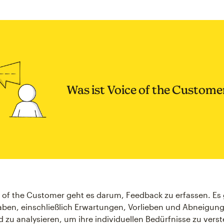
Was ist Voice of the Custome
e of the Customer geht es darum, Feedback zu erfassen. Es
ben, einschließlich Erwartungen, Vorlieben und Abneigung
zu analysieren, um ihre individuellen Bedürfnisse zu vers