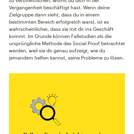
zu veröffentlichen, womit du dich in der
Vergangenheit beschäftigt hast. Wenn deine
Zielgruppe dann sieht, dass du in einem
bestimmten Bereich erfolgreich warst, ist es
wahrscheinlicher, dass sie mit dir ins Geschäft
kommt. Im Grunde können Fallstudien als die
ursprüngliche Methode des Social Proof betrachtet
werden, weil sie dir genau aufzeigt, wie du
jemandem helfen kannst, seine Probleme zu lösen.