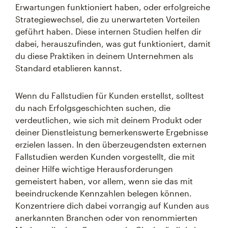
Erwartungen funktioniert haben, oder erfolgreiche
Strategiewechsel, die zu unerwarteten Vorteilen
geführt haben. Diese internen Studien helfen dir
dabei, herauszufinden, was gut funktioniert, damit
du diese Praktiken in deinem Unternehmen als
Standard etablieren kannst.
Wenn du Fallstudien für Kunden erstellst, solltest
du nach Erfolgsgeschichten suchen, die
verdeutlichen, wie sich mit deinem Produkt oder
deiner Dienstleistung bemerkenswerte Ergebnisse
erzielen lassen. In den überzeugendsten externen
Fallstudien werden Kunden vorgestellt, die mit
deiner Hilfe wichtige Herausforderungen
gemeistert haben, vor allem, wenn sie das mit
beeindruckende Kennzahlen belegen können.
Konzentriere dich dabei vorrangig auf Kunden aus
anerkannten Branchen oder von renommierten