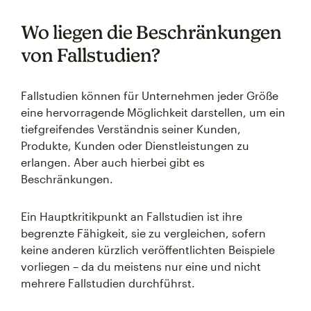
Wo liegen die Beschränkungen
von Fallstudien?
Fallstudien können für Unternehmen jeder Größe
eine hervorragende Möglichkeit darstellen, um ein
tiefgreifendes Verständnis seiner Kunden,
Produkte, Kunden oder Dienstleistungen zu
erlangen. Aber auch hierbei gibt es
Beschränkungen.
Ein Hauptkritikpunkt an Fallstudien ist ihre
begrenzte Fähigkeit, sie zu vergleichen, sofern
keine anderen kürzlich veröffentlichten Beispiele
vorliegen – da du meistens nur eine und nicht
mehrere Fallstudien durchführst.