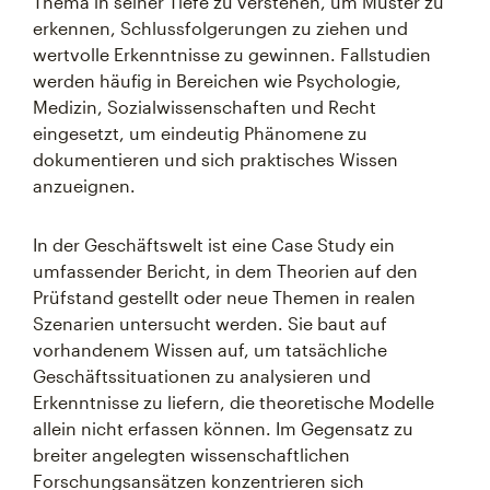
Thema in seiner Tiefe zu verstehen, um Muster zu
erkennen, Schlussfolgerungen zu ziehen und
wertvolle Erkenntnisse zu gewinnen. Fallstudien
werden häufig in Bereichen wie Psychologie,
Medizin, Sozialwissenschaften und Recht
eingesetzt, um eindeutig Phänomene zu
dokumentieren und sich praktisches Wissen
anzueignen.
In der Geschäftswelt ist eine Case Study ein
umfassender Bericht, in dem Theorien auf den
Prüfstand gestellt oder neue Themen in realen
Szenarien untersucht werden. Sie baut auf
vorhandenem Wissen auf, um tatsächliche
Geschäftssituationen zu analysieren und
Erkenntnisse zu liefern, die theoretische Modelle
allein nicht erfassen können. Im Gegensatz zu
breiter angelegten wissenschaftlichen
Forschungsansätzen konzentrieren sich