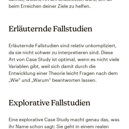
beim Erreichen deiner Ziele zu helfen.
Erläuternde Fallstudien
Erläuternde Fallstudien sind relativ unkompliziert,
da sie nicht schwer zu interpretieren sind. Diese
Art von Case Study ist optimal, wenn es nicht viele
Variablen gibt, weil sich damit durch die
Entwicklung einer Theorie leicht Fragen nach dem
„Wie“ und „Warum“ beantworten lassen.
Explorative Fallstudien
Eine explorative Case Study macht genau das, was
ihr Name schon sagt: Sie geht in einem realen