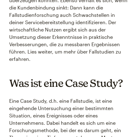
überzeugen konnten. Ebenso verhält es sich, wenn
die Kundenbindung sinkt: Dann kann die
Fallstudienforschung auch Schwachstellen in
deiner Servicebereitstellung identifizieren. Der
wirtschaftliche Nutzen ergibt sich aus der
Umsetzung dieser Erkenntnisse in praktische
Verbesserungen, die zu messbaren Ergebnissen
führen. Lies weiter, um mehr über Fallstudien zu
erfahren.
Was ist eine Case Study?
Eine Case Study, d.h. eine Fallstudie, ist eine
eingehende Untersuchung einer bestimmten
Situation, eines Ereignisses oder eines
Unternehmens. Dabei handelt es sich um eine
Forschungsmethode, bei der es darum geht, ein