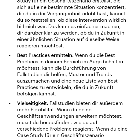
Study für ein Geschäftsszenario erstellst, die
sich auf eine bestimmte Situation konzentriert,
die du in der Vergangenheit erlebt hast, kannst
du so feststellen, ob diese Intervention wirklich
hilfreich war. Das kann es einfacher machen,
dir darüber klar zu werden, ob du in Zukunft in
einer ähnlichen Situation auf dieselbe Weise
reagieren möchtest.
Best Practices ermitteln:
Wenn du die Best
Practices in deinem Bereich im Auge behalten
möchtest, kann die Durchführung von
Fallstudien dir helfen, Muster und Trends
auszumachen und eine neue Liste von Best
Practices zu entwickeln, die du in Zukunft
befolgen kannst.
Vielseitigkeit:
Fallstudien bieten dir außerdem
mehr Flexibilität. Wenn du deine
Geschäftsanwendungen erweitern möchtest,
musst du herausfinden, wie du auf
verschiedene Probleme reagierst. Wenn du eine
Case Study für ein Geschäftsszenario