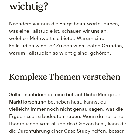
wichtig?
Nachdem wir nun die Frage beantwortet haben,
was eine Fallstudie ist, schauen wir uns an,
welchen Mehrwert sie bietet. Warum sind
Fallstudien wichtig? Zu den wichtigsten Gründen,
warum Fallstudien so wichtig sind, gehören:
Komplexe Themen verstehen
Selbst nachdem du eine beträchtliche Menge an
Marktforschung
betrieben hast, kannst du
vielleicht immer noch nicht genau sagen, was die
Ergebnisse zu bedeuten haben. Wenn du nur eine
theoretische Vorstellung des Ganzen hast, kann dir
die Durchführung einer Case Study helfen, besser