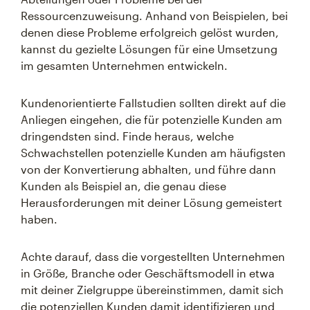
Ressourcenzuweisung. Anhand von Beispielen, bei
denen diese Probleme erfolgreich gelöst wurden,
kannst du gezielte Lösungen für eine Umsetzung
im gesamten Unternehmen entwickeln.
Kundenorientierte Fallstudien sollten direkt auf die
Anliegen eingehen, die für potenzielle Kunden am
dringendsten sind. Finde heraus, welche
Schwachstellen potenzielle Kunden am häufigsten
von der Konvertierung abhalten, und führe dann
Kunden als Beispiel an, die genau diese
Herausforderungen mit deiner Lösung gemeistert
haben.
Achte darauf, dass die vorgestellten Unternehmen
in Größe, Branche oder Geschäftsmodell in etwa
mit deiner Zielgruppe übereinstimmen, damit sich
die potenziellen Kunden damit identifizieren und