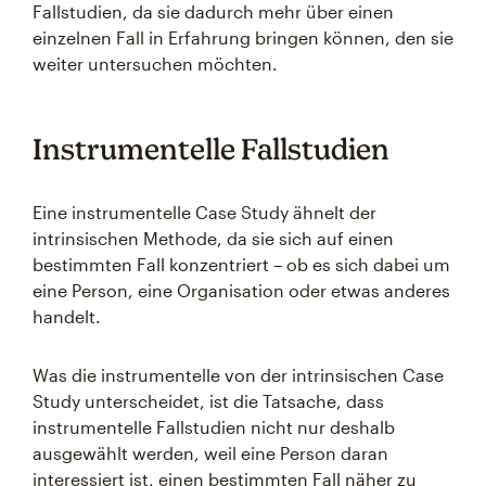
Fallstudien, da sie dadurch mehr über einen
einzelnen Fall in Erfahrung bringen können, den sie
weiter untersuchen möchten.
Instrumentelle Fallstudien
Eine instrumentelle Case Study ähnelt der
intrinsischen Methode, da sie sich auf einen
bestimmten Fall konzentriert – ob es sich dabei um
eine Person, eine Organisation oder etwas anderes
handelt.
Was die instrumentelle von der intrinsischen Case
Study unterscheidet, ist die Tatsache, dass
instrumentelle Fallstudien nicht nur deshalb
ausgewählt werden, weil eine Person daran
interessiert ist, einen bestimmten Fall näher zu