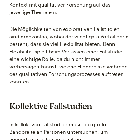
Kontext mit qualitativer Forschung auf das
jeweilige Thema ein.
Die Möglichkeiten von explorativen Fallstudien
sind grenzenlos, wobei der wichtigste Vorteil darin
besteht, dass sie viel Flexibilität bieten. Denn
Flexibilität spielt beim Verfassen einer Fallstudie
eine wichtige Rolle, da du nicht immer
vorhersagen kannst, welche Hindernisse während
des qualitativen Forschungsprozesses auftreten
könnten.
Kollektive Fallstudien
In kollektiven Fallstudien musst du große
Bandbreite an Personen untersuchen, um
verwertbare Daten zu erhalten.