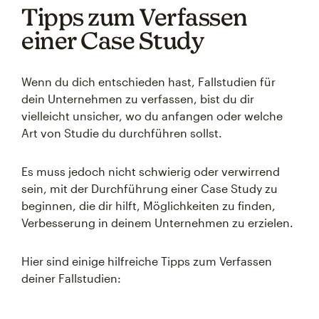
Tipps zum Verfassen
einer Case Study
Wenn du dich entschieden hast, Fallstudien für
dein Unternehmen zu verfassen, bist du dir
vielleicht unsicher, wo du anfangen oder welche
Art von Studie du durchführen sollst.
Es muss jedoch nicht schwierig oder verwirrend
sein, mit der Durchführung einer Case Study zu
beginnen, die dir hilft, Möglichkeiten zu finden,
Verbesserung in deinem Unternehmen zu erzielen.
Hier sind einige hilfreiche Tipps zum Verfassen
deiner Fallstudien: