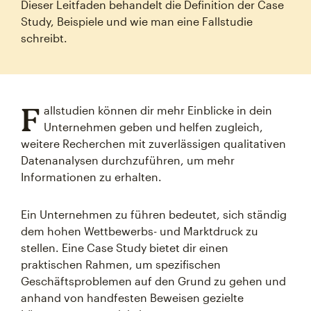
Dieser Leitfaden behandelt die Definition der Case
Study, Beispiele und wie man eine Fallstudie
schreibt.
F
allstudien können dir mehr Einblicke in dein
Unternehmen geben und helfen zugleich,
weitere Recherchen mit zuverlässigen qualitativen
Datenanalysen durchzuführen, um mehr
Informationen zu erhalten.
Ein Unternehmen zu führen bedeutet, sich ständig
dem hohen Wettbewerbs- und Marktdruck zu
stellen. Eine Case Study bietet dir einen
praktischen Rahmen, um spezifischen
Geschäftsproblemen auf den Grund zu gehen und
anhand von handfesten Beweisen gezielte