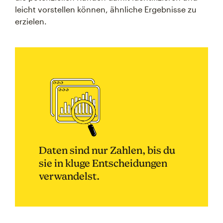
leicht vorstellen können, ähnliche Ergebnisse zu
erzielen.
Daten sind nur Zahlen, bis du
sie in kluge Entscheidungen
verwandelst.