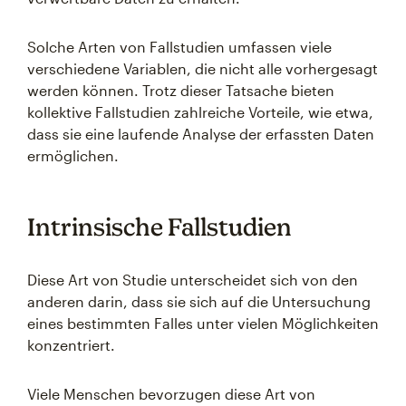
Solche Arten von Fallstudien umfassen viele
verschiedene Variablen, die nicht alle vorhergesagt
werden können. Trotz dieser Tatsache bieten
kollektive Fallstudien zahlreiche Vorteile, wie etwa,
dass sie eine laufende Analyse der erfassten Daten
ermöglichen.
Intrinsische Fallstudien
Diese Art von Studie unterscheidet sich von den
anderen darin, dass sie sich auf die Untersuchung
eines bestimmten Falles unter vielen Möglichkeiten
konzentriert.
Viele Menschen bevorzugen diese Art von