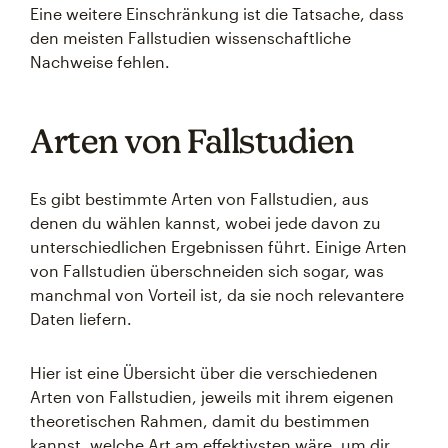
Eine weitere Einschränkung ist die Tatsache, dass
den meisten Fallstudien wissenschaftliche
Nachweise fehlen.
Arten von Fallstudien
Es gibt bestimmte Arten von Fallstudien, aus
denen du wählen kannst, wobei jede davon zu
unterschiedlichen Ergebnissen führt. Einige Arten
von Fallstudien überschneiden sich sogar, was
manchmal von Vorteil ist, da sie noch relevantere
Daten liefern.
Hier ist eine Übersicht über die verschiedenen
Arten von Fallstudien, jeweils mit ihrem eigenen
theoretischen Rahmen, damit du bestimmen
kannst, welche Art am effektivsten wäre, um dir