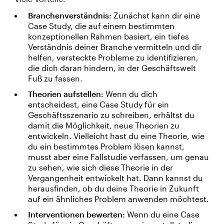
Branchenverständnis:
Zunächst kann dir eine
Case Study, die auf einem bestimmten
konzeptionellen Rahmen basiert, ein tiefes
Verständnis deiner Branche vermitteln und dir
helfen, versteckte Probleme zu identifizieren,
die dich daran hindern, in der Geschäftswelt
Fuß zu fassen.
Theorien aufstellen:
Wenn du dich
entscheidest, eine Case Study für ein
Geschäftsszenario zu schreiben, erhältst du
damit die Möglichkeit, neue Theorien zu
entwickeln. Vielleicht hast du eine Theorie, wie
du ein bestimmtes Problem lösen kannst,
musst aber eine Fallstudie verfassen, um genau
zu sehen, wie sich diese Theorie in der
Vergangenheit entwickelt hat. Dann kannst du
herausfinden, ob du deine Theorie in Zukunft
auf ein ähnliches Problem anwenden möchtest.
Interventionen bewerten:
Wenn du eine Case