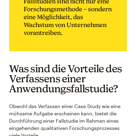
Fallstudien sind nicht nur eine
Forschungsmethode – sondern
eine Möglichkeit, das
Wachstum von Unternehmen
vorantreiben.
Was sind die Vorteile des
Verfassens einer
Anwendungsfallstudie?
Obwohl das Verfassen einer Case Study wie eine
mühsame Aufgabe erscheinen kann, bietet die
Durchführung einer Fallstudie im Rahmen eines
eingehenden qualitativen Forschungsprozesses
viele Vorteile.