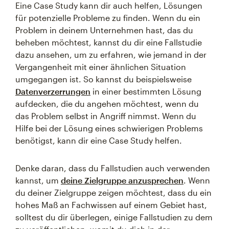
Eine Case Study kann dir auch helfen, Lösungen
für potenzielle Probleme zu finden. Wenn du ein
Problem in deinem Unternehmen hast, das du
beheben möchtest, kannst du dir eine Fallstudie
dazu ansehen, um zu erfahren, wie jemand in der
Vergangenheit mit einer ähnlichen Situation
umgegangen ist. So kannst du beispielsweise
Datenverzerrungen
in einer bestimmten Lösung
aufdecken, die du angehen möchtest, wenn du
das Problem selbst in Angriff nimmst. Wenn du
Hilfe bei der Lösung eines schwierigen Problems
benötigst, kann dir eine Case Study helfen.
Denke daran, dass du Fallstudien auch verwenden
kannst, um
deine Zielgruppe anzusprechen
. Wenn
du deiner Zielgruppe zeigen möchtest, dass du ein
hohes Maß an Fachwissen auf einem Gebiet hast,
solltest du dir überlegen, einige Fallstudien zu dem