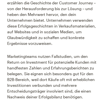
erzählen die Geschichte der Customer Journey –
von der Herausforderung bis zur Lösung – und
heben den Mehrwert hervor, den dein
Unternehmen bietet. Unternehmen verwenden
diese Erfolgsgeschichten in Verkaufsmaterialien,
auf Websites und in sozialen Medien, um
Glaubwürdigkeit zu schaffen und konkrete
Ergebnisse vorzuweisen.
Marketingteams nutzen Fallstudien, um den
Return on Investment für potenzielle Kunden mit
handfesten Zahlen und Erfahrungsberichten zu
belegen. Sie eignen sich besonders gut für den
B2B-Bereich, weil dort Käufe oft mit erheblichen
Investitionen verbunden und mehrere
Entscheidungsträger involviert sind, die einen
Nachweis deiner Erfolgsbilanz benötigen.