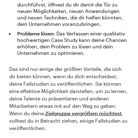
durchführst, öffnest du dir damit die Tür zu
neuen Möglichkeiten, neuen Anwendungen
und neuen Techniken, die dir helfen könnten,
dein Unternehmen voranzubringen.
Probleme lösen:
Das Verfassen einer qualitativ
hochwertigen Case Study kann deine Chancen
erhöhen, dein Problem zu lösen und dein
Unternehmen zu optimieren.
Das sind nur einige der größten Vorteile, die sich
dir bieten können, wenn du dich entscheidest,
deine Fallstudien zu veröffentlichen. Sie können
eine effektive Möglichkeit darstellen, um zu lernen,
deine Talente zu präsentieren und anderen
Mitarbeitern etwas mit auf den Weg zu geben.
Wenn du deine
Zielgruppe vergrößern möchtest
,
solltest du in Betracht ziehen, einige Fallstudien zu
veröffentlichen.