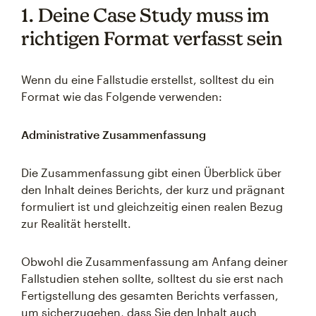
1. Deine Case Study muss im
richtigen Format verfasst sein
Wenn du eine Fallstudie erstellst, solltest du ein
Format wie das Folgende verwenden:
Administrative Zusammenfassung
Die Zusammenfassung gibt einen Überblick über
den Inhalt deines Berichts, der kurz und prägnant
formuliert ist und gleichzeitig einen realen Bezug
zur Realität herstellt.
Obwohl die Zusammenfassung am Anfang deiner
Fallstudien stehen sollte, solltest du sie erst nach
Fertigstellung des gesamten Berichts verfassen,
um sicherzugehen, dass Sie den Inhalt auch