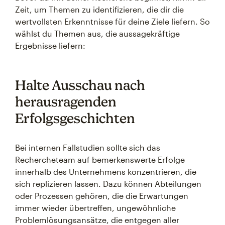
Zeit, um Themen zu identifizieren, die dir die
wertvollsten Erkenntnisse für deine Ziele liefern. So
wählst du Themen aus, die aussagekräftige
Ergebnisse liefern:
Halte Ausschau nach
herausragenden
Erfolgsgeschichten
Bei internen Fallstudien sollte sich das
Rechercheteam auf bemerkenswerte Erfolge
innerhalb des Unternehmens konzentrieren, die
sich replizieren lassen. Dazu können Abteilungen
oder Prozessen gehören, die die Erwartungen
immer wieder übertreffen, ungewöhnliche
Problemlösungsansätze, die entgegen aller