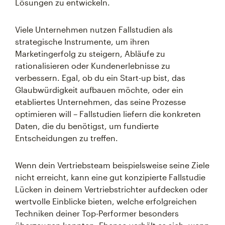
Lösungen zu entwickeln.
Viele Unternehmen nutzen Fallstudien als
strategische Instrumente, um ihren
Marketingerfolg zu steigern, Abläufe zu
rationalisieren oder Kundenerlebnisse zu
verbessern. Egal, ob du ein Start-up bist, das
Glaubwürdigkeit aufbauen möchte, oder ein
etabliertes Unternehmen, das seine Prozesse
optimieren will – Fallstudien liefern die konkreten
Daten, die du benötigst, um fundierte
Entscheidungen zu treffen.
Wenn dein Vertriebsteam beispielsweise seine Ziele
nicht erreicht, kann eine gut konzipierte Fallstudie
Lücken in deinem Vertriebstrichter aufdecken oder
wertvolle Einblicke bieten, welche erfolgreichen
Techniken deiner Top-Performer besonders