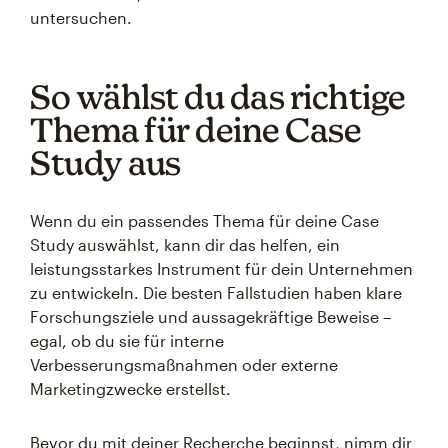
untersuchen.
So wählst du das richtige
Thema für deine Case
Study aus
Wenn du ein passendes Thema für deine Case
Study auswählst, kann dir das helfen, ein
leistungsstarkes Instrument für dein Unternehmen
zu entwickeln. Die besten Fallstudien haben klare
Forschungsziele und aussagekräftige Beweise –
egal, ob du sie für interne
Verbesserungsmaßnahmen oder externe
Marketingzwecke erstellst.
Bevor du mit deiner Recherche beginnst, nimm dir