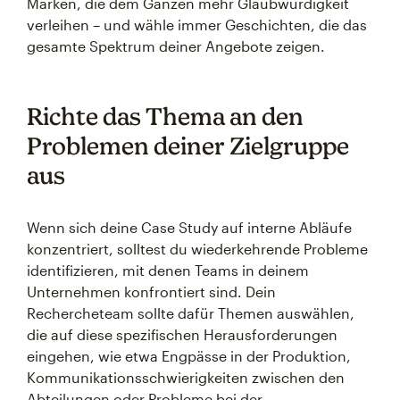
Marken, die dem Ganzen mehr Glaubwürdigkeit
verleihen – und wähle immer Geschichten, die das
gesamte Spektrum deiner Angebote zeigen.
Richte das Thema an den
Problemen deiner Zielgruppe
aus
Wenn sich deine Case Study auf interne Abläufe
konzentriert, solltest du wiederkehrende Probleme
identifizieren, mit denen Teams in deinem
Unternehmen konfrontiert sind. Dein
Rechercheteam sollte dafür Themen auswählen,
die auf diese spezifischen Herausforderungen
eingehen, wie etwa Engpässe in der Produktion,
Kommunikationsschwierigkeiten zwischen den
Abteilungen oder Probleme bei der