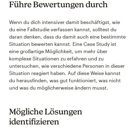
Führe Bewertungen durch
Wenn du dich intensiver damit beschäftigst, wie
du eine Fallstudie verfassen kannst, solltest du
daran denken, dass du damit auch eine bestimmte
Situation bewerten kannst. Eine Case Study ist
eine großartige Möglichkeit, um mehr über
komplexe Situationen zu erfahren und zu
untersuchen, wie verschiedene Personen in dieser
Situation reagiert haben. Auf diese Weise kannst
du herausfinden, was gut funktioniert, was nicht
und was du möglicherweise ändern musst.
Mögliche Lösungen
identifizieren