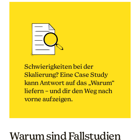
Schwierigkeiten bei der
Skalierung? Eine Case Study
kann Antwort auf das „Warum“
liefern – und dir den Weg nach
vorne aufzeigen.
Warum sind Fallstudien