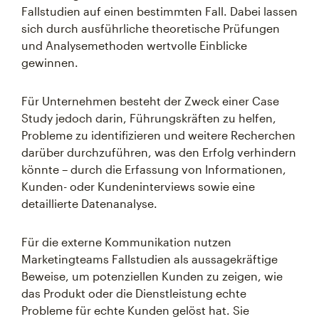
Fallstudien auf einen bestimmten Fall. Dabei lassen
sich durch ausführliche theoretische Prüfungen
und Analysemethoden wertvolle Einblicke
gewinnen.
Für Unternehmen besteht der Zweck einer Case
Study jedoch darin, Führungskräften zu helfen,
Probleme zu identifizieren und weitere Recherchen
darüber durchzuführen, was den Erfolg verhindern
könnte – durch die Erfassung von Informationen,
Kunden- oder Kundeninterviews sowie eine
detaillierte Datenanalyse.
Für die externe Kommunikation nutzen
Marketingteams Fallstudien als aussagekräftige
Beweise, um potenziellen Kunden zu zeigen, wie
das Produkt oder die Dienstleistung echte
Probleme für echte Kunden gelöst hat. Sie