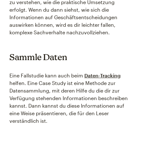
zu verstehen, wie die praktische Umsetzung
erfolgt. Wenn du dann siehst, wie sich die
Informationen auf Geschäftsentscheidungen
auswirken können, wird es dir leichter fallen,
komplexe Sachverhalte nachzuvollziehen.
Sammle Daten
Eine Fallstudie kann auch beim
Daten-Tracking
helfen. Eine Case Study ist eine Methode zur
Datensammlung, mit deren Hilfe du die dir zur
Verfügung stehenden Informationen beschreiben
kannst. Dann kannst du diese Informationen auf
eine Weise präsentieren, die für den Leser
verständlich ist.