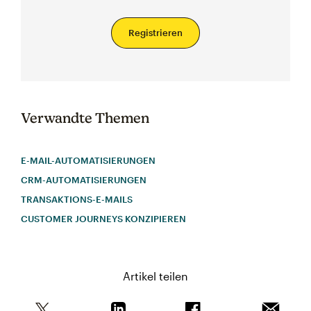
Registrieren
Verwandte Themen
E-MAIL-AUTOMATISIERUNGEN
CRM-AUTOMATISIERUNGEN
TRANSAKTIONS-E-MAILS
CUSTOMER JOURNEYS KONZIPIEREN
Artikel teilen