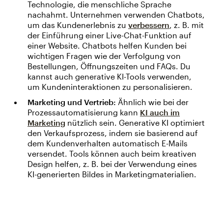
Technologie, die menschliche Sprache
nachahmt. Unternehmen verwenden Chatbots,
um das Kundenerlebnis zu
verbessern
, z. B. mit
der Einführung einer Live-Chat-Funktion auf
einer Website. Chatbots helfen Kunden bei
wichtigen Fragen wie der Verfolgung von
Bestellungen, Öffnungszeiten und FAQs. Du
kannst auch generative KI-Tools verwenden,
um Kundeninteraktionen zu personalisieren.
Marketing und Vertrieb:
Ähnlich wie bei der
Prozessautomatisierung kann
KI auch im
Marketing
nützlich sein. Generative KI optimiert
den Verkaufsprozess, indem sie basierend auf
dem Kundenverhalten automatisch E-Mails
versendet. Tools können auch beim kreativen
Design helfen, z. B. bei der Verwendung eines
KI-generierten Bildes in Marketingmaterialien.