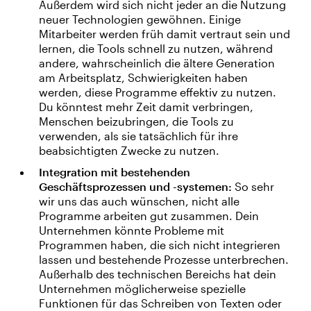
Außerdem wird sich nicht jeder an die Nutzung
neuer Technologien gewöhnen. Einige
Mitarbeiter werden früh damit vertraut sein und
lernen, die Tools schnell zu nutzen, während
andere, wahrscheinlich die ältere Generation
am Arbeitsplatz, Schwierigkeiten haben
werden, diese Programme effektiv zu nutzen.
Du könntest mehr Zeit damit verbringen,
Menschen beizubringen, die Tools zu
verwenden, als sie tatsächlich für ihre
beabsichtigten Zwecke zu nutzen.
Integration mit bestehenden
Geschäftsprozessen und -systemen:
So sehr
wir uns das auch wünschen, nicht alle
Programme arbeiten gut zusammen. Dein
Unternehmen könnte Probleme mit
Programmen haben, die sich nicht integrieren
lassen und bestehende Prozesse unterbrechen.
Außerhalb des technischen Bereichs hat dein
Unternehmen möglicherweise spezielle
Funktionen für das Schreiben von Texten oder