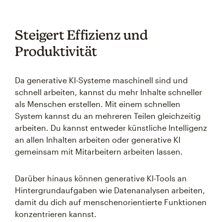
Steigert Effizienz und
Produktivität
Da generative KI-Systeme maschinell sind und
schnell arbeiten, kannst du mehr Inhalte schneller
als Menschen erstellen. Mit einem schnellen
System kannst du an mehreren Teilen gleichzeitig
arbeiten. Du kannst entweder künstliche Intelligenz
an allen Inhalten arbeiten oder generative KI
gemeinsam mit Mitarbeitern arbeiten lassen.
Darüber hinaus können generative KI-Tools an
Hintergrundaufgaben wie Datenanalysen arbeiten,
damit du dich auf menschenorientierte Funktionen
konzentrieren kannst.