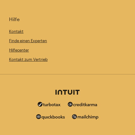
Hilfe
Kontakt
Finde einen Experten
Hilfecenter
Kontakt zum Vertrieb