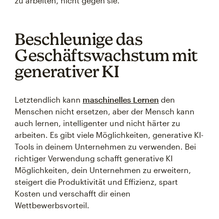
zu arbeiten, nicht gegen sie.
Beschleunige das
Geschäftswachstum mit
generativer KI
Letztendlich kann
maschinelles Lernen
den
Menschen nicht ersetzen, aber der Mensch kann
auch lernen, intelligenter und nicht härter zu
arbeiten. Es gibt viele Möglichkeiten, generative KI-
Tools in deinem Unternehmen zu verwenden. Bei
richtiger Verwendung schafft generative KI
Möglichkeiten, dein Unternehmen zu erweitern,
steigert die Produktivität und Effizienz, spart
Kosten und verschafft dir einen
Wettbewerbsvorteil.