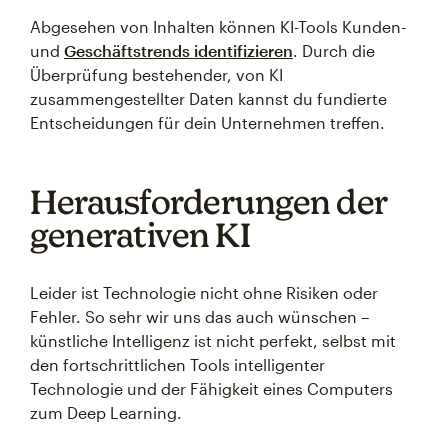
Abgesehen von Inhalten können KI-Tools Kunden-
und
Geschäftstrends identifizieren
. Durch die
Überprüfung bestehender, von KI
zusammengestellter Daten kannst du fundierte
Entscheidungen für dein Unternehmen treffen.
Herausforderungen der
generativen KI
Leider ist Technologie nicht ohne Risiken oder
Fehler. So sehr wir uns das auch wünschen –
künstliche Intelligenz ist nicht perfekt, selbst mit
den fortschrittlichen Tools intelligenter
Technologie und der Fähigkeit eines Computers
zum Deep Learning.