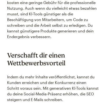
kosten eine geringe Gebühr für die professionelle
Nutzung. Auch wenn du vielleicht etwas bezahlen
musst, sind KI-Tools günstiger als die
Beschäftigung von Mitarbeitern, um Code zu
schreiben und die Arbeit selbst zu erledigen. Du
kannst günstigere Produkte generieren und dein
Endergebnis verbessern.
Verschafft dir einen
Wettbewerbsvorteil
Indem du mehr Inhalte veröffentlichst, kannst du
Kunden erreichen und der Konkurrenz einen
Schritt voraus sein. Mit generativen KI-Tools kannst
du deine Social-Media-Präsenz erhöhen, die SEO
steigern und E-Mails schreiben.