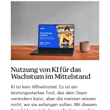
Nutzung von KI für das
Wachstum im Mittelstand
KI ist kein Allheilmittel. Es ist ein
leistungsstarkes Tool, das dein Team
verändern kann, aber die meisten wissen
nicht, wo sie anfangen sollen. Mit diesem