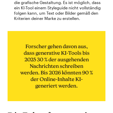
die grafische Gestaltung. Es ist möglich, dass
ein KI-Tool einem Styleguide nicht vollständig
folgen kann, um Text oder Bilder gemäß den
Kriterien deiner Marke zu erstellen.
Forscher gehen davon aus,
dass generative KI-Tools bis
2025 30 % der ausgehenden
Nachrichten schreiben
werden. Bis 2026 könnten 90 %
der Online-Inhalte KI-
generiert werden.