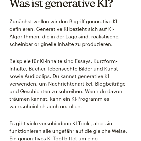
Was ist generative KI?
Zunächst wollen wir den Begriff generative KI
definieren. Generative KI bezieht sich auf KI-
Algorithmen, die in der Lage sind, realistische,
scheinbar originelle Inhalte zu produzieren.
Beispiele für KI-Inhalte sind Essays, Kurzform-
Inhalte, Bücher, lebensechte Bilder und Kunst
sowie Audioclips. Du kannst generative KI
verwenden, um Nachrichtenartikel, Blogbeiträge
und Geschichten zu schreiben. Wenn du davon
träumen kannst, kann ein KI-Programm es
wahrscheinlich auch erstellen.
Es gibt viele verschiedene KI-Tools, aber sie
funktionieren alle ungefähr auf die gleiche Weise.
Ein generatives KI-Tool bittet um eine