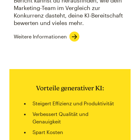
Bericht kannst du herausfinden, wie dein
Marketing-Team im Vergleich zur
Konkurrenz dasteht, deine KI-Bereitschaft
bewerten und vieles mehr.
Weitere Informationen
Vorteile generativer KI:
Steigert Effizienz und Produktivität
Verbessert Qualität und
Genauigkeit
Spart Kosten