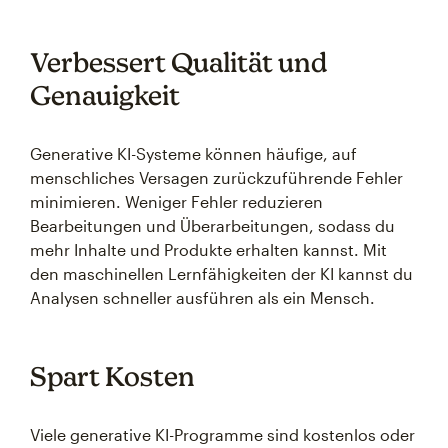
Verbessert Qualität und
Genauigkeit
Generative KI-Systeme können häufige, auf
menschliches Versagen zurückzuführende Fehler
minimieren. Weniger Fehler reduzieren
Bearbeitungen und Überarbeitungen, sodass du
mehr Inhalte und Produkte erhalten kannst. Mit
den maschinellen Lernfähigkeiten der KI kannst du
Analysen schneller ausführen als ein Mensch.
Spart Kosten
Viele generative KI-Programme sind kostenlos oder