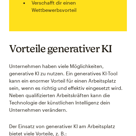
Verschafft dir einen
Wettbewerbsvorteil
Vorteile generativer KI
Unternehmen haben viele Möglichkeiten,
generative KI zu nutzen. Ein generatives KI-Tool
kann ein enormer Vorteil für einen Arbeitsplatz
sein, wenn es richtig und effektiv eingesetzt wird.
Neben qualifizierten Arbeitskräften kann die
Technologie der künstlichen Intelligenz dein
Unternehmen verändern.
Der Einsatz von generativer KI am Arbeitsplatz
bietet viele Vorteile, z. B.: