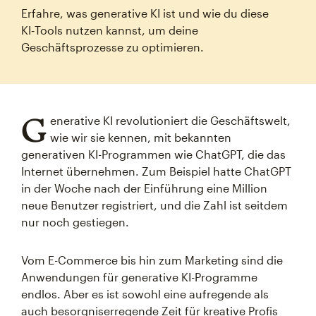
Erfahre, was generative KI ist und wie du diese
KI‑Tools nutzen kannst, um deine
Geschäftsprozesse zu optimieren.
G
enerative KI revolutioniert die Geschäftswelt,
wie wir sie kennen, mit bekannten
generativen KI-Programmen wie ChatGPT, die das
Internet übernehmen. Zum Beispiel hatte ChatGPT
in der Woche nach der Einführung eine Million
neue Benutzer registriert, und die Zahl ist seitdem
nur noch gestiegen.
Vom E-Commerce bis hin zum Marketing sind die
Anwendungen für generative KI-Programme
endlos. Aber es ist sowohl eine aufregende als
auch besorgniserregende Zeit für kreative Profis