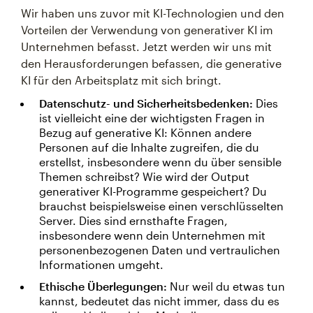
Wir haben uns zuvor mit KI-Technologien und den
Vorteilen der Verwendung von generativer KI im
Unternehmen befasst. Jetzt werden wir uns mit
den Herausforderungen befassen, die generative
KI für den Arbeitsplatz mit sich bringt.
Datenschutz- und Sicherheitsbedenken:
Dies
ist vielleicht eine der wichtigsten Fragen in
Bezug auf generative KI: Können andere
Personen auf die Inhalte zugreifen, die du
erstellst, insbesondere wenn du über sensible
Themen schreibst? Wie wird der Output
generativer KI-Programme gespeichert? Du
brauchst beispielsweise einen verschlüsselten
Server. Dies sind ernsthafte Fragen,
insbesondere wenn dein Unternehmen mit
personenbezogenen Daten und vertraulichen
Informationen umgeht.
Ethische Überlegungen:
Nur weil du etwas tun
kannst, bedeutet das nicht immer, dass du es