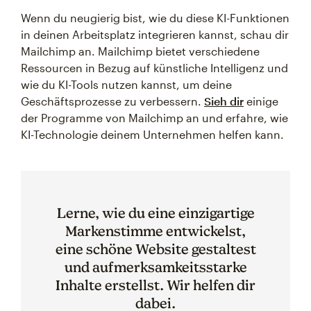
Wenn du neugierig bist, wie du diese KI-Funktionen
in deinen Arbeitsplatz integrieren kannst, schau dir
Mailchimp an. Mailchimp bietet verschiedene
Ressourcen in Bezug auf künstliche Intelligenz und
wie du KI-Tools nutzen kannst, um deine
Geschäftsprozesse zu verbessern.
Sieh dir
einige
der Programme von Mailchimp an und erfahre, wie
KI-Technologie deinem Unternehmen helfen kann.
Lerne, wie du eine einzigartige
Markenstimme entwickelst,
eine schöne Website gestaltest
und aufmerksamkeitsstarke
Inhalte erstellst. Wir helfen dir
dabei.