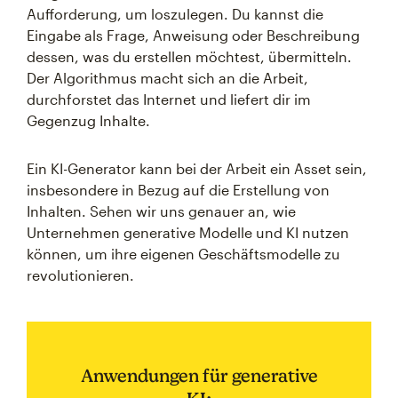
Aufforderung, um loszulegen. Du kannst die
Eingabe als Frage, Anweisung oder Beschreibung
dessen, was du erstellen möchtest, übermitteln.
Der Algorithmus macht sich an die Arbeit,
durchforstet das Internet und liefert dir im
Gegenzug Inhalte.
Ein KI-Generator kann bei der Arbeit ein Asset sein,
insbesondere in Bezug auf die Erstellung von
Inhalten. Sehen wir uns genauer an, wie
Unternehmen generative Modelle und KI nutzen
können, um ihre eigenen Geschäftsmodelle zu
revolutionieren.
Anwendungen für generative