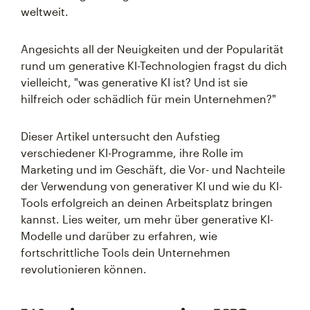
weltweit.
Angesichts all der Neuigkeiten und der Popularität
rund um generative KI-Technologien fragst du dich
vielleicht, "was generative KI ist? Und ist sie
hilfreich oder schädlich für mein Unternehmen?"
Dieser Artikel untersucht den Aufstieg
verschiedener KI-Programme, ihre Rolle im
Marketing und im Geschäft, die Vor- und Nachteile
der Verwendung von generativer KI und wie du KI-
Tools erfolgreich an deinen Arbeitsplatz bringen
kannst. Lies weiter, um mehr über generative KI-
Modelle und darüber zu erfahren, wie
fortschrittliche Tools dein Unternehmen
revolutionieren können.