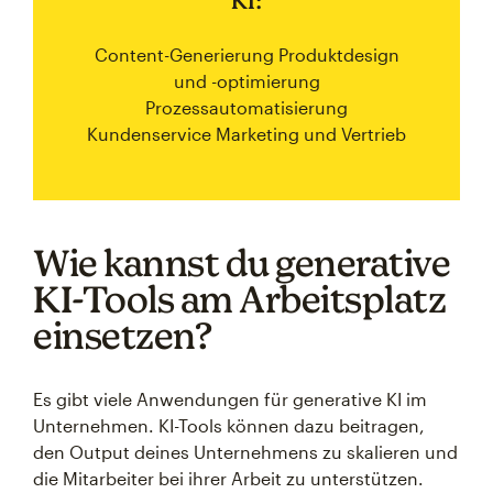
KI:
Content-Generierung Produktdesign
und -optimierung
Prozessautomatisierung
Kundenservice Marketing und Vertrieb
Wie kannst du generative
KI-Tools am Arbeitsplatz
einsetzen?
Es gibt viele Anwendungen für generative KI im
Unternehmen. KI-Tools können dazu beitragen,
den Output deines Unternehmens zu skalieren und
die Mitarbeiter bei ihrer Arbeit zu unterstützen.