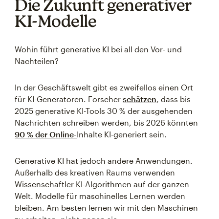
Die Zukunft generativer
KI-Modelle
Wohin führt generative KI bei all den Vor- und
Nachteilen?
In der Geschäftswelt gibt es zweifellos einen Ort
für KI-Generatoren. Forscher
schätzen
, dass bis
2025 generative KI-Tools 30 % der ausgehenden
Nachrichten schreiben werden, bis 2026 könnten
90 % der Online-
Inhalte KI-generiert sein.
Generative KI hat jedoch andere Anwendungen.
Außerhalb des kreativen Raums verwenden
Wissenschaftler KI-Algorithmen auf der ganzen
Welt. Modelle für maschinelles Lernen werden
bleiben. Am besten lernen wir mit den Maschinen