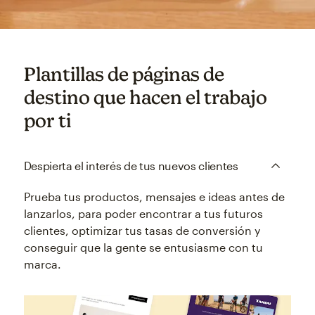
Plantillas de páginas de
destino que hacen el trabajo
por ti
Despierta el interés de tus nuevos clientes
Prueba tus productos, mensajes e ideas antes de
lanzarlos, para poder encontrar a tus futuros
clientes, optimizar tus tasas de conversión y
conseguir que la gente se entusiasme con tu
marca.