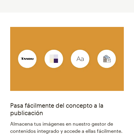
Pasa fácilmente del concepto a la
publicación
Almacena tus imágenes en nuestro gestor de
contenidos integrado y accede a ellas fácilmente.