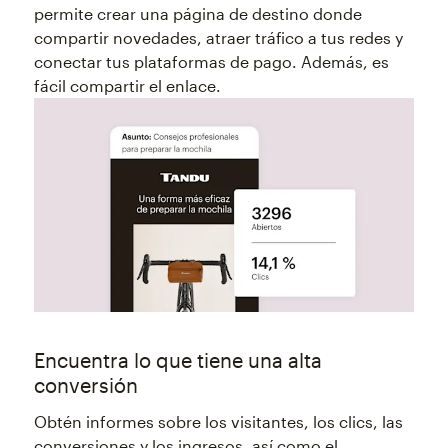
permite crear una página de destino donde
compartir novedades, atraer tráfico a tus redes y
conectar tus plataformas de pago. Además, es
fácil compartir el enlace.
Encuentra lo que tiene una alta
conversión
Obtén informes sobre los visitantes, los clics, las
conversiones y los ingresos, así como el