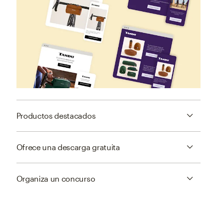
Productos destacados
Ofrece una descarga gratuita
Organiza un concurso