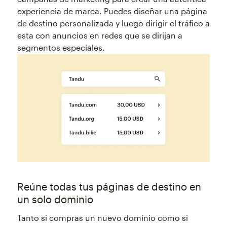
experiencia de marca. Puedes diseñar una página
de destino personalizada y luego dirigir el tráfico a
esta con anuncios en redes que se dirijan a
segmentos especiales.
Reúne todas tus páginas de destino en
un solo dominio
Tanto si compras un nuevo dominio como si