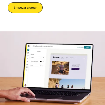
Empezar a crear