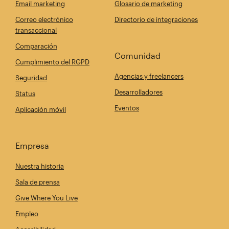
Email marketing
Glosario de marketing
Correo electrónico
Directorio de integraciones
transaccional
Comparación
Comunidad
Cumplimiento del RGPD
Agencias y freelancers
Seguridad
Desarrolladores
Status
Eventos
Aplicación móvil
Empresa
Nuestra historia
Sala de prensa
Give Where You Live
Empleo