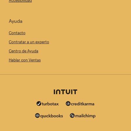
Accesibilidad
Ayuda
Contacto
Contratar a un experto
Centro de Ayuda
Hablar con Ventas