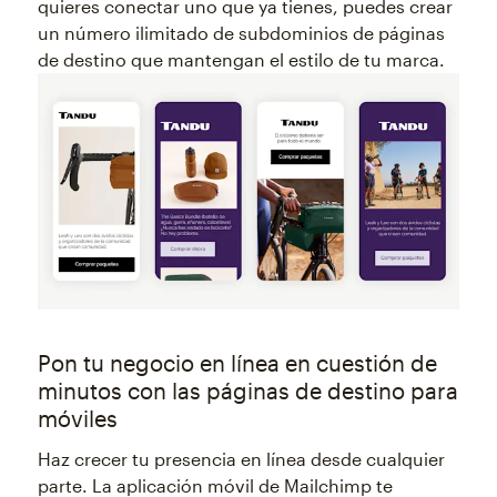
quieres conectar uno que ya tienes, puedes crear
un número ilimitado de subdominios de páginas
de destino que mantengan el estilo de tu marca.
Pon tu negocio en línea en cuestión de
minutos con las páginas de destino para
móviles
Haz crecer tu presencia en línea desde cualquier
parte. La aplicación móvil de Mailchimp te