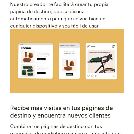
Nuestro creador te facilitará crear tu propia
página de destino, que se diseña
automáticamente para que se vea bien en
cualquier dispositivo y sea fácil de usar.
Recibe más visitas en tus páginas de
destino y encuentra nuevos clientes
Combina tus páginas de destino con tus
campañas de marketing para crear una auténtica