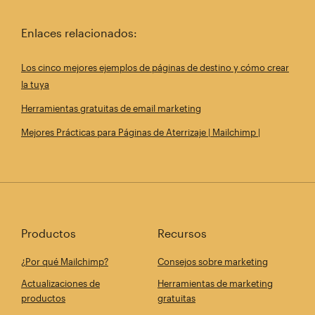
Enlaces relacionados:
Los cinco mejores ejemplos de páginas de destino y cómo crear
la tuya
Herramientas gratuitas de email marketing
Mejores Prácticas para Páginas de Aterrizaje | Mailchimp |
Productos
Recursos
¿Por qué Mailchimp?
Consejos sobre marketing
Actualizaciones de
Herramientas de marketing
productos
gratuitas