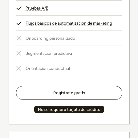
Pruebas A/B
info
Flujos básicos de automatización de marketing
info
Onboarding personalizado
Segmentación predictiva
Orientación conductual
Regístrate gratis
No se requiere tarjeta de crédito