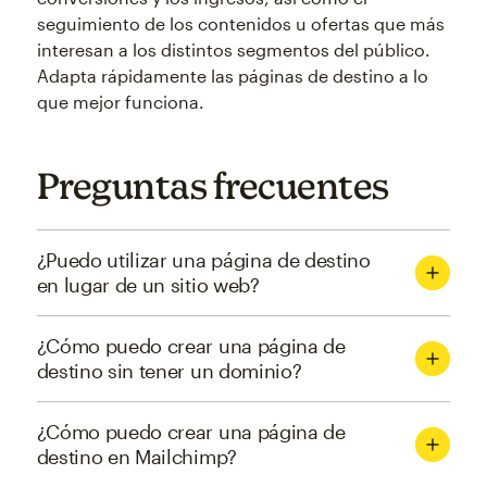
seguimiento de los contenidos u ofertas que más
interesan a los distintos segmentos del público.
Adapta rápidamente las páginas de destino a lo
que mejor funciona.
Preguntas frecuentes
¿Puedo utilizar una página de destino
en lugar de un sitio web?
¿Cómo puedo crear una página de
destino sin tener un dominio?
¿Cómo puedo crear una página de
destino en Mailchimp?