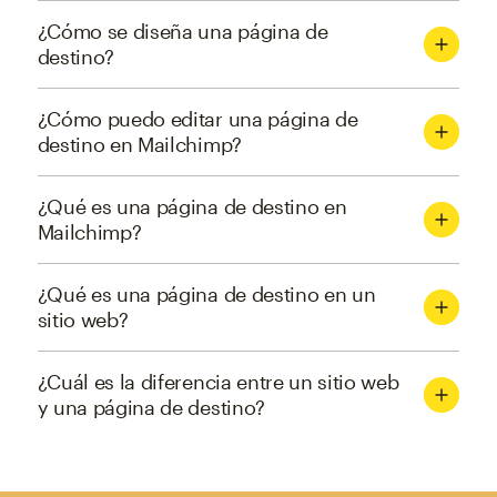
¿Cómo se diseña una página de
destino?
¿Cómo puedo editar una página de
destino en Mailchimp?
¿Qué es una página de destino en
Mailchimp?
¿Qué es una página de destino en un
sitio web?
¿Cuál es la diferencia entre un sitio web
y una página de destino?