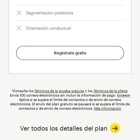
Segmentación predictiva
Orientación conductual
Regístrate gratis
†Consulta los
Términos de la prueba gratuita
y los
Términos de la oferta
.
Envía 100 correos electrónicos sin incluir la información de pago.
Excesos
info
Aplica si se supera el límite de contactos o de envío de correos
electrónicos. El envío del plan gratuito se pausará si se supera el límite de
contactos o de envío de correos electrónicos.
Más información
Ver todos los detalles del plan