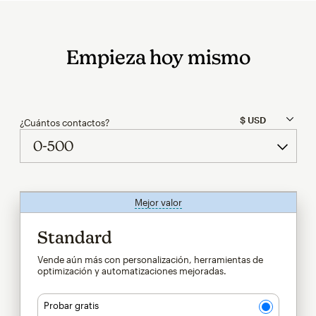
Empieza hoy mismo
¿Cuántos contactos?
Mejor valor
info
Standard
Vende aún más con personalización, herramientas de
optimización y automatizaciones mejoradas.
Probar gratis