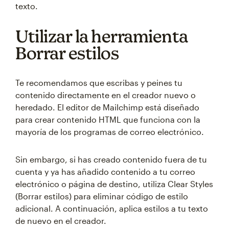
texto.
Utilizar la herramienta
Borrar estilos
Te recomendamos que escribas y peines tu
contenido directamente en el creador nuevo o
heredado. El editor de Mailchimp está diseñado
para crear contenido HTML que funciona con la
mayoría de los programas de correo electrónico.
Sin embargo, si has creado contenido fuera de tu
cuenta y ya has añadido contenido a tu correo
electrónico o página de destino, utiliza Clear Styles
(Borrar estilos) para eliminar código de estilo
adicional. A continuación, aplica estilos a tu texto
de nuevo en el creador.