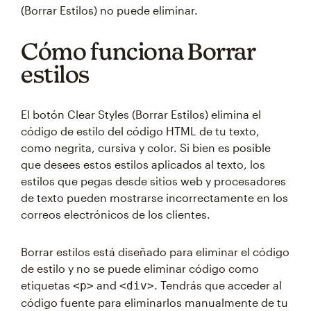
(Borrar Estilos) no puede eliminar.
Cómo funciona Borrar
estilos
El botón Clear Styles (Borrar Estilos) elimina el
código de estilo del código HTML de tu texto,
como negrita, cursiva y color. Si bien es posible
que desees estos estilos aplicados al texto, los
estilos que pegas desde sitios web y procesadores
de texto pueden mostrarse incorrectamente en los
correos electrónicos de los clientes.
Borrar estilos está diseñado para eliminar el código
de estilo y no se puede eliminar código como
etiquetas
and
. Tendrás que acceder al
<p>
<div>
código fuente para eliminarlos manualmente de tu