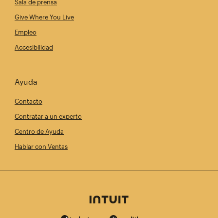
Sala de prensa
Give Where You Live
Empleo
Accesibilidad
Ayuda
Contacto
Contratar a un experto
Centro de Ayuda
Hablar con Ventas