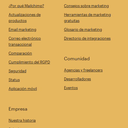
¿Por qué Mailchimp?
Consejos sobre marketing
Actualizaciones de
Herramientas de marketing
productos
gratuitas
Email marketing
Glosario de marketing
Correo electrónico
Directorio de integraciones
transaccional
Comparación
Comunidad
Cumplimiento del RGPD
Agencias y freelancers
Seguridad
Desarrolladores
Status
Eventos
Aplicación móvil
Empresa
Nuestra historia