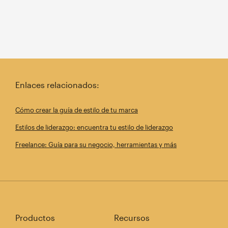
Enlaces relacionados:
Cómo crear la guía de estilo de tu marca
Estilos de liderazgo: encuentra tu estilo de liderazgo
Freelance: Guía para su negocio, herramientas y más
Productos
Recursos