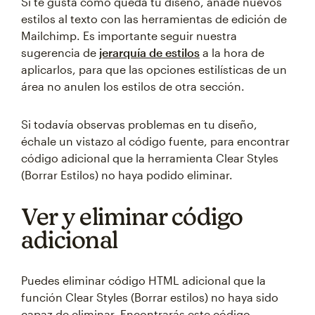
Si te gusta cómo queda tu diseño, añade nuevos
estilos al texto con las herramientas de edición de
Mailchimp. Es importante seguir nuestra
sugerencia de
jerarquía de estilos
a la hora de
aplicarlos, para que las opciones estilísticas de un
área no anulen los estilos de otra sección.
Si todavía observas problemas en tu diseño,
échale un vistazo al código fuente, para encontrar
código adicional que la herramienta Clear Styles
(Borrar Estilos) no haya podido eliminar.
Ver y eliminar código
adicional
Puedes eliminar código HTML adicional que la
función Clear Styles (Borrar estilos) no haya sido
capaz de eliminar. Encontrarás este código