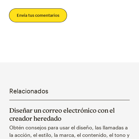
Envía tus comentarios
Relacionados
Diseñar un correo electrónico con el
creador heredado
Obtén consejos para usar el diseño, las llamadas a
la acción, el estilo, la marca, el contenido, el tono y