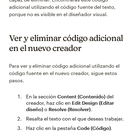
adicional utilizando el código fuente del texto,
porque no es visible en el diseñador visual.
Ver y eliminar código adicional
en el nuevo creador
Para ver y eliminar código adicional utilizando el
código fuente en el nuevo creador, sigue estos
pasos.
En la sección
Content (Contenido)
del
creador, haz clic en
Edit Design (Editar
diseño)
o
Resolve (Resolver)
.
Resalta el texto con el que deseas trabajar.
Haz clic en la pestaña
Code (Código)
.