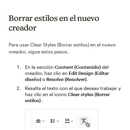
Borrar estilos en el nuevo
creador
Para usar Clear Styles (Borrar estilos) en el nuevo
creador, sigue estos pasos.
En la sección
Content (Contenido)
del
creador, haz clic en
Edit Design (Editar
diseño)
o
Resolve (Resolver)
.
Resalta el texto con el que deseas trabajar y
haz clic en el icono
Clear styles (Borrar
estilos)
.