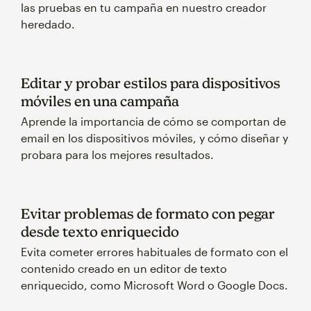
las pruebas en tu campaña en nuestro creador
heredado.
Editar y probar estilos para dispositivos
móviles en una campaña
Aprende la importancia de cómo se comportan de
email en los dispositivos móviles, y cómo diseñar y
probara para los mejores resultados.
Evitar problemas de formato con pegar
desde texto enriquecido
Evita cometer errores habituales de formato con el
contenido creado en un editor de texto
enriquecido, como Microsoft Word o Google Docs.