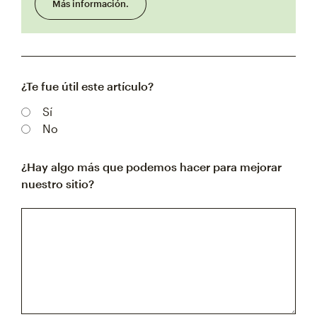
Más información.
¿Te fue útil este artículo?
Sí
No
¿Hay algo más que podemos hacer para mejorar
nuestro sitio?