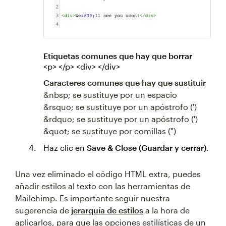
Etiquetas comunes que hay que borrar
<p> </p> <div> </div>
Caracteres comunes que hay que sustituir
&nbsp; se sustituye por un espacio
&rsquo; se sustituye por un apóstrofo (')
&rdquo; se sustituye por un apóstrofo (')
&quot; se sustituye por comillas (")
Haz clic en
Save & Close (Guardar y cerrar)
.
Una vez eliminado el código HTML extra, puedes
añadir estilos al texto con las herramientas de
Mailchimp. Es importante seguir nuestra
sugerencia de
jerarquía de estilos
a la hora de
aplicarlos, para que las opciones estilísticas de un