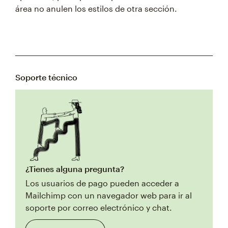
área no anulen los estilos de otra sección.
Soporte técnico
¿Tienes alguna pregunta?
Los usuarios de pago pueden acceder a
Mailchimp con un navegador web para ir al
soporte por correo electrónico y chat.