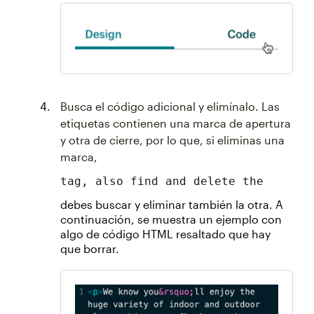
Busca el código adicional y elimínalo. Las
etiquetas contienen una marca de apertura
y otra de cierre, por lo que, si eliminas una
marca,
tag, also find and delete the
debes buscar y eliminar también la otra. A
continuación, se muestra un ejemplo con
algo de código HTML resaltado que hay
que borrar.