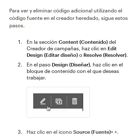
Para ver y eliminar código adicional utilizando el
código fuente en el creador heredado, sigue estos
pasos.
En la sección
Content (Contenido)
del
Creador de campañas, haz clic en
Edit
Design (Editar diseño)
o
Resolve (Resolver)
.
En el paso
Design (Diseñar)
, haz clic en el
bloque de contenido con el que deseas
trabajar.
Haz clic en el ícono
Source (Fuente)< >
.