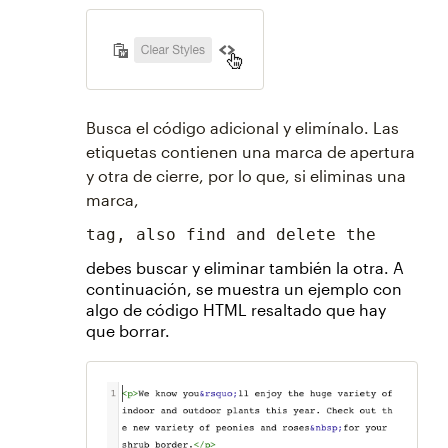
Busca el código adicional y elimínalo. Las
etiquetas contienen una marca de apertura
y otra de cierre, por lo que, si eliminas una
marca,
tag, also find and delete the
debes buscar y eliminar también la otra. A
continuación, se muestra un ejemplo con
algo de código HTML resaltado que hay
que borrar.