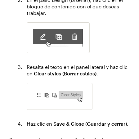
bloque de contenido con el que deseas
trabajar.
Resalta el texto en el panel lateral y haz clic
en
Clear styles (Borrar estilos)
.
Haz clic en
Save & Close (Guardar y cerrar)
.