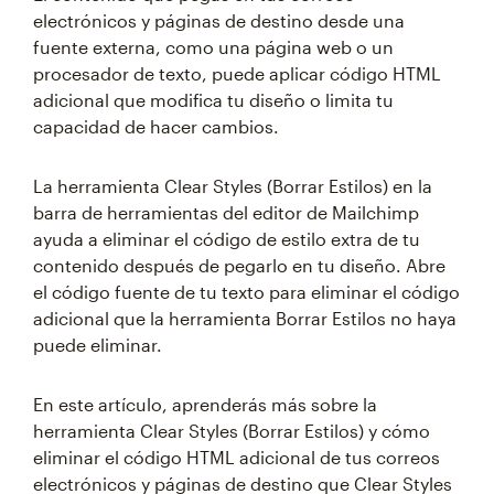
electrónicos y páginas de destino desde una
fuente externa, como una página web o un
procesador de texto, puede aplicar código HTML
adicional que modifica tu diseño o limita tu
capacidad de hacer cambios.
La herramienta Clear Styles (Borrar Estilos) en la
barra de herramientas del editor de Mailchimp
ayuda a eliminar el código de estilo extra de tu
contenido después de pegarlo en tu diseño. Abre
el código fuente de tu texto para eliminar el código
adicional que la herramienta Borrar Estilos no haya
puede eliminar.
En este artículo, aprenderás más sobre la
herramienta Clear Styles (Borrar Estilos) y cómo
eliminar el código HTML adicional de tus correos
electrónicos y páginas de destino que Clear Styles