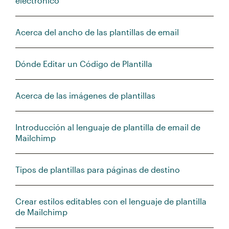
electrónico
Acerca del ancho de las plantillas de email
Dónde Editar un Código de Plantilla
Acerca de las imágenes de plantillas
Introducción al lenguaje de plantilla de email de
Mailchimp
Tipos de plantillas para páginas de destino
Crear estilos editables con el lenguaje de plantilla
de Mailchimp