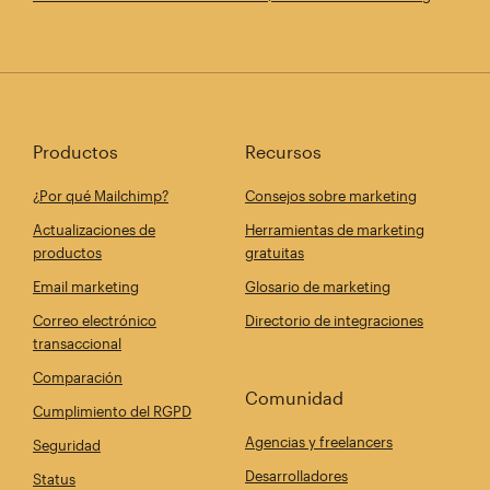
Productos
Recursos
¿Por qué Mailchimp?
Consejos sobre marketing
Actualizaciones de
Herramientas de marketing
productos
gratuitas
Email marketing
Glosario de marketing
Correo electrónico
Directorio de integraciones
transaccional
Comparación
Comunidad
Cumplimiento del RGPD
Agencias y freelancers
Seguridad
Desarrolladores
Status