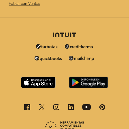
Hablar con Ventas