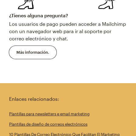
¿Tienes alguna pregunta?
Los usuarios de pago pueden acceder a Mailchimp
con un navegador web para ir al soporte por
correo electrónico y chat.
Más información.
Enlaces relacionados:
Plantillas para newsletters e email marketing
Plantillas de diseño de correos electrónicos
10 Plantillas De Correo Electrónico Que Facilitan El Marketing