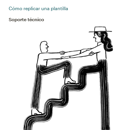
Cómo replicar una plantilla
Soporte técnico