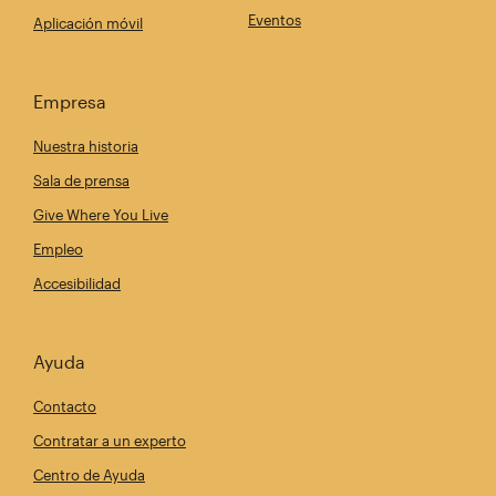
Eventos
Aplicación móvil
Empresa
Nuestra historia
Sala de prensa
Give Where You Live
Empleo
Accesibilidad
Ayuda
Contacto
Contratar a un experto
Centro de Ayuda