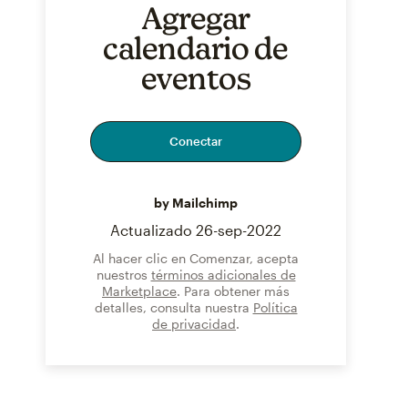
Agregar
calendario de
eventos
Conectar
by Mailchimp
Actualizado
26-sep-2022
Al hacer clic en Comenzar, acepta
nuestros
términos adicionales de
Marketplace
. Para obtener más
detalles, consulta nuestra
Política
de privacidad
.