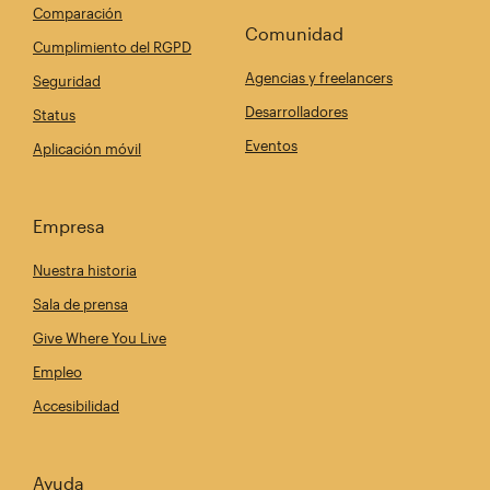
Comparación
Comunidad
Cumplimiento del RGPD
Agencias y freelancers
Seguridad
Desarrolladores
Status
Eventos
Aplicación móvil
Empresa
Nuestra historia
Sala de prensa
Give Where You Live
Empleo
Accesibilidad
Ayuda