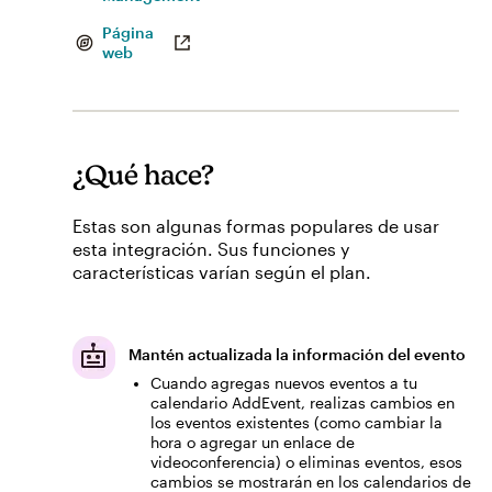
Página
web
¿Qué hace?
Estas son algunas formas populares de usar
esta integración. Sus funciones y
características varían según el plan.
Mantén actualizada la información del evento
Cuando agregas nuevos eventos a tu
calendario AddEvent, realizas cambios en
los eventos existentes (como cambiar la
hora o agregar un enlace de
videoconferencia) o eliminas eventos, esos
cambios se mostrarán en los calendarios de