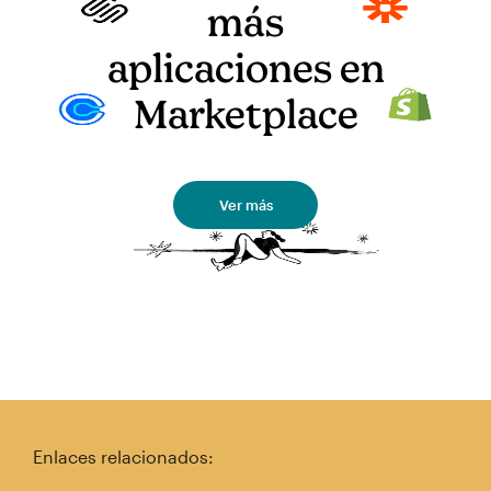
más
aplicaciones en
Marketplace
Ver más
Enlaces relacionados: