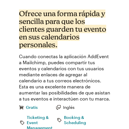
Ofrece una forma rápida y
sencilla para que los
clientes guarden tu evento
en sus calendarios
personales.
Cuando conectas la aplicación AddEvent
a Mailchimp, puedes compartir tus
eventos y calendarios con tus usuarios
mediante enlaces de agregar al
calendario a tus correos electrónicos.
Esta es una excelente manera de
aumentar las posibilidades de que asistan
a tus eventos e interactúen con tu marca.
Gratis
Inglés
Ticketing &
Booking &
Event
Scheduling
Management