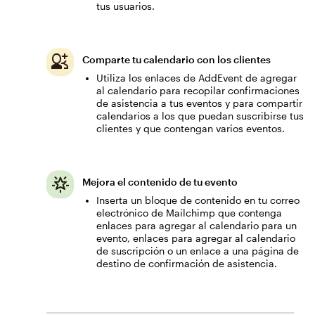
tus usuarios.
Comparte tu calendario con los clientes
Utiliza los enlaces de AddEvent de agregar
al calendario para recopilar confirmaciones
de asistencia a tus eventos y para compartir
calendarios a los que puedan suscribirse tus
clientes y que contengan varios eventos.
Mejora el contenido de tu evento
Inserta un bloque de contenido en tu correo
electrónico de Mailchimp que contenga
enlaces para agregar al calendario para un
evento, enlaces para agregar al calendario
de suscripción o un enlace a una página de
destino de confirmación de asistencia.