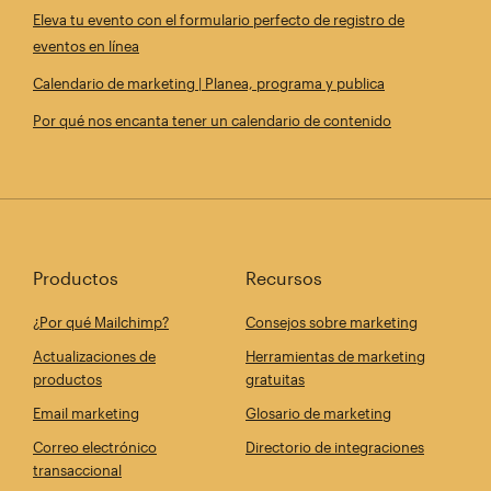
Eleva tu evento con el formulario perfecto de registro de
eventos en línea
Calendario de marketing | Planea, programa y publica
Por qué nos encanta tener un calendario de contenido
Productos
Recursos
¿Por qué Mailchimp?
Consejos sobre marketing
Actualizaciones de
Herramientas de marketing
productos
gratuitas
Email marketing
Glosario de marketing
Correo electrónico
Directorio de integraciones
transaccional