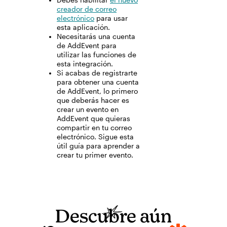
creador de correo
electrónico
para usar
esta aplicación.
Necesitarás una cuenta
de AddEvent para
utilizar las funciones de
esta integración.
Si acabas de registrarte
para obtener una cuenta
de AddEvent, lo primero
que deberás hacer es
crear un evento en
AddEvent que quieras
compartir en tu correo
electrónico. Sigue esta
útil guía para aprender a
crear tu primer evento.
Descubre aún