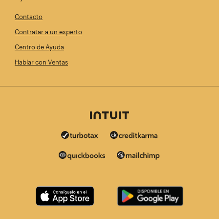
Contacto
Contratar a un experto
Centro de Ayuda
Hablar con Ventas