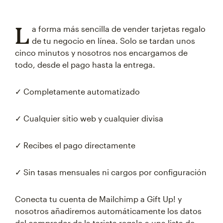
L
a forma más sencilla de vender tarjetas regalo
de tu negocio en línea. Solo se tardan unos
cinco minutos y nosotros nos encargamos de
todo, desde el pago hasta la entrega.
✓ Completamente automatizado
✓ Cualquier sitio web y cualquier divisa
✓ Recibes el pago directamente
✓ Sin tasas mensuales ni cargos por configuración
Conecta tu cuenta de Mailchimp a Gift Up! y
nosotros añadiremos automáticamente los datos
del comprador de la tarjeta regalo a una lista de