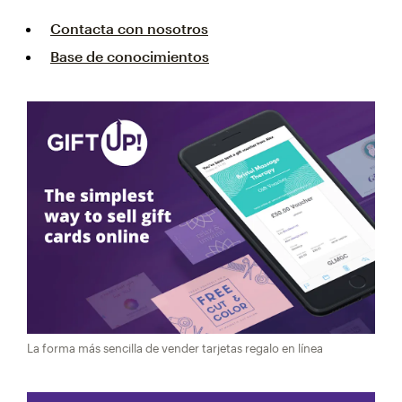
Contacta con nosotros
Base de conocimientos
La forma más sencilla de vender tarjetas regalo en línea