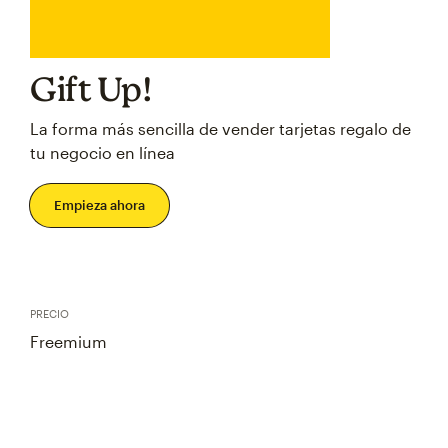
Gift Up!
La forma más sencilla de vender tarjetas regalo de
tu negocio en línea
Empieza ahora
PRECIO
Freemium