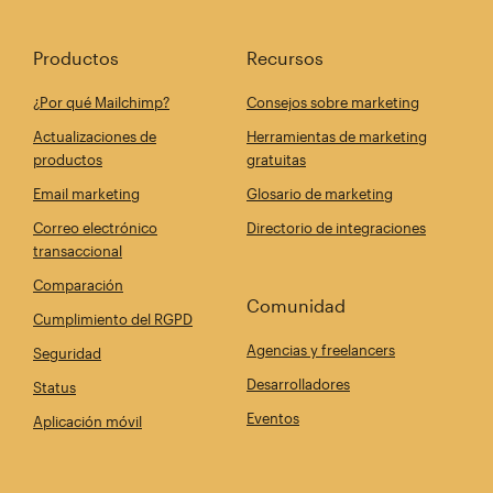
Productos
Recursos
¿Por qué Mailchimp?
Consejos sobre marketing
Actualizaciones de
Herramientas de marketing
productos
gratuitas
Email marketing
Glosario de marketing
Correo electrónico
Directorio de integraciones
transaccional
Comparación
Comunidad
Cumplimiento del RGPD
Agencias y freelancers
Seguridad
Desarrolladores
Status
Eventos
Aplicación móvil