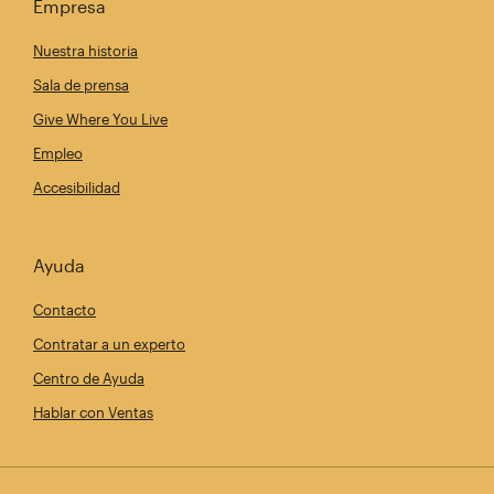
Empresa
Nuestra historia
Sala de prensa
Give Where You Live
Empleo
Accesibilidad
Ayuda
Contacto
Contratar a un experto
Centro de Ayuda
Hablar con Ventas