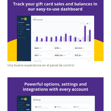
Una buena experiencia en el panel de control