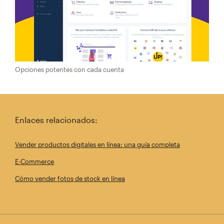
Opciones potentes con cada cuenta
Enlaces relacionados:
Vender productos digitales en línea: una guía completa
E-Commerce
Cómo vender fotos de stock en línea