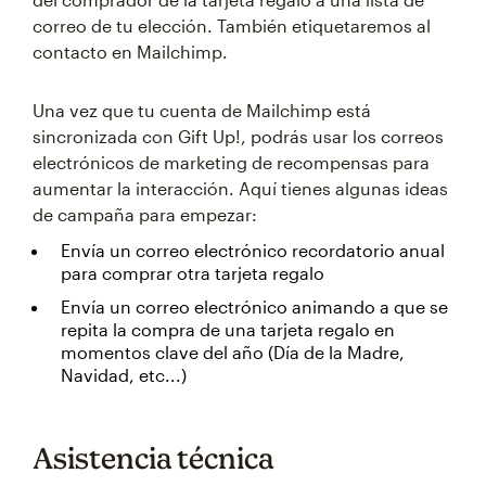
correo de tu elección. También etiquetaremos al
contacto en Mailchimp.
Una vez que tu cuenta de Mailchimp está
sincronizada con Gift Up!, podrás usar los correos
electrónicos de marketing de recompensas para
aumentar la interacción. Aquí tienes algunas ideas
de campaña para empezar:
Envía un correo electrónico recordatorio anual
para comprar otra tarjeta regalo
Envía un correo electrónico animando a que se
repita la compra de una tarjeta regalo en
momentos clave del año (Día de la Madre,
Navidad, etc...)
Asistencia técnica