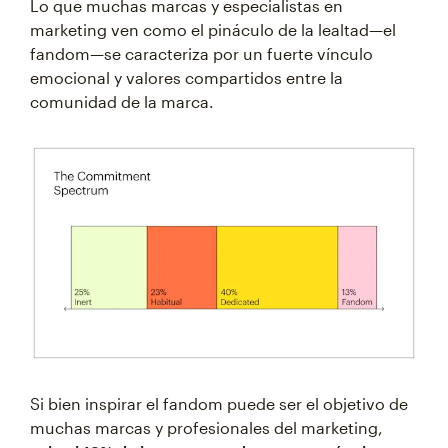
Lo que muchas marcas y especialistas en
marketing ven como el pináculo de la lealtad—el
fandom—se caracteriza por un fuerte vínculo
emocional y valores compartidos entre la
comunidad de la marca.
Si bien inspirar el fandom puede ser el objetivo de
muchas marcas y profesionales del marketing,