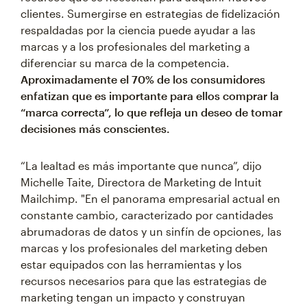
clientes. Sumergirse en estrategias de fidelización
respaldadas por la ciencia puede ayudar a las
marcas y a los profesionales del marketing a
diferenciar su marca de la competencia.
Aproximadamente el 70% de los consumidores
enfatizan que es importante para ellos comprar la
“marca correcta”, lo que refleja un deseo de tomar
decisiones más conscientes.
“La lealtad es más importante que nunca”, dijo
Michelle Taite, Directora de Marketing de Intuit
Mailchimp. "En el panorama empresarial actual en
constante cambio, caracterizado por cantidades
abrumadoras de datos y un sinfín de opciones, las
marcas y los profesionales del marketing deben
estar equipados con las herramientas y los
recursos necesarios para que las estrategias de
marketing tengan un impacto y construyan