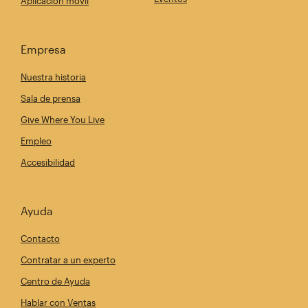
Aplicación móvil
Empresa
Nuestra historia
Sala de prensa
Give Where You Live
Empleo
Accesibilidad
Ayuda
Contacto
Contratar a un experto
Centro de Ayuda
Hablar con Ventas