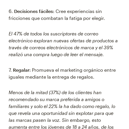
6.
Decisiones fáciles:
Cree experiencias sin
fricciones que combatan la fatiga por elegir.
El 47% de todos los suscriptores de correo
electrónico exploran nuevas ofertas de productos a
través de correos electrónicos de marca y el 39%
realizó una compra luego de leer el mensaje.
7.
Regalar:
Promueva el marketing orgánico entre
iguales mediante la entrega de regalos.
Menos de la mitad (37%) de los clientes han
recomendado su marca preferida a amigos o
familiares y solo el 22% la ha dado como regalo, lo
que revela una oportunidad sin explotar para que
las marcas pasen la voz. Sin embargo, esto
aumenta entre los jóvenes de 18 a 24 años, de los