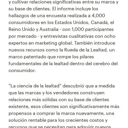
y cultivar relaciones significativas entre su marca y
su base de clientes. El informe incluye los
hallazgos de una encuesta realizada a 4,000
consumidores en los Estados Unidos, Canadá, el
Reino Unido y Australia - con 1,000 participantes
por mercado - y entrevistas cualitativas con ocho
expertos en marketing global. También introduce
nuevos recursos como la Rueda de la Lealtad, un
marco patentado que rompe los pilares
fundamentales de la lealtad dentro del cerebro del
consumidor.
“La ciencia de la lealtad” descubrió que a medida
que las marcas y los vendedores construyen
relaciones más sólidas con su base de clientes
existente, esos clientes son significativamente más
propensos a comprar la marca nuevamente, una
solución rentable para los crecientes costos y
recursos que se necesitan para adquirir nuevos