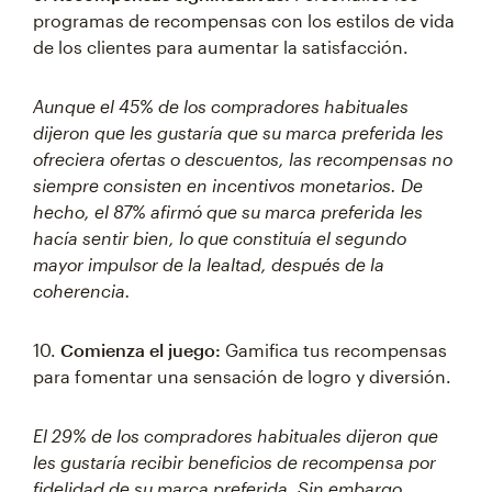
programas de recompensas con los estilos de vida
de los clientes para aumentar la satisfacción.
Aunque el 45% de los compradores habituales
dijeron que les gustaría que su marca preferida les
ofreciera ofertas o descuentos, las recompensas no
siempre consisten en incentivos monetarios. De
hecho, el 87% afirmó que su marca preferida les
hacía sentir bien, lo que constituía el segundo
mayor impulsor de la lealtad, después de la
coherencia.
10.
Comienza el juego:
Gamifica tus recompensas
para fomentar una sensación de logro y diversión.
El 29% de los compradores habituales dijeron que
les gustaría recibir beneficios de recompensa por
fidelidad de su marca preferida. Sin embargo,