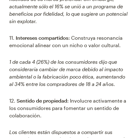
actualmente sólo el 16% se unió a un programa de
beneficios por fidelidad, lo que sugiere un potencial
sin explotar.
11.
Intereses compartidos:
Construya resonancia
emocional alinear con un nicho o valor cultural.
1 de cada 4 (26%) de los consumidores dijo que
consideraría cambiar de marca debido al impacto
ambiental o la fabricación poco ética, aumentando
al 34% entre los compradores de 18 a 24 años.
12.
Sentido de propiedad:
Involucre activamente a
los consumidores para fomentar un sentido de
colaboración.
Los clientes están dispuestos a compartir sus