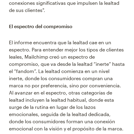
conexiones significativas que impulsen la lealtad
de sus clientes".
El espectro del compromiso
El informe encuentra que la lealtad cae en un
espectro. Para entender mejor los tipos de clientes
leales, Mailchimp creó un espectro de
compromiso, que va desde la lealtad “inerte” hasta
el “fandom”. La lealtad comienza en un nivel
inerte, donde los consumidores compran una
marca no por preferencia, sino por conveniencia.
Al avanzar en el espectro, otras categorías de
lealtad incluyen la lealtad habitual, donde esta
surge de la rutina en lugar de los lazos
emocionales, seguida de la lealtad dedicada,
donde los consumidores forman una conexión
emocional con la visión y el propósito de la marca.