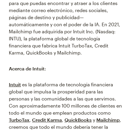
para que puedas encontrar y atraer a los clientes
mediante correo electrónico, redes sociales,
páginas de destino y publicidad—
automáticamente y con el poder de la IA. En 2021,
Mailchimp fue adquirida por Intuit Inc. (Nasdaq:
INTU), la plataforma global de tecnología
financiera que fabrica Intuit TurboTax, Credit
Karma, QuickBooks y Mailchimp.
Acerca de Intuit:
Intuit
es la plataforma de tecnología financiera
global que impulsa la prosperidad para las
personas y las comunidades a las que servimos.
Con aproximadamente 100 millones de clientes en
todo el mundo que emplean productos como
TurboTax
,
Credit Karma
,
QuickBooks
y
Mailchimp
,
creemos que todo el mundo debería tener la