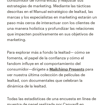
consumidor de forma eficaz y reajustar sus
estrategias de marketing. Mediante las tácticas
descritas en el Manual estratégico de lealtad, las
marcas y los especialistas en marketing estarán un
paso más cerca de interactuar con los clientes de
una manera holística y profundizar las relaciones
que impacten positivamente en sus objetivos de
marketing.
Para explorar más a fondo la lealtad— cómo se
fomenta, el papel de la confianza y cómo el
fandom influye en el comportamiento del
consumidor—dirígete a
Mailchimp Presents
para
ver nuestra última ​​colección de películas de
lealtad, con documentales que celebran la
dinámica de la lealtad.
Todas las estadísticas de una encuesta en línea de
muestra de panel realizada por Canvas8 en