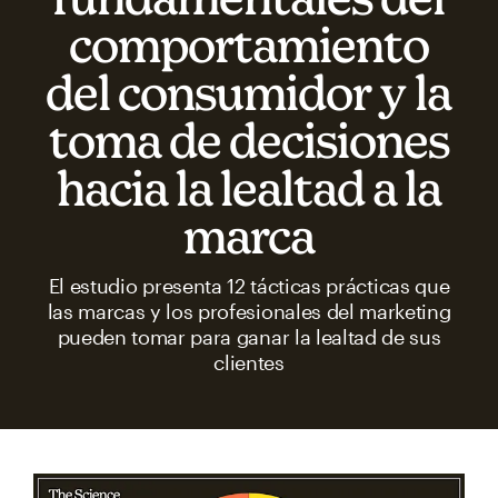
comportamiento
del consumidor y la
toma de decisiones
hacia la lealtad a la
marca
El estudio presenta 12 tácticas prácticas que
las marcas y los profesionales del marketing
pueden tomar para ganar la lealtad de sus
clientes