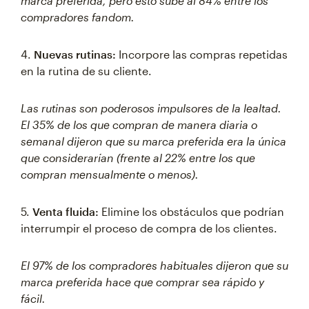
marca preferida, pero esto sube al 84% entre los
compradores fandom.
4.
Nuevas rutinas:
Incorpore las compras repetidas
en la rutina de su cliente.
Las rutinas son poderosos impulsores de la lealtad.
El 35% de los que compran de manera diaria o
semanal dijeron que su marca preferida era la única
que considerarían (frente al 22% entre los que
compran mensualmente o menos).
5.
Venta fluida:
Elimine los obstáculos que podrían
interrumpir el proceso de compra de los clientes.
El 97% de los compradores habituales dijeron que su
marca preferida hace que comprar sea rápido y
fácil.