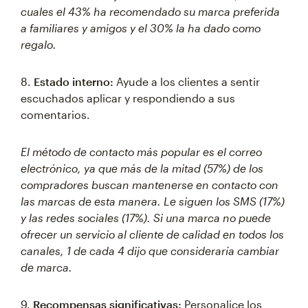
cuales el 43% ha recomendado su marca preferida
a familiares y amigos y el 30% la ha dado como
regalo.
8.
Estado interno:
Ayude a los clientes a sentir
escuchados aplicar y respondiendo a sus
comentarios.
El método de contacto más popular es el correo
electrónico, ya que más de la mitad (57%) de los
compradores buscan mantenerse en contacto con
las marcas de esta manera. Le siguen los SMS (17%)
y las redes sociales (17%). Si una marca no puede
ofrecer un servicio al cliente de calidad en todos los
canales, 1 de cada 4 dijo que consideraría cambiar
de marca.
9.
Recompensas significativas:
Personalice los