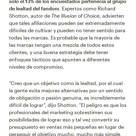
solo el 13% de los encuestados pertenecía al grupo
de lealtad del fandom
. Expertos como Richard
Shotton, autor de
The Illusion of Choice
, advierten
que tales afiliaciones pueden ser extremadamente
difíciles de cultivar y pueden no tener sentido para
todas las marcas. Es probable que la mayoría de
las marcas tengan una mezcla de todos estos
clientes, y una buena estrategia debe tener
enfoques tácticos que apunten a diferentes
niveles de compromiso.
“Creo que un objetivo como la lealtad, por el cual
la gente evita mejores alternativas por un sentido
de obligación o pasión genuina, es increíblemente
difícil de lograr”, dijo Shotton. “El peligro es que los
profesionales del marketing sobrestimen sus
posibilidades de lograr eso y tal vez convertir su
presupuesto en ventas más pequeñas en lugar de
perseguir el objetivo mucho, mucho más simple