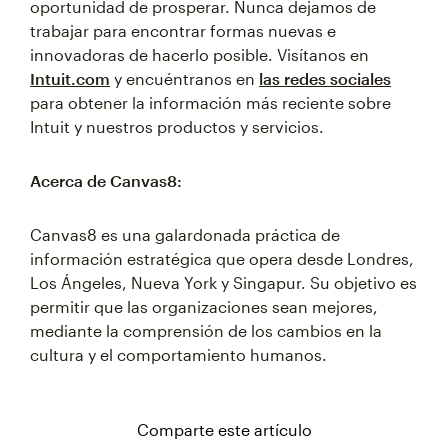
oportunidad de prosperar. Nunca dejamos de
trabajar para encontrar formas nuevas e
innovadoras de hacerlo posible. Visítanos en
Intuit.com
y encuéntranos en
las redes sociales
para obtener la información más reciente sobre
Intuit y nuestros productos y servicios.
Acerca de Canvas8:
Canvas8 es una galardonada práctica de
información estratégica que opera desde Londres,
Los Ángeles, Nueva York y Singapur. Su objetivo es
permitir que las organizaciones sean mejores,
mediante la comprensión de los cambios en la
cultura y el comportamiento humanos.
Comparte este artículo