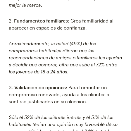
mejor la marca.
2.
Fundamentos familiares:
Crea familiaridad al
aparecer en espacios de confianza.
Aproximadamente, la mitad (49%) de los
compradores habituales dijeron que las
recomendaciones de amigos o familiares les ayudan
a decidir qué comprar, cifra que sube al 72% entre
los jóvenes de 18 a 24 años.
3.
Validación de opciones:
Para fomentar un
compromiso renovado, ayuda a los clientes a
sentirse justificados en su elección.
Sólo el 52% de los clientes inertes y el 51% de los
habituales tenían una opinión muy favorable de su