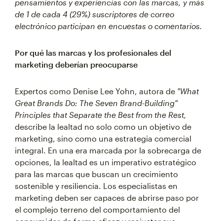
pensamientos y experiencias con las marcas, y más
de 1 de cada 4 (29%) suscriptores de correo
electrónico participan en encuestas o comentarios.
Por qué las marcas y los profesionales del
marketing deberían preocuparse
Expertos como Denise Lee Yohn, autora de
"What
Great Brands Do: The Seven Brand-Building"
Principles that Separate the Best from the Rest,
describe la lealtad no solo como un objetivo de
marketing, sino como una estrategia comercial
integral. En una era marcada por la sobrecarga de
opciones, la lealtad es un imperativo estratégico
para las marcas que buscan un crecimiento
sostenible y resiliencia. Los especialistas en
marketing deben ser capaces de abrirse paso por
el complejo terreno del comportamiento del