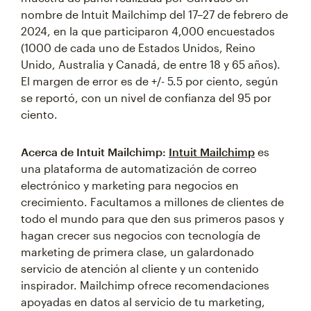
nombre de Intuit Mailchimp del 17–27 de febrero de
2024, en la que participaron 4,000 encuestados
(1000 de cada uno de Estados Unidos, Reino
Unido, Australia y Canadá, de entre 18 y 65 años).
El margen de error es de +/- 5.5 por ciento, según
se reportó, con un nivel de confianza del 95 por
ciento.
Acerca de Intuit Mailchimp:
Intuit Mailchimp
es
una plataforma de automatización de correo
electrónico y marketing para negocios en
crecimiento. Facultamos a millones de clientes de
todo el mundo para que den sus primeros pasos y
hagan crecer sus negocios con tecnología de
marketing de primera clase, un galardonado
servicio de atención al cliente y un contenido
inspirador. Mailchimp ofrece recomendaciones
apoyadas en datos al servicio de tu marketing,