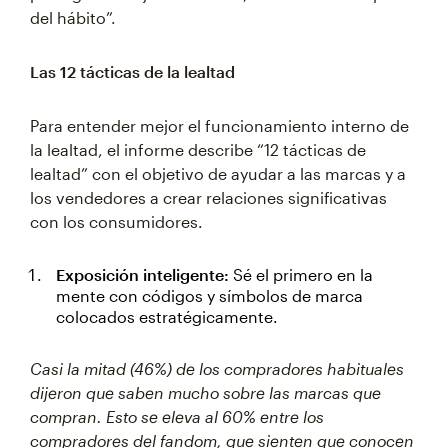
del hábito”.
Las 12 tácticas de la lealtad
Para entender mejor el funcionamiento interno de
la lealtad, el informe describe “12 tácticas de
lealtad” con el objetivo de ayudar a las marcas y a
los vendedores a crear relaciones significativas
con los consumidores.
Exposición inteligente:
Sé el primero en la
mente con códigos y símbolos de marca
colocados estratégicamente.
Casi la mitad (46%) de los compradores habituales
dijeron que saben mucho sobre las marcas que
compran. Esto se eleva al 60% entre los
compradores del fandom, que sienten que conocen