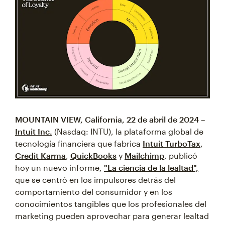
MOUNTAIN VIEW, California, 22 de abril de 2024 –
Intuit Inc.
(Nasdaq: INTU), la plataforma global de
tecnología financiera que fabrica
Intuit TurboTax
,
Credit Karma
,
QuickBooks
y
Mailchimp
, publicó
hoy un nuevo informe,
"La ciencia de la lealtad",
que se centró en los impulsores detrás del
comportamiento del consumidor y en los
conocimientos tangibles que los profesionales del
marketing pueden aprovechar para generar lealtad