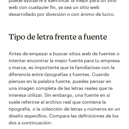
puede ayudarte a identificar la mejor para un sitio
web con cualquier fin, ya sea un sitio web
desarrollado por diversión o con ánimo de lucro.
Tipo de letra frente a fuente
Antes de empezar a buscar sitios web de fuentes o
intentar encontrar la mejor fuente para tu empresa
y marca, es importante que te familiarices con la
diferencia entre tipografías y fuentes. Cuando
piensas en la palabra fuente, puedes pensar en
una imagen completa de las letras reales que te
interesa utilizar. Sin embargo, una fuente en sí
suele referirse al archivo real que contiene la
tipografía, o la colección de letras y números en un
diseño específico. Compara las definiciones de los
dos a continuación: