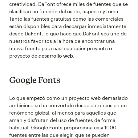
creatividad. DaFont ofrece miles de fuentes que se
clasifican en función del estilo, aspecto y tema.
Tanto las fuentes gratuitas como las comerciales
están disponibles para descargar inmediatamente
desde DaFont, lo que hace que DaFont sea uno de
nuestros favoritos a la hora de encontrar una
nueva fuente para casi cualquier proyecto o
proyecto de
desarrollo web
.
Google Fonts
Lo que empezó como un proyecto web demasiado
ambicioso se ha convertido desde entonces en un
fenómeno global, al menos para aquellos que
aman y disfrutan del uso de fuentes de forma
habitual. Google Fonts proporciona casi 1000
fuentes entre las que elegir, que se pueden