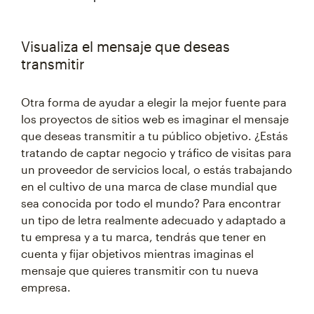
Visualiza el mensaje que deseas
transmitir
Otra forma de ayudar a elegir la mejor fuente para
los proyectos de sitios web es imaginar el mensaje
que deseas transmitir a tu público objetivo. ¿Estás
tratando de captar negocio y tráfico de visitas para
un proveedor de servicios local, o estás trabajando
en el cultivo de una marca de clase mundial que
sea conocida por todo el mundo? Para encontrar
un tipo de letra realmente adecuado y adaptado a
tu empresa y a tu marca, tendrás que tener en
cuenta y fijar objetivos mientras imaginas el
mensaje que quieres transmitir con tu nueva
empresa.