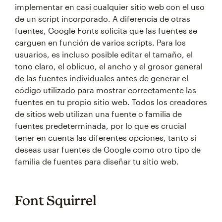
implementar en casi cualquier sitio web con el uso
de un script incorporado. A diferencia de otras
fuentes, Google Fonts solicita que las fuentes se
carguen en función de varios scripts. Para los
usuarios, es incluso posible editar el tamaño, el
tono claro, el oblicuo, el ancho y el grosor general
de las fuentes individuales antes de generar el
código utilizado para mostrar correctamente las
fuentes en tu propio sitio web. Todos los creadores
de sitios web utilizan una fuente o familia de
fuentes predeterminada, por lo que es crucial
tener en cuenta las diferentes opciones, tanto si
deseas usar fuentes de Google como otro tipo de
familia de fuentes para diseñar tu sitio web.
Font Squirrel