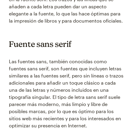
añaden a cada letra pueden dar un aspecto
elegante a la fuente, lo que las hace óptimas para
la impresión de libros y para documentos oficiales.
Fuente sans serif
Las fuentes sans, también conocidas como
fuentes sans serif, son fuentes que incluyen letras
similares a las fuentes serif, pero sin líneas o trazos
adicionales para añadir un toque clásico a cada
una de las letras y números incluidos en una
tipografía singular. El tipo de letra sans serif suele
parecer más moderno, más limpio y libre de
posibles marcas, por lo que es óptimo para los
sitios web más recientes y para los interesados en
optimizar su presencia en Internet.