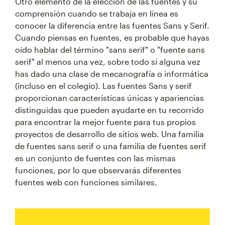
Otro elemento de la elección de las fuentes y su
comprensión cuando se trabaja en línea es
conocer la diferencia entre las fuentes Sans y Serif.
Cuando piensas en fuentes, es probable que hayas
oído hablar del término "sans serif" o "fuente sans
serif" al menos una vez, sobre todo si alguna vez
has dado una clase de mecanografía o informática
(incluso en el colegio). Las fuentes Sans y serif
proporcionan características únicas y apariencias
distinguidas que pueden ayudarte en tu recorrido
para encontrar la mejor fuente para tus propios
proyectos de desarrollo de sitios web. Una familia
de fuentes sans serif o una familia de fuentes serif
es un conjunto de fuentes con las mismas
funciones, por lo que observarás diferentes
fuentes web con funciones similares.