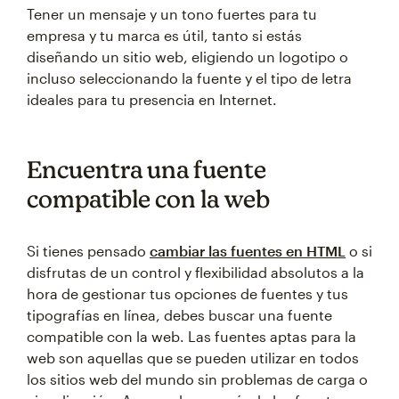
Tener un mensaje y un tono fuertes para tu
empresa y tu marca es útil, tanto si estás
diseñando un sitio web, eligiendo un logotipo o
incluso seleccionando la fuente y el tipo de letra
ideales para tu presencia en Internet.
Encuentra una fuente
compatible con la web
Si tienes pensado
cambiar las fuentes en HTML
o si
disfrutas de un control y flexibilidad absolutos a la
hora de gestionar tus opciones de fuentes y tus
tipografías en línea, debes buscar una fuente
compatible con la web. Las fuentes aptas para la
web son aquellas que se pueden utilizar en todos
los sitios web del mundo sin problemas de carga o