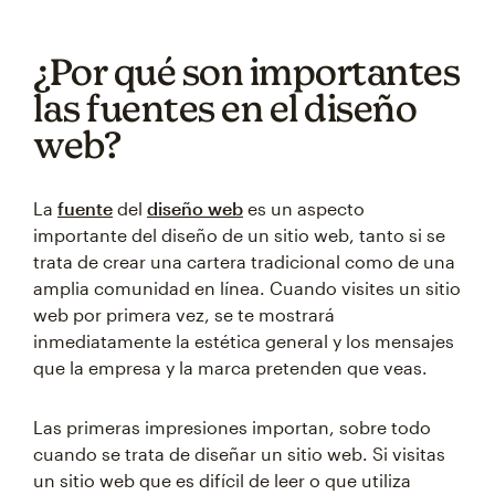
¿Por qué son importantes
las fuentes en el diseño
web?
La
fuente
del
diseño web
es un aspecto
importante del diseño de un sitio web, tanto si se
trata de crear una cartera tradicional como de una
amplia comunidad en línea. Cuando visites un sitio
web por primera vez, se te mostrará
inmediatamente la estética general y los mensajes
que la empresa y la marca pretenden que veas.
Las primeras impresiones importan, sobre todo
cuando se trata de diseñar un sitio web. Si visitas
un sitio web que es difícil de leer o que utiliza