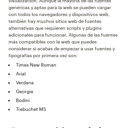
visualización. Aunque la mayoría de las fuentes
genéricas y aptas para la web se pueden cargar
con todos los navegadores y dispositivos web,
también hay muchos sitios web de fuentes
alternativas que requieren scripts y plugins
adicionales para funcionar. Algunas de las fuentes
más compatibles con la web que puedes
considerar si acabas de empezar a usar fuentes y
tipografías por primera vez son:
Times New Roman
Arial
Verdana
Georgia
Bodini
Trebuchet MS