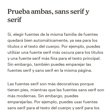
Prueba ambas, sans serif y
serif
Sí, elegir fuentes de la misma familia de fuentes
quedará bien automáticamente, ya sea para los
títulos o el texto del cuerpo. Por ejemplo, puedes
utilizar una fuente serif más oscura para los títulos
y una fuente serif más fina para el texto principal.
Sin embargo, también puedes emparejar las
fuentes serif y sans serif en la misma página.
Las fuentes serif son más decorativas porque
tienen pies, mientras que las fuentes sans serif son
más modernas. Sin embargo, puedes
emparejarlas. Por ejemplo, puedes usar fuentes
sans serif para el texto del cuerpo y serif para los