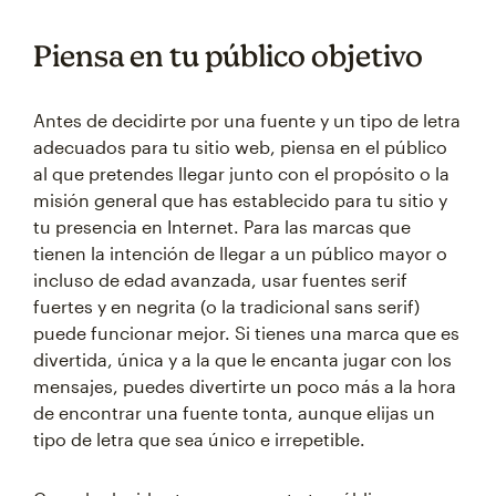
Piensa en tu público objetivo
Antes de decidirte por una fuente y un tipo de letra
adecuados para tu sitio web, piensa en el público
al que pretendes llegar junto con el propósito o la
misión general que has establecido para tu sitio y
tu presencia en Internet. Para las marcas que
tienen la intención de llegar a un público mayor o
incluso de edad avanzada, usar fuentes serif
fuertes y en negrita (o la tradicional sans serif)
puede funcionar mejor. Si tienes una marca que es
divertida, única y a la que le encanta jugar con los
mensajes, puedes divertirte un poco más a la hora
de encontrar una fuente tonta, aunque elijas un
tipo de letra que sea único e irrepetible.