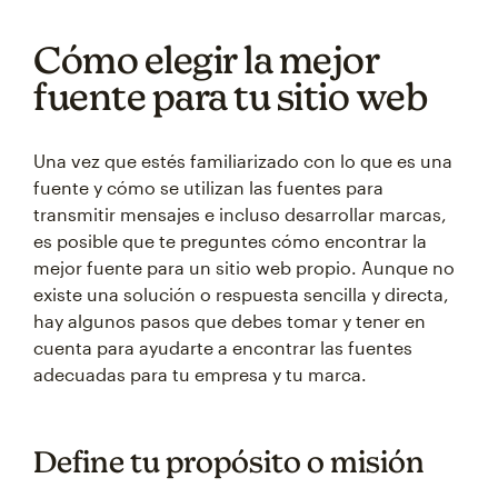
Cómo elegir la mejor
fuente para tu sitio web
Una vez que estés familiarizado con lo que es una
fuente y cómo se utilizan las fuentes para
transmitir mensajes e incluso desarrollar marcas,
es posible que te preguntes cómo encontrar la
mejor fuente para un sitio web propio. Aunque no
existe una solución o respuesta sencilla y directa,
hay algunos pasos que debes tomar y tener en
cuenta para ayudarte a encontrar las fuentes
adecuadas para tu empresa y tu marca.
Define tu propósito o misión