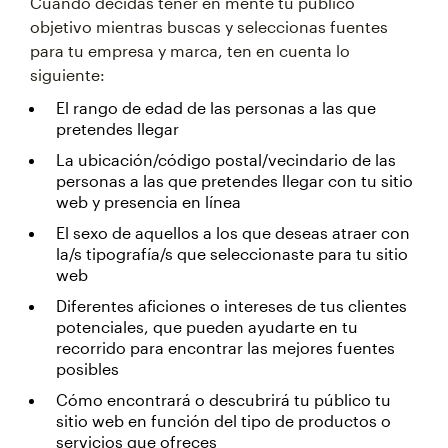
Cuando decidas tener en mente tu público
objetivo mientras buscas y seleccionas fuentes
para tu empresa y marca, ten en cuenta lo
siguiente:
El rango de edad de las personas a las que
pretendes llegar
La ubicación/código postal/vecindario de las
personas a las que pretendes llegar con tu sitio
web y presencia en línea
El sexo de aquellos a los que deseas atraer con
la/s tipografía/s que seleccionaste para tu sitio
web
Diferentes aficiones o intereses de tus clientes
potenciales, que pueden ayudarte en tu
recorrido para encontrar las mejores fuentes
posibles
Cómo encontrará o descubrirá tu público tu
sitio web en función del tipo de productos o
servicios que ofreces