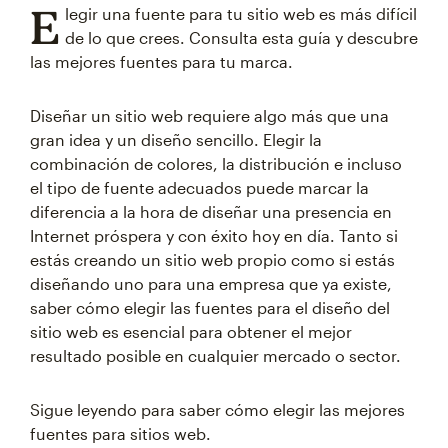
E
legir una fuente para tu sitio web es más difícil
de lo que crees. Consulta esta guía y descubre
las mejores fuentes para tu marca.
Diseñar un sitio web requiere algo más que una
gran idea y un diseño sencillo. Elegir la
combinación de colores, la distribución e incluso
el tipo de fuente adecuados puede marcar la
diferencia a la hora de diseñar una presencia en
Internet próspera y con éxito hoy en día. Tanto si
estás creando un sitio web propio como si estás
diseñando uno para una empresa que ya existe,
saber cómo elegir las fuentes para el diseño del
sitio web es esencial para obtener el mejor
resultado posible en cualquier mercado o sector.
Sigue leyendo para saber cómo elegir las mejores
fuentes para sitios web.