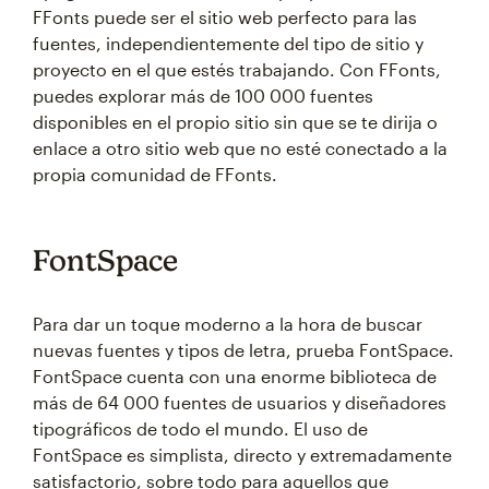
FFonts puede ser el sitio web perfecto para las
fuentes, independientemente del tipo de sitio y
proyecto en el que estés trabajando. Con FFonts,
puedes explorar más de 100 000 fuentes
disponibles en el propio sitio sin que se te dirija o
enlace a otro sitio web que no esté conectado a la
propia comunidad de FFonts.
FontSpace
Para dar un toque moderno a la hora de buscar
nuevas fuentes y tipos de letra, prueba FontSpace.
FontSpace cuenta con una enorme biblioteca de
más de 64 000 fuentes de usuarios y diseñadores
tipográficos de todo el mundo. El uso de
FontSpace es simplista, directo y extremadamente
satisfactorio, sobre todo para aquellos que