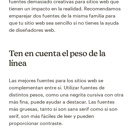
fuentes demasiado creativas para sitios web que
tienen un impacto en la realidad. Recomendamos
emparejar dos fuentes de la misma familia para
que tu sitio web sea sencillo si no tienes la ayuda
de diseñadores web.
Ten en cuenta el peso de la
línea
Las mejores fuentes para los sitios web se
complementan entre sí. Utilizar fuentes de
distintos pesos, como una negrita cursiva con otra
más fina, puede ayudar a destacar. Las fuentes
más gruesas, tanto si son sans serif como si son
serif, son más fáciles de leer y pueden
proporcionar contraste.