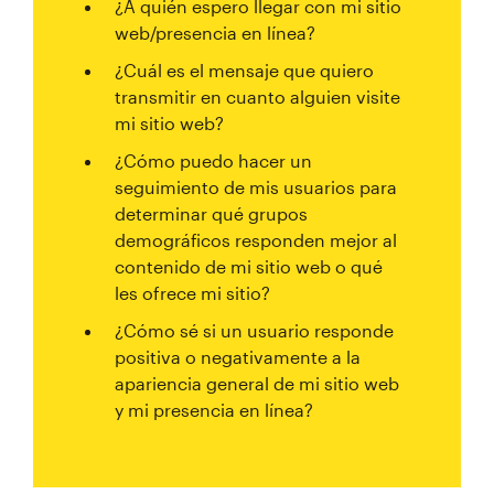
¿A quién espero llegar con mi sitio
web/presencia en línea?
¿Cuál es el mensaje que quiero
transmitir en cuanto alguien visite
mi sitio web?
¿Cómo puedo hacer un
seguimiento de mis usuarios para
determinar qué grupos
demográficos responden mejor al
contenido de mi sitio web o qué
les ofrece mi sitio?
¿Cómo sé si un usuario responde
positiva o negativamente a la
apariencia general de mi sitio web
y mi presencia en línea?