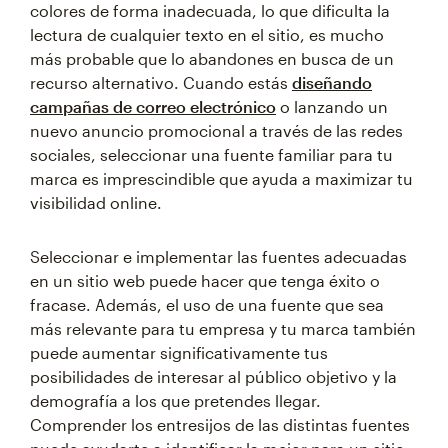
colores de forma inadecuada, lo que dificulta la
lectura de cualquier texto en el sitio, es mucho
más probable que lo abandones en busca de un
recurso alternativo. Cuando estás
diseñando
campañas de correo electrónico
o lanzando un
nuevo anuncio promocional a través de las redes
sociales, seleccionar una fuente familiar para tu
marca es imprescindible que ayuda a maximizar tu
visibilidad online.
Seleccionar e implementar las fuentes adecuadas
en un sitio web puede hacer que tenga éxito o
fracase. Además, el uso de una fuente que sea
más relevante para tu empresa y tu marca también
puede aumentar significativamente tus
posibilidades de interesar al público objetivo y la
demografía a los que pretendes llegar.
Comprender los entresijos de las distintas fuentes