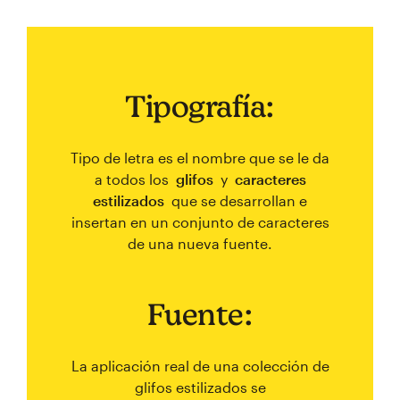
Tipografía:
Tipo de letra es el nombre que se le da
a todos los
glifos
y
caracteres
estilizados
que se desarrollan e
insertan en un conjunto de caracteres
de una nueva fuente.
Fuente:
La aplicación real de una colección de
glifos estilizados se