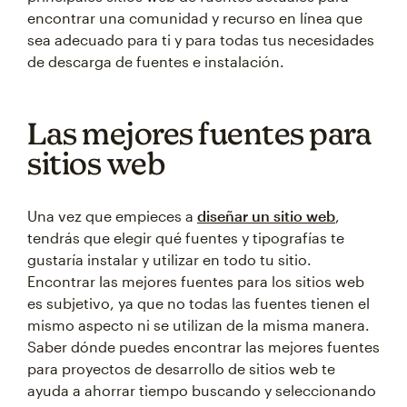
encontrar una comunidad y recurso en línea que
sea adecuado para ti y para todas tus necesidades
de descarga de fuentes e instalación.
Las mejores fuentes para
sitios web
Una vez que empieces a
diseñar un sitio web
,
tendrás que elegir qué fuentes y tipografías te
gustaría instalar y utilizar en todo tu sitio.
Encontrar las mejores fuentes para los sitios web
es subjetivo, ya que no todas las fuentes tienen el
mismo aspecto ni se utilizan de la misma manera.
Saber dónde puedes encontrar las mejores fuentes
para proyectos de desarrollo de sitios web te
ayuda a ahorrar tiempo buscando y seleccionando