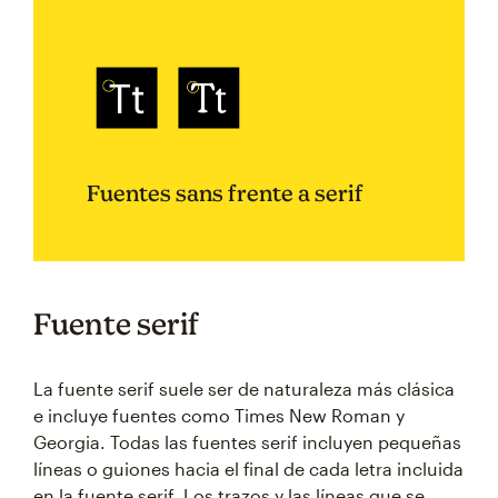
Fuentes sans frente a serif
Fuente serif
La fuente serif suele ser de naturaleza más clásica
e incluye fuentes como Times New Roman y
Georgia. Todas las fuentes serif incluyen pequeñas
líneas o guiones hacia el final de cada letra incluida
en la fuente serif. Los trazos y las líneas que se