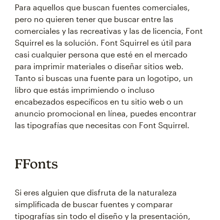
Para aquellos que buscan fuentes comerciales,
pero no quieren tener que buscar entre las
comerciales y las recreativas y las de licencia, Font
Squirrel es la solución. Font Squirrel es útil para
casi cualquier persona que esté en el mercado
para imprimir materiales o diseñar sitios web.
Tanto si buscas una fuente para un logotipo, un
libro que estás imprimiendo o incluso
encabezados específicos en tu sitio web o un
anuncio promocional en línea, puedes encontrar
las tipografías que necesitas con Font Squirrel.
FFonts
Si eres alguien que disfruta de la naturaleza
simplificada de buscar fuentes y comparar
tipografías sin todo el diseño y la presentación,