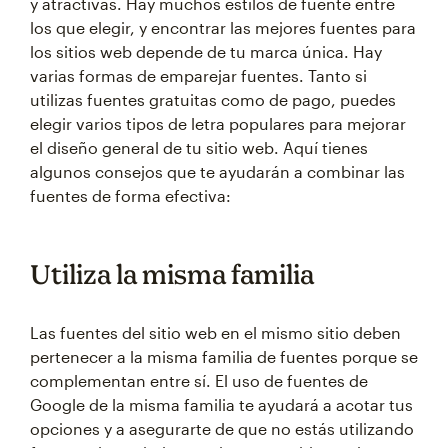
y atractivas. Hay muchos estilos de fuente entre
los que elegir, y encontrar las mejores fuentes para
los sitios web depende de tu marca única. Hay
varias formas de emparejar fuentes. Tanto si
utilizas fuentes gratuitas como de pago, puedes
elegir varios tipos de letra populares para mejorar
el diseño general de tu sitio web. Aquí tienes
algunos consejos que te ayudarán a combinar las
fuentes de forma efectiva:
Utiliza la misma familia
Las fuentes del sitio web en el mismo sitio deben
pertenecer a la misma familia de fuentes porque se
complementan entre sí. El uso de fuentes de
Google de la misma familia te ayudará a acotar tus
opciones y a asegurarte de que no estás utilizando