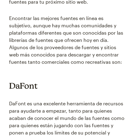
fuentes para tu próximo sitio web.
Encontrar las mejores fuentes en línea es
subjetivo, aunque hay muchas comunidades y
plataformas diferentes que son conocidas por las
librerías de fuentes que ofrecen hoy en día.
Algunos de los proveedores de fuentes y sitios
web más conocidos para descargar y encontrar
fuentes tanto comerciales como recreativas son:
DaFont
DaFont es una excelente herramienta de recursos
para ayudarte a empezar, tanto para quienes
acaban de conocer el mundo de las fuentes como
para quienes están jugando con las fuentes y
ponen a prueba los límites de su potencial y