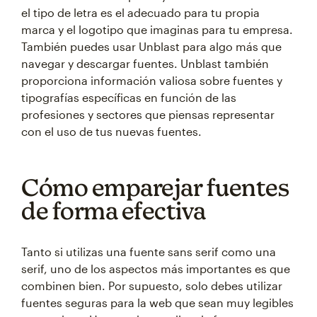
el tipo de letra es el adecuado para tu propia
marca y el logotipo que imaginas para tu empresa.
También puedes usar Unblast para algo más que
navegar y descargar fuentes. Unblast también
proporciona información valiosa sobre fuentes y
tipografías específicas en función de las
profesiones y sectores que piensas representar
con el uso de tus nuevas fuentes.
Cómo emparejar fuentes
de forma efectiva
Tanto si utilizas una fuente sans serif como una
serif, uno de los aspectos más importantes es que
combinen bien. Por supuesto, solo debes utilizar
fuentes seguras para la web que sean muy legibles