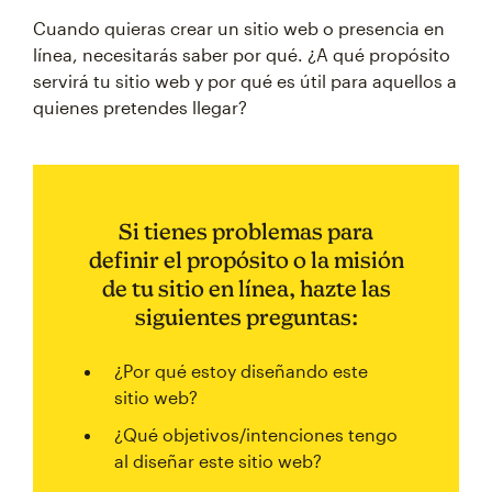
Cuando quieras crear un sitio web o presencia en
línea, necesitarás saber por qué. ¿A qué propósito
servirá tu sitio web y por qué es útil para aquellos a
quienes pretendes llegar?
Si tienes problemas para
definir el propósito o la misión
de tu sitio en línea, hazte las
siguientes preguntas:
¿Por qué estoy diseñando este
sitio web?
¿Qué objetivos/intenciones tengo
al diseñar este sitio web?