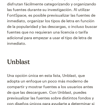
disfrutan fácilmente categorizando y organizando
las fuentes durante su investigación. Al utilizar
FontSpace, es posible previsualizar las fuentes de
inmediato, organizar los tipos de letra en función
de la popularidad y las descargas, o incluso buscar
fuentes que no requieran una licencia o tarifa
adicional para empezar a usar el tipo de letra de
inmediato.
Unblast
Una opción única en esta lista, Unblast, que
adopta un enfoque un poco más moderno de
compartir y mostrar fuentes a los usuarios antes
de que las descarguen. Con Unblast, puedes
previsualizar las fuentes sobre distintos fondos y
con diseños únicos para ayudarte a determinar si