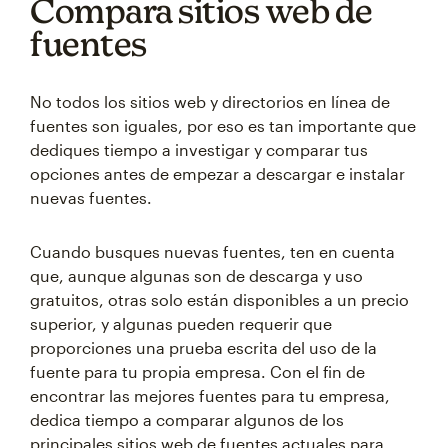
Compara sitios web de
fuentes
No todos los sitios web y directorios en línea de
fuentes son iguales, por eso es tan importante que
dediques tiempo a investigar y comparar tus
opciones antes de empezar a descargar e instalar
nuevas fuentes.
Cuando busques nuevas fuentes, ten en cuenta
que, aunque algunas son de descarga y uso
gratuitos, otras solo están disponibles a un precio
superior, y algunas pueden requerir que
proporciones una prueba escrita del uso de la
fuente para tu propia empresa. Con el fin de
encontrar las mejores fuentes para tu empresa,
dedica tiempo a comparar algunos de los
principales sitios web de fuentes actuales para