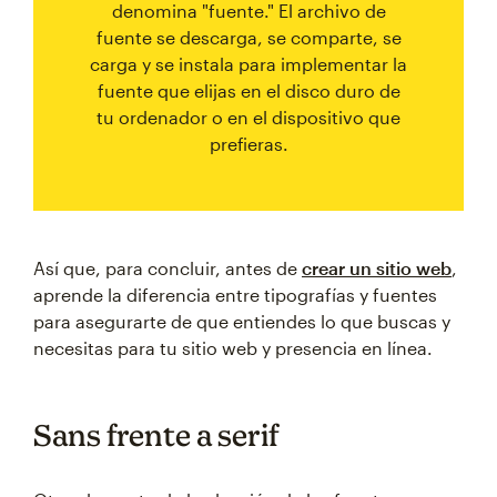
denomina "fuente." El archivo de
fuente se descarga, se comparte, se
carga y se instala para implementar la
fuente que elijas en el disco duro de
tu ordenador o en el dispositivo que
prefieras.
Así que, para concluir, antes de
crear un sitio web
,
aprende la diferencia entre tipografías y fuentes
para asegurarte de que entiendes lo que buscas y
necesitas para tu sitio web y presencia en línea.
Sans frente a serif