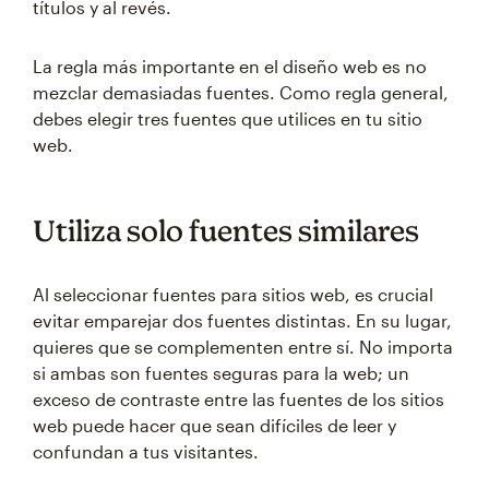
títulos y al revés.
La regla más importante en el diseño web es no
mezclar demasiadas fuentes. Como regla general,
debes elegir tres fuentes que utilices en tu sitio
web.
Utiliza solo fuentes similares
Al seleccionar fuentes para sitios web, es crucial
evitar emparejar dos fuentes distintas. En su lugar,
quieres que se complementen entre sí. No importa
si ambas son fuentes seguras para la web; un
exceso de contraste entre las fuentes de los sitios
web puede hacer que sean difíciles de leer y
confundan a tus visitantes.