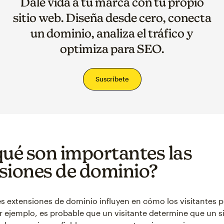
Dale vida a tu marca con tu propio
sitio web. Diseña desde cero, conecta
un dominio, analiza el tráfico y
optimiza para SEO.
Suscríbete
qué son importantes las
siones de dominio?
es extensiones de dominio influyen en cómo los visitantes p
or ejemplo, es probable que un visitante determine que un s