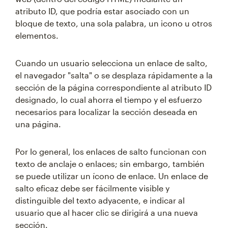
atributo ID, que podría estar asociado con un
bloque de texto, una sola palabra, un icono u otros
elementos.
Cuando un usuario selecciona un enlace de salto,
el navegador "salta" o se desplaza rápidamente a la
sección de la página correspondiente al atributo ID
designado, lo cual ahorra el tiempo y el esfuerzo
necesarios para localizar la sección deseada en
una página.
Por lo general, los enlaces de salto funcionan con
texto de anclaje o enlaces; sin embargo, también
se puede utilizar un ícono de enlace. Un enlace de
salto eficaz debe ser fácilmente visible y
distinguible del texto adyacente, e indicar al
usuario que al hacer clic se dirigirá a una nueva
sección.