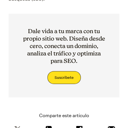
Dale vida a tu marca con tu
propio sitio web. Diseña desde
cero, conecta un dominio,
analiza el tráfico y optimiza
para SEO.
Suscríbete
Comparte este artículo