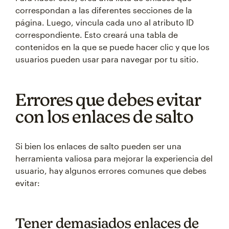
correspondan a las diferentes secciones de la
página. Luego, vincula cada uno al atributo ID
correspondiente. Esto creará una tabla de
contenidos en la que se puede hacer clic y que los
usuarios pueden usar para navegar por tu sitio.
Errores que debes evitar
con los enlaces de salto
Si bien los enlaces de salto pueden ser una
herramienta valiosa para mejorar la experiencia del
usuario, hay algunos errores comunes que debes
evitar:
Tener demasiados enlaces de