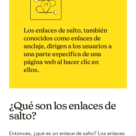
Los enlaces de salto, también
conocidos como enlaces de
anclaje, dirigen a los usuarios a
una parte específica de una
página web al hacer clic en
ellos.
¿Qué son los enlaces de
salto?
Entonces, ¿qué es un enlace de salto? Los enlaces