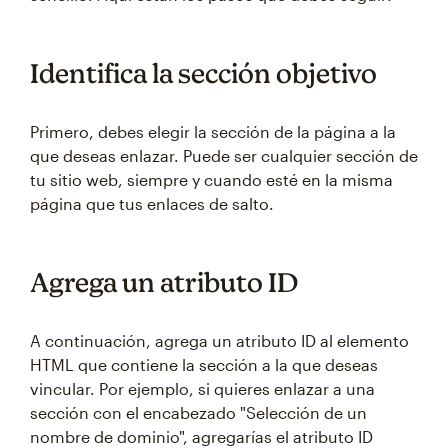
Identifica la sección objetivo
Primero, debes elegir la sección de la página a la
que deseas enlazar. Puede ser cualquier sección de
tu sitio web, siempre y cuando esté en la misma
página que tus enlaces de salto.
Agrega un atributo ID
A continuación, agrega un atributo ID al elemento
HTML que contiene la sección a la que deseas
vincular. Por ejemplo, si quieres enlazar a una
sección con el encabezado "Selección de un
nombre de dominio", agregarías el atributo ID