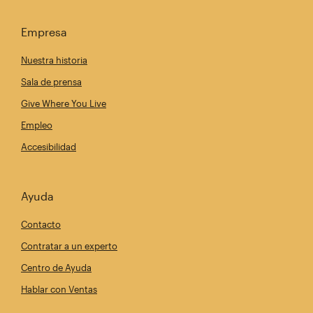
Empresa
Nuestra historia
Sala de prensa
Give Where You Live
Empleo
Accesibilidad
Ayuda
Contacto
Contratar a un experto
Centro de Ayuda
Hablar con Ventas