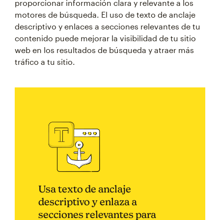
proporcionar información clara y relevante a los
motores de búsqueda. El uso de texto de anclaje
descriptivo y enlaces a secciones relevantes de tu
contenido puede mejorar la visibilidad de tu sitio
web en los resultados de búsqueda y atraer más
tráfico a tu sitio.
Usa texto de anclaje
descriptivo y enlaza a
secciones relevantes para