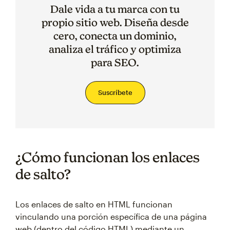
Dale vida a tu marca con tu
propio sitio web. Diseña desde
cero, conecta un dominio,
analiza el tráfico y optimiza
para SEO.
Suscríbete
¿Cómo funcionan los enlaces
de salto?
Los enlaces de salto en HTML funcionan
vinculando una porción específica de una página
web (dentro del código HTML) mediante un