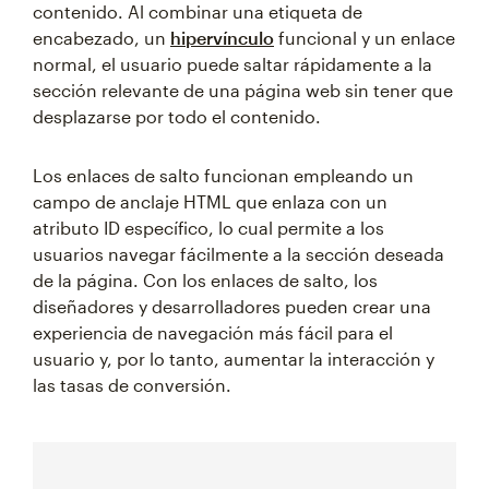
contenido. Al combinar una etiqueta de
encabezado, un
hipervínculo
funcional y un enlace
normal, el usuario puede saltar rápidamente a la
sección relevante de una página web sin tener que
desplazarse por todo el contenido.
Los enlaces de salto funcionan empleando un
campo de anclaje HTML que enlaza con un
atributo ID específico, lo cual permite a los
usuarios navegar fácilmente a la sección deseada
de la página. Con los enlaces de salto, los
diseñadores y desarrolladores pueden crear una
experiencia de navegación más fácil para el
usuario y, por lo tanto, aumentar la interacción y
las tasas de conversión.