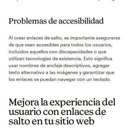
Problemas de accesibilidad
Al crear enlaces de salto, es importante asegurarse
de que sean accesibles para todos los usuarios,
incluidos aquellos con discapacidades o que
utilizan tecnologías de asistencia. Esto significa
usar nombres de anclaje descriptivos, agregar
texto alternativo a las imágenes y garantizar que
los enlaces se puedan navegar con un teclado.
Mejora la experiencia del
usuario con enlaces de
salto en tu sitio web