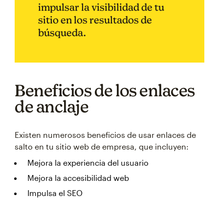
impulsar la visibilidad de tu
sitio en los resultados de
búsqueda.
Beneficios de los enlaces
de anclaje
Existen numerosos beneficios de usar enlaces de
salto en tu sitio web de empresa, que incluyen:
Mejora la experiencia del usuario
Mejora la accesibilidad web
Impulsa el SEO