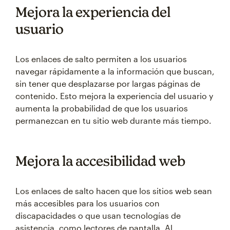
Mejora la experiencia del
usuario
Los enlaces de salto permiten a los usuarios
navegar rápidamente a la información que buscan,
sin tener que desplazarse por largas páginas de
contenido. Esto mejora la experiencia del usuario y
aumenta la probabilidad de que los usuarios
permanezcan en tu sitio web durante más tiempo.
Mejora la accesibilidad web
Los enlaces de salto hacen que los sitios web sean
más accesibles para los usuarios con
discapacidades o que usan tecnologías de
asistencia, como lectores de pantalla. Al