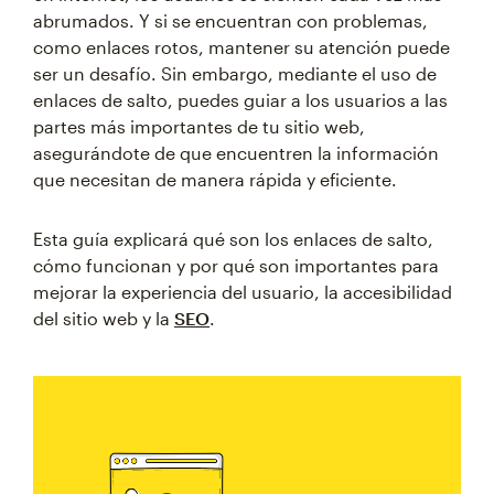
abrumados. Y si se encuentran con problemas,
como enlaces rotos, mantener su atención puede
ser un desafío. Sin embargo, mediante el uso de
enlaces de salto, puedes guiar a los usuarios a las
partes más importantes de tu sitio web,
asegurándote de que encuentren la información
que necesitan de manera rápida y eficiente.
Esta guía explicará qué son los enlaces de salto,
cómo funcionan y por qué son importantes para
mejorar la experiencia del usuario, la accesibilidad
del sitio web y la
SEO
.