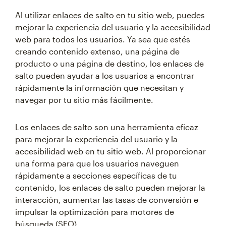
Al utilizar enlaces de salto en tu sitio web, puedes
mejorar la experiencia del usuario y la accesibilidad
web para todos los usuarios. Ya sea que estés
creando contenido extenso, una página de
producto o una página de destino, los enlaces de
salto pueden ayudar a los usuarios a encontrar
rápidamente la información que necesitan y
navegar por tu sitio más fácilmente.
Los enlaces de salto son una herramienta eficaz
para mejorar la experiencia del usuario y la
accesibilidad web en tu sitio web. Al proporcionar
una forma para que los usuarios naveguen
rápidamente a secciones específicas de tu
contenido, los enlaces de salto pueden mejorar la
interacción, aumentar las tasas de conversión e
impulsar la optimización para motores de
búsqueda (SEO).