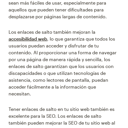
sean más fáciles de usar, especialmente para
aquellos que pueden tener dificultades para
desplazarse por páginas largas de contenido.
Los enlaces de salto también mejoran la
accesibilidad web
, lo que garantiza que todos los
usuarios puedan acceder y disfrutar de tu
contenido. Al proporcionar una forma de navegar
por una página de manera rápida y sencilla, los
enlaces de salto garantizan que los usuarios con
discapacidades o que utilizan tecnologías de
asistencia, como lectores de pantalla, puedan
acceder fácilmente a la información que
necesitan.
Tener enlaces de salto en tu sitio web también es
excelente para la SEO. Los enlaces de salto
también pueden mejorar la SEO de tu sitio web al