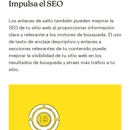
Impulsa el SEO
Los enlaces de salto también pueden mejorar la
SEO de tu sitio web al proporcionar información
clara y relevante a los motores de búsqueda. El uso
de texto de anclaje descriptivo y enlaces a
secciones relevantes de tu contenido puede
mejorar la visibilidad de tu sitio web en los
resultados de búsqueda y atraer más tráfico a tu
sitio.