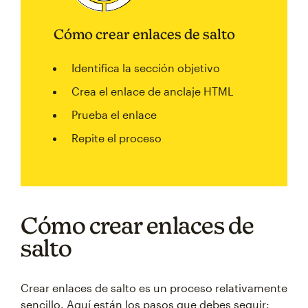
Cómo crear enlaces de salto
Identifica la sección objetivo
Crea el enlace de anclaje HTML
Prueba el enlace
Repite el proceso
Cómo crear enlaces de
salto
Crear enlaces de salto es un proceso relativamente
sencillo. Aquí están los pasos que debes seguir: