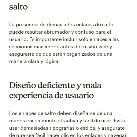
salto
La presencia de demasiados enlaces de salto
puede resultar abrumador y confuso para el
usuario. Es importante incluir solo enlaces a las
secciones más importantes de tu sitio web y
asegurarte de que estén organizados de una
manera clara y lógica.
Diseño deficiente y mala
experiencia de usuario
Los enlaces de salto deben diseñarse de una
manera visualmente atractiva y fácil de usar. Evita
usar demasiadas tipografías o estilos, y asegúrate
de que sea fácil hacer clic en los enlaces y navegar.