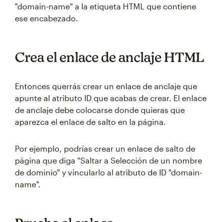
"domain-name" a la etiqueta HTML que contiene
ese encabezado.
Crea el enlace de anclaje HTML
Entonces querrás crear un enlace de anclaje que
apunte al atributo ID que acabas de crear. El enlace
de anclaje debe colocarse donde quieras que
aparezca el enlace de salto en la página.
Por ejemplo, podrías crear un enlace de salto de
página que diga "Saltar a Selección de un nombre
de dominio" y vincularlo al atributo de ID "domain-
name".