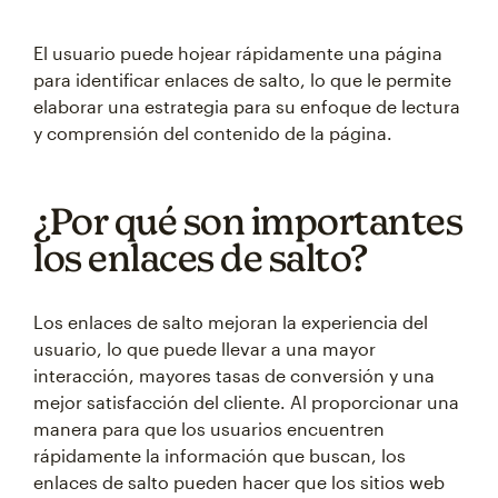
El usuario puede hojear rápidamente una página
para identificar enlaces de salto, lo que le permite
elaborar una estrategia para su enfoque de lectura
y comprensión del contenido de la página.
¿Por qué son importantes
los enlaces de salto?
Los enlaces de salto mejoran la experiencia del
usuario, lo que puede llevar a una mayor
interacción, mayores tasas de conversión y una
mejor satisfacción del cliente. Al proporcionar una
manera para que los usuarios encuentren
rápidamente la información que buscan, los
enlaces de salto pueden hacer que los sitios web