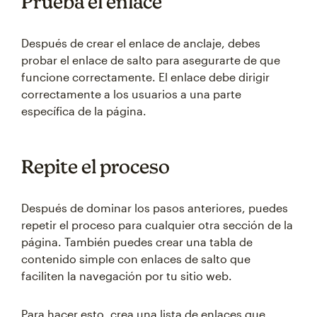
Prueba el enlace
Después de crear el enlace de anclaje, debes
probar el enlace de salto para asegurarte de que
funcione correctamente. El enlace debe dirigir
correctamente a los usuarios a una parte
específica de la página.
Repite el proceso
Después de dominar los pasos anteriores, puedes
repetir el proceso para cualquier otra sección de la
página. También puedes crear una tabla de
contenido simple con enlaces de salto que
faciliten la navegación por tu sitio web.
Para hacer esto, crea una lista de enlaces que