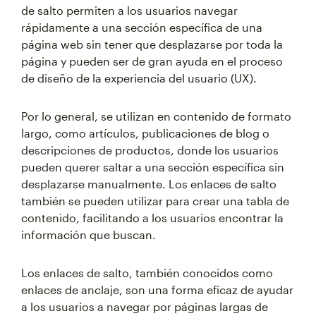
de salto permiten a los usuarios navegar
rápid
amente a una sección específica de una
página web sin tener que desplazarse por toda la
página y pueden ser de gran ayuda en el proceso
de diseño de la experiencia del usuario (UX).
Por lo general, se utilizan en contenido de formato
largo, como artículos, publicaciones de blog o
descripciones de productos, donde los usuarios
pueden querer saltar a una sección específica sin
desplazarse manualmente. Los enlaces de salto
también se pueden utilizar para crear una tabla de
contenido, facilitando a los usuarios encontrar la
información que buscan.
Los enlaces de salto, también conocidos como
enlaces de anclaje, son una forma eficaz de ayudar
a los usuarios a navegar por páginas largas de