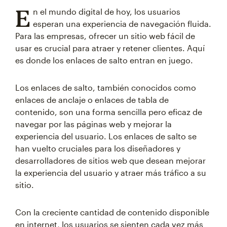
E
n el mundo digital de hoy, los usuarios
esperan una experiencia de navegación fluida.
Para las empresas, ofrecer un sitio web fácil de
usar es crucial para atraer y retener clientes. Aquí
es donde los enlaces de salto entran en juego.
Los enlaces de salto, también conocidos como
enlaces de anclaje o enlaces de tabla de
contenido, son una forma sencilla pero eficaz de
navegar por las páginas web y mejorar la
experiencia del usuario. Los enlaces de salto se
han vuelto cruciales para los diseñadores y
desarrolladores de sitios web que desean mejorar
la experiencia del usuario y atraer más tráfico a su
sitio.
Con la creciente cantidad de contenido disponible
en internet, los usuarios se sienten cada vez más