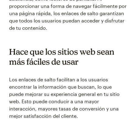
proporcionar una forma de navegar fácilmente por
una página rápida, los enlaces de salto garantizan
que todos los usuarios puedan acceder y disfrutar
de tu contenido.
Hace que los sitios web sean
más fáciles de usar
Los enlaces de salto facilitan a los usuarios
encontrar la información que buscan, lo que
puede mejorar su experiencia general en tu sitio
web. Esto puede conducir a una mayor
interacción, mayores tasas de conversión y una
mejor satisfacción del cliente.