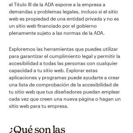
el Título III de la ADA expone a la empresa a
demandas y problemas legales, incluso si el sitio
web es propiedad de una entidad privada y no es
un sitio web financiado por el gobierno
plenamente sujeto a las normas de la ADA.
Exploremos las herramientas que puedes utilizar
para garantizar el cumplimiento legal y permitir la
accesibilidad a todas las personas con cualquier
capacidad a tu sitio web. Explorar estas
aplicaciones y programas puede ayudarte a crear
una lista de comprobación de la accesibilidad de
tu sitio web que tus diseñadores puedan emplear
cada vez que creen una nueva página o hagan un
sitio web para tu empresa.
¿Qué son las