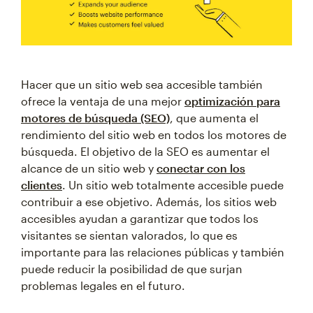
Hacer que un sitio web sea accesible también
ofrece la ventaja de una mejor
optimización para
motores de búsqueda (SEO)
, que aumenta el
rendimiento del sitio web en todos los motores de
búsqueda. El objetivo de la SEO es aumentar el
alcance de un sitio web y
conectar con los
clientes
. Un sitio web totalmente accesible puede
contribuir a ese objetivo. Además, los sitios web
accesibles ayudan a garantizar que todos los
visitantes se sientan valorados, lo que es
importante para las relaciones públicas y también
puede reducir la posibilidad de que surjan
problemas legales en el futuro.