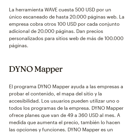
La herramienta WAVE cuesta 500 USD por un
único escaneado de hasta 20.000 páginas web. La
empresa cobra otros 100 USD por cada conjunto
adicional de 20.000 páginas. Dan precios
personalizados para sitios web de más de 100.000
páginas.
DYNO Mapper
El programa DYNO Mapper ayuda a las empresas a
probar el contenido, el mapa del sitio y la
accesibilidad. Los usuarios pueden utilizar uno o
todos los programas de la empresa. DYNO Mapper
ofrece planes que van de 49 a 360 USD al mes. A
medida que aumenta el precio, también lo hacen
las opciones y funciones. DYNO Mapper es un