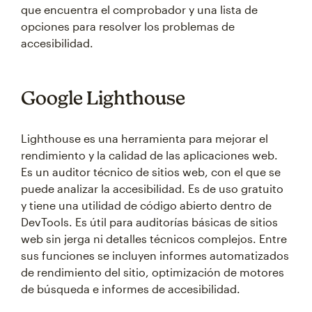
que encuentra el comprobador y una lista de
opciones para resolver los problemas de
accesibilidad.
Google Lighthouse
Lighthouse es una herramienta para mejorar el
rendimiento y la calidad de las aplicaciones web.
Es un auditor técnico de sitios web, con el que se
puede analizar la accesibilidad. Es de uso gratuito
y tiene una utilidad de código abierto dentro de
DevTools. Es útil para auditorías básicas de sitios
web sin jerga ni detalles técnicos complejos. Entre
sus funciones se incluyen informes automatizados
de rendimiento del sitio, optimización de motores
de búsqueda e informes de accesibilidad.