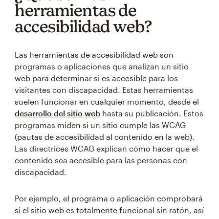
herramientas de
accesibilidad web?
Las herramientas de accesibilidad web son
programas o aplicaciones que analizan un sitio
web para determinar si es accesible para los
visitantes con discapacidad. Estas herramientas
suelen funcionar en cualquier momento, desde el
desarrollo del sitio web
hasta su publicación. Estos
programas miden si un sitio cumple las WCAG
(pautas de accesibilidad al contenido en la web).
Las directrices WCAG explican cómo hacer que el
contenido sea accesible para las personas con
discapacidad.
Por ejemplo, el programa o aplicación comprobará
si el sitio web es totalmente funcional sin ratón, así