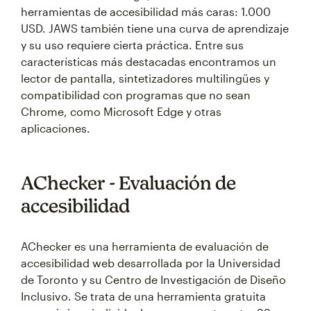
herramientas de accesibilidad más caras: 1.000
USD. JAWS también tiene una curva de aprendizaje
y su uso requiere cierta práctica. Entre sus
características más destacadas encontramos un
lector de pantalla, sintetizadores multilingües y
compatibilidad con programas que no sean
Chrome, como Microsoft Edge y otras
aplicaciones.
AChecker - Evaluación de
accesibilidad
AChecker es una herramienta de evaluación de
accesibilidad web desarrollada por la Universidad
de Toronto y su Centro de Investigación de Diseño
Inclusivo. Se trata de una herramienta gratuita