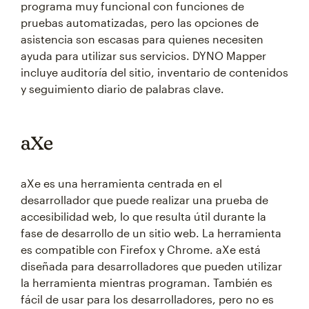
programa muy funcional con funciones de
pruebas automatizadas, pero las opciones de
asistencia son escasas para quienes necesiten
ayuda para utilizar sus servicios. DYNO Mapper
incluye auditoría del sitio, inventario de contenidos
y seguimiento diario de palabras clave.
aXe
aXe es una herramienta centrada en el
desarrollador que puede realizar una prueba de
accesibilidad web, lo que resulta útil durante la
fase de desarrollo de un sitio web. La herramienta
es compatible con Firefox y Chrome. aXe está
diseñada para desarrolladores que pueden utilizar
la herramienta mientras programan. También es
fácil de usar para los desarrolladores, pero no es