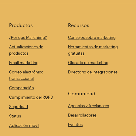
Productos
Recursos
¿Por qué Mailchimp?
Consejos sobre marketing
Actualizaciones de
Herramientas de marketing
productos
gratuitas
Email marketing
Glosario de marketing
Correo electrónico
Directorio de integraciones
transaccional
Comparación
Comunidad
Cumplimiento del RGPD
Agencias y freelancers
Seguridad
Desarrolladores
Status
Eventos
Aplicación móvil