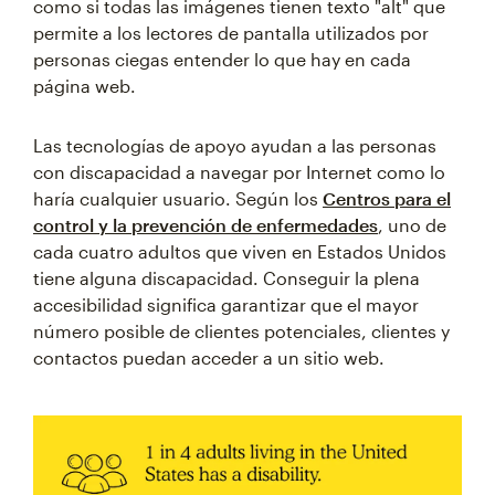
como si todas las imágenes tienen texto "alt" que
permite a los lectores de pantalla utilizados por
personas ciegas entender lo que hay en cada
página web.
Las tecnologías de apoyo ayudan a las personas
con discapacidad a navegar por Internet como lo
haría cualquier usuario. Según los
Centros para el
control y la prevención de enfermedades
, uno de
cada cuatro adultos que viven en Estados Unidos
tiene alguna discapacidad. Conseguir la plena
accesibilidad significa garantizar que el mayor
número posible de clientes potenciales, clientes y
contactos puedan acceder a un sitio web.