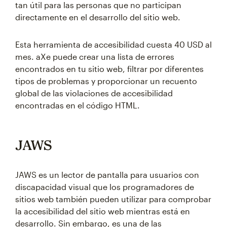
tan útil para las personas que no participan
directamente en el desarrollo del sitio web.
Esta herramienta de accesibilidad cuesta 40 USD al
mes. aXe puede crear una lista de errores
encontrados en tu sitio web, filtrar por diferentes
tipos de problemas y proporcionar un recuento
global de las violaciones de accesibilidad
encontradas en el código HTML.
JAWS
JAWS es un lector de pantalla para usuarios con
discapacidad visual que los programadores de
sitios web también pueden utilizar para comprobar
la accesibilidad del sitio web mientras está en
desarrollo. Sin embargo, es una de las