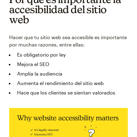
accesibilidad del sitio
web
Hacer que tu sitio web sea accesible es importante
por muchas razones, entre ellas:
Es obligatorio por ley
Mejora el SEO
Amplía la audiencia
Aumenta el rendimiento del sitio web
Hace que los clientes se sientan valorados