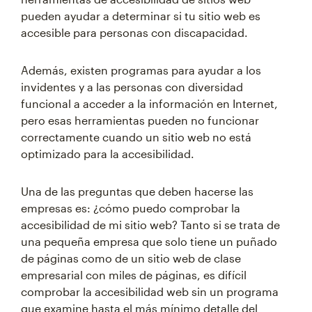
pueden ayudar a determinar si tu sitio web es
accesible para personas con discapacidad.
Además, existen programas para ayudar a los
invidentes y a las personas con diversidad
funcional a acceder a la información en Internet,
pero esas herramientas pueden no funcionar
correctamente cuando un sitio web no está
optimizado para la accesibilidad.
Una de las preguntas que deben hacerse las
empresas es: ¿cómo puedo comprobar la
accesibilidad de mi sitio web? Tanto si se trata de
una pequeña empresa que solo tiene un puñado
de páginas como de un sitio web de clase
empresarial con miles de páginas, es difícil
comprobar la accesibilidad web sin un programa
que examine hasta el más mínimo detalle del