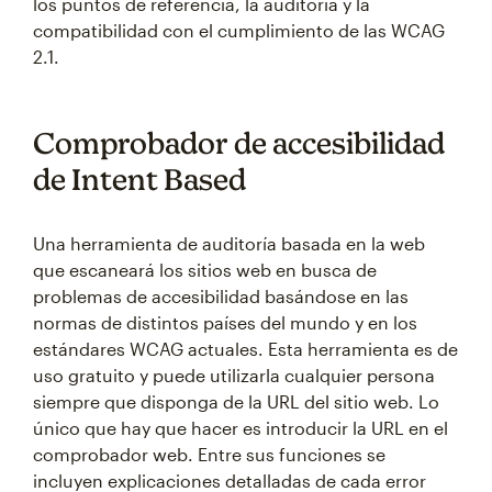
los puntos de referencia, la auditoría y la
compatibilidad con el cumplimiento de las WCAG
2.1.
Comprobador de accesibilidad
de Intent Based
Una herramienta de auditoría basada en la web
que escaneará los sitios web en busca de
problemas de accesibilidad basándose en las
normas de distintos países del mundo y en los
estándares WCAG actuales. Esta herramienta es de
uso gratuito y puede utilizarla cualquier persona
siempre que disponga de la URL del sitio web. Lo
único que hay que hacer es introducir la URL en el
comprobador web. Entre sus funciones se
incluyen explicaciones detalladas de cada error