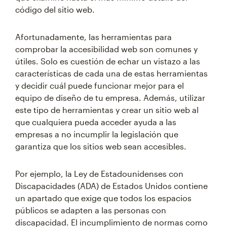
código del sitio web.
Afortunadamente, las herramientas para
comprobar la accesibilidad web son comunes y
útiles. Solo es cuestión de echar un vistazo a las
características de cada una de estas herramientas
y decidir cuál puede funcionar mejor para el
equipo de diseño de tu empresa. Además, utilizar
este tipo de herramientas y crear un sitio web al
que cualquiera pueda acceder ayuda a las
empresas a no incumplir la legislación que
garantiza que los sitios web sean accesibles.
Por ejemplo, la Ley de Estadounidenses con
Discapacidades (ADA) de Estados Unidos contiene
un apartado que exige que todos los espacios
públicos se adapten a las personas con
discapacidad. El incumplimiento de normas como