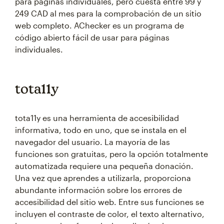
para páginas individuales, pero cuesta entre 99 y
249 CAD al mes para la comprobación de un sitio
web completo. AChecker es un programa de
código abierto fácil de usar para páginas
individuales.
tota11y
tota11y es una herramienta de accesibilidad
informativa, todo en uno, que se instala en el
navegador del usuario. La mayoría de las
funciones son gratuitas, pero la opción totalmente
automatizada requiere una pequeña donación.
Una vez que aprendes a utilizarla, proporciona
abundante información sobre los errores de
accesibilidad del sitio web. Entre sus funciones se
incluyen el contraste de color, el texto alternativo,