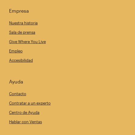
Empresa
Nuestra historia
Sala de prensa
Give Where You Live
Empleo
Accesibilidad
Ayuda
Contacto
Contratar a un experto
Centro de Ayuda
Hablar con Ventas