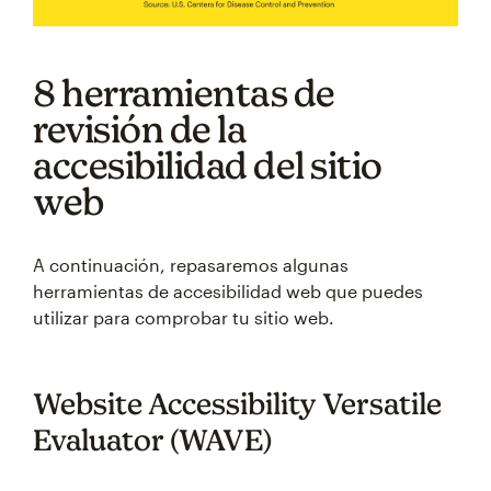
8 herramientas de
revisión de la
accesibilidad del sitio
web
A continuación, repasaremos algunas
herramientas de accesibilidad web que puedes
utilizar para comprobar tu sitio web.
Website Accessibility Versatile
Evaluator (WAVE)