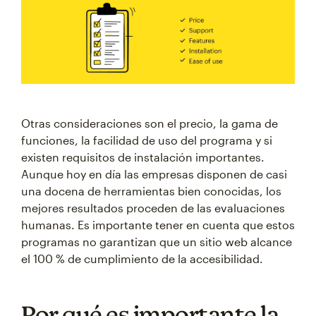
Otras consideraciones son el precio, la gama de
funciones, la facilidad de uso del programa y si
existen requisitos de instalación importantes.
Aunque hoy en día las empresas disponen de casi
una docena de herramientas bien conocidas, los
mejores resultados proceden de las evaluaciones
humanas. Es importante tener en cuenta que estos
programas no garantizan que un sitio web alcance
el 100 % de cumplimiento de la accesibilidad.
Por qué es importante la