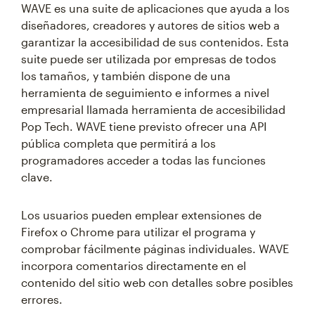
WAVE es una suite de aplicaciones que ayuda a los
diseñadores, creadores y autores de sitios web a
garantizar la accesibilidad de sus contenidos. Esta
suite puede ser utilizada por empresas de todos
los tamaños, y también dispone de una
herramienta de seguimiento e informes a nivel
empresarial llamada herramienta de accesibilidad
Pop Tech. WAVE tiene previsto ofrecer una API
pública completa que permitirá a los
programadores acceder a todas las funciones
clave.
Los usuarios pueden emplear extensiones de
Firefox o Chrome para utilizar el programa y
comprobar fácilmente páginas individuales. WAVE
incorpora comentarios directamente en el
contenido del sitio web con detalles sobre posibles
errores.