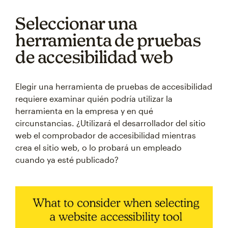
Seleccionar una
herramienta de pruebas
de accesibilidad web
Elegir una herramienta de pruebas de accesibilidad
requiere examinar quién podría utilizar la
herramienta en la empresa y en qué
circunstancias. ¿Utilizará el desarrollador del sitio
web el comprobador de accesibilidad mientras
crea el sitio web, o lo probará un empleado
cuando ya esté publicado?