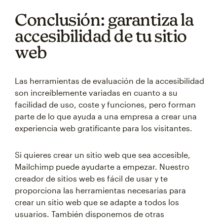
Conclusión: garantiza la
accesibilidad de tu sitio
web
Las herramientas de evaluación de la accesibilidad
son increíblemente variadas en cuanto a su
facilidad de uso, coste y funciones, pero forman
parte de lo que ayuda a una empresa a crear una
experiencia web gratificante para los visitantes.
Si quieres crear un sitio web que sea accesible,
Mailchimp puede ayudarte a empezar. Nuestro
creador de sitios web es fácil de usar y te
proporciona las herramientas necesarias para
crear un sitio web que se adapte a todos los
usuarios. También disponemos de otras