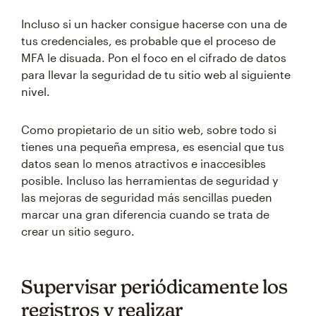
Incluso si un hacker consigue hacerse con una de
tus credenciales, es probable que el proceso de
MFA le disuada. Pon el foco en el cifrado de datos
para llevar la seguridad de tu sitio web al siguiente
nivel.
Como propietario de un sitio web, sobre todo si
tienes una pequeña empresa, es esencial que tus
datos sean lo menos atractivos e inaccesibles
posible. Incluso las herramientas de seguridad y
las mejoras de seguridad más sencillas pueden
marcar una gran diferencia cuando se trata de
crear un sitio seguro.
Supervisar periódicamente los
registros y realizar