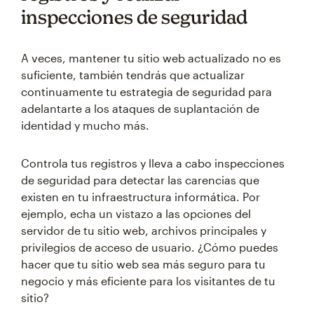
inspecciones de seguridad
A veces, mantener tu sitio web actualizado no es
suficiente, también tendrás que actualizar
continuamente tu estrategia de seguridad para
adelantarte a los ataques de suplantación de
identidad y mucho más.
Controla tus registros y lleva a cabo inspecciones
de seguridad para detectar las carencias que
existen en tu infraestructura informática. Por
ejemplo, echa un vistazo a las opciones del
servidor de tu sitio web, archivos principales y
privilegios de acceso de usuario. ¿Cómo puedes
hacer que tu sitio web sea más seguro para tu
negocio y más eficiente para los visitantes de tu
sitio?