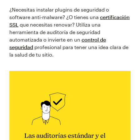
¿Necesitas instalar plugins de seguridad o
software anti-malware? ¿O tienes una
certificación
SSL
que necesitas renovar? Utiliza una
herramienta de auditoría de seguridad
automatizada o invierte en un
control de
seguridad
profesional para tener una idea clara de
la salud de tu sitio.
Las auditorías estándar y el