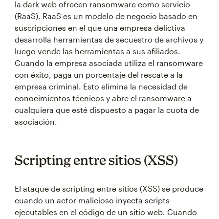
la dark web ofrecen ransomware como servicio
(RaaS). RaaS es un modelo de negocio basado en
suscripciones en el que una empresa delictiva
desarrolla herramientas de secuestro de archivos y
luego vende las herramientas a sus afiliados.
Cuando la empresa asociada utiliza el ransomware
con éxito, paga un porcentaje del rescate a la
empresa criminal. Esto elimina la necesidad de
conocimientos técnicos y abre el ransomware a
cualquiera que esté dispuesto a pagar la cuota de
asociación.
Scripting entre sitios (XSS)
El ataque de scripting entre sitios (XSS) se produce
cuando un actor malicioso inyecta scripts
ejecutables en el código de un sitio web. Cuando