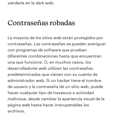
venderla en la dark web.
Contraseñas robadas
La mayoría de los sitios web están protegidos por
contraseñas. Las contraseñas se pueden averiguar
con programas de software que prueban
diferentes combinaciones hasta que encuentran
una que funcione. O, en muchos casos, los
desarrolladores web utilizan las contraseñas
predeterminadas que vienen con su cuenta de
administrador web. Si un hacker tiene el nombre
de usuario y la contraseña de un sitio web, puede
hacer cualquier tipo de travesura o actividad
maliciosa, desde cambiar la apariencia visual de la
página web hasta hacer irrecuperables los
archivos.