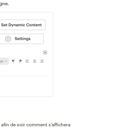
agne.
 afin de voir comment s’affichera