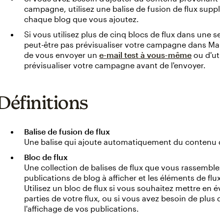
campagne, utilisez une balise de fusion de flux supp
chaque blog que vous ajoutez.
Si vous utilisez plus de cinq blocs de flux dans une
peut-être pas prévisualiser votre campagne dans Ma
de vous envoyer un
e-mail test à vous-même
ou d'ut
prévisualiser votre campagne avant de l'envoyer.
Définitions
Balise de fusion de flux
Une balise qui ajoute automatiquement du contenu d
Bloc de flux
Une collection de balises de flux que vous rassembl
publications de blog à afficher et les éléments de flu
Utilisez un bloc de flux si vous souhaitez mettre en
parties de votre flux, ou si vous avez besoin de plus 
l'affichage de vos publications.