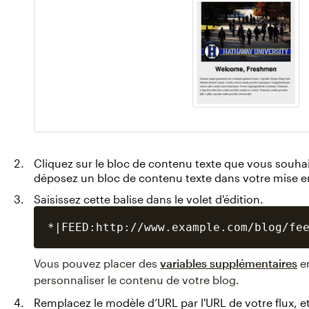
Cliquez sur le bloc de contenu texte que vous souhaite
déposez un bloc de contenu texte dans votre mise e
Saisissez cette balise dans le volet d'édition.
Vous pouvez placer des
variables supplémentaires
en
personnaliser le contenu de votre blog.
Remplacez le modèle d’URL par l'URL de votre flux, 