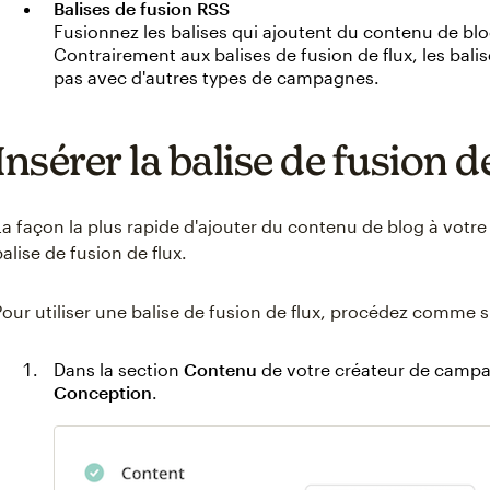
Balises de fusion RSS
Fusionnez les balises qui ajoutent du contenu de bl
Contrairement aux balises de fusion de flux, les bal
pas avec d'autres types de campagnes.
Insérer la balise de fusion d
La façon la plus rapide d'ajouter du contenu de blog à votre 
balise de fusion de flux.
Pour utiliser une balise de fusion de flux, procédez comme s
Dans la section
Contenu
de votre créateur de campa
Conception
.