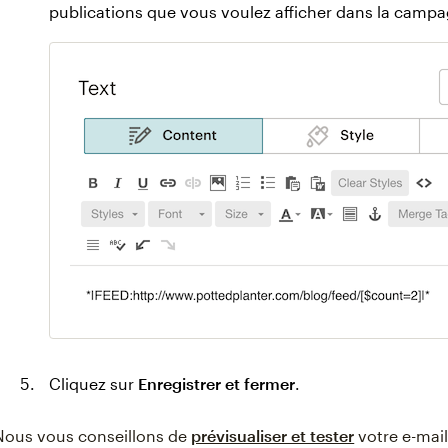
publications que vous voulez afficher dans la camp
Cliquez sur
Enregistrer et fermer
.
Nous vous conseillons de
prévisualiser et tester
votre e-mail