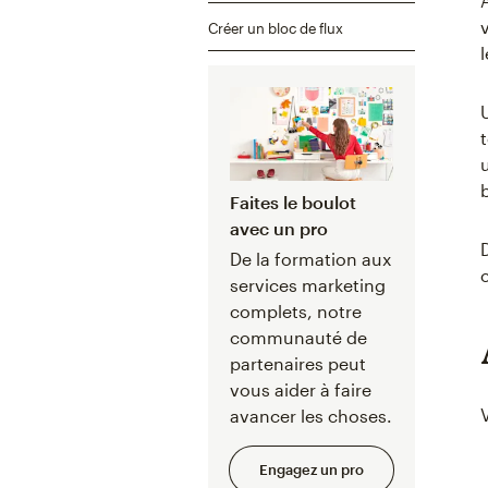
Créer un bloc de flux
Faites le boulot
avec un pro
De la formation aux
services marketing
complets, notre
communauté de
partenaires peut
vous aider à faire
avancer les choses.
Engagez un pro