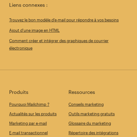
Liens connexes :
Trouvez le bon modèle d’e-mail pour répondre à vos besoins
Ajout d'une image en HTML
Comment créer et intégrer des graphiques de courrier
électronique
Produits
Ressources
Pourquoi Mailchimp ?
Conseils marketing
Actualités sur les produits
Outils marketing gratuits
Marketing par e-mail
Glossaire du marketing
E-mail transactionnel
Répertoire des intégrations