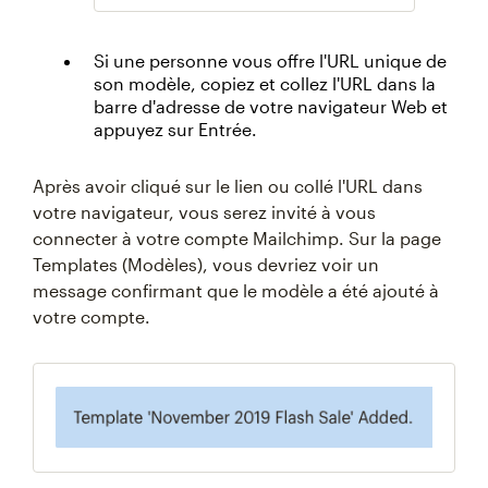
Si une personne vous offre l'URL unique de
son modèle, copiez et collez l'URL dans la
barre d'adresse de votre navigateur Web et
appuyez sur Entrée.
Après avoir cliqué sur le lien ou collé l'URL dans
votre navigateur, vous serez invité à vous
connecter à votre compte Mailchimp. Sur la page
Templates (Modèles), vous devriez voir un
message confirmant que le modèle a été ajouté à
votre compte.