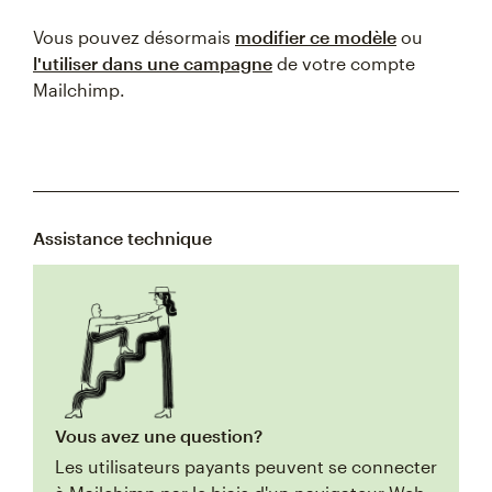
Vous pouvez désormais
modifier ce modèle
ou
l'utiliser dans une campagne
de votre compte
Mailchimp.
Assistance technique
Vous avez une question?
Les utilisateurs payants peuvent se connecter