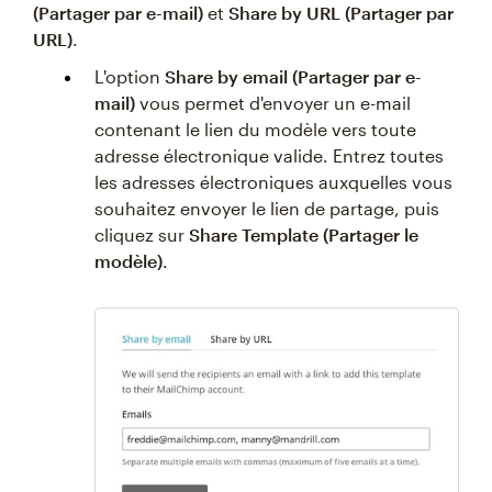
(Partager par e-mail)
et
Share by URL (Partager par
URL)
.
L'option
Share by email (Partager par e-
mail)
vous permet d'envoyer un e-mail
contenant le lien du modèle vers toute
adresse électronique valide. Entrez toutes
les adresses électroniques auxquelles vous
souhaitez envoyer le lien de partage, puis
cliquez sur
Share Template (Partager le
modèle)
.