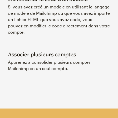
Si vous avez créé un modèle en utilisant le langage
de modèle de Mailchimp ou que vous avez importé
un fichier HTML que vous avez codé, vous
pouvez en modifier le code directement dans votre
compte.
Associer plusieurs comptes
Apprenez à consolider plusieurs comptes
Mailchimp en un seul compte.