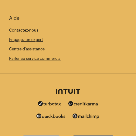
Aide
Contactez-nous
Engagez un expert
Centre d'assistance
Parler au service commercial