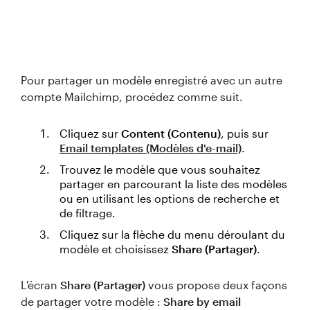
Pour partager un modèle enregistré avec un autre
compte Mailchimp, procédez comme suit.
Cliquez sur
Content (Contenu)
, puis sur
Email templates (Modèles d'e-mail)
.
Trouvez le modèle que vous souhaitez
partager en parcourant la liste des modèles
ou en utilisant les options de recherche et
de filtrage.
Cliquez sur la flèche du menu déroulant du
modèle et choisissez
Share (Partager)
.
L'écran
Share (Partager)
vous propose deux façons
de partager votre modèle :
Share by email