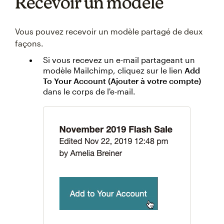
Recevoir un modèle
Vous pouvez recevoir un modèle partagé de deux
façons.
Si vous recevez un e-mail partageant un
modèle Mailchimp, cliquez sur le lien
Add
To Your Account (Ajouter à votre compte)
dans le corps de l'e-mail.