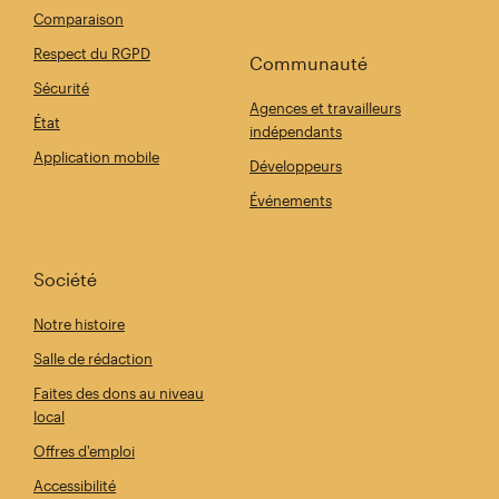
Comparaison
Respect du RGPD
Communauté
Sécurité
Agences et travailleurs
État
indépendants
Application mobile
Développeurs
Événements
Société
Notre histoire
Salle de rédaction
Faites des dons au niveau
local
Offres d'emploi
Accessibilité