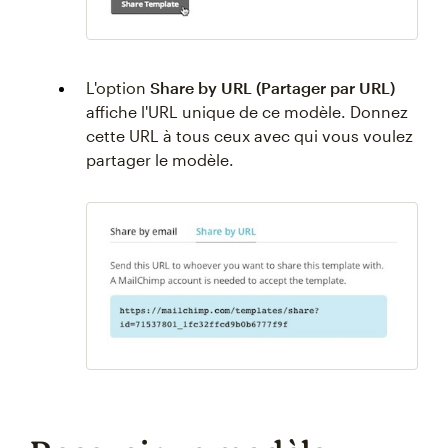
L'option
Share by URL (Partager par URL)
affiche l'URL unique de ce modèle. Donnez
cette URL à tous ceux avec qui vous voulez
partager le modèle.