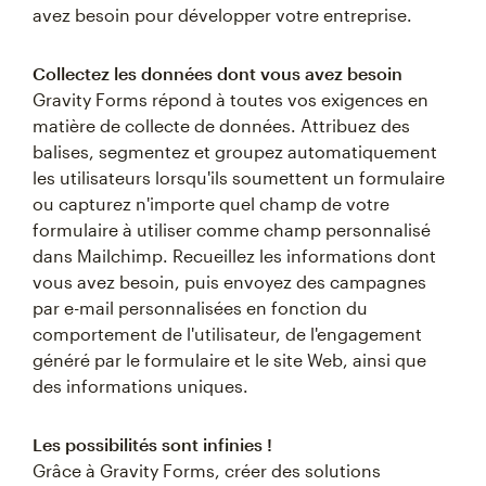
avez besoin pour développer votre entreprise.
Collectez les données dont vous avez besoin
Gravity Forms répond à toutes vos exigences en
matière de collecte de données. Attribuez des
balises, segmentez et groupez automatiquement
les utilisateurs lorsqu'ils soumettent un formulaire
ou capturez n'importe quel champ de votre
formulaire à utiliser comme champ personnalisé
dans Mailchimp. Recueillez les informations dont
vous avez besoin, puis envoyez des campagnes
par e-mail personnalisées en fonction du
comportement de l'utilisateur, de l'engagement
généré par le formulaire et le site Web, ainsi que
des informations uniques.
Les possibilités sont infinies !
Grâce à Gravity Forms, créer des solutions