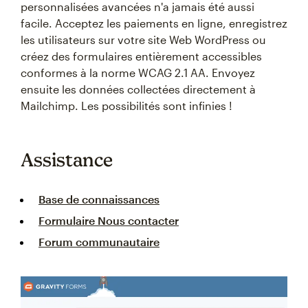
personnalisées avancées n'a jamais été aussi
facile. Acceptez les paiements en ligne, enregistrez
les utilisateurs sur votre site Web WordPress ou
créez des formulaires entièrement accessibles
conformes à la norme WCAG 2.1 AA. Envoyez
ensuite les données collectées directement à
Mailchimp. Les possibilités sont infinies !
Assistance
Base de connaissances
Formulaire Nous contacter
Forum communautaire