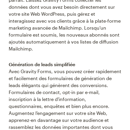
données dont vous avez besoin directement sur
votre site Web WordPress, puis gérez et
interagissez avec vos clients grâce à la plate-forme
marketing avancée de Mailchimp. Lorsqu'un
formulaire est soumis, les nouveaux abonnés sont
ajoutés automatiquement à vos listes de diffusion
Mailchimp.
Génération de leads simplifiée
Avec Gravity Forms, vous pouvez créer rapidement
et facilement des formulaires de génération de
leads élégants qui génèrent des conversions.
Formulaires de contact, opt-in par e-mail,
inscription à la lettre d'information,
questionnaires, enquêtes et bien plus encore.
Augmentez l'engagement sur votre site Web,
apprenez-en davantage sur votre audience et
rassemblez les données importantes dont vous