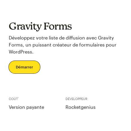
Gravity Forms
Développez votre liste de diffusion avec Gravity
Forms, un puissant créateur de formulaires pour
WordPress.
Démarrer
COÛT`
DÉVELOPPEUR
Version payante
Rocketgenius