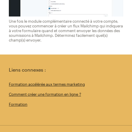
Une fois le module complémentaire connecté à votre compte,
vous pouvez commencer à créer un flux Mailchimp qui indiquera
à votre formulaire quand et comment envoyer les données des
soumissions à Mailchimp. Déterminez facilement quel(s)
champ(s) envoyer.
Liens connexes :
Formation accélérée aux termes marketing
Comment créer une formation en ligne ?
Formation