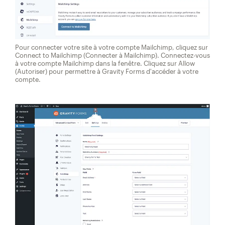
Pour connecter votre site à votre compte Mailchimp, cliquez sur
Connect to Mailchimp (Connecter à Mailchimp). Connectez-vous
à votre compte Mailchimp dans la fenêtre. Cliquez sur Allow
(Autoriser) pour permettre à Gravity Forms d'accéder à votre
compte.