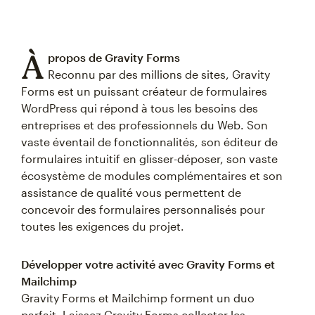
À
propos de Gravity Forms
Reconnu par des millions de sites, Gravity
Forms est un puissant créateur de formulaires
WordPress qui répond à tous les besoins des
entreprises et des professionnels du Web. Son
vaste éventail de fonctionnalités, son éditeur de
formulaires intuitif en glisser-déposer, son vaste
écosystème de modules complémentaires et son
assistance de qualité vous permettent de
concevoir des formulaires personnalisés pour
toutes les exigences du projet.
Développer votre activité avec Gravity Forms et
Mailchimp
Gravity Forms et Mailchimp forment un duo
parfait. Laissez Gravity Forms collecter les