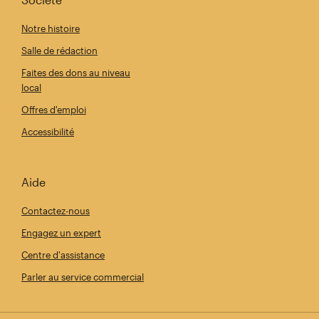
Notre histoire
Salle de rédaction
Faites des dons au niveau
local
Offres d'emploi
Accessibilité
Aide
Contactez-nous
Engagez un expert
Centre d'assistance
Parler au service commercial