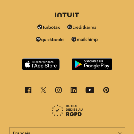
Cette page est désormais disponible en d'autres langu