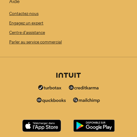
Aide
Contactez-nous
Engagez un expert
Centre d'assistance
Parler au service commercial