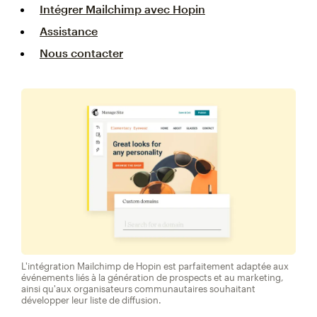
Intégrer Mailchimp avec Hopin
Assistance
Nous contacter
L'intégration Mailchimp de Hopin est parfaitement adaptée aux
événements liés à la génération de prospects et au marketing,
ainsi qu'aux organisateurs communautaires souhaitant
développer leur liste de diffusion.