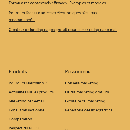
Formulaires contextuels efficaces | Exemples et modèles
Pourquoi l’achat d’adresses électroniques n’est pas
recommandé !
Créateur de landing pages gratuit pour le marketing par e-mail
Produits
Ressources
Pourquoi Mailchimp ?
Conseils marketing
Actualités sur les produits
Outils marketing gratuits
Marketing par e-mail
Glossaire du marketing
E-mail transactionnel
Répertoire des intégrations
Comparaison
Respect du RGPD