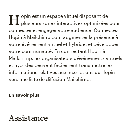
H
opin est un espace virtuel disposant de
plusieurs zones interactives optimisées pour
connecter et engager votre audience. Connectez
Hopin à Mailchimp pour augmenter la présence à
votre événement virtuel et hybride, et développer
votre communauté. En connectant Hopin à
Mailchimp, les organisateurs d'événements virtuels
et hybrides peuvent facilement transmettre les
informations relatives aux inscriptions de Hopin
vers une liste de diffusion Mailchimp.
En savoir plus
Assistance