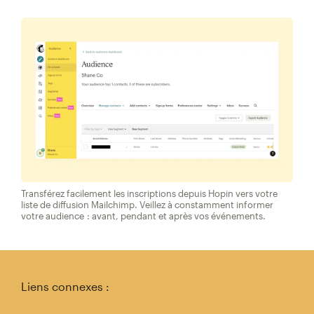
Transférez facilement les inscriptions depuis Hopin vers votre
liste de diffusion Mailchimp. Veillez à constamment informer
votre audience : avant, pendant et après vos événements.
Liens connexes :