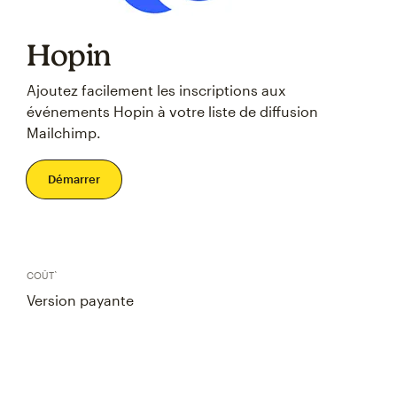
Hopin
Ajoutez facilement les inscriptions aux
événements Hopin à votre liste de diffusion
Mailchimp.
Démarrer
COÛT`
Version payante