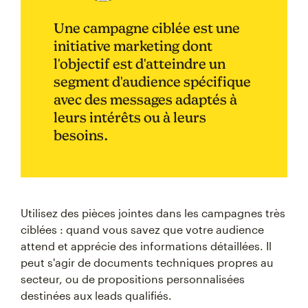
Une campagne ciblée est une
initiative marketing dont
l'objectif est d'atteindre un
segment d'audience spécifique
avec des messages adaptés à
leurs intérêts ou à leurs
besoins.
Utilisez des pièces jointes dans les campagnes très
ciblées : quand vous savez que votre audience
attend et apprécie des informations détaillées. Il
peut s'agir de documents techniques propres au
secteur, ou de propositions personnalisées
destinées aux leads qualifiés.