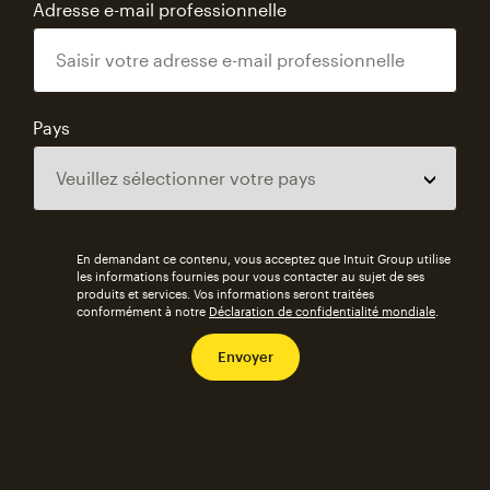
Adresse e-mail professionnelle
Pays
En demandant ce contenu, vous acceptez que Intuit Group utilise
les informations fournies pour vous contacter au sujet de ses
produits et services. Vos informations seront traitées
conformément à notre
Déclaration de confidentialité mondiale
.