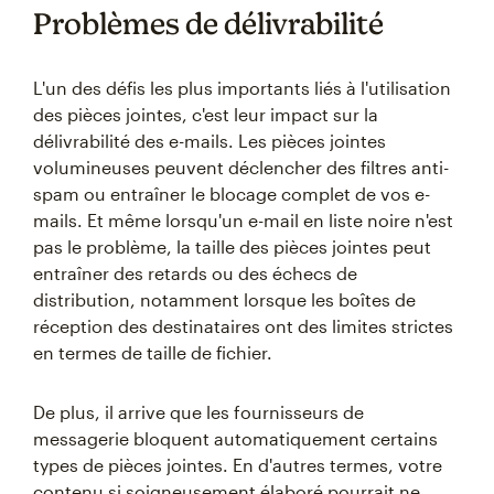
Problèmes de délivrabilité
L'un des défis les plus importants liés à l'utilisation
des pièces jointes, c'est leur impact sur la
délivrabilité des e-mails. Les pièces jointes
volumineuses peuvent déclencher des filtres anti-
spam ou entraîner le blocage complet de vos e-
mails. Et même lorsqu'un e-mail en liste noire n'est
pas le problème, la taille des pièces jointes peut
entraîner des retards ou des échecs de
distribution, notamment lorsque les boîtes de
réception des destinataires ont des limites strictes
en termes de taille de fichier.
De plus, il arrive que les fournisseurs de
messagerie bloquent automatiquement certains
types de pièces jointes. En d'autres termes, votre
contenu si soigneusement élaboré pourrait ne