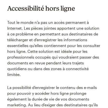
Accessibilité hors ligne
Tout le monde n'a pas un accès permanent à
Internet. Les pièces jointes apportent une solution
à ce problème en permettant aux destinataires de
télécharger et d'enregistrer les informations
essentielles qu'elles contiennent pour les consulter
hors ligne. Cette solution est idéale pour les
professionnels occupés qui voudraient passer des
documents en revue pendant leurs trajets
quotidiens ou dans des zones à connectivité
limitée.
La possibilité d'enregistrer le contenu des e-mails
pour pouvoir y accéder hors ligne prolonge
également la durée de vie de vos documents
marketing. Au lieu d'exiger des destinataires qu'ils