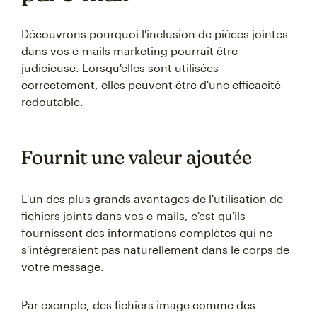
Découvrons pourquoi l'inclusion de pièces jointes
dans vos e-mails marketing pourrait être
judicieuse. Lorsqu'elles sont utilisées
correctement, elles peuvent être d'une efficacité
redoutable.
Fournit une valeur ajoutée
L'un des plus grands avantages de l'utilisation de
fichiers joints dans vos e-mails, c'est qu'ils
fournissent des informations complètes qui ne
s'intégreraient pas naturellement dans le corps de
votre message.
Par exemple, des fichiers image comme des