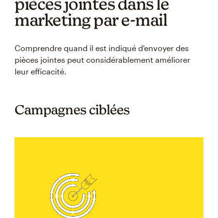
pièces jointes dans le
marketing par e-mail
Comprendre quand il est indiqué d'envoyer des
pièces jointes peut considérablement améliorer
leur efficacité.
Campagnes ciblées