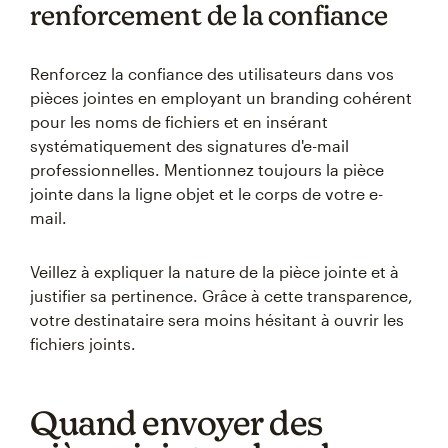
renforcement de la confiance
Renforcez la confiance des utilisateurs dans vos
pièces jointes en employant un branding cohérent
pour les noms de fichiers et en insérant
systématiquement des signatures d'e-mail
professionnelles. Mentionnez toujours la pièce
jointe dans la ligne objet et le corps de votre e-
mail.
Veillez à expliquer la nature de la pièce jointe et à
justifier sa pertinence. Grâce à cette transparence,
votre destinataire sera moins hésitant à ouvrir les
fichiers joints.
Quand envoyer des