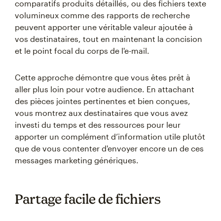
comparatifs produits détaillés, ou des fichiers texte
volumineux comme des rapports de recherche
peuvent apporter une véritable valeur ajoutée à
vos destinataires, tout en maintenant la concision
et le point focal du corps de l'e-mail.
Cette approche démontre que vous êtes prêt à
aller plus loin pour votre audience. En attachant
des pièces jointes pertinentes et bien conçues,
vous montrez aux destinataires que vous avez
investi du temps et des ressources pour leur
apporter un complément d’information utile plutôt
que de vous contenter d'envoyer encore un de ces
messages marketing génériques.
Partage facile de fichiers