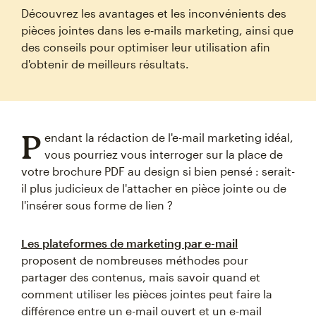
Découvrez les avantages et les inconvénients des
pièces jointes dans les e‑mails marketing, ainsi que
des conseils pour optimiser leur utilisation afin
d'obtenir de meilleurs résultats.
P
endant la rédaction de l'e-mail marketing idéal,
vous pourriez vous interroger sur la place de
votre brochure PDF au design si bien pensé : serait-
il plus judicieux de l'attacher en pièce jointe ou de
l'insérer sous forme de lien ?
Les plateformes de marketing par e-mail
proposent de nombreuses méthodes pour
partager des contenus, mais savoir quand et
comment utiliser les pièces jointes peut faire la
différence entre un e-mail ouvert et un e-mail