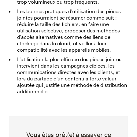
trop volumineux ou trop fréquents.
Les bonnes pratiques d'utilisation des pièces
jointes pourraient se résumer comme suit :
réduire la taille des fichiers, en faire une
utilisation sélective, proposer des méthodes
d'accès alternatives comme des liens de
stockage dans le cloud, et veiller à leur
compatibilité avec les appareils mobiles.
L'utilisation la plus efficace des pièces jointes
intervient dans les campagnes ciblées, les
communications directes avec les clients, et
lors du partage d'un contenu à forte valeur
ajoutée qui justifie une méthode de distribution
additionnelle.
Vous êtes prêt(e) à essayer ce