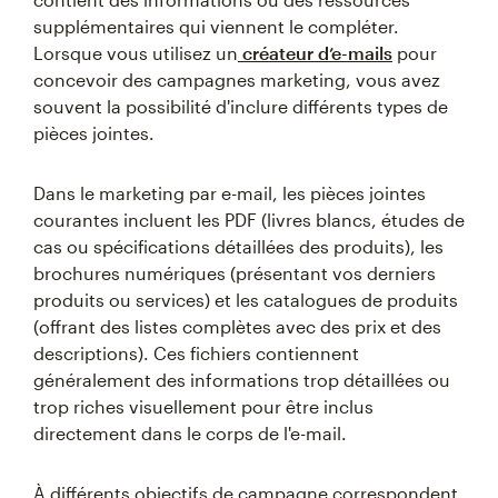
supplémentaires qui viennent le compléter.
Lorsque vous utilisez un
créateur d’e-mails
pour
concevoir des campagnes marketing, vous avez
souvent la possibilité d'inclure différents types de
pièces jointes.
Dans le marketing par e-mail, les pièces jointes
courantes incluent les PDF (livres blancs, études de
cas ou spécifications détaillées des produits), les
brochures numériques (présentant vos derniers
produits ou services) et les catalogues de produits
(offrant des listes complètes avec des prix et des
descriptions). Ces fichiers contiennent
généralement des informations trop détaillées ou
trop riches visuellement pour être inclus
directement dans le corps de l'e-mail.
À différents objectifs de campagne correspondent