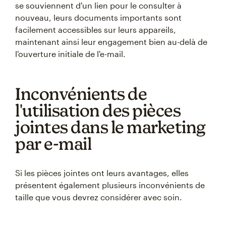
se souviennent d'un lien pour le consulter à
nouveau, leurs documents importants sont
facilement accessibles sur leurs appareils,
maintenant ainsi leur engagement bien au-delà de
l'ouverture initiale de l'e-mail.
Inconvénients de
l'utilisation des pièces
jointes dans le marketing
par e-mail
Si les pièces jointes ont leurs avantages, elles
présentent également plusieurs inconvénients de
taille que vous devrez considérer avec soin.