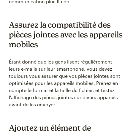
communication plus fluide.
Assurez la compatibilité des
pièces jointes avec les appareils
mobiles
Étant donné que les gens lisent régulièrement
leurs e-mails sur leur smartphone, vous devez
toujours vous assurer que vos pièces jointes sont
optimisées pour les appareils mobiles. Prenez en
compte le format et la taille du fichier, et testez
l'affichage des pièces jointes sur divers appareils
avant de les envoyer.
Ajoutez un élément de