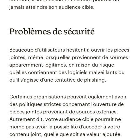
jamais atteindre son audience cible.
Problèmes de sécurité
Beaucoup d'utilisateurs hésitent à ouvrir les pièces
jointes, même lorsqu'elles proviennent de sources
apparemment légitimes, en raison du risque
qu'elles contiennent des logiciels malveillants ou
qu'il s'agisse d'une tentative de phishing.
Certaines organisations peuvent également avoir
des politiques strictes concernant l'ouverture de
pièces jointes provenant de sources externes.
Autrement dit, votre audience cible pourrait ne
même pas avoir la possibilité d'accéder à votre
contenu joint, quelle que soit sa valeur ajoutée.