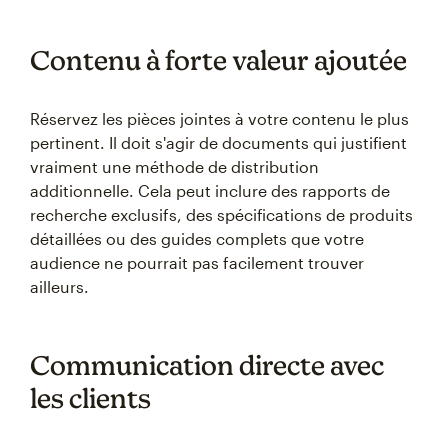
Contenu à forte valeur ajoutée
Réservez les pièces jointes à votre contenu le plus
pertinent. Il doit s'agir de documents qui justifient
vraiment une méthode de distribution
additionnelle. Cela peut inclure des rapports de
recherche exclusifs, des spécifications de produits
détaillées ou des guides complets que votre
audience ne pourrait pas facilement trouver
ailleurs.
Communication directe avec
les clients