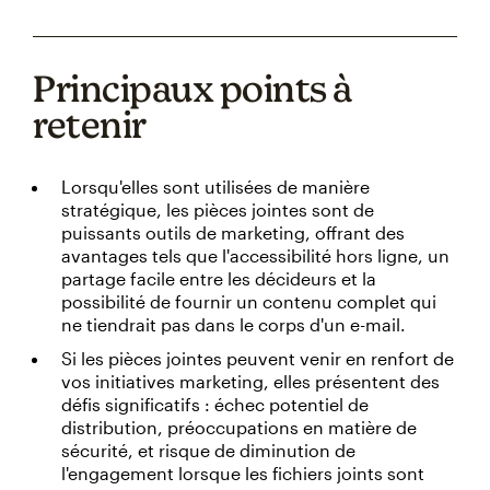
Principaux points à
retenir
Lorsqu'elles sont utilisées de manière
stratégique, les pièces jointes sont de
puissants outils de marketing, offrant des
avantages tels que l'accessibilité hors ligne, un
partage facile entre les décideurs et la
possibilité de fournir un contenu complet qui
ne tiendrait pas dans le corps d'un e-mail.
Si les pièces jointes peuvent venir en renfort de
vos initiatives marketing, elles présentent des
défis significatifs : échec potentiel de
distribution, préoccupations en matière de
sécurité, et risque de diminution de
l'engagement lorsque les fichiers joints sont