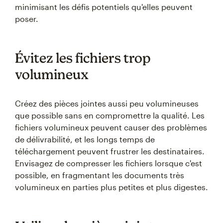
minimisant les défis potentiels qu'elles peuvent
poser.
Évitez les fichiers trop
volumineux
Créez des pièces jointes aussi peu volumineuses
que possible sans en compromettre la qualité. Les
fichiers volumineux peuvent causer des problèmes
de délivrabilité, et les longs temps de
téléchargement peuvent frustrer les destinataires.
Envisagez de compresser les fichiers lorsque c'est
possible, en fragmentant les documents très
volumineux en parties plus petites et plus digestes.