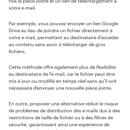
fois la pièce jointe et un lien de téléchargement à
votre e-mail.
Par exemple, vous pouvez envoyer un lien Google
Drive au lieu de joindre un fichier directement à
votre e-mail, permettant au destinataire d'accéder
au contenu sans avoir à télécharger de gros
fichiers.
Cette méthode offre également plus de flexibilité
au destinataire de l'e-mail, car le fichier peut être
mis à jour ou modifié en temps réel sans qu'il soit
nécessaire d'envoyer une nouvelle pièce jointe.
En outre, proposer une alternative réduit le risque
de problèmes de distribution des e-mails dus à des
restrictions de taille de fichier ou à des filtres de
sécurité, garantissant ainsi une expérience de