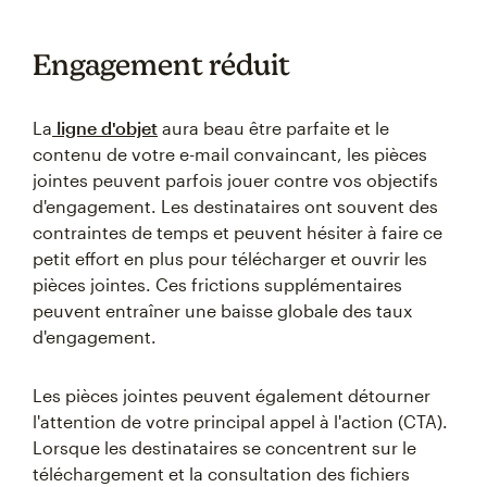
Engagement réduit
La
ligne d'objet
aura beau être parfaite et le
contenu de votre e-mail convaincant, les pièces
jointes peuvent parfois jouer contre vos objectifs
d'engagement. Les destinataires ont souvent des
contraintes de temps et peuvent hésiter à faire ce
petit effort en plus pour télécharger et ouvrir les
pièces jointes. Ces frictions supplémentaires
peuvent entraîner une baisse globale des taux
d'engagement.
Les pièces jointes peuvent également détourner
l'attention de votre principal appel à l'action (CTA).
Lorsque les destinataires se concentrent sur le
téléchargement et la consultation des fichiers