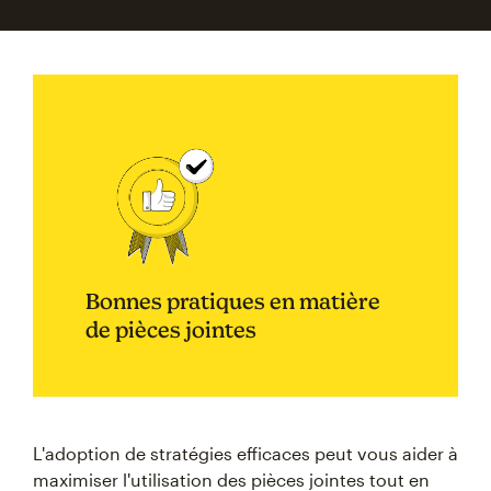
Bonnes pratiques en matière
de pièces jointes
L'adoption de stratégies efficaces peut vous aider à
maximiser l'utilisation des pièces jointes tout en