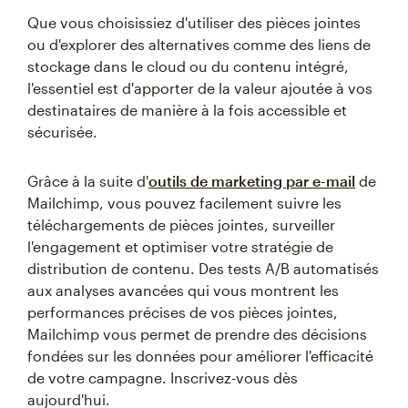
Que vous choisissiez d'utiliser des pièces jointes
ou d'explorer des alternatives comme des liens de
stockage dans le cloud ou du contenu intégré,
l'essentiel est d'apporter de la valeur ajoutée à vos
destinataires de manière à la fois accessible et
sécurisée.
Grâce à la suite d'
outils de marketing par e-mail
de
Mailchimp, vous pouvez facilement suivre les
téléchargements de pièces jointes, surveiller
l'engagement et optimiser votre stratégie de
distribution de contenu. Des tests A/B automatisés
aux analyses avancées qui vous montrent les
performances précises de vos pièces jointes,
Mailchimp vous permet de prendre des décisions
fondées sur les données pour améliorer l'efficacité
de votre campagne. Inscrivez-vous dès
aujourd'hui.