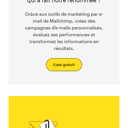
qui a fait notre renommée ?
Grâce aux outils de marketing par e-
mail de Mailchimp, créez des
campagnes d'e-mails personnalisés,
évaluez ses performances et
transformez les informations en
résultats.
Essai gratuit