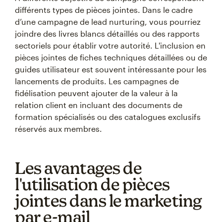
différents types de pièces jointes. Dans le cadre
d’une campagne de lead nurturing, vous pourriez
joindre des livres blancs détaillés ou des rapports
sectoriels pour établir votre autorité. L'inclusion en
pièces jointes de fiches techniques détaillées ou de
guides utilisateur est souvent intéressante pour les
lancements de produits. Les campagnes de
fidélisation peuvent ajouter de la valeur à la
relation client en incluant des documents de
formation spécialisés ou des catalogues exclusifs
réservés aux membres.
Les avantages de
l'utilisation de pièces
jointes dans le marketing
par e-mail