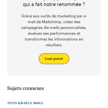
qui a fait notre renommée ?
Grâce aux outils de marketing par e-
mail de Mailchimp, créez des
campagnes d'e-mails personnalisés,
évaluez ses performances et
transformez les informations en
résultats.
Essai gratuit
Sujets connexes
TESTS A/B DES E-MAILS