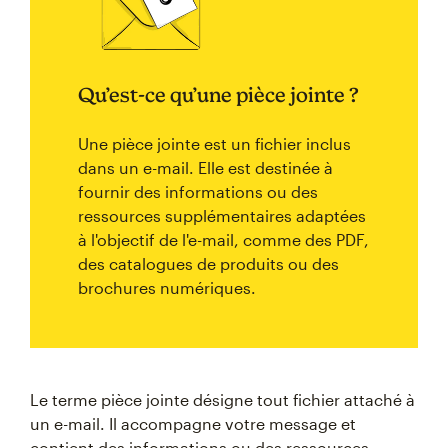
Qu’est-ce qu’une pièce jointe ?
Une pièce jointe est un fichier inclus
dans un e-mail. Elle est destinée à
fournir des informations ou des
ressources supplémentaires adaptées
à l'objectif de l'e-mail, comme des PDF,
des catalogues de produits ou des
brochures numériques.
Le terme pièce jointe désigne tout fichier attaché à
un e-mail. Il accompagne votre message et
contient des informations ou des ressources