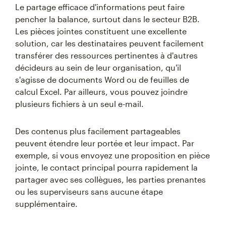
Le partage efficace d'informations peut faire
pencher la balance, surtout dans le secteur B2B.
Les pièces jointes constituent une excellente
solution, car les destinataires peuvent facilement
transférer des ressources pertinentes à d'autres
décideurs au sein de leur organisation, qu'il
s'agisse de documents Word ou de feuilles de
calcul Excel. Par ailleurs, vous pouvez joindre
plusieurs fichiers à un seul e-mail.
Des contenus plus facilement partageables
peuvent étendre leur portée et leur impact. Par
exemple, si vous envoyez une proposition en pièce
jointe, le contact principal pourra rapidement la
partager avec ses collègues, les parties prenantes
ou les superviseurs sans aucune étape
supplémentaire.