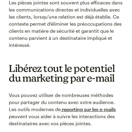
Les pièces jointes sont souvent plus efficaces dans
les communications directes et individuelles avec
les clients, lorsqu'une relation est déjà établie. Ce
contexte permet d'éliminer les préoccupations des
clients en matière de sécurité et garantit que le
contenu parvient à un destinataire impliqué et
intéressé.
Libérez tout le potentiel
du marketing par e-mail
Vous pouvez utiliser de nombreuses méthodes
pour partager du contenu avec votre audience.
Les outils modernes de
reporting sur les e-mails
peuvent vous aider à suivre les interactions des
destinataires avec vos pièces jointes.