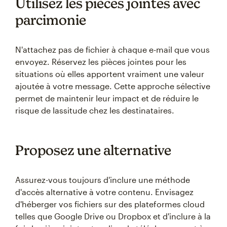
Utilisez les pièces jointes avec
parcimonie
N'attachez pas de fichier à chaque e-mail que vous
envoyez. Réservez les pièces jointes pour les
situations où elles apportent vraiment une valeur
ajoutée à votre message. Cette approche sélective
permet de maintenir leur impact et de réduire le
risque de lassitude chez les destinataires.
Proposez une alternative
Assurez-vous toujours d'inclure une méthode
d'accès alternative à votre contenu. Envisagez
d'héberger vos fichiers sur des plateformes cloud
telles que Google Drive ou Dropbox et d'inclure à la