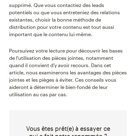
supprimé. Que vous contactiez des leads
potentiels ou que vous entreteniez des relations
existantes, choisir la bonne méthode de
distribution pour votre contenu est tout aussi
important que le contenu lui-même.
Poursuivez votre lecture pour découvrir les bases
de l'utilisation des pièces jointes, notamment
quand il convient d'y avoir recours. Dans cet
article, nous examinerons les avantages des pièces
jointes et les pièges à éviter. Ces conseils vous
aideront à déterminer le bien-fondé de leur
utilisation au cas par cas.
Vous êtes prêt(e) à essayer ce