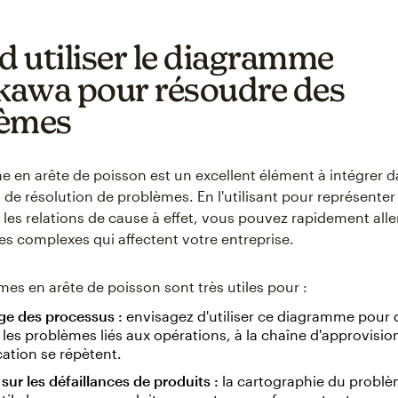
 utiliser le diagramme
ikawa pour résoudre des
lèmes
 en arête de poisson est un excellent élément à intégrer d
s de résolution de problèmes. En l'utilisant pour représenter
 les relations de cause à effet, vous pouvez rapidement alle
s complexes qui affectent votre entreprise.
es en arête de poisson sont très utiles pour :
e des processus :
envisagez d'utiliser ce diagramme pour 
les problèmes liés aux opérations, à la chaîne d'approvis
ication se répètent.
sur les défaillances de produits :
la cartographie du probl