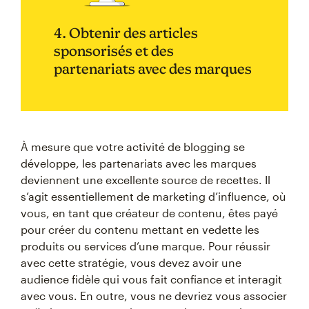
4. Obtenir des articles
sponsorisés et des
partenariats avec des marques
À mesure que votre activité de blogging se
développe, les partenariats avec les marques
deviennent une excellente source de recettes. Il
s’agit essentiellement de marketing d’influence, où
vous, en tant que créateur de contenu, êtes payé
pour créer du contenu mettant en vedette les
produits ou services d’une marque. Pour réussir
avec cette stratégie, vous devez avoir une
audience fidèle qui vous fait confiance et interagit
avec vous. En outre, vous ne devriez vous associer