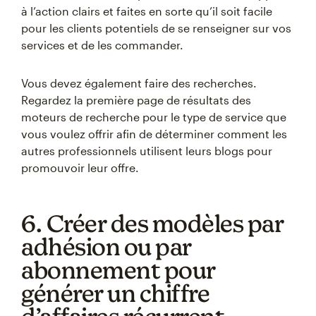
à l’action clairs et faites en sorte qu’il soit facile
pour les clients potentiels de se renseigner sur vos
services et de les commander.
Vous devez également faire des recherches.
Regardez la première page de résultats des
moteurs de recherche pour le type de service que
vous voulez offrir afin de déterminer comment les
autres professionnels utilisent leurs blogs pour
promouvoir leur offre.
6. Créer des modèles par
adhésion ou par
abonnement pour
générer un chiffre