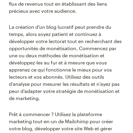
flux de revenus tout en établissant des liens
précieux avec votre audience.
La création d’un blog lucratif peut prendre du
temps, alors soyez patient et continuez à
développer votre lectorat tout en recherchant des
opportunités de monétisation. Commencez par
une ou deux méthodes de monétisation et
développez-les au fur et à mesure que vous
apprenez ce qui fonctionne le mieux pour vos
lecteurs et vos abonnés. Utilisez des outils
d’analyse pour mesurer les résultats et n’ayez pas
peur d’adapter votre stratégie de monétisation et
de marketing.
Prêt à commencer ? Utilisez la plateforme
marketing tout-en-un de Mailchimp pour créer
votre blog, développer votre site Web et gérer