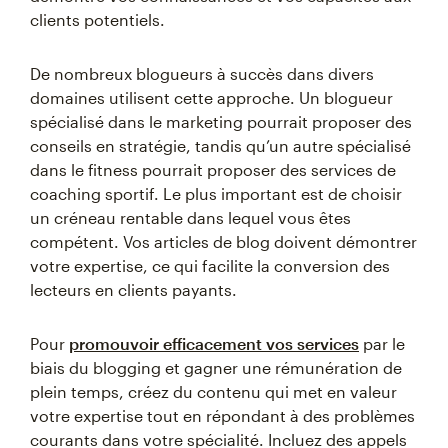
clients potentiels.
De nombreux blogueurs à succès dans divers
domaines utilisent cette approche. Un blogueur
spécialisé dans le marketing pourrait proposer des
conseils en stratégie, tandis qu’un autre spécialisé
dans le fitness pourrait proposer des services de
coaching sportif. Le plus important est de choisir
un créneau rentable dans lequel vous êtes
compétent. Vos articles de blog doivent démontrer
votre expertise, ce qui facilite la conversion des
lecteurs en clients payants.
Pour
promouvoir efficacement vos services
par le
biais du blogging et gagner une rémunération de
plein temps, créez du contenu qui met en valeur
votre expertise tout en répondant à des problèmes
courants dans votre spécialité. Incluez des appels