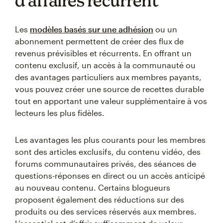
d’affaires récurrent
Les
modèles basés sur une adhésion
ou un
abonnement permettent de créer des flux de
revenus prévisibles et récurrents. En offrant un
contenu exclusif, un accès à la communauté ou
des avantages particuliers aux membres payants,
vous pouvez créer une source de recettes durable
tout en apportant une valeur supplémentaire à vos
lecteurs les plus fidèles.
Les avantages les plus courants pour les membres
sont des articles exclusifs, du contenu vidéo, des
forums communautaires privés, des séances de
questions-réponses en direct ou un accès anticipé
au nouveau contenu. Certains blogueurs
proposent également des réductions sur des
produits ou des services réservés aux membres.