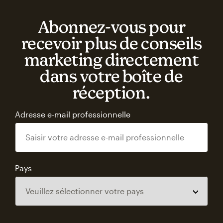
Abonnez‑vous pour
recevoir plus de conseils
marketing directement
dans votre boîte de
réception.
Adresse e-mail professionnelle
Pays