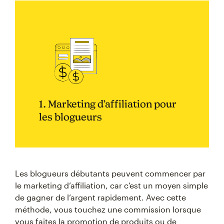
1. Marketing d’affiliation pour
les blogueurs
Les blogueurs débutants peuvent commencer par
le marketing d’affiliation, car c’est un moyen simple
de gagner de l’argent rapidement. Avec cette
méthode, vous touchez une commission lorsque
vous faites la promotion de produits ou de