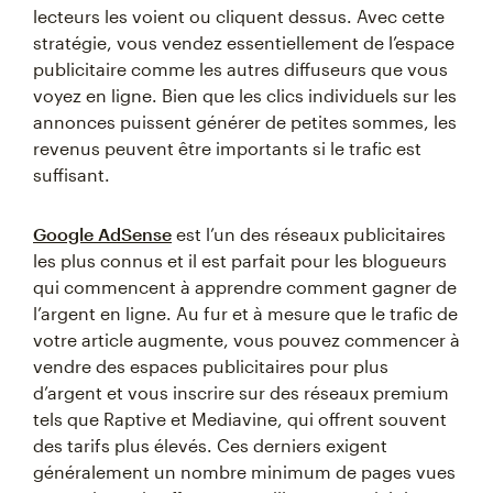
lecteurs les voient ou cliquent dessus. Avec cette
stratégie, vous vendez essentiellement de l’espace
publicitaire comme les autres diffuseurs que vous
voyez en ligne. Bien que les clics individuels sur les
annonces puissent générer de petites sommes, les
revenus peuvent être importants si le trafic est
suffisant.
Google AdSense
est l’un des réseaux publicitaires
les plus connus et il est parfait pour les blogueurs
qui commencent à apprendre comment gagner de
l’argent en ligne. Au fur et à mesure que le trafic de
votre article augmente, vous pouvez commencer à
vendre des espaces publicitaires pour plus
d’argent et vous inscrire sur des réseaux premium
tels que Raptive et Mediavine, qui offrent souvent
des tarifs plus élevés. Ces derniers exigent
généralement un nombre minimum de pages vues