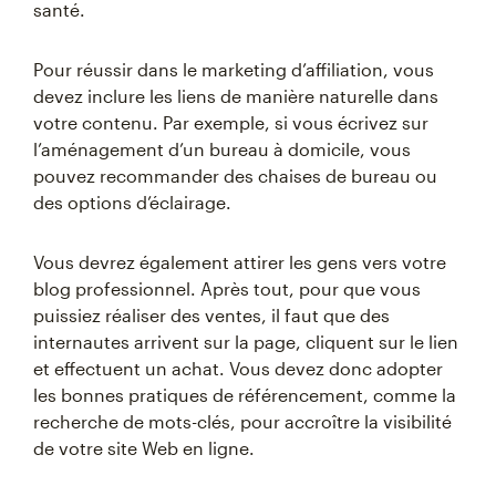
santé.
Pour réussir dans le marketing d’affiliation, vous
devez inclure les liens de manière naturelle dans
votre contenu. Par exemple, si vous écrivez sur
l’aménagement d’un bureau à domicile, vous
pouvez recommander des chaises de bureau ou
des options d’éclairage.
Vous devrez également attirer les gens vers votre
blog professionnel. Après tout, pour que vous
puissiez réaliser des ventes, il faut que des
internautes arrivent sur la page, cliquent sur le lien
et effectuent un achat. Vous devez donc adopter
les bonnes pratiques de référencement, comme la
recherche de mots-clés, pour accroître la visibilité
de votre site Web en ligne.