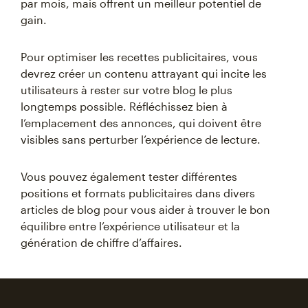
par mois, mais offrent un meilleur potentiel de
gain.
Pour optimiser les recettes publicitaires, vous
devrez créer un contenu attrayant qui incite les
utilisateurs à rester sur votre blog le plus
longtemps possible. Réfléchissez bien à
l’emplacement des annonces, qui doivent être
visibles sans perturber l’expérience de lecture.
Vous pouvez également tester différentes
positions et formats publicitaires dans divers
articles de blog pour vous aider à trouver le bon
équilibre entre l’expérience utilisateur et la
génération de chiffre d’affaires.