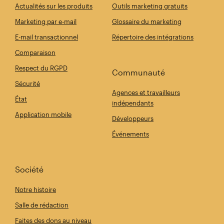
Actualités sur les produits
Outils marketing gratuits
Marketing par e-mail
Glossaire du marketing
E-mail transactionnel
Répertoire des intégrations
Comparaison
Respect du RGPD
Communauté
Sécurité
Agences et travailleurs
État
indépendants
Application mobile
Développeurs
Événements
Société
Notre histoire
Salle de rédaction
Faites des dons au niveau