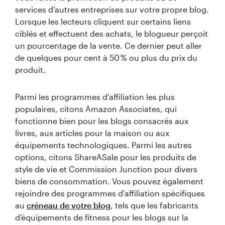
services d’autres entreprises sur votre propre blog.
Lorsque les lecteurs cliquent sur certains liens
ciblés et effectuent des achats, le blogueur perçoit
un pourcentage de la vente. Ce dernier peut aller
de quelques pour cent à 50 % ou plus du prix du
produit.
Parmi les programmes d’affiliation les plus
populaires, citons Amazon Associates, qui
fonctionne bien pour les blogs consacrés aux
livres, aux articles pour la maison ou aux
équipements technologiques. Parmi les autres
options, citons ShareASale pour les produits de
style de vie et Commission Junction pour divers
biens de consommation. Vous pouvez également
rejoindre des programmes d’affiliation spécifiques
au
créneau de votre blog
, tels que les fabricants
d’équipements de fitness pour les blogs sur la