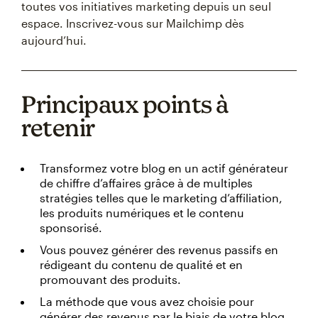
toutes vos initiatives marketing depuis un seul
espace. Inscrivez-vous sur Mailchimp dès
aujourd’hui.
Principaux points à
retenir
Transformez votre blog en un actif générateur
de chiffre d’affaires grâce à de multiples
stratégies telles que le marketing d’affiliation,
les produits numériques et le contenu
sponsorisé.
Vous pouvez générer des revenus passifs en
rédigeant du contenu de qualité et en
promouvant des produits.
La méthode que vous avez choisie pour
générer des revenus par le biais de votre blog