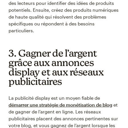
des lecteurs pour identifier des idées de produits
potentiels. Ensuite, créez des produits numériques
de haute qualité qui résolvent des problèmes
spécifiques ou répondent à des besoins
particuliers.
3. Gagner de l’argent
grâce aux annonces
display et aux réseaux
publicitaires
La publicité display est un moyen fiable de
démarrer une stratégie de monétisation de blog
et
de gagner de l’argent en ligne. Les réseaux
publicitaires placent des annonces pertinentes sur
votre blog, et vous gagnez de l’argent lorsque les