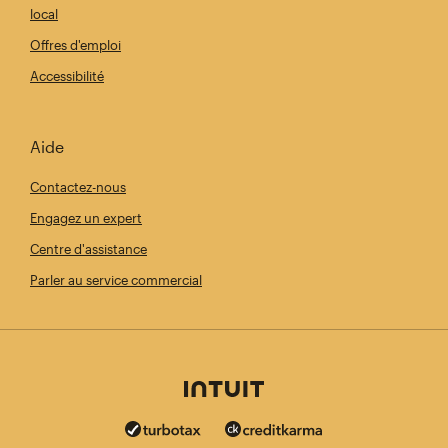
local
Offres d'emploi
Accessibilité
Aide
Contactez-nous
Engagez un expert
Centre d'assistance
Parler au service commercial