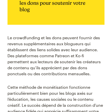
les dons pour soutenir votre
blog
Le crowdfunding et les dons peuvent fournir des
revenus supplémentaires aux blogueurs qui
établissent des liens solides avec leur audience.
Des plateformes comme Patreon et Ko-fi
permettent aux lecteurs de soutenir les créateurs
de contenu qu’ils apprécient par des dons
ponctuels ou des contributions mensuelles.
Cette méthode de monétisation fonctionne
particulièrement bien pour les blogs axés sur
l’éducation, les causes sociales ou le contenu
créatif. Le succès dépend de la construction d’une
audience fidèle qui apprécie suffisamment votre