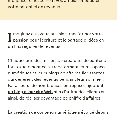
monétiser efficacement vos articles et booster
votre potentiel de revenus.
I
maginez que vous puissiez transformer votre
passion pour l’écriture et le partage d’idées en
un flux régulier de revenus.
Chaque jour, des milliers de créateurs de contenu
font exactement cela, transformant leurs espaces
numériques et leurs
blogs
en affaires florissantes
qui génèrent des revenus pendant leur sommeil.
Par ailleurs, de nombreuses entreprises
ajoutent
un blog à leur site Web
afin d’attirer des clients et,
ainsi, de réaliser davantage de chiffre d’affaires.
La création de contenu numérique a évolué depuis