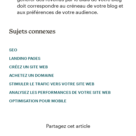
doit correspondre au créneau de votre blog et
aux préférences de votre audience.
Sujets connexes
SEO
LANDING PAGES
CRÉEZ UN SITE WEB
ACHETEZ UN DOMAINE
STIMULER LE TRAFIC VERS VOTRE SITE WEB
ANALYSEZ LES PERFORMANCES DE VOTRE SITE WEB
OPTIMISATION POUR MOBILE
Partagez cet article