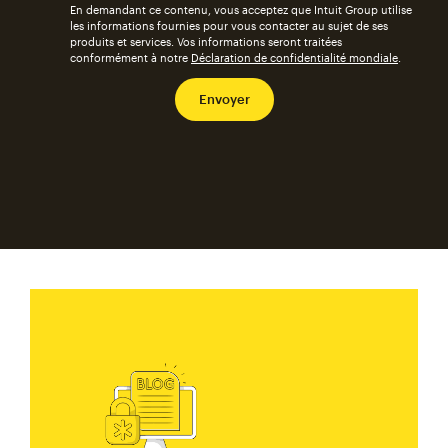
En demandant ce contenu, vous acceptez que Intuit Group utilise
les informations fournies pour vous contacter au sujet de ses
produits et services. Vos informations seront traitées
conformément à notre
Déclaration de confidentialité mondiale
.