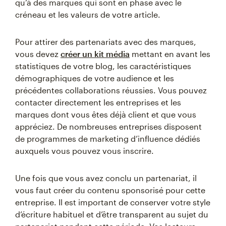
qu’à des marques qui sont en phase avec le
créneau et les valeurs de votre article.
Pour attirer des partenariats avec des marques,
vous devez
créer un kit média
mettant en avant les
statistiques de votre blog, les caractéristiques
démographiques de votre audience et les
précédentes collaborations réussies. Vous pouvez
contacter directement les entreprises et les
marques dont vous êtes déjà client et que vous
appréciez. De nombreuses entreprises disposent
de programmes de marketing d’influence dédiés
auxquels vous pouvez vous inscrire.
Une fois que vous avez conclu un partenariat, il
vous faut créer du contenu sponsorisé pour cette
entreprise. Il est important de conserver votre style
d’écriture habituel et d’être transparent au sujet du