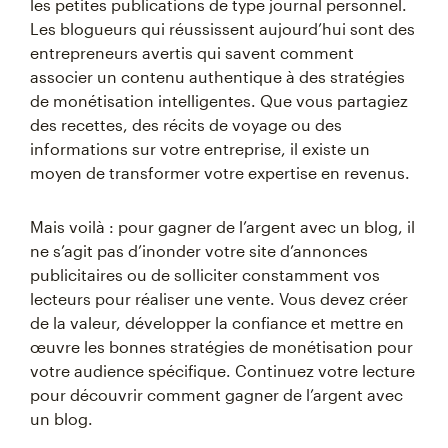
les petites publications de type journal personnel.
Les blogueurs qui réussissent aujourd’hui sont des
entrepreneurs avertis qui savent comment
associer un contenu authentique à des stratégies
de monétisation intelligentes. Que vous partagiez
des recettes, des récits de voyage ou des
informations sur votre entreprise, il existe un
moyen de transformer votre expertise en revenus.
Mais voilà : pour gagner de l’argent avec un blog, il
ne s’agit pas d’inonder votre site d’annonces
publicitaires ou de solliciter constamment vos
lecteurs pour réaliser une vente. Vous devez créer
de la valeur, développer la confiance et mettre en
œuvre les bonnes stratégies de monétisation pour
votre audience spécifique. Continuez votre lecture
pour découvrir comment gagner de l’argent avec
un blog.