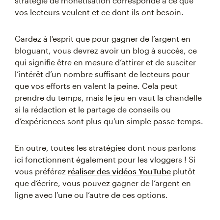
stratégie de monétisation corresponde à ce que
vos lecteurs veulent et ce dont ils ont besoin.
Gardez à l’esprit que pour gagner de l’argent en
bloguant, vous devrez avoir un blog à succès, ce
qui signifie être en mesure d’attirer et de susciter
l’intérêt d’un nombre suffisant de lecteurs pour
que vos efforts en valent la peine. Cela peut
prendre du temps, mais le jeu en vaut la chandelle
si la rédaction et le partage de conseils ou
d’expériences sont plus qu’un simple passe-temps.
En outre, toutes les stratégies dont nous parlons
ici fonctionnent également pour les vloggers ! Si
vous préférez
réaliser des vidéos YouTube
plutôt
que d’écrire, vous pouvez gagner de l’argent en
ligne avec l’une ou l’autre de ces options.