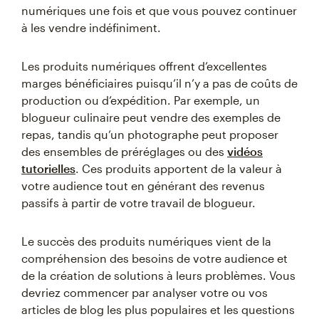
numériques une fois et que vous pouvez continuer
à les vendre indéfiniment.
Les produits numériques offrent d’excellentes
marges bénéficiaires puisqu’il n’y a pas de coûts de
production ou d’expédition. Par exemple, un
blogueur culinaire peut vendre des exemples de
repas, tandis qu’un photographe peut proposer
des ensembles de préréglages ou des
vidéos
tutorielles
. Ces produits apportent de la valeur à
votre audience tout en générant des revenus
passifs à partir de votre travail de blogueur.
Le succès des produits numériques vient de la
compréhension des besoins de votre audience et
de la création de solutions à leurs problèmes. Vous
devriez commencer par analyser votre ou vos
articles de blog les plus populaires et les questions