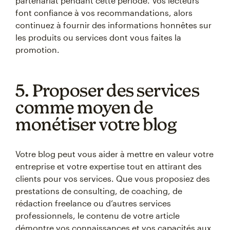
partenariat pendant cette période. Vos lecteurs
font confiance à vos recommandations, alors
continuez à fournir des informations honnêtes sur
les produits ou services dont vous faites la
promotion.
5. Proposer des services
comme moyen de
monétiser votre blog
Votre blog peut vous aider à mettre en valeur votre
entreprise et votre expertise tout en attirant des
clients pour vos services. Que vous proposiez des
prestations de consulting, de coaching, de
rédaction freelance ou d’autres services
professionnels, le contenu de votre article
démontre vos connaissances et vos capacités aux