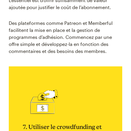
L’essentiel est d’offrir suffisamment de valeur
ajoutée pour justifier le coût de l’abonnement.
Des plateformes comme Patreon et Memberful
facilitent la mise en place et la gestion de
programmes d’adhésion. Commencez par une
offre simple et développez-la en fonction des
commentaires et des besoins des membres.
7. Utiliser le crowdfunding et