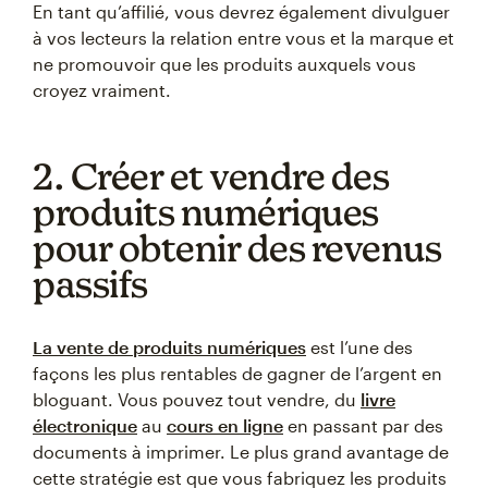
En tant qu’affilié, vous devrez également divulguer
à vos lecteurs la relation entre vous et la marque et
ne promouvoir que les produits auxquels vous
croyez vraiment.
2. Créer et vendre des
produits numériques
pour obtenir des revenus
passifs
La vente de produits numériques
est l’une des
façons les plus rentables de gagner de l’argent en
bloguant. Vous pouvez tout vendre, du
livre
électronique
au
cours en ligne
en passant par des
documents à imprimer. Le plus grand avantage de
cette stratégie est que vous fabriquez les produits