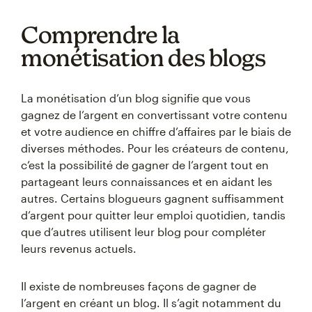
Comprendre la
monétisation des blogs
La monétisation d’un blog signifie que vous
gagnez de l’argent en convertissant votre contenu
et votre audience en chiffre d’affaires par le biais de
diverses méthodes. Pour les créateurs de contenu,
c’est la possibilité de gagner de l’argent tout en
partageant leurs connaissances et en aidant les
autres. Certains blogueurs gagnent suffisamment
d’argent pour quitter leur emploi quotidien, tandis
que d’autres utilisent leur blog pour compléter
leurs revenus actuels.
Il existe de nombreuses façons de gagner de
l’argent en créant un blog. Il s’agit notamment du