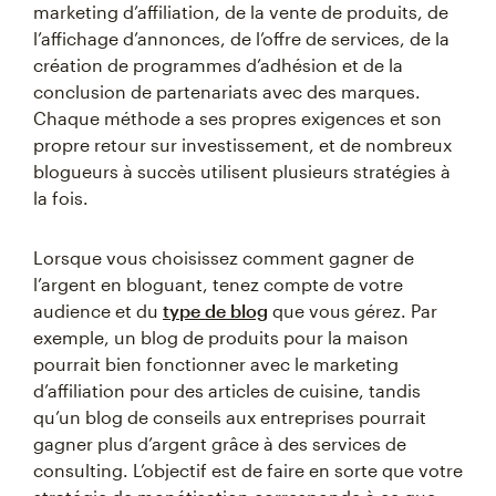
marketing d’affiliation, de la vente de produits, de
l’affichage d’annonces, de l’offre de services, de la
création de programmes d’adhésion et de la
conclusion de partenariats avec des marques.
Chaque méthode a ses propres exigences et son
propre retour sur investissement, et de nombreux
blogueurs à succès utilisent plusieurs stratégies à
la fois.
Lorsque vous choisissez comment gagner de
l’argent en bloguant, tenez compte de votre
audience et du
type de blog
que vous gérez. Par
exemple, un blog de produits pour la maison
pourrait bien fonctionner avec le marketing
d’affiliation pour des articles de cuisine, tandis
qu’un blog de conseils aux entreprises pourrait
gagner plus d’argent grâce à des services de
consulting. L’objectif est de faire en sorte que votre