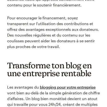
contenu pour le soutenir financièrement.
Pour encourager le financement, soyez
transparent sur l’utilisation des contributions et
offrez des avantages exceptionnels aux donateurs.
Des nouvelles régulières et du contenu sur les
coulisses peuvent aider les donateurs à se sentir
plus proches de votre travail.
Transforme ton blog en
une entreprise rentable
Les avantages du
blogging pour votre entreprise
vont bien au-delà de la simple génération de chiffre
d’affaires. Un blog bien monétisé devient un atout
qui travaille pour vous 24h/24, créant de multiples