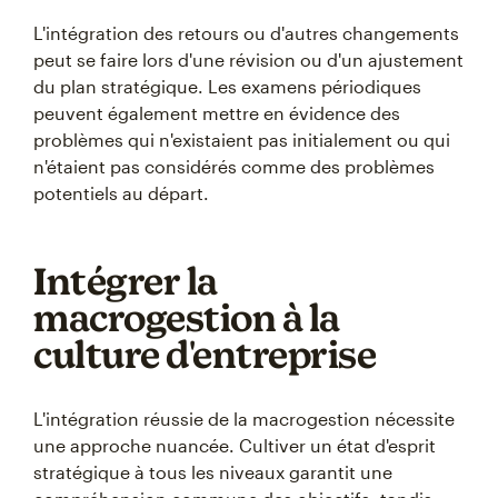
L'intégration des retours ou d'autres changements
peut se faire lors d'une révision ou d'un ajustement
du plan stratégique. Les examens périodiques
peuvent également mettre en évidence des
problèmes qui n'existaient pas initialement ou qui
n'étaient pas considérés comme des problèmes
potentiels au départ.
Intégrer la
macrogestion à la
culture d'entreprise
L'intégration réussie de la macrogestion nécessite
une approche nuancée. Cultiver un état d'esprit
stratégique à tous les niveaux garantit une