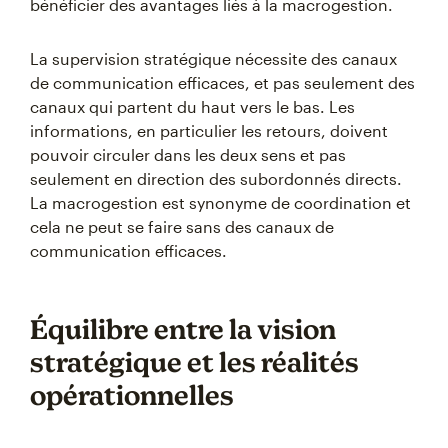
bénéficier des avantages liés à la macrogestion.
La supervision stratégique nécessite des canaux
de communication efficaces, et pas seulement des
canaux qui partent du haut vers le bas. Les
informations, en particulier les retours, doivent
pouvoir circuler dans les deux sens et pas
seulement en direction des subordonnés directs.
La macrogestion est synonyme de coordination et
cela ne peut se faire sans des canaux de
communication efficaces.
Équilibre entre la vision
stratégique et les réalités
opérationnelles