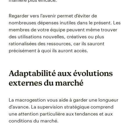
Regarder vers l'avenir permet d'éviter de
nombreuses dépenses inutiles dans le présent. Les
membres de votre équipe peuvent même trouver
des utilisations nouvelles, créatives ou plus
rationalisées des ressources, car ils sauront
précisément à quoi ils auront accès.
Adaptabilité aux évolutions
externes du marché
La macrogestion vous aide à garder une longueur
d'avance. La supervision stratégique comprend
une attention particulière aux tendances et aux
conditions du marché.