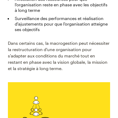
l'organisation reste en phase avec les objectifs
à long terme
Surveillance des performances et réalisation
d'ajustements pour que l'organisation atteigne
ses objectifs
Dans certains cas, la macrogestion peut nécessiter
la restructuration d'une organisation pour
s'adapter aux conditions du marché tout en
restant en phase avec la vision globale, la mission
et la stratégie à long terme.