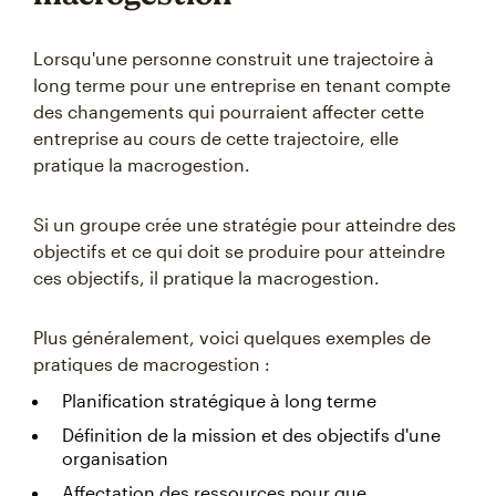
Lorsqu'une personne construit une trajectoire à
long terme pour une entreprise en tenant compte
des changements qui pourraient affecter cette
entreprise au cours de cette trajectoire, elle
pratique la macrogestion.
Si un groupe crée une stratégie pour atteindre des
objectifs et ce qui doit se produire pour atteindre
ces objectifs, il pratique la macrogestion.
Plus généralement, voici quelques exemples de
pratiques de macrogestion :
Planification stratégique à long terme
Définition de la mission et des objectifs d'une
organisation
Affectation des ressources pour que