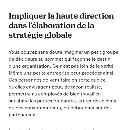
Impliquer la haute direction
dans l'élaboration de la
stratégie globale
Vous pouvez sans doute imaginer un petit groupe
de décideurs au sommet qui façonne le destin
d'une organisation. Ce n'est pas loin de la vérité.
Même une petite entreprise peut procéder ainsi.
Ces personnes doivent faire en sorte que ce
qu'elles envisagent peut, de façon réaliste,
permettre aux employés de bien travailler,
satisfaire les parties prenantes, attirer des clients
ou des consommateurs, ou déboucher sur des
partenariats.