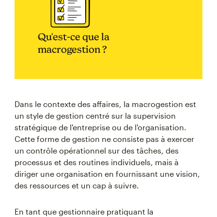
Qu'est-ce que la
macrogestion ?
Dans le contexte des affaires, la macrogestion est
un style de gestion centré sur la supervision
stratégique de l'entreprise ou de l'organisation.
Cette forme de gestion ne consiste pas à exercer
un contrôle opérationnel sur des tâches, des
processus et des routines individuels, mais à
diriger une organisation en fournissant une vision,
des ressources et un cap à suivre.
En tant que gestionnaire pratiquant la