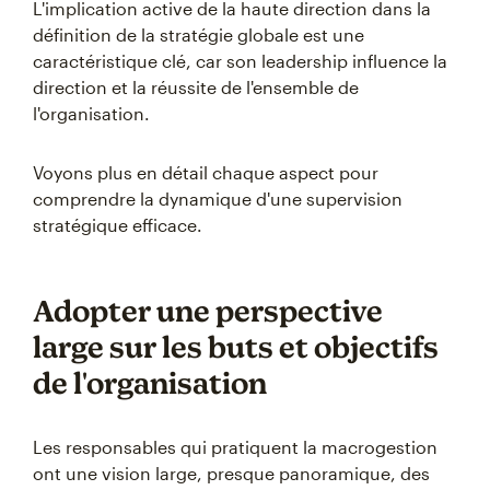
L'implication active de la haute direction dans la
définition de la stratégie globale est une
caractéristique clé, car son leadership influence la
direction et la réussite de l'ensemble de
l'organisation.
Voyons plus en détail chaque aspect pour
comprendre la dynamique d'une supervision
stratégique efficace.
Adopter une perspective
large sur les buts et objectifs
de l'organisation
Les responsables qui pratiquent la macrogestion
ont une vision large, presque panoramique, des