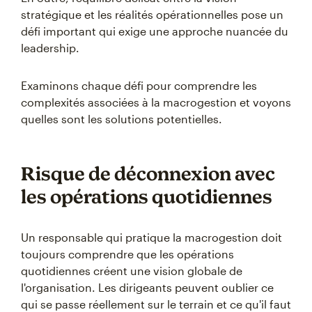
stratégique et les réalités opérationnelles pose un
défi important qui exige une approche nuancée du
leadership.
Examinons chaque défi pour comprendre les
complexités associées à la macrogestion et voyons
quelles sont les solutions potentielles.
Risque de déconnexion avec
les opérations quotidiennes
Un responsable qui pratique la macrogestion doit
toujours comprendre que les opérations
quotidiennes créent une vision globale de
l'organisation. Les dirigeants peuvent oublier ce
qui se passe réellement sur le terrain et ce qu'il faut