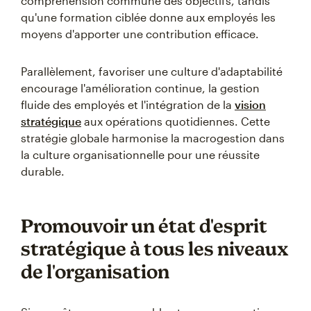
compréhension commune des objectifs, tandis
qu'une formation ciblée donne aux employés les
moyens d'apporter une contribution efficace.
Parallèlement, favoriser une culture d'adaptabilité
encourage l'amélioration continue, la gestion
fluide des employés et l'intégration de la
vision
stratégique
aux opérations quotidiennes. Cette
stratégie globale harmonise la macrogestion dans
la culture organisationnelle pour une réussite
durable.
Promouvoir un état d'esprit
stratégique à tous les niveaux
de l'organisation