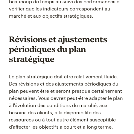
beaucoup de temps au suivi des performances et
vérifier que les indicateurs correspondent au
marché et aux objectifs stratégiques.
Révisions et ajustements
périodiques du plan
stratégique
Le plan stratégique doit être relativement fluide.
Des révisions et des ajustements périodiques du
plan peuvent être et seront presque certainement
nécessaires. Vous devrez peut-être adapter le plan
à l'évolution des conditions du marché, aux
besoins des clients, à la disponibilité des
ressources ou à tout autre élément susceptible
d'affecter les objectifs à court et à long terme.