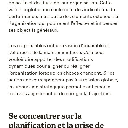
objectifs et des buts de leur organisation. Cette
vision englobe non seulement des indicateurs de
performance, mais aussi des éléments extérieurs à
l'organisation qui pourraient l'affecter et influencer
ses objectifs généraux.
Les responsables ont une vision d'ensemble et
s'efforcent de la maintenir intacte. Cela peut
vouloir dire apporter des modifications
dynamiques pour aligner ou réaligner
l'organisation lorsque les choses changent. Si les
actions ne correspondent pas à la mission globale,
la supervision stratégique permet d'anticiper le
mauvais alignement et de corriger la trajectoire.
Se concentrer sur la
planification et la prise de