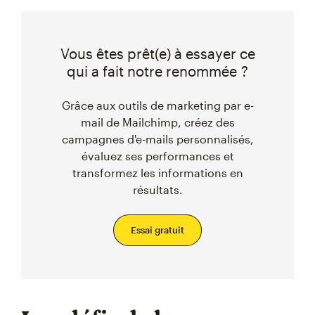
Vous êtes prêt(e) à essayer ce
qui a fait notre renommée ?
Grâce aux outils de marketing par e-
mail de Mailchimp, créez des
campagnes d'e-mails personnalisés,
évaluez ses performances et
transformez les informations en
résultats.
Essai gratuit