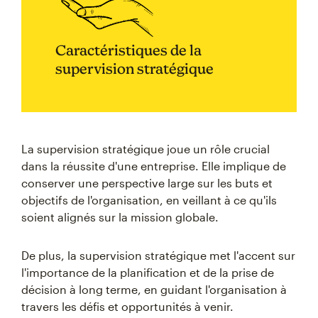
Caractéristiques de la
supervision stratégique
La supervision stratégique joue un rôle crucial
dans la réussite d'une entreprise. Elle implique de
conserver une perspective large sur les buts et
objectifs de l'organisation, en veillant à ce qu'ils
soient alignés sur la mission globale.
De plus, la supervision stratégique met l'accent sur
l'importance de la planification et de la prise de
décision à long terme, en guidant l'organisation à
travers les défis et opportunités à venir.