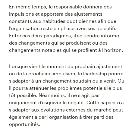
En même temps, le responsable donnera des
impulsions et apportera des ajustements
constants aux habitudes quotidiennes afin que
l'organisation reste en phase avec ses objectifs.
Entre ces deux paradigmes, il se tiendra informé
des changements qui se produisent ou des
changements notables qui se profilent à l'horizon.
Lorsque vient le moment du prochain ajustement
ou de la prochaine impulsion, le leadership pourra
s'adapter à un changement soudain ou à venir. Ou
il pourra atténuer les problèmes potentiels le plus
tôt possible. Néanmoins, il ne s'agit pas
uniquement d'esquiver le négatif. Cette capacité à
s'adapter aux évolutions externes du marché peut
également aider l'organisation à tirer parti des
opportunités.