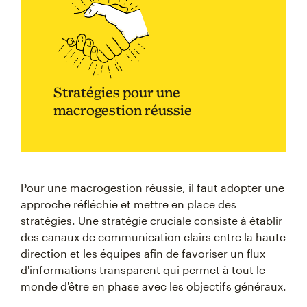
Stratégies pour une
macrogestion réussie
Pour une macrogestion réussie, il faut adopter une
approche réfléchie et mettre en place des
stratégies. Une stratégie cruciale consiste à établir
des canaux de communication clairs entre la haute
direction et les équipes afin de favoriser un flux
d'informations transparent qui permet à tout le
monde d'être en phase avec les objectifs généraux.