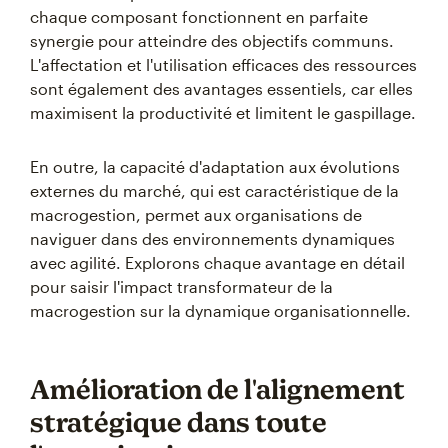
chaque composant fonctionnent en parfaite
synergie pour atteindre des objectifs communs.
L'affectation et l'utilisation efficaces des ressources
sont également des avantages essentiels, car elles
maximisent la productivité et limitent le gaspillage.
En outre, la capacité d'adaptation aux évolutions
externes du marché, qui est caractéristique de la
macrogestion, permet aux organisations de
naviguer dans des environnements dynamiques
avec agilité. Explorons chaque avantage en détail
pour saisir l'impact transformateur de la
macrogestion sur la dynamique organisationnelle.
Amélioration de l'alignement
stratégique dans toute