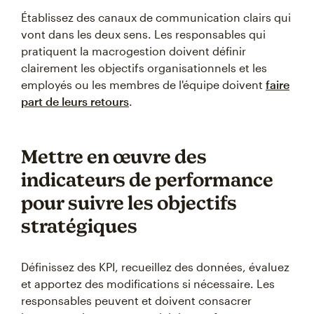
Établissez des canaux de communication clairs qui
vont dans les deux sens. Les responsables qui
pratiquent la macrogestion doivent définir
clairement les objectifs organisationnels et les
employés ou les membres de l'équipe doivent
faire
part de leurs retours
.
Mettre en œuvre des
indicateurs de performance
pour suivre les objectifs
stratégiques
Définissez des KPI, recueillez des données, évaluez
et apportez des modifications si nécessaire. Les
responsables peuvent et doivent consacrer