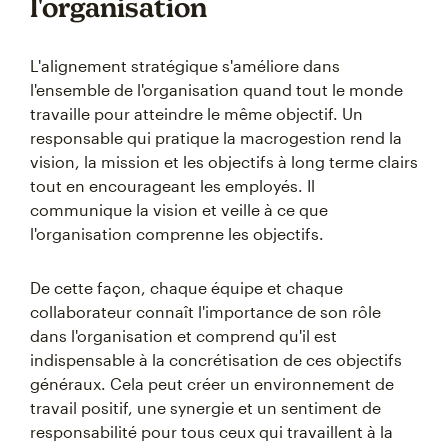
l'organisation
L'alignement stratégique s'améliore dans
l'ensemble de l'organisation quand tout le monde
travaille pour atteindre le même objectif. Un
responsable qui pratique la macrogestion rend la
vision, la mission et les objectifs à long terme clairs
tout en encourageant les employés. Il
communique la vision et veille à ce que
l'organisation comprenne les objectifs.
De cette façon, chaque équipe et chaque
collaborateur connaît l'importance de son rôle
dans l'organisation et comprend qu'il est
indispensable à la concrétisation de ces objectifs
généraux. Cela peut créer un environnement de
travail positif, une synergie et un sentiment de
responsabilité pour tous ceux qui travaillent à la