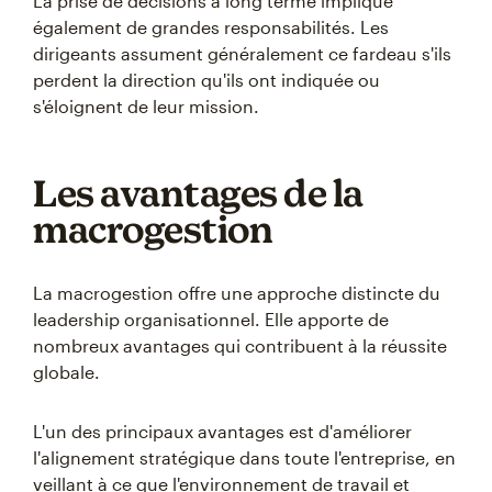
La prise de décisions à long terme implique
également de grandes responsabilités. Les
dirigeants assument généralement ce fardeau s'ils
perdent la direction qu'ils ont indiquée ou
s'éloignent de leur mission.
Les avantages de la
macrogestion
La macrogestion offre une approche distincte du
leadership organisationnel. Elle apporte de
nombreux avantages qui contribuent à la réussite
globale.
L'un des principaux avantages est d'améliorer
l'alignement stratégique dans toute l'entreprise, en
veillant à ce que l'environnement de travail et