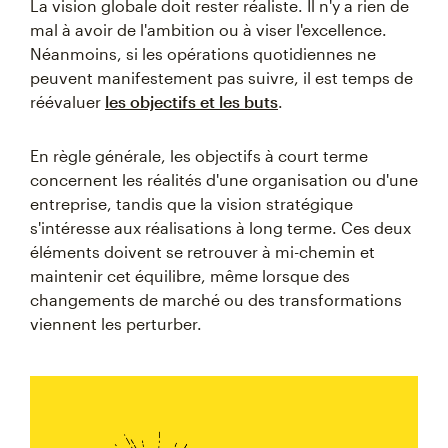
La vision globale doit rester réaliste. Il n'y a rien de
mal à avoir de l'ambition ou à viser l'excellence.
Néanmoins, si les opérations quotidiennes ne
peuvent manifestement pas suivre, il est temps de
réévaluer
les objectifs et les buts
.
En règle générale, les objectifs à court terme
concernent les réalités d'une organisation ou d'une
entreprise, tandis que la vision stratégique
s'intéresse aux réalisations à long terme. Ces deux
éléments doivent se retrouver à mi-chemin et
maintenir cet équilibre, même lorsque des
changements de marché ou des transformations
viennent les perturber.