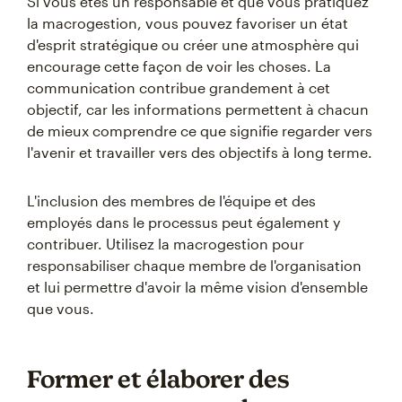
Si vous êtes un responsable et que vous pratiquez
la macrogestion, vous pouvez favoriser un état
d'esprit stratégique ou créer une atmosphère qui
encourage cette façon de voir les choses. La
communication contribue grandement à cet
objectif, car les informations permettent à chacun
de mieux comprendre ce que signifie regarder vers
l'avenir et travailler vers des objectifs à long terme.
L'inclusion des membres de l'équipe et des
employés dans le processus peut également y
contribuer. Utilisez la macrogestion pour
responsabiliser chaque membre de l'organisation
et lui permettre d'avoir la même vision d'ensemble
que vous.
Former et élaborer des