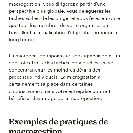
macrogestion, vous dirigerez à partir d'une
perspective plus globale. Vous déléguerez les
tâches au lieu de les diriger et vous ferez en sorte
que tous les membres de votre organisation
travaillent à la réalisation d'objectifs communs à
long terme.
La microgestion repose sur une supervision et un
contrôle étroits des tâches individuelles, en se
concentrant sur les moindres détails des
processus individuels. La microgestion a
certainement sa place dans certaines
circonstances, mais votre entreprise pourrait
bénéficier davantage de la macrogestion.
Exemples de pratiques de
macrogestion