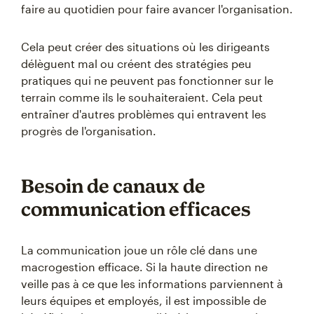
faire au quotidien pour faire avancer l'organisation.
Cela peut créer des situations où les dirigeants
délèguent mal ou créent des stratégies peu
pratiques qui ne peuvent pas fonctionner sur le
terrain comme ils le souhaiteraient. Cela peut
entraîner d'autres problèmes qui entravent les
progrès de l'organisation.
Besoin de canaux de
communication efficaces
La communication joue un rôle clé dans une
macrogestion efficace. Si la haute direction ne
veille pas à ce que les informations parviennent à
leurs équipes et employés, il est impossible de