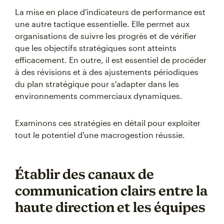
La mise en place d'indicateurs de performance est
une autre tactique essentielle. Elle permet aux
organisations de suivre les progrès et de vérifier
que les objectifs stratégiques sont atteints
efficacement. En outre, il est essentiel de procéder
à des révisions et à des ajustements périodiques
du plan stratégique pour s'adapter dans les
environnements commerciaux dynamiques.
Examinons ces stratégies en détail pour exploiter
tout le potentiel d'une macrogestion réussie.
Établir des canaux de
communication clairs entre la
haute direction et les équipes