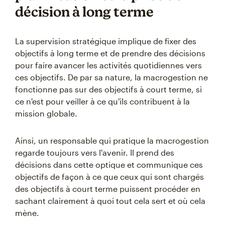
décision à long terme
La supervision stratégique implique de fixer des
objectifs à long terme et de prendre des décisions
pour faire avancer les activités quotidiennes vers
ces objectifs. De par sa nature, la macrogestion ne
fonctionne pas sur des objectifs à court terme, si
ce n'est pour veiller à ce qu'ils contribuent à la
mission globale.
Ainsi, un responsable qui pratique la macrogestion
regarde toujours vers l'avenir. Il prend des
décisions dans cette optique et communique ces
objectifs de façon à ce que ceux qui sont chargés
des objectifs à court terme puissent procéder en
sachant clairement à quoi tout cela sert et où cela
mène.