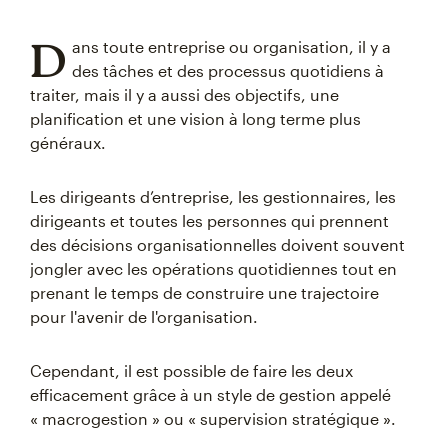
D
ans toute entreprise ou organisation, il y a
des tâches et des processus quotidiens à
traiter, mais il y a aussi des objectifs, une
planification et une vision à long terme plus
généraux.
Les dirigeants d’entreprise, les gestionnaires, les
dirigeants et toutes les personnes qui prennent
des décisions organisationnelles doivent souvent
jongler avec les opérations quotidiennes tout en
prenant le temps de construire une trajectoire
pour l'avenir de l'organisation.
Cependant, il est possible de faire les deux
efficacement grâce à un style de gestion appelé
« macrogestion » ou « supervision stratégique ».