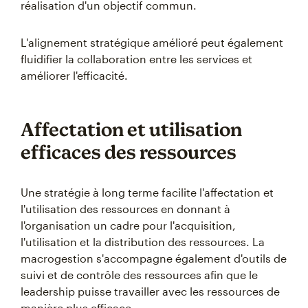
réalisation d'un objectif commun.
L'alignement stratégique amélioré peut également
fluidifier la collaboration entre les services et
améliorer l'efficacité.
Affectation et utilisation
efficaces des ressources
Une stratégie à long terme facilite l'affectation et
l'utilisation des ressources en donnant à
l'organisation un cadre pour l'acquisition,
l'utilisation et la distribution des ressources. La
macrogestion s'accompagne également d'outils de
suivi et de contrôle des ressources afin que le
leadership puisse travailler avec les ressources de
manière plus efficace.