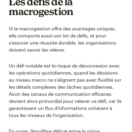
Les défis de la
macrogestion
Si la macrogestion offre des avantages uniques,
elle comporte aussi son lot de défis, et pour
s'assurer une réussite durable, les organisations
doivent savoir les relever.
Un défi notable est le risque de déconnexion avec
les opérations quotidiennes, quand les décisions
au niveau macro ne s'alignent pas avec fluidité sur
les détails complexes des tâches quotidiennes.
Avoir des canaux de communication efficaces
devient alors primordial pour relever ce défi, car ils
garantissent un flux d'informations cohérent à
tous les niveaux de l'organisation.
En outre, l'équilibre délicat entre la vision