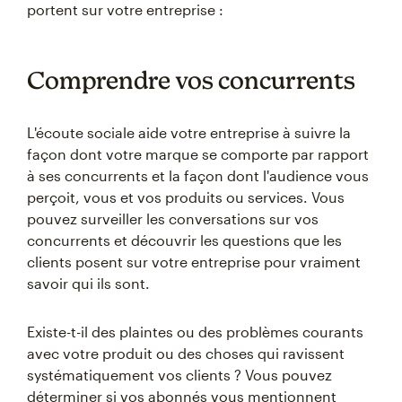
portent sur votre entreprise :
Comprendre vos concurrents
L'écoute sociale aide votre entreprise à suivre la
façon dont votre marque se comporte par rapport
à ses concurrents et la façon dont l'audience vous
perçoit, vous et vos produits ou services. Vous
pouvez surveiller les conversations sur vos
concurrents et découvrir les questions que les
clients posent sur votre entreprise pour vraiment
savoir qui ils sont.
Existe-t-il des plaintes ou des problèmes courants
avec votre produit ou des choses qui ravissent
systématiquement vos clients ? Vous pouvez
déterminer si vos abonnés vous mentionnent