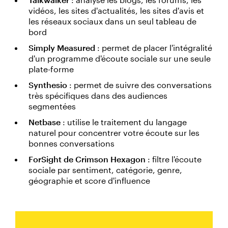
vidéos, les sites d'actualités, les sites d'avis et
les réseaux sociaux dans un seul tableau de
bord
Simply Measured
: permet de placer l'intégralité
d'un programme d'écoute sociale sur une seule
plate-forme
Synthesio
: permet de suivre des conversations
très spécifiques dans des audiences
segmentées
Netbase
: utilise le traitement du langage
naturel pour concentrer votre écoute sur les
bonnes conversations
ForSight de Crimson Hexagon
: filtre l'écoute
sociale par sentiment, catégorie, genre,
géographie et score d'influence