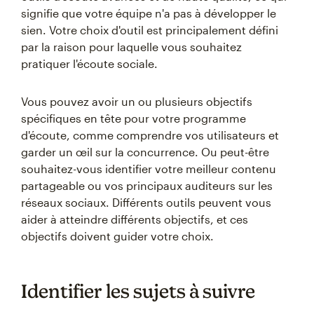
signifie que votre équipe n'a pas à développer le
sien. Votre choix d'outil est principalement défini
par la raison pour laquelle vous souhaitez
pratiquer l'écoute sociale.
Vous pouvez avoir un ou plusieurs objectifs
spécifiques en tête pour votre programme
d'écoute, comme comprendre vos utilisateurs et
garder un œil sur la concurrence. Ou peut-être
souhaitez-vous identifier votre meilleur contenu
partageable ou vos principaux auditeurs sur les
réseaux sociaux. Différents outils peuvent vous
aider à atteindre différents objectifs, et ces
objectifs doivent guider votre choix.
Identifier les sujets à suivre