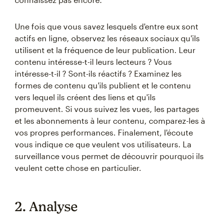
Une fois que vous savez lesquels d'entre eux sont
actifs en ligne, observez les réseaux sociaux qu'ils
utilisent et la fréquence de leur publication. Leur
contenu intéresse-t-il leurs lecteurs ? Vous
intéresse-t-il ? Sont-ils réactifs ? Examinez les
formes de contenu qu'ils publient et le contenu
vers lequel ils créent des liens et qu'ils
promeuvent. Si vous suivez les vues, les partages
et les abonnements à leur contenu, comparez-les à
vos propres performances. Finalement, l'écoute
vous indique ce que veulent vos utilisateurs. La
surveillance vous permet de découvrir pourquoi ils
veulent cette chose en particulier.
2. Analyse