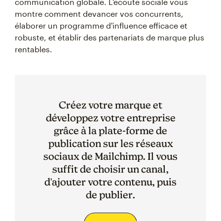
communication globale. L'écoute sociale vous
montre comment devancer vos concurrents,
élaborer un programme d'influence efficace et
robuste, et établir des partenariats de marque plus
rentables.
Créez votre marque et
développez votre entreprise
grâce à la plate-forme de
publication sur les réseaux
sociaux de Mailchimp. Il vous
suffit de choisir un canal,
d'ajouter votre contenu, puis
de publier.