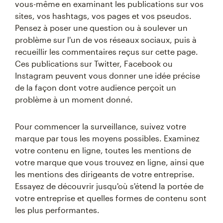
vous-même en examinant les publications sur vos
sites, vos hashtags, vos pages et vos pseudos.
Pensez à poser une question ou à soulever un
problème sur l'un de vos réseaux sociaux, puis à
recueillir les commentaires reçus sur cette page.
Ces publications sur Twitter, Facebook ou
Instagram peuvent vous donner une idée précise
de la façon dont votre audience perçoit un
problème à un moment donné.
Pour commencer la surveillance, suivez votre
marque par tous les moyens possibles. Examinez
votre contenu en ligne, toutes les mentions de
votre marque que vous trouvez en ligne, ainsi que
les mentions des dirigeants de votre entreprise.
Essayez de découvrir jusqu'où s'étend la portée de
votre entreprise et quelles formes de contenu sont
les plus performantes.