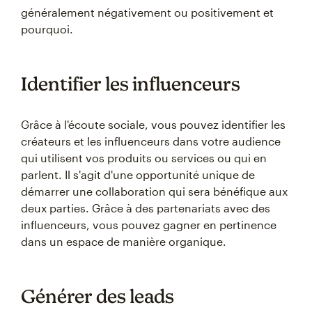
généralement négativement ou positivement et
pourquoi.
Identifier les influenceurs
Grâce à l'écoute sociale, vous pouvez identifier les
créateurs et les influenceurs dans votre audience
qui utilisent vos produits ou services ou qui en
parlent. Il s'agit d'une opportunité unique de
démarrer une collaboration qui sera bénéfique aux
deux parties. Grâce à des partenariats avec des
influenceurs, vous pouvez gagner en pertinence
dans un espace de manière organique.
Générer des leads