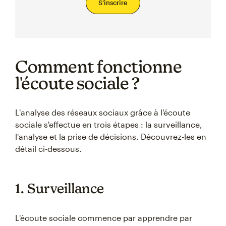
S'inscrire
Comment fonctionne
l'écoute sociale ?
L'analyse des réseaux sociaux grâce à l'écoute
sociale s'effectue en trois étapes : la surveillance,
l'analyse et la prise de décisions. Découvrez-les en
détail ci-dessous.
1. Surveillance
L'écoute sociale commence par apprendre par