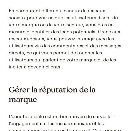
En parcourant différents canaux de réseaux
sociaux pour voir ce que les utilisateurs disent de
votre marque ou de votre secteur, vous êtes en
mesure d'identifier des leads potentiels. Grâce aux
réseaux sociaux, vous pouvez interagir avec les
utilisateurs via des commentaires et des messages
directs, ce qui vous permet de toucher les
utilisateurs qui parlent de votre marque et de les
inciter à devenir clients.
Gérer la réputation de la
marque
L'écoute sociale est un bon moyen de surveiller
l'engagement sur les réseaux sociaux et les
conversations en ligne en temps réel. Vous pouvez