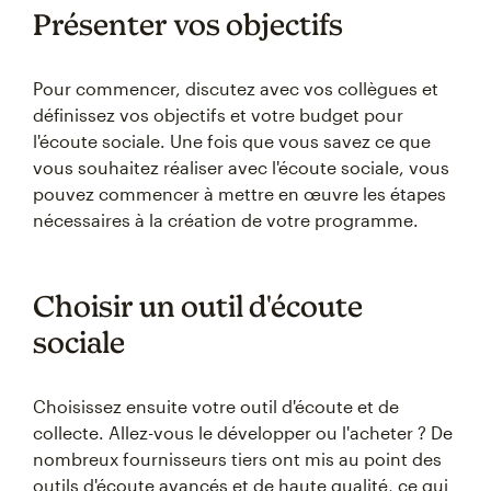
Présenter vos objectifs
Pour commencer, discutez avec vos collègues et
définissez vos objectifs et votre budget pour
l'écoute sociale. Une fois que vous savez ce que
vous souhaitez réaliser avec l'écoute sociale, vous
pouvez commencer à mettre en œuvre les étapes
nécessaires à la création de votre programme.
Choisir un outil d'écoute
sociale
Choisissez ensuite votre outil d'écoute et de
collecte. Allez-vous le développer ou l'acheter ? De
nombreux fournisseurs tiers ont mis au point des
outils d'écoute avancés et de haute qualité, ce qui