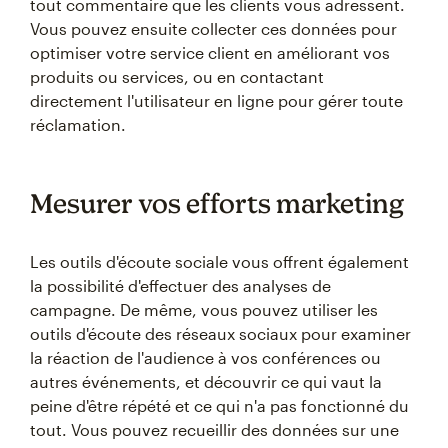
tout commentaire que les clients vous adressent.
Vous pouvez ensuite collecter ces données pour
optimiser votre service client en améliorant vos
produits ou services, ou en contactant
directement l'utilisateur en ligne pour gérer toute
réclamation.
Mesurer vos efforts marketing
Les outils d'écoute sociale vous offrent également
la possibilité d'effectuer des analyses de
campagne. De même, vous pouvez utiliser les
outils d'écoute des réseaux sociaux pour examiner
la réaction de l'audience à vos conférences ou
autres événements, et découvrir ce qui vaut la
peine d'être répété et ce qui n'a pas fonctionné du
tout. Vous pouvez recueillir des données sur une