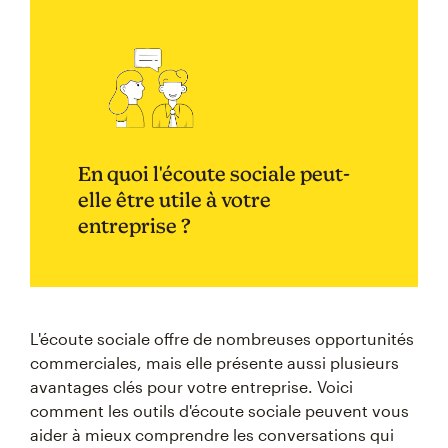
En quoi l'écoute sociale peut-
elle être utile à votre
entreprise ?
L'écoute sociale offre de nombreuses opportunités
commerciales, mais elle présente aussi plusieurs
avantages clés pour votre entreprise. Voici
comment les outils d'écoute sociale peuvent vous
aider à mieux comprendre les conversations qui