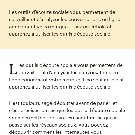
Les outils d'écoute sociale vous permettent de
surveiller et d'analyser les conversations en ligne
concernant votre marque. Lisez cet article et
apprenez à utiliser les outils d'écoute sociale.
L
es outils d'écoute sociale vous permettent de
surveiller et d'analyser les conversations en
ligne concernant votre marque. Lisez cet article et
apprenez à utiliser les outils d'écoute sociale.
Il est toujours sage d'écouter avant de parler, et
c'est précisément ce que les outils d'écoute sociale
vous permettent de faire. En écoutant ce qui se
passe sur les réseaux sociaux, vous pouvez
découvrir comment les internautes vous