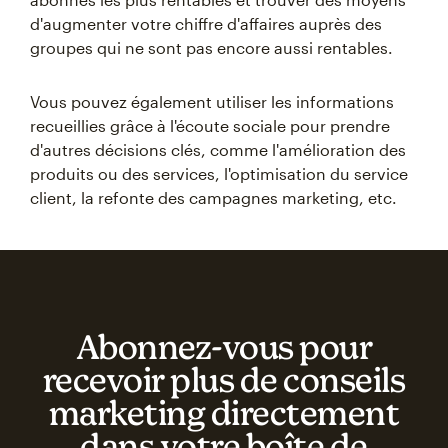
d'augmenter votre chiffre d'affaires auprès des
groupes qui ne sont pas encore aussi rentables.
Vous pouvez également utiliser les informations
recueillies grâce à l'écoute sociale pour prendre
d'autres décisions clés, comme l'amélioration des
produits ou des services, l'optimisation du service
client, la refonte des campagnes marketing, etc.
Abonnez‑vous pour
recevoir plus de conseils
marketing directement
dans votre boîte de