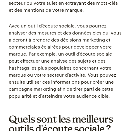
secteur ou votre sujet en extrayant des mots-clés
et des mentions de votre marque.
Avec un outil d'écoute sociale, vous pourrez
analyser des mesures et des données clés qui vous
aideront à prendre des décisions marketing et
commerciales éclairées pour développer votre
marque. Par exemple, un outil d'écoute sociale
peut effectuer une analyse des sujets et des
hashtags les plus populaires concernant votre
marque ou votre secteur d'activité. Vous pouvez
ensuite utiliser ces informations pour créer une
campagne marketing afin de tirer parti de cette
popularité et d'atteindre votre audience cible.
Quels sont les meilleurs
outils d'écoute sociale ?