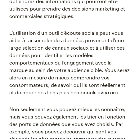
obtiendrez des informations qui pourront être
utilisées pour prendre des décisions marketing et
commerciales stratégiques.
L'utilisation d'un outil d'écoute sociale peut vous
aider à rassembler des données provenant d'une
large sélection de canaux sociaux et à utiliser ces
données pour identifier les modèles
comportementaux ou l'engagement avec la
marque au sein de votre audience cible. Vous serez
alors en mesure de mieux comprendre vos
consommateurs, de savoir qui ils sont réellement
et de nouer des liens plus personnels avec eux.
Non seulement vous pouvez mieux les connaître,
mais vous pouvez également les trier en fonction
des ports de données que vous avez choisis. Par
exemple, vous pouvez découvrir qui sont vos
abonnés les plus rentables et trouver des moyens