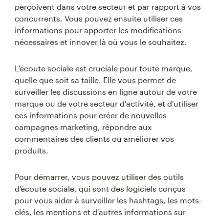
perçoivent dans votre secteur et par rapport à vos
concurrents. Vous pouvez ensuite utiliser ces
informations pour apporter les modifications
nécessaires et innover là où vous le souhaitez.
L'écoute sociale est cruciale pour toute marque,
quelle que soit sa taille. Elle vous permet de
surveiller les discussions en ligne autour de votre
marque ou de votre secteur d'activité, et d'utiliser
ces informations pour créer de nouvelles
campagnes marketing, répondre aux
commentaires des clients ou améliorer vos
produits.
Pour démarrer, vous pouvez utiliser des outils
d'écoute sociale, qui sont des logiciels conçus
pour vous aider à surveiller les hashtags, les mots-
clés, les mentions et d'autres informations sur