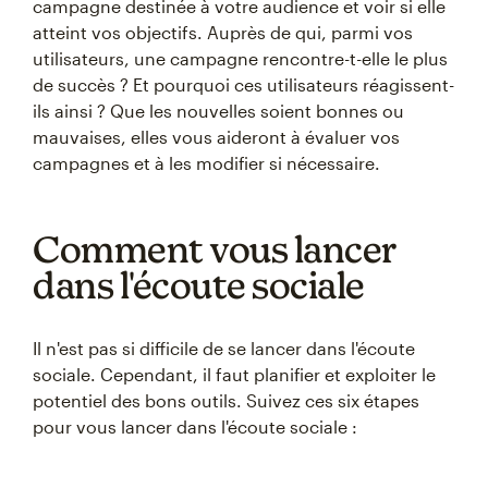
campagne destinée à votre audience et voir si elle
atteint vos objectifs. Auprès de qui, parmi vos
utilisateurs, une campagne rencontre-t-elle le plus
de succès ? Et pourquoi ces utilisateurs réagissent-
ils ainsi ? Que les nouvelles soient bonnes ou
mauvaises, elles vous aideront à évaluer vos
campagnes et à les modifier si nécessaire.
Comment vous lancer
dans l'écoute sociale
Il n'est pas si difficile de se lancer dans l'écoute
sociale. Cependant, il faut planifier et exploiter le
potentiel des bons outils. Suivez ces six étapes
pour vous lancer dans l'écoute sociale :