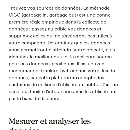
Trouvez vos sources de données. La méthode
GIGO (garbage in, garbage out) est une bonne
première règle empirique dans la collecte de
données : passez au crible vos données et
supprimez celles qui ne s'avéreront pas utiles à
votre campagne. Déterminez quelles données
vous permettront d'atteindre votre objectif, puis
identifiez le meilleur outil et la meilleure source
pour ces données spécifiques. Il est souvent
recommandé d'inclure Twitter dans votre flux de
données, car cette plate-forme compte des
centaines de millions d'utilisateurs actifs. C'est un
canal qui facilite l'interaction avec les utilisateurs
par le biais du discours.
Mesurer et analyser les