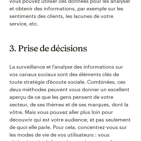
vous pouvez utiliser ces données pour les analyser
et obtenir des informations, par exemple sur les
sentiments des clients, les lacunes de votre
service, etc.
3. Prise de décisions
La surveillance et l'analyse des informations sur
vos canaux sociaux sont des éléments clés de
toute stratégie d'écoute sociale. Combinées, ces
deux méthodes peuvent vous donner un excellent
aperçu de ce que les gens pensent de votre
secteur, de ses thèmes et de ses marques, dont la
vôtre. Mais vous pouvez aller plus loin pour
découvrir qui est votre audience, et pas seulement
de quoi elle parle. Pour cela, concentrez-vous sur
les modes de vie de vos utilisateurs : vous