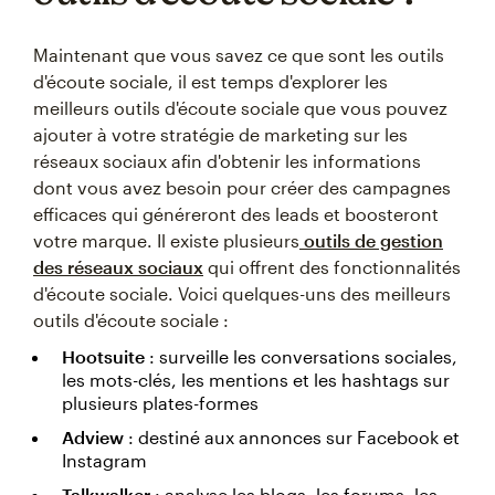
Maintenant que vous savez ce que sont les outils
d'écoute sociale, il est temps d'explorer les
meilleurs outils d'écoute sociale que vous pouvez
ajouter à votre stratégie de marketing sur les
réseaux sociaux afin d'obtenir les informations
dont vous avez besoin pour créer des campagnes
efficaces qui généreront des leads et boosteront
votre marque. Il existe plusieurs
outils de gestion
des réseaux sociaux
qui offrent des fonctionnalités
d'écoute sociale. Voici quelques-uns des meilleurs
outils d'écoute sociale :
Hootsuite
: surveille les conversations sociales,
les mots-clés, les mentions et les hashtags sur
plusieurs plates-formes
Adview
: destiné aux annonces sur Facebook et
Instagram
Talkwalker
: analyse les blogs, les forums, les