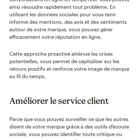
ainsi résoudre rapidement tout problème. En
utilisant les données sociales pour vous tenir
informé des mentions, des avis et des sentiments
autour de votre marque, vous pouvez gérer
efficacement votre réputation en ligne.
Cette approche proactive atténue les crises
potentielles, vous permet de capitaliser sur les
retours positifs et renforce votre image de marque
au fil du temps.
Améliorer le service client
Parce que vous pouvez surveiller ce que les autres
disent de votre marque grâce à des outils d'écoute
sociale, vous pouvez identifier toute critique ou