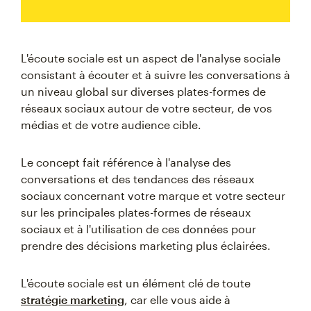
L'écoute sociale est un aspect de l'analyse sociale
consistant à écouter et à suivre les conversations à
un niveau global sur diverses plates-formes de
réseaux sociaux autour de votre secteur, de vos
médias et de votre audience cible.
Le concept fait référence à l'analyse des
conversations et des tendances des réseaux
sociaux concernant votre marque et votre secteur
sur les principales plates-formes de réseaux
sociaux et à l'utilisation de ces données pour
prendre des décisions marketing plus éclairées.
L'écoute sociale est un élément clé de toute
stratégie marketing
, car elle vous aide à