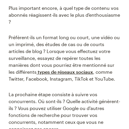
Plus important encore, à quel type de contenu vos
abonnés réagissent-ils avec le plus d'enthousiasme
?
Préfèrent-ils un format long ou court, une vidéo ou
un imprimé, des études de cas ou de courts
articles de blog ? Lorsque vous effectuez votre
surveillance, essayez de repérer toutes les
manières dont vous pourriez être mentionné sur
les différents
types de réseaux sociaux
, comme
Twitter, Facebook, Instagram, TikTok et YouTube.
La prochaine étape consiste à suivre vos
concurrents. Où sont-ils ? Quelle activité génèrent-
ils ? Vous pouvez utiliser Google ou d'autres
fonctions de recherche pour trouver vos
concurrents, notamment ceux que vous ne
connaissez pas encore.