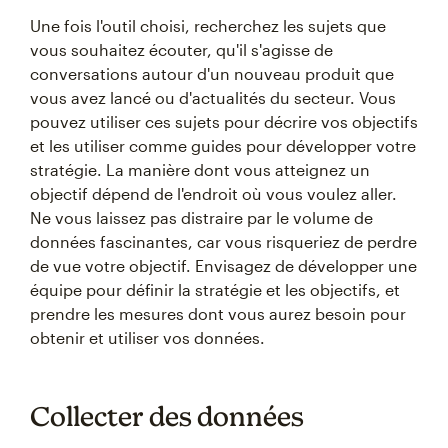
Une fois l'outil choisi, recherchez les sujets que
vous souhaitez écouter, qu'il s'agisse de
conversations autour d'un nouveau produit que
vous avez lancé ou d'actualités du secteur. Vous
pouvez utiliser ces sujets pour décrire vos objectifs
et les utiliser comme guides pour développer votre
stratégie. La manière dont vous atteignez un
objectif dépend de l'endroit où vous voulez aller.
Ne vous laissez pas distraire par le volume de
données fascinantes, car vous risqueriez de perdre
de vue votre objectif. Envisagez de développer une
équipe pour définir la stratégie et les objectifs, et
prendre les mesures dont vous aurez besoin pour
obtenir et utiliser vos données.
Collecter des données