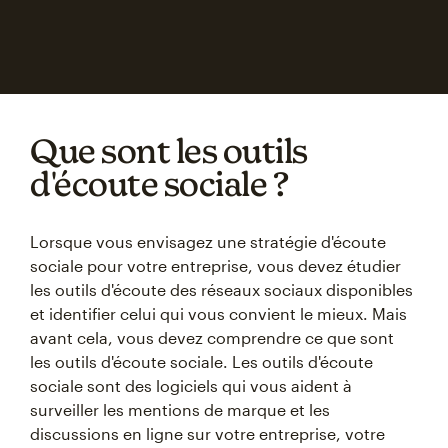
Que sont les outils
d'écoute sociale ?
Lorsque vous envisagez une stratégie d'écoute
sociale pour votre entreprise, vous devez étudier
les outils d'écoute des réseaux sociaux disponibles
et identifier celui qui vous convient le mieux. Mais
avant cela, vous devez comprendre ce que sont
les outils d'écoute sociale. Les outils d'écoute
sociale sont des logiciels qui vous aident à
surveiller les mentions de marque et les
discussions en ligne sur votre entreprise, votre