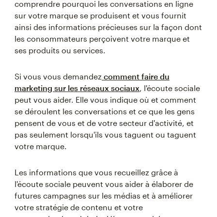
comprendre pourquoi les conversations en ligne
sur votre marque se produisent et vous fournit
ainsi des informations précieuses sur la façon dont
les consommateurs perçoivent votre marque et
ses produits ou services.
Si vous vous demandez
comment faire du
marketing sur les réseaux sociaux
, l'écoute sociale
peut vous aider. Elle vous indique où et comment
se déroulent les conversations et ce que les gens
pensent de vous et de votre secteur d'activité, et
pas seulement lorsqu'ils vous taguent ou taguent
votre marque.
Les informations que vous recueillez grâce à
l'écoute sociale peuvent vous aider à élaborer de
futures campagnes sur les médias et à améliorer
votre stratégie de contenu et votre