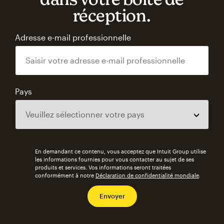
réception.
Adresse e-mail professionnelle
Pays
En demandant ce contenu, vous acceptez que Intuit Group utilise
les informations fournies pour vous contacter au sujet de ses
produits et services. Vos informations seront traitées
conformément à notre
Déclaration de confidentialité mondiale
.