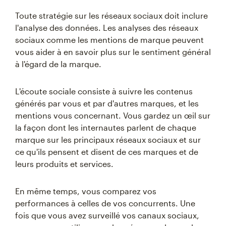
Toute stratégie sur les réseaux sociaux doit inclure
l'analyse des données. Les analyses des réseaux
sociaux comme les mentions de marque peuvent
vous aider à en savoir plus sur le sentiment général
à l'égard de la marque.
L'écoute sociale consiste à suivre les contenus
générés par vous et par d'autres marques, et les
mentions vous concernant. Vous gardez un œil sur
la façon dont les internautes parlent de chaque
marque sur les principaux réseaux sociaux et sur
ce qu'ils pensent et disent de ces marques et de
leurs produits et services.
En même temps, vous comparez vos
performances à celles de vos concurrents. Une
fois que vous avez surveillé vos canaux sociaux,