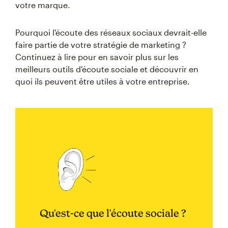
votre marque.
Pourquoi l'écoute des réseaux sociaux devrait-elle
faire partie de votre stratégie de marketing ?
Continuez à lire pour en savoir plus sur les
meilleurs outils d'écoute sociale et découvrir en
quoi ils peuvent être utiles à votre entreprise.
Qu'est-ce que l'écoute sociale ?