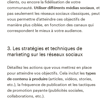
clients, ou encore la fidélisation de votre
communauté.
Utiliser différents médias sociaux
, et
pas seulement les réseaux sociaux classiques, peut
vous permettre d’atteindre ces objectifs de
manière plus ciblée, en fonction des canaux qui
correspondent le mieux à votre audience.
3. Les stratégies et techniques de
marketing sur les réseaux sociaux
Détaillez les actions que vous mettrez en place
pour atteindre vos objectifs. Cela inclut les
types
de contenu à produire
(articles, vidéos, stories,
etc.), la fréquence de publication et les tactiques
de promotion payante (publicités sociales,
collaborations, etc.).