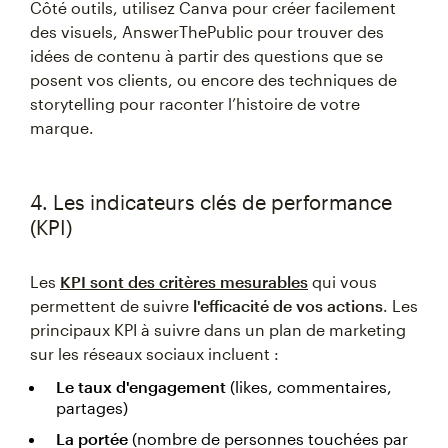
Côté outils, utilisez Canva pour créer facilement
des visuels, AnswerThePublic pour trouver des
idées de contenu à partir des questions que se
posent vos clients, ou encore des techniques de
storytelling pour raconter l’histoire de votre
marque.
4. Les indicateurs clés de performance
(KPI)
Les
KPI sont des
critères mesurables
qui vous
permettent de suivre
l'efficacité de vos actions
. Les
principaux KPI à suivre dans un plan de marketing
sur les réseaux sociaux incluent :
Le taux d'engagement
(likes, commentaires,
partages)
La portée
(nombre de personnes touchées par