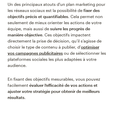
Un des principaux atouts d'un plan marketing pour
les réseaux sociaux est la possibilité de
fixer des
objectifs précis et quantifiables
. Cela permet non
seulement de mieux orienter les actions de votre
équipe, mais aussi de
suivre les progrès de
manière objective
. Ces objectifs impactent
directement la prise de décision, qu’il s’agisse de
choisir le type de contenu à publier, d’
optimiser
vos campagnes publicitaires
ou de sélectionner les
plateformes sociales les plus adaptées à votre
audience.
En fixant des objectifs mesurables, vous pouvez
facilement
évaluer l’efficacité de vos actions et
ajuster votre stratégie pour obtenir de meilleurs
résultats
.