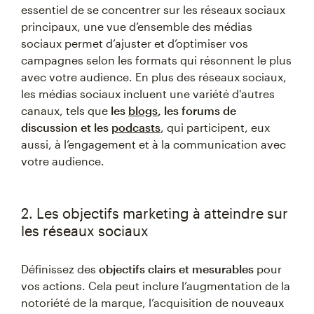
essentiel de se concentrer sur les réseaux sociaux
principaux, une vue d’ensemble des médias
sociaux permet d’ajuster et d’optimiser vos
campagnes selon les formats qui résonnent le plus
avec votre audience. En plus des réseaux sociaux,
les médias sociaux incluent une variété d'autres
canaux, tels que
les
blogs
, les forums de
discussion et les
podcasts
, qui participent, eux
aussi, à l’engagement et à la communication avec
votre audience.
2. Les objectifs marketing à atteindre sur
les réseaux sociaux
Définissez des
objectifs clairs et mesurables
pour
vos actions. Cela peut inclure l’augmentation de la
notoriété de la marque, l’acquisition de nouveaux