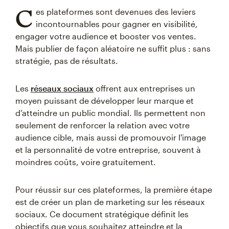
C
es plateformes sont devenues des leviers
incontournables pour gagner en visibilité,
engager votre audience et booster vos ventes.
Mais publier de façon aléatoire ne suffit plus : sans
stratégie, pas de résultats.
Les
réseaux sociaux
offrent aux entreprises un
moyen puissant de développer leur marque et
d’atteindre un public mondial. Ils permettent non
seulement de renforcer la relation avec votre
audience cible, mais aussi de promouvoir l'image
et la personnalité de votre entreprise, souvent à
moindres coûts, voire gratuitement.
Pour réussir sur ces plateformes, la première étape
est de créer un plan de marketing sur les réseaux
sociaux. Ce document stratégique définit les
objectifs que vous souhaitez atteindre et la