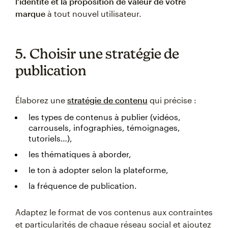
l’identité et la proposition de valeur de votre
marque
à tout nouvel utilisateur.
5. Choisir une stratégie de
publication
Élaborez une
stratégie de contenu
qui précise :
les types de contenus à publier (vidéos,
carrousels, infographies, témoignages,
tutoriels…),
les thématiques à aborder,
le ton à adopter selon la plateforme,
la fréquence de publication.
Adaptez le format de vos contenus aux contraintes
et particularités de chaque réseau social et ajoutez