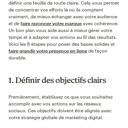
définir une feuille de route claire. Cela vous permet
de concentrer vos efforts là où ils comptent
vraiment, de mieux échanger avec votre audience
et de
faire rayonner votre marque
avec cohérence.
Un bon plan vous aide aussi à mieux gérer votre
temps et à adapter vos actions au fil des résultats.
Voici les 8 étapes pour poser des bases solides et
faire grandir votre présence en ligne
de façon
durable.
1. Définir des objectifs clairs
Premièrement, établissez ce que vous souhaitez
accomplir avec vos actions sur les réseaux
sociaux. Ces objectifs doivent être alignés avec
votre stratégie globale de marketing digital.