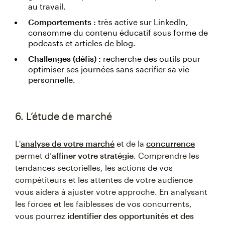
au travail.
Comportements :
très active sur LinkedIn,
consomme du contenu éducatif sous forme de
podcasts et articles de blog.
Challenges (défis) :
recherche des outils pour
optimiser ses journées sans sacrifier sa vie
personnelle.
6. L’étude de marché
L'
analyse de votre marché
et de la
concurrence
permet d’
affiner votre stratégie
. Comprendre les
tendances sectorielles, les actions de vos
compétiteurs et les attentes de votre audience
vous aidera à ajuster votre approche. En analysant
les forces et les faiblesses de vos concurrents,
vous pourrez
identifier des opportunités et des