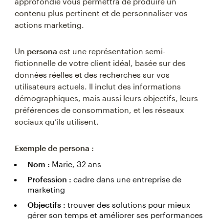
approfondie vous permettra de produire un
contenu plus pertinent et de personnaliser vos
actions marketing.
Un
persona
est une représentation semi-
fictionnelle de votre client idéal, basée sur des
données réelles et des recherches sur vos
utilisateurs actuels. Il inclut des informations
démographiques, mais aussi leurs objectifs, leurs
préférences de consommation, et les réseaux
sociaux qu’ils utilisent.
Exemple de persona :
Nom :
Marie, 32 ans
Profession :
cadre dans une entreprise de
marketing
Objectifs :
trouver des solutions pour mieux
gérer son temps et améliorer ses performances