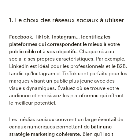
1. Le choix des réseaux sociaux à utiliser
Facebook
, TikTok,
Instagram
…
Identifiez les
plateformes qui correspondent le mieux à votre
public cible et à vos objectifs
. Chaque réseau
social a ses propres caractéristiques. Par exemple,
LinkedIn est idéal pour les professionnels et le B2B,
tandis qu'Instagram et TikTok sont parfaits pour les
marques visant un public plus jeune avec des
visuels dynamiques. Évaluez où se trouve votre
audience et choisissez les plateformes qui offrent
le meilleur potentiel.
Les médias sociaux couvrent un large éventail de
canaux numériques permettant de
bâtir une
stratégie marketing cohérente
. Bien qu’il soit