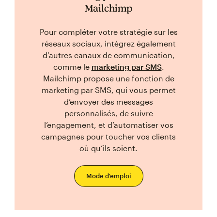
Mailchimp
Pour compléter votre stratégie sur les
réseaux sociaux, intégrez également
d'autres canaux de communication,
comme le
marketing par SMS
.
Mailchimp propose une fonction de
marketing par SMS, qui vous permet
d’envoyer des messages
personnalisés, de suivre
l’engagement, et d’automatiser vos
campagnes pour toucher vos clients
où qu’ils soient.
Mode d'emploi