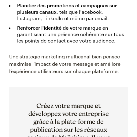
Planifier des promotions et campagnes sur
plusieurs canaux
, tels que Facebook,
Instagram, LinkedIn et même par email.
Renforcer l'identité de votre marque
en
garantissant une présence cohérente sur tous
les points de contact avec votre audience.
Une stratégie marketing multicanal bien pensée
maximise l'impact de votre message et améliore
l’expérience utilisateurs sur chaque plateforme.
Créez votre marque et
développez votre entreprise
grâce à la plate-forme de
publication sur les réseaux