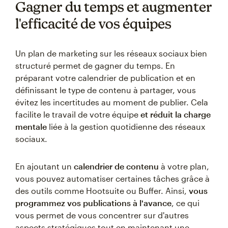
Gagner du temps et augmenter
l'efficacité de vos équipes
Un plan de marketing sur les réseaux sociaux bien
structuré permet de gagner du temps. En
préparant votre calendrier de publication et en
définissant le type de contenu à partager, vous
évitez les incertitudes au moment de publier. Cela
facilite le travail de votre équipe
et réduit la charge
mentale
liée à la gestion quotidienne des réseaux
sociaux.
En ajoutant un
calendrier de contenu
à votre plan,
vous pouvez automatiser certaines tâches grâce à
des outils comme Hootsuite ou Buffer. Ainsi,
vous
programmez vos publications à l'avance
, ce qui
vous permet de vous concentrer sur d'autres
aspects stratégiques tout en maintenant une