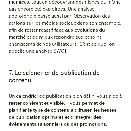
menaces
, tout en découvrant des niches qui n’ont
pas encore été exploitées. Une analyse
approfondie passe aussi par l’observation des
actions sur les médias sociaux dans son ensemble,
afin de
rester réactif face aux
évolutions du
marché
et de mieux répondre aux besoins
changeants de vos utilisateurs. C’est ce que l’on
appelle une analyse SWOT.
7. Le calendrier de publication de
contenu
Un
calendrier de publication
bien défini vous aide à
rester cohérent et visible
. Il vous permet de
planifier le type de contenu à diffuser, les heures
de publication optimales et d’intégrer des
événements saisonniers ou des promotions
.