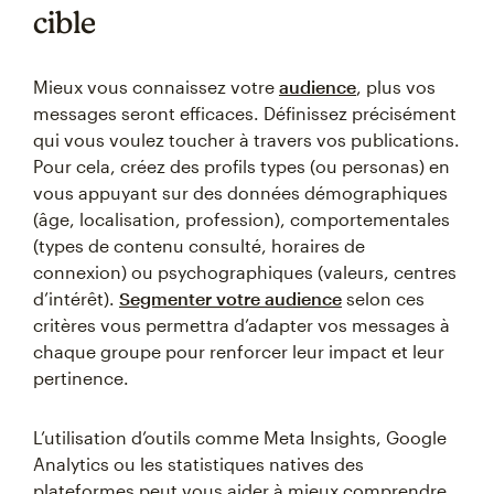
cible
Mieux vous connaissez votre
audience
, plus vos
messages seront efficaces. Définissez précisément
qui vous voulez toucher à travers vos publications.
Pour cela, créez des profils types (ou personas) en
vous appuyant sur des données démographiques
(âge, localisation, profession), comportementales
(types de contenu consulté, horaires de
connexion) ou psychographiques (valeurs, centres
d’intérêt).
Segmenter votre audience
selon ces
critères vous permettra d’adapter vos messages à
chaque groupe pour renforcer leur impact et leur
pertinence.
L’utilisation d’outils comme Meta Insights, Google
Analytics ou les statistiques natives des
plateformes peut vous aider à mieux comprendre