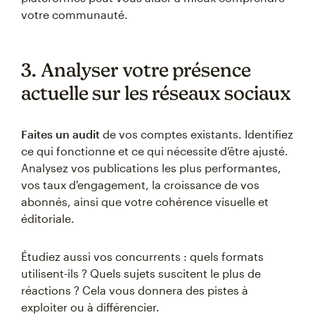
votre communauté.
3. Analyser votre présence
actuelle sur les réseaux sociaux
Faites un audit
de vos comptes existants. Identifiez
ce qui fonctionne et ce qui nécessite d’être ajusté.
Analysez vos publications les plus performantes,
vos taux d'engagement, la croissance de vos
abonnés, ainsi que votre cohérence visuelle et
éditoriale.
Étudiez aussi vos concurrents : quels formats
utilisent-ils ? Quels sujets suscitent le plus de
réactions ? Cela vous donnera des pistes à
exploiter ou à différencier.