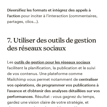
Diversifiez les formats et intégrez des appels à
l’action
pour inciter à l’interaction (commentaires,
partages, clics…).
7. Utiliser des outils de gestion
des réseaux sociaux
Les
outils de gestion pour les réseaux sociaux
facilitent la planification, la publication et le suivi
de vos contenus. Une plateforme comme
Mailchimp vous permet notamment de
centraliser
vos opérations, de programmer vos publications à
l’avance et d’obtenir des analyses détaillées sur vos
performances
. Résultat : vous gagnez du temps,
gardez une vision claire de votre stratégie, et