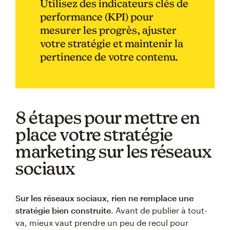
Utilisez des indicateurs clés de
performance (KPI) pour
mesurer les progrès, ajuster
votre stratégie et maintenir la
pertinence de votre contenu.
8 étapes pour mettre en
place votre stratégie
marketing sur les réseaux
sociaux
Sur les réseaux sociaux, rien ne remplace une
stratégie bien construite
. Avant de publier à tout-
va, mieux vaut prendre un peu de recul pour