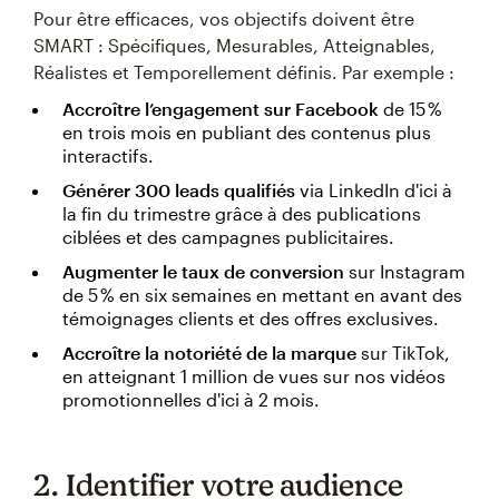
Pour être efficaces, vos objectifs doivent être
SMART : Spécifiques, Mesurables, Atteignables,
Réalistes et Temporellement définis. Par exemple :
Accroître l’engagement sur Facebook
de 15 %
en trois mois en publiant des contenus plus
interactifs.
Générer 300 leads qualifiés
via LinkedIn d'ici à
la fin du trimestre grâce à des publications
ciblées et des campagnes publicitaires.
Augmenter le taux de conversion
sur Instagram
de 5 % en six semaines en mettant en avant des
témoignages clients et des offres exclusives.
Accroître la notoriété de la marque
sur TikTok,
en atteignant 1 million de vues sur nos vidéos
promotionnelles d'ici à 2 mois.
2. Identifier votre audience