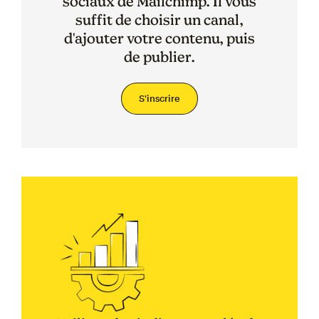
sociaux de Mailchimp. Il vous
suffit de choisir un canal,
d'ajouter votre contenu, puis
de publier.
S'inscrire