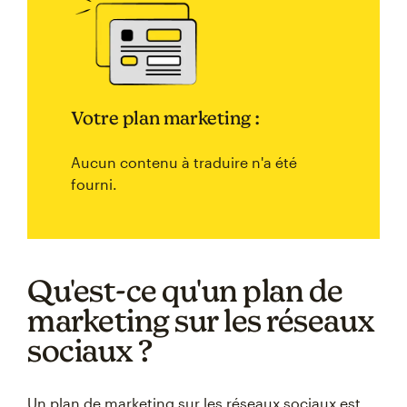
Votre plan marketing :
Aucun contenu à traduire n'a été
fourni.
Qu'est-ce qu'un plan de
marketing sur les réseaux
sociaux ?
Un plan de marketing sur les réseaux sociaux est