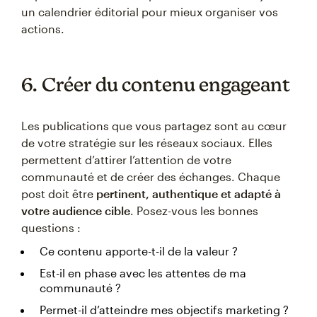
un calendrier éditorial pour mieux organiser vos
actions.
6. Créer du contenu engageant
Les publications que vous partagez sont au cœur
de votre stratégie sur les réseaux sociaux. Elles
permettent d’attirer l’attention de votre
communauté et de créer des échanges. Chaque
post doit être
pertinent, authentique et adapté à
votre audience cible
. Posez-vous les bonnes
questions :
Ce contenu apporte-t-il de la valeur ?
Est-il en phase avec les attentes de ma
communauté ?
Permet-il d’atteindre mes objectifs marketing ?