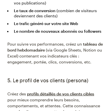
vos publications)
Le taux de conversion
(combien de visiteurs
deviennent des clients)
Le trafic généré sur votre site Web
Le nombre de nouveaux abonnés ou followers
Pour suivre vos performances, créez un
tableau de
bord hebdomadaire
(via Google Sheets, Notion ou
Excel) contenant vos indicateurs clés :
engagement, portée, clics, conversions, etc.
5. Le profil de vos clients (persona)
Créez des
profils détaillés de vos clients cibles
pour mieux comprendre leurs besoins,
comportements, et attentes. Cette connaissance