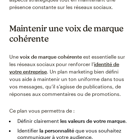
présence constante sur les réseaux sociaux.
Maintenir une voix de marque
cohérente
Une
voix de marque cohérente
est essentielle sur
les réseaux sociaux pour renforcer l’
identité de
votre entreprise
. Un plan marketing bien défini
vous aide à maintenir un ton uniforme dans tous
vos messages, qu’il s’agisse de publications, de
réponses aux commentaires ou de promotions.
Ce plan vous permettra de :
Définir clairement
les valeurs de votre marque
.
Identifier
la personnalité
que vous souhaitez
communiquer à votre audience.