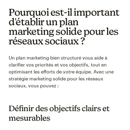
Pourquoi est-il important
d'établir un plan
marketing solide pour les
réseaux sociaux ?
Un plan marketing bien structuré vous aide à
clarifier vos priorités et vos objectifs, tout en
optimisant les efforts de votre équipe. Avec une
stratégie marketing solide pour les réseaux
sociaux, vous pouvez :
Définir des objectifs clairs et
mesurables