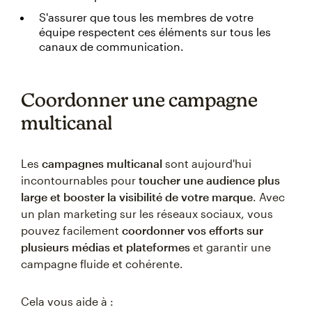
S'assurer que tous les membres de votre
équipe respectent ces éléments sur tous les
canaux de communication.
Coordonner une campagne
multicanal
Les
campagnes multicanal
sont aujourd'hui
incontournables pour
toucher une audience plus
large et booster la visibilité de votre marque
. Avec
un plan marketing sur les réseaux sociaux, vous
pouvez facilement
coordonner vos efforts sur
plusieurs médias et plateformes
et garantir une
campagne fluide et cohérente.
Cela vous aide à :