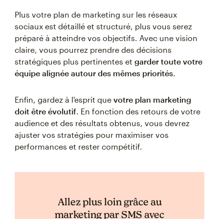
Plus votre plan de marketing sur les réseaux
sociaux est détaillé et structuré, plus vous serez
préparé à atteindre vos objectifs. Avec une vision
claire, vous pourrez prendre des décisions
stratégiques plus pertinentes et
garder toute votre
équipe alignée autour des mêmes priorités
.
Enfin, gardez à l'esprit que
votre plan marketing
doit être évolutif
. En fonction des retours de votre
audience et des résultats obtenus, vous devrez
ajuster vos stratégies pour maximiser vos
performances et rester compétitif.
Allez plus loin grâce au
marketing par SMS avec