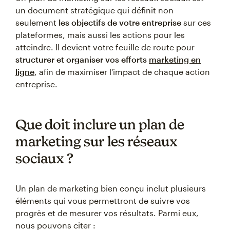
un document stratégique qui définit non
seulement
les objectifs de votre entreprise
sur ces
plateformes, mais aussi les actions pour les
atteindre. Il devient votre feuille de route pour
structurer et organiser vos efforts
marketing en
ligne
, afin de maximiser l'impact de chaque action
entreprise.
Que doit inclure un plan de
marketing sur les réseaux
sociaux ?
Un plan de marketing bien conçu inclut plusieurs
éléments qui vous permettront de suivre vos
progrès et de mesurer vos résultats. Parmi eux,
nous pouvons citer :