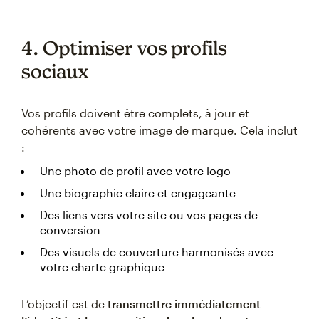
4. Optimiser vos profils
sociaux
Vos profils doivent être complets, à jour et
cohérents avec votre image de marque. Cela inclut
:
Une photo de profil avec votre logo
Une biographie claire et engageante
Des liens vers votre site ou vos pages de
conversion
Des visuels de couverture harmonisés avec
votre charte graphique
L’objectif est de
transmettre immédiatement