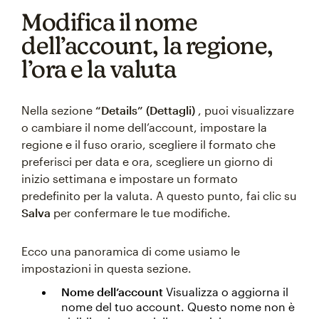
Modifica il nome
dell’account, la regione,
l’ora e la valuta
Nella sezione
“Details” (Dettagli)
, puoi visualizzare
o cambiare il nome dell’account, impostare la
regione e il fuso orario, scegliere il formato che
preferisci per data e ora, scegliere un giorno di
inizio settimana e impostare un formato
predefinito per la valuta. A questo punto, fai clic su
Salva
per confermare le tue modifiche.
Ecco una panoramica di come usiamo le
impostazioni in questa sezione.
Nome dell’account
Visualizza o aggiorna il
nome del tuo account. Questo nome non è