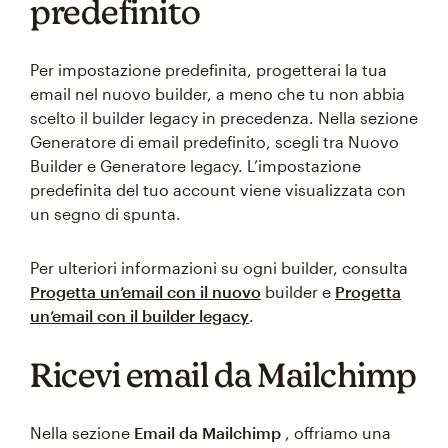
predefinito
Per impostazione predefinita, progetterai la tua
email nel nuovo builder, a meno che tu non abbia
scelto il builder legacy in precedenza. Nella sezione
Generatore di email predefinito, scegli tra Nuovo
Builder e Generatore legacy. L’impostazione
predefinita del tuo account viene visualizzata con
un segno di spunta.
Per ulteriori informazioni su ogni builder, consulta
Progetta un’email con il nuovo
builder e
Progetta
un’email con il builder legacy
.
Ricevi email da Mailchimp
Nella sezione
Email da Mailchimp
, offriamo una