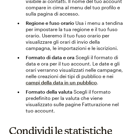
visibile ai contatti. Il nome del tuo account
compare in cima al menu del tuo profilo e
sulla pagina di accesso.
Regione e fuso orario
Usa i menu a tendina
per impostare la tua regione e il tuo fuso
orario. Useremo il tuo fuso orario per
visualizzare gli orari di invio della
campagna, le importazioni e le iscrizioni.
Formato di data e ora
Scegli il formato di
data e ora per il tuo account. Le date e gli
orari verranno visualizzati nelle campagne,
nelle creazioni dei tipi di pubblico e nei
campi della data in un pubblico
.
Formato della valuta
Scegli il formato
predefinito per la valuta che viene
visualizzato sulle pagine Fatturazione nel
tuo account.
Condividi le statistiche