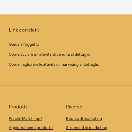
Link correlati:
Guida all’oggetto
Come avviare un’attività di vendita al dettaglio
Come migliorare le attività di marketing al dettaglio
Prodotti
Risorse
Perché Mailchimp?
Risorse di marketing
Aggiornamenti prodotto
Strumenti di marketing