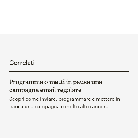
Correlati
Programma o metti in pausa una
campagna email regolare
Scopri come inviare, programmare e mettere in
pausa una campagna e molto altro ancora.