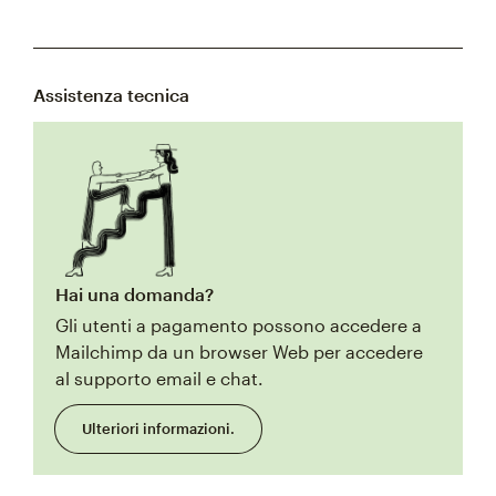
Assistenza tecnica
Hai una domanda?
Gli utenti a pagamento possono accedere a
Mailchimp da un browser Web per accedere
al supporto email e chat.
Ulteriori informazioni.