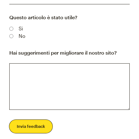
Questo articolo è stato utile?
Sì
No
Hai suggerimenti per migliorare il nostro sito?
Invia feedback