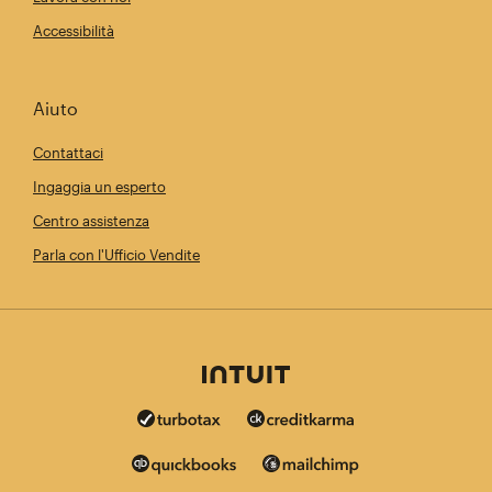
Accessibilità
Aiuto
Contattaci
Ingaggia un esperto
Centro assistenza
Parla con l'Ufficio Vendite