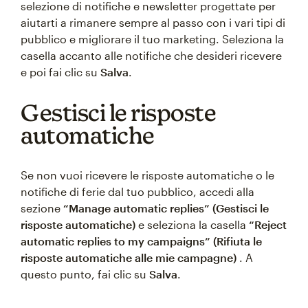
selezione di notifiche e newsletter progettate per
aiutarti a rimanere sempre al passo con i vari tipi di
pubblico e migliorare il tuo marketing. Seleziona la
casella accanto alle notifiche che desideri ricevere
e poi fai clic su
Salva
.
Gestisci le risposte
automatiche
Se non vuoi ricevere le risposte automatiche o le
notifiche di ferie dal tuo pubblico, accedi alla
sezione
“Manage automatic replies” (Gestisci le
risposte automatiche)
e seleziona la casella
“Reject
automatic replies to my campaigns” (Rifiuta le
risposte automatiche alle mie campagne)
. A
questo punto, fai clic su
Salva
.