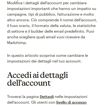
Modifica i dettagli dell’account per cambiare
impostazioni importanti che hanno un impatto su
campagne, tipi di pubblico, fatturazione e molto
altro ancora. Ciò comprende il nome dell’account,
il fuso orario, il formato della valuta, le statistiche
di settore e il builder delle email predefinito. Puoi
anche scegliere quali email vuoi ricevere da
Mailchimp.
In questo articolo scoprirai come cambiare le
impostazioni dei dettagli nel tuo account.
Accedi ai dettagli
dell’account
Troverai la pagina
Dettagli
nelle impostazioni
dell’account. Gli utenti con
livello di accesso