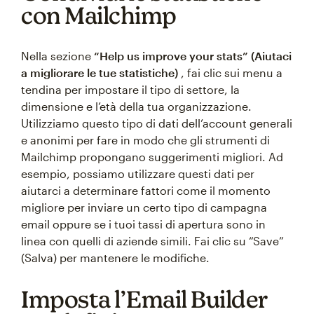
con Mailchimp
Nella sezione
“Help us improve your stats” (Aiutaci
a migliorare le tue statistiche)
, fai clic sui menu a
tendina per impostare il tipo di settore, la
dimensione e l’età della tua organizzazione.
Utilizziamo questo tipo di dati dell’account generali
e anonimi per fare in modo che gli strumenti di
Mailchimp propongano suggerimenti migliori. Ad
esempio, possiamo utilizzare questi dati per
aiutarci a determinare fattori come il momento
migliore per inviare un certo tipo di campagna
email oppure se i tuoi tassi di apertura sono in
linea con quelli di aziende simili. Fai clic su “Save”
(Salva) per mantenere le modifiche.
Imposta l’Email Builder