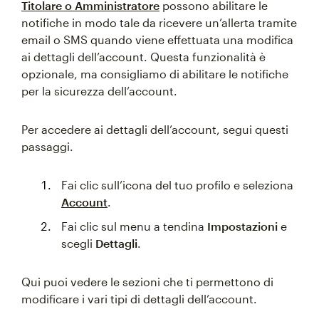
Titolare o Amministratore
possono abilitare le
notifiche in modo tale da ricevere un’allerta tramite
email o SMS quando viene effettuata una modifica
ai dettagli dell’account. Questa funzionalità è
opzionale, ma consigliamo di abilitare le notifiche
per la sicurezza dell’account.
Per accedere ai dettagli dell’account, segui questi
passaggi.
Fai clic sull’icona del tuo profilo e seleziona
Account
.
Fai clic sul menu a tendina
Impostazioni
e
scegli
Dettagli
.
Qui puoi vedere le sezioni che ti permettono di
modificare i vari tipi di dettagli dell’account.