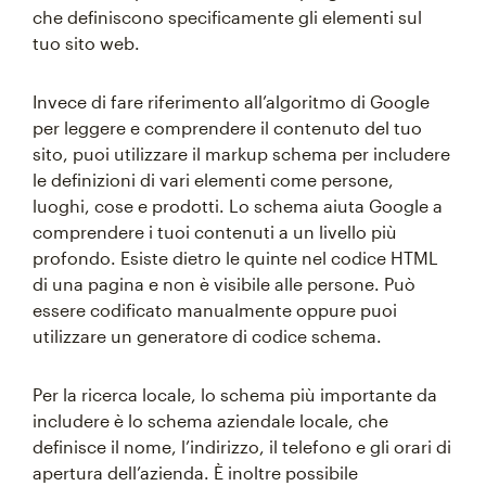
che definiscono specificamente gli elementi sul
tuo sito web.
Invece di fare riferimento all’algoritmo di Google
per leggere e comprendere il contenuto del tuo
sito, puoi utilizzare il markup schema per includere
le definizioni di vari elementi come persone,
luoghi, cose e prodotti. Lo schema aiuta Google a
comprendere i tuoi contenuti a un livello più
profondo. Esiste dietro le quinte nel codice HTML
di una pagina e non è visibile alle persone. Può
essere codificato manualmente oppure puoi
utilizzare un generatore di codice schema.
Per la ricerca locale, lo schema più importante da
includere è lo schema aziendale locale, che
definisce il nome, l’indirizzo, il telefono e gli orari di
apertura dell’azienda. È inoltre possibile