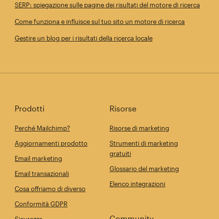
SERP: spiegazione sulle pagine dei risultati del motore di ricerca
Come funziona e influisce sul tuo sito un motore di ricerca
Gestire un blog per i risultati della ricerca locale
Prodotti
Risorse
Perché Mailchimp?
Risorse di marketing
Aggiornamenti prodotto
Strumenti di marketing
gratuiti
Email marketing
Glossario del marketing
Email transazionali
Elenco integrazioni
Cosa offriamo di diverso
Conformità GDPR
Community