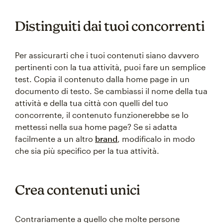
Distinguiti dai tuoi concorrenti
Per assicurarti che i tuoi contenuti siano davvero
pertinenti con la tua attività, puoi fare un semplice
test. Copia il contenuto dalla home page in un
documento di testo. Se cambiassi il nome della tua
attività e della tua città con quelli del tuo
concorrente, il contenuto funzionerebbe se lo
mettessi nella sua home page? Se si adatta
facilmente a un altro
brand
, modificalo in modo
che sia più specifico per la tua attività.
Crea contenuti unici
Contrariamente a quello che molte persone