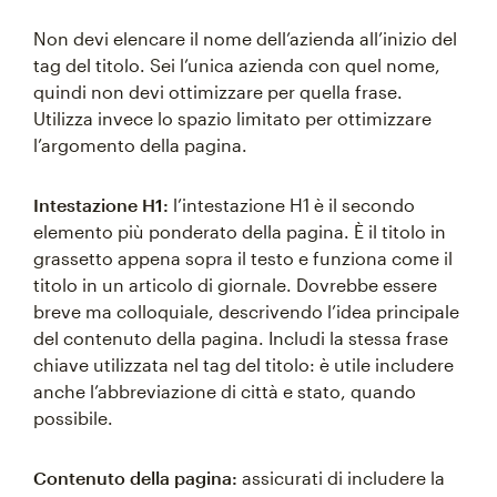
Non devi elencare il nome dell’azienda all’inizio del
tag del titolo. Sei l’unica azienda con quel nome,
quindi non devi ottimizzare per quella frase.
Utilizza invece lo spazio limitato per ottimizzare
l’argomento della pagina.
Intestazione H1:
l’intestazione H1 è il secondo
elemento più ponderato della pagina. È il titolo in
grassetto appena sopra il testo e funziona come il
titolo in un articolo di giornale. Dovrebbe essere
breve ma colloquiale, descrivendo l’idea principale
del contenuto della pagina. Includi la stessa frase
chiave utilizzata nel tag del titolo: è utile includere
anche l’abbreviazione di città e stato, quando
possibile.
Contenuto della pagina:
assicurati di includere la