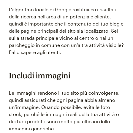
L’algoritmo locale di Google restituisce i risultati
della ricerca nell’area di un potenziale cliente,
quindi è importante che il contenuto del tuo blog e
delle pagine principali del sito sia localizzato. Sei
sulla strada principale vicino al centro o hai un
parcheggio in comune con un’altra attività visibile?
Fallo sapere agli utenti.
Includi immagini
Le immagini rendono il tuo sito più coinvolgente,
quindi assicurati che ogni pagina abbia almeno
un’immagine. Quando possibile, evita le foto
stock, perché le immagini reali della tua attività o
dei tuoi prodotti sono molto più efficaci delle
immagini generiche.