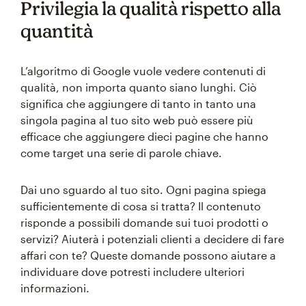
Privilegia la qualità rispetto alla
quantità
L’algoritmo di Google vuole vedere contenuti di
qualità, non importa quanto siano lunghi. Ciò
significa che aggiungere di tanto in tanto una
singola pagina al tuo sito web può essere più
efficace che aggiungere dieci pagine che hanno
come target una serie di parole chiave.
Dai uno sguardo al tuo sito. Ogni pagina spiega
sufficientemente di cosa si tratta? Il contenuto
risponde a possibili domande sui tuoi prodotti o
servizi? Aiuterà i potenziali clienti a decidere di fare
affari con te? Queste domande possono aiutare a
individuare dove potresti includere ulteriori
informazioni.