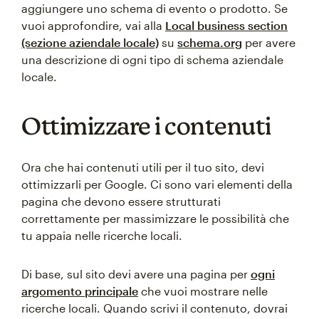
aggiungere uno schema di evento o prodotto. Se
vuoi approfondire, vai alla
Local business section
(sezione aziendale locale)
su
schema.org
per avere
una descrizione di ogni tipo di schema aziendale
locale.
Ottimizzare i contenuti
Ora che hai contenuti utili per il tuo sito, devi
ottimizzarli per Google. Ci sono vari elementi della
pagina che devono essere strutturati
correttamente per massimizzare le possibilità che
tu appaia nelle ricerche locali.
Di base, sul sito devi avere una pagina per
ogni
argomento principale
che vuoi mostrare nelle
ricerche locali. Quando scrivi il contenuto, dovrai