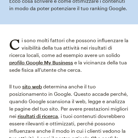
Ecco cosa scrivere e come ottimizzare i contenuti
in modo da poter potenziare il tuo ranking Google.
C
i sono molti fattori che possono influenzare la
visibilità della tua attività nei risultati di
ricerca locali, come ad esempio avere un solido
profilo Google My Business
e la vicinanza della tua
sede fisica all’utente che cerca.
Il tuo
sito web
determina anche il tuo
posizionamento in Google. Questo accade perché,
quando Google scansiona il web, legge e analizza
le pagine del tuo sito. Per avere prestazioni migliori
nei
risultati di ricerca
, i tuoi contenuti dovrebbero
essere rilevanti e ottimizzati, perché possono
influenzare anche il modo in cui i clienti vedono la