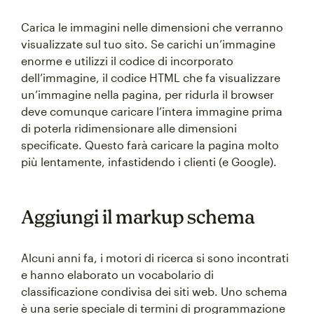
Carica le immagini nelle dimensioni che verranno
visualizzate sul tuo sito. Se carichi un’immagine
enorme e utilizzi il codice di incorporato
dell’immagine, il codice HTML che fa visualizzare
un’immagine nella pagina, per ridurla il browser
deve comunque caricare l’intera immagine prima
di poterla ridimensionare alle dimensioni
specificate. Questo farà caricare la pagina molto
più lentamente, infastidendo i clienti (e Google).
Aggiungi il markup schema
Alcuni anni fa, i motori di ricerca si sono incontrati
e hanno elaborato un vocabolario di
classificazione condivisa dei siti web. Uno schema
è una serie speciale di termini di programmazione