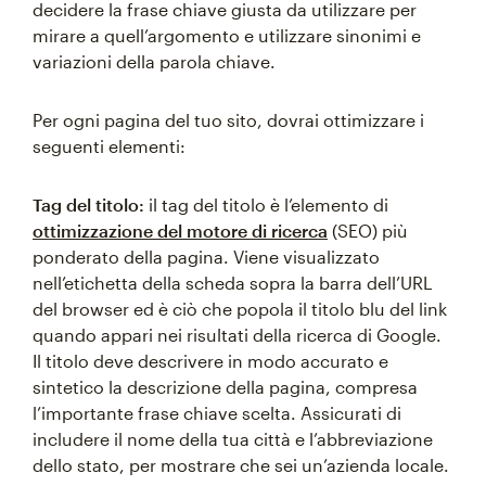
decidere la frase chiave giusta da utilizzare per
mirare a quell’argomento e utilizzare sinonimi e
variazioni della parola chiave.
Per ogni pagina del tuo sito, dovrai ottimizzare i
seguenti elementi:
Tag del titolo:
il tag del titolo è l’elemento di
ottimizzazione del motore di ricerca
(SEO) più
ponderato della pagina. Viene visualizzato
nell’etichetta della scheda sopra la barra dell’URL
del browser ed è ciò che popola il titolo blu del link
quando appari nei risultati della ricerca di Google.
Il titolo deve descrivere in modo accurato e
sintetico la descrizione della pagina, compresa
l’importante frase chiave scelta. Assicurati di
includere il nome della tua città e l’abbreviazione
dello stato, per mostrare che sei un’azienda locale.