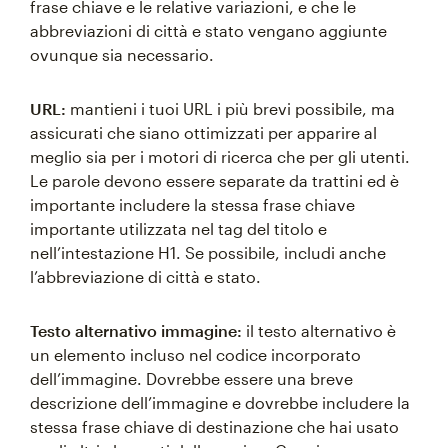
frase chiave e le relative variazioni, e che le
abbreviazioni di città e stato vengano aggiunte
ovunque sia necessario.
URL:
mantieni i tuoi URL i più brevi possibile, ma
assicurati che siano ottimizzati per apparire al
meglio sia per i motori di ricerca che per gli utenti.
Le parole devono essere separate da trattini ed è
importante includere la stessa frase chiave
importante utilizzata nel tag del titolo e
nell’intestazione H1. Se possibile, includi anche
l’abbreviazione di città e stato.
Testo alternativo immagine:
il testo alternativo è
un elemento incluso nel codice incorporato
dell’immagine. Dovrebbe essere una breve
descrizione dell’immagine e dovrebbe includere la
stessa frase chiave di destinazione che hai usato