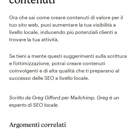
Ora che sai come creare contenuti di valore per il
tuo sito web, puoi aumentare la tua visibilità a
livello locale, inducendo più potenziali clienti a
trovare la tua attività.
Se tieni a mente questi suggerimenti sulla scrittura
e l’ottimizzazione, potrai creare contenuti
coinvolgenti e di alta qualità che ti preparano al
successo delle SEO a livello locale.
Scritto da Greg Gifford per Mailchimp. Greg è un
esperto di SEO locale.
Argomenti correlati