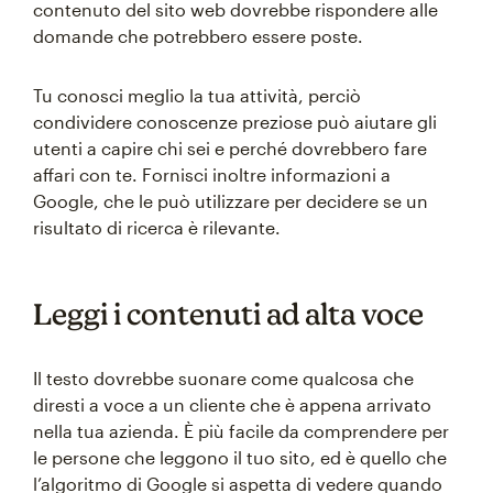
contenuto del sito web dovrebbe rispondere alle
domande che potrebbero essere poste.
Tu conosci meglio la tua attività, perciò
condividere conoscenze preziose può aiutare gli
utenti a capire chi sei e perché dovrebbero fare
affari con te. Fornisci inoltre informazioni a
Google, che le può utilizzare per decidere se un
risultato di ricerca è rilevante.
Leggi i contenuti ad alta voce
Il testo dovrebbe suonare come qualcosa che
diresti a voce a un cliente che è appena arrivato
nella tua azienda. È più facile da comprendere per
le persone che leggono il tuo sito, ed è quello che
l’algoritmo di Google si aspetta di vedere quando