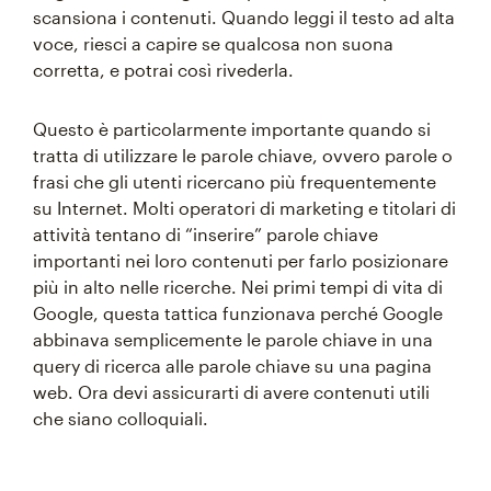
scansiona i contenuti. Quando leggi il testo ad alta
voce, riesci a capire se qualcosa non suona
corretta, e potrai così rivederla.
Questo è particolarmente importante quando si
tratta di utilizzare le parole chiave, ovvero parole o
frasi che gli utenti ricercano più frequentemente
su Internet. Molti operatori di marketing e titolari di
attività tentano di “inserire” parole chiave
importanti nei loro contenuti per farlo posizionare
più in alto nelle ricerche. Nei primi tempi di vita di
Google, questa tattica funzionava perché Google
abbinava semplicemente le parole chiave in una
query di ricerca alle parole chiave su una pagina
web. Ora devi assicurarti di avere contenuti utili
che siano colloquiali.