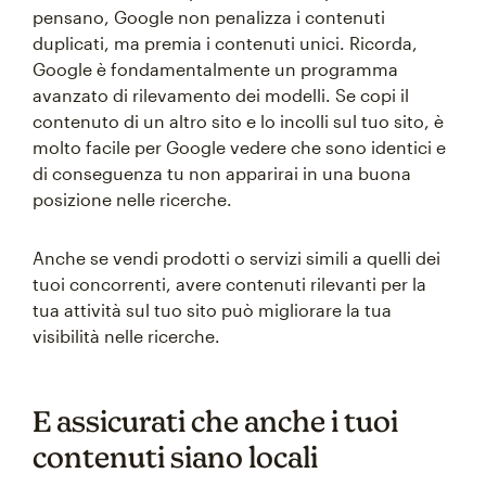
pensano, Google non penalizza i contenuti
duplicati, ma premia i contenuti unici. Ricorda,
Google è fondamentalmente un programma
avanzato di rilevamento dei modelli. Se copi il
contenuto di un altro sito e lo incolli sul tuo sito, è
molto facile per Google vedere che sono identici e
di conseguenza tu non apparirai in una buona
posizione nelle ricerche.
Anche se vendi prodotti o servizi simili a quelli dei
tuoi concorrenti, avere contenuti rilevanti per la
tua attività sul tuo sito può migliorare la tua
visibilità nelle ricerche.
E assicurati che anche i tuoi
contenuti siano locali