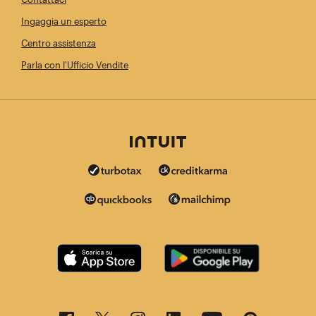
Ingaggia un esperto
Centro assistenza
Parla con l'Ufficio Vendite