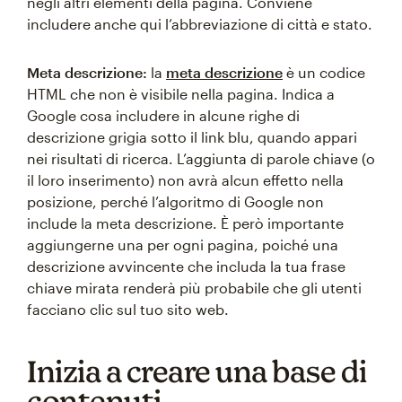
negli altri elementi della pagina. Conviene
includere anche qui l’abbreviazione di città e stato.
Meta descrizione:
la
meta descrizione
è un codice
HTML che non è visibile nella pagina. Indica a
Google cosa includere in alcune righe di
descrizione grigia sotto il link blu, quando appari
nei risultati di ricerca. L’aggiunta di parole chiave (o
il loro inserimento) non avrà alcun effetto nella
posizione, perché l’algoritmo di Google non
include la meta descrizione. È però importante
aggiungerne una per ogni pagina, poiché una
descrizione avvincente che includa la tua frase
chiave mirata renderà più probabile che gli utenti
facciano clic sul tuo sito web.
Inizia a creare una base di
contenuti