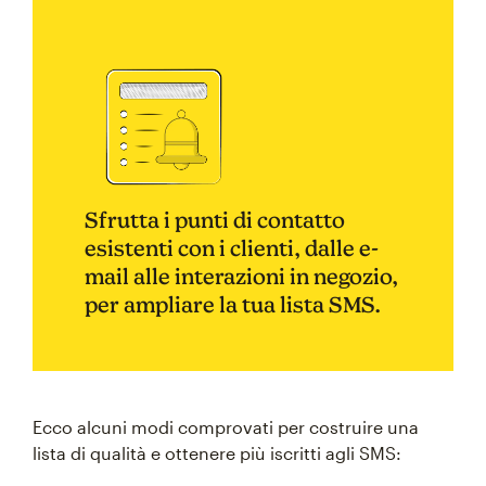
Sfrutta i punti di contatto
esistenti con i clienti, dalle e-
mail alle interazioni in negozio,
per ampliare la tua lista SMS.
Ecco alcuni modi comprovati per costruire una
lista di qualità e ottenere più iscritti agli SMS: