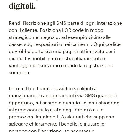
digitali.
Rendi l'iscrizione agli SMS parte di ogni interazione
con il cliente. Posiziona i QR code in modo
strategico nel negozio, ad esempio vicino alle
casse, sugli espositori o nei camerini. Ogni codice
dovrebbe portare a una pagina ottimizzata per i
dispositivi mobili che mostra chiaramente i
vantaggi dell'iscrizione e rende la registrazione
semplice.
Forma il tuo team di assistenza clienti a
menzionare gli aggiornamenti via SMS quando è
opportuno, ad esempio quando i clienti chiedono
informazioni sullo stato degli ordini o sulle
promozioni imminenti. Assicurati che sappiano
spiegare chiaramente i benefici e aiutare le
persone con l’iscrizione, se necessario.