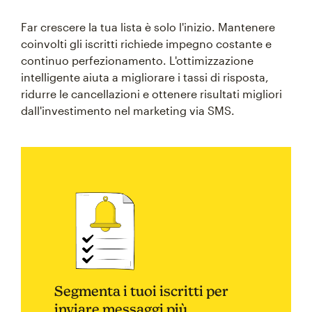
Far crescere la tua lista è solo l'inizio. Mantenere
coinvolti gli iscritti richiede impegno costante e
continuo perfezionamento. L'ottimizzazione
intelligente aiuta a migliorare i tassi di risposta,
ridurre le cancellazioni e ottenere risultati migliori
dall'investimento nel marketing via SMS.
Segmenta i tuoi iscritti per
inviare messaggi più