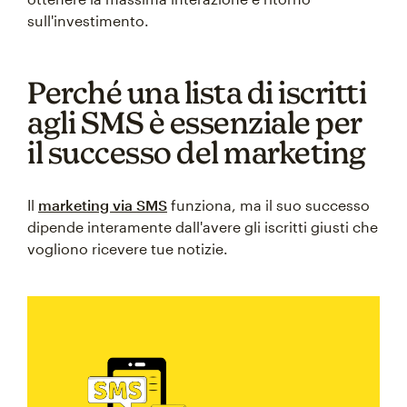
sull'investimento.
Perché una lista di iscritti
agli SMS è essenziale per
il successo del marketing
Il
marketing via SMS
funziona, ma il suo successo
dipende interamente dall'avere gli iscritti giusti che
vogliono ricevere tue notizie.