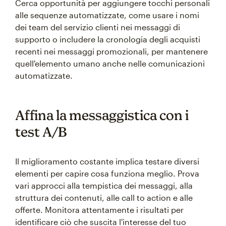
Cerca opportunità per aggiungere tocchi personali
alle sequenze automatizzate, come usare i nomi
dei team del servizio clienti nei messaggi di
supporto o includere la cronologia degli acquisti
recenti nei messaggi promozionali, per mantenere
quell'elemento umano anche nelle comunicazioni
automatizzate.
Affina la messaggistica con i
test A/B
Il miglioramento costante implica testare diversi
elementi per capire cosa funziona meglio. Prova
vari approcci alla tempistica dei messaggi, alla
struttura dei contenuti, alle call to action e alle
offerte. Monitora attentamente i risultati per
identificare ciò che suscita l'interesse del tuo