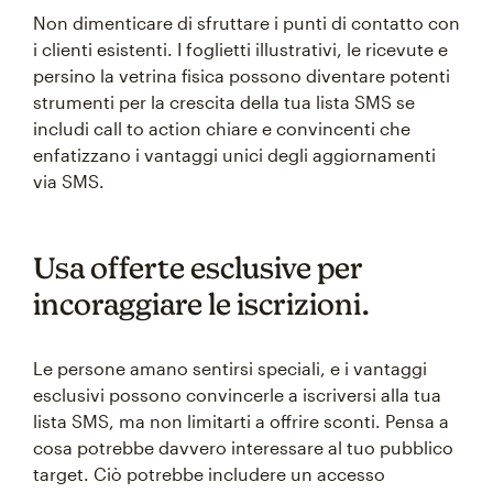
Non dimenticare di sfruttare i punti di contatto con
i clienti esistenti. I foglietti illustrativi, le ricevute e
persino la vetrina fisica possono diventare potenti
strumenti per la crescita della tua lista SMS se
includi call to action chiare e convincenti che
enfatizzano i vantaggi unici degli aggiornamenti
via SMS.
Usa offerte esclusive per
incoraggiare le iscrizioni.
Le persone amano sentirsi speciali, e i vantaggi
esclusivi possono convincerle a iscriversi alla tua
lista SMS, ma non limitarti a offrire sconti. Pensa a
cosa potrebbe davvero interessare al tuo pubblico
target. Ciò potrebbe includere un accesso