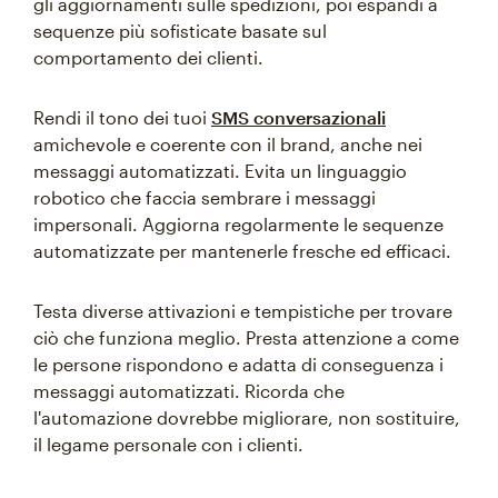
gli aggiornamenti sulle spedizioni, poi espandi a
sequenze più sofisticate basate sul
comportamento dei clienti.
Rendi il tono dei tuoi
SMS conversazionali
amichevole e coerente con il brand, anche nei
messaggi automatizzati. Evita un linguaggio
robotico che faccia sembrare i messaggi
impersonali. Aggiorna regolarmente le sequenze
automatizzate per mantenerle fresche ed efficaci.
Testa diverse attivazioni e tempistiche per trovare
ciò che funziona meglio. Presta attenzione a come
le persone rispondono e adatta di conseguenza i
messaggi automatizzati. Ricorda che
l'automazione dovrebbe migliorare, non sostituire,
il legame personale con i clienti.