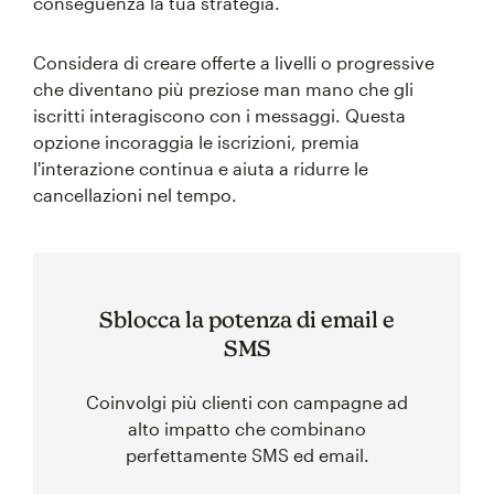
conseguenza la tua strategia.
Considera di creare offerte a livelli o progressive
che diventano più preziose man mano che gli
iscritti interagiscono con i messaggi. Questa
opzione incoraggia le iscrizioni, premia
l'interazione continua e aiuta a ridurre le
cancellazioni nel tempo.
Sblocca la potenza di email e
SMS
Coinvolgi più clienti con campagne ad
alto impatto che combinano
perfettamente SMS ed email.