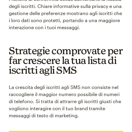
degli iscritti. Chiare informative sulla privacy e una
gestione delle preferenze mostrano agli iscritti che
i loro dati sono protetti, portando a una maggiore
interazione con i tuoi messaggi.
Strategie comprovate per
far crescere la tua lista di
iscritti agli SMS
La crescita degli iscritti agli SMS non consiste nel
raccogliere il maggior numero possibile di numeri
di telefono. Si tratta di attrarre gli iscritti giusti che
vogliono interagire con il tuo brand tramite
messaggi di testo di marketing.