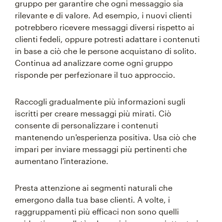
gruppo per garantire che ogni messaggio sia
rilevante e di valore. Ad esempio, i nuovi clienti
potrebbero ricevere messaggi diversi rispetto ai
clienti fedeli, oppure potresti adattare i contenuti
in base a ciò che le persone acquistano di solito.
Continua ad analizzare come ogni gruppo
risponde per perfezionare il tuo approccio.
Raccogli gradualmente più informazioni sugli
iscritti per creare messaggi più mirati. Ciò
consente di personalizzare i contenuti
mantenendo un'esperienza positiva. Usa ciò che
impari per inviare messaggi più pertinenti che
aumentano l'interazione.
Presta attenzione ai segmenti naturali che
emergono dalla tua base clienti. A volte, i
raggruppamenti più efficaci non sono quelli