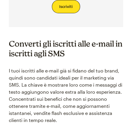
Iscriviti
Converti gli iscritti alle e-mail in
iscritti agli SMS
I tuoi iscritti alle e-mail già si fidano del tuo brand,
quindi sono candidati ideali per il marketing via
SMS. La chiave è mostrare loro come i messaggi di
testo aggiungono valore extra alla loro esperienza.
Concentrati sui benefici che non si possono
ottenere tramite e-mail, come aggiornamenti
istantanei, vendite flash esclusive e assistenza
clienti in tempo reale.