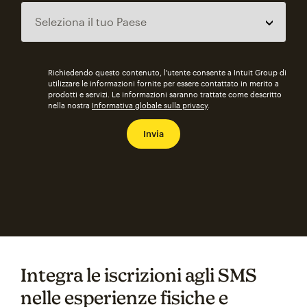
Richiedendo questo contenuto, l'utente consente a Intuit Group di
utilizzare le informazioni fornite per essere contattato in merito a
prodotti e servizi. Le informazioni saranno trattate come descritto
nella nostra
Informativa globale sulla privacy
.
Integra le iscrizioni agli SMS
nelle esperienze fisiche e