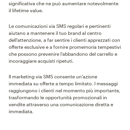
significativa che ne può aumentare notevolmente
il lifetime value.
Le comunicazioni via SMS regolari e pertinenti
aiutano a mantenere il tuo brand al centro
dell'attenzione, a far sentire i clienti apprezzati con
offerte esclusive e a fornire promemoria tempestivi
che possono prevenire l'abbandono del carrello e
incoraggiare acquisti ripetuti.
Il marketing via SMS consente un'azione
immediata su offerte a tempo limitato. I messaggi
raggiungono i clienti nel momento più importante,
trasformando le opportunità promozionali in
vendite attraverso una comunicazione diretta e
immediata.