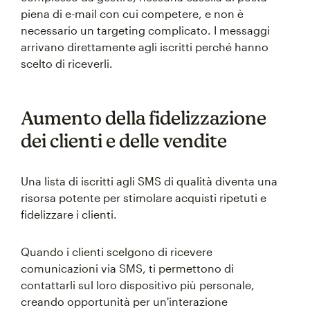
piena di e-mail con cui competere, e non è
necessario un targeting complicato. I messaggi
arrivano direttamente agli iscritti perché hanno
scelto di riceverli.
Aumento della fidelizzazione
dei clienti e delle vendite
Una lista di iscritti agli SMS di qualità diventa una
risorsa potente per stimolare acquisti ripetuti e
fidelizzare i clienti.
Quando i clienti scelgono di ricevere
comunicazioni via SMS, ti permettono di
contattarli sul loro dispositivo più personale,
creando opportunità per un'interazione