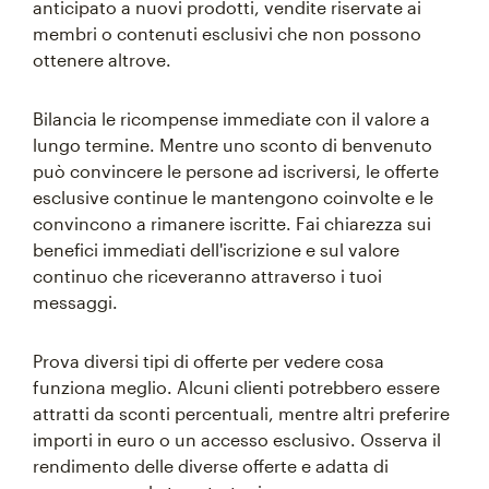
anticipato a nuovi prodotti, vendite riservate ai
membri o contenuti esclusivi che non possono
ottenere altrove.
Bilancia le ricompense immediate con il valore a
lungo termine. Mentre uno sconto di benvenuto
può convincere le persone ad iscriversi, le offerte
esclusive continue le mantengono coinvolte e le
convincono a rimanere iscritte. Fai chiarezza sui
benefici immediati dell'iscrizione e sul valore
continuo che riceveranno attraverso i tuoi
messaggi.
Prova diversi tipi di offerte per vedere cosa
funziona meglio. Alcuni clienti potrebbero essere
attratti da sconti percentuali, mentre altri preferire
importi in euro o un accesso esclusivo. Osserva il
rendimento delle diverse offerte e adatta di