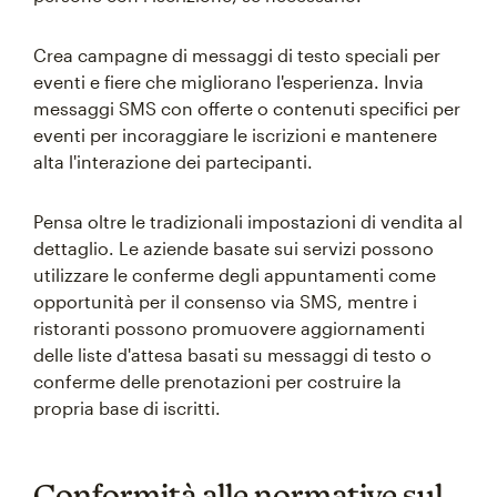
Crea campagne di messaggi di testo speciali per
eventi e fiere che migliorano l'esperienza. Invia
messaggi SMS con offerte o contenuti specifici per
eventi per incoraggiare le iscrizioni e mantenere
alta l'interazione dei partecipanti.
Pensa oltre le tradizionali impostazioni di vendita al
dettaglio. Le aziende basate sui servizi possono
utilizzare le conferme degli appuntamenti come
opportunità per il consenso via SMS, mentre i
ristoranti possono promuovere aggiornamenti
delle liste d'attesa basati su messaggi di testo o
conferme delle prenotazioni per costruire la
propria base di iscritti.
Conformità alle normative sul