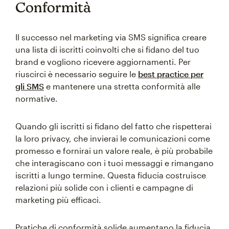
Conformità
Il successo nel marketing via SMS significa creare
una lista di iscritti coinvolti che si fidano del tuo
brand e vogliono ricevere aggiornamenti. Per
riuscirci è necessario seguire le
best practice per
gli SMS
e mantenere una stretta conformità alle
normative.
Quando gli iscritti si fidano del fatto che rispetterai
la loro privacy, che invierai le comunicazioni come
promesso e fornirai un valore reale, è più probabile
che interagiscano con i tuoi messaggi e rimangano
iscritti a lungo termine. Questa fiducia costruisce
relazioni più solide con i clienti e campagne di
marketing più efficaci.
Pratiche di conformità solide aumentano la fiducia