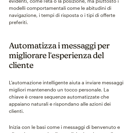
evidenti, come l'età o la posizione, ma piuttosto i
modelli comportamentali come le abitudini di
navigazione, i tempi di risposta o i tipi di offerte
preferiti.
Automatizza i messaggi per
migliorare l'esperienza del
cliente
L’automazione intelligente aiuta a inviare messaggi
migliori mantenendo un tocco personale. La
chiave è creare sequenze automatizzate che
appaiano naturali e rispondano alle azioni dei
clienti.
Inizia con le basi come i messaggi di benvenuto e