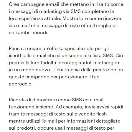
Crea campagne e-mail che mettano in risalto come
i messaggi di marketing via SMS completano la
loro esperienza attuale. Mostra loro come ricevere
sia e-mail che messaggi di testo offra il meglio di
entrambi i mondi.
Pensa a creare un'offerta speciale solo per gli
iscritti alle e-mail che si uniscono alla lista SMS. Ciò
premia la loro fedeltà incoraggiandoli a interagire
in un modo nuovo. Tieni traccia delle prestazioni di
queste campagne per perfezionare il tuo
approccio.
Ricorda di dimostrare come SMS ed e-mail
funzionano insieme. Ad esempio, invia avvisi rapidi
tramite messaggi di testo sulle vendite flash
mentre utilizzi l'e-mail per informazioni dettagliate
sui prodotti, oppure usa i messaggi di testo per