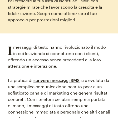
Fai crescere la tua lista di iscritti agli SMS con
strategie mirate che favoriscono la crescita e la
fidelizzazione. Scopri come ottimizzare il tuo
approccio per prestazioni migliori.
I
messaggi di testo hanno rivoluzionato il modo
in cui le aziende si connettono con i clienti,
offrendo un accesso senza precedenti alla loro
attenzione e interazione.
La pratica di
scrivere messaggi SMS
si è evoluta da
una semplice comunicazione peer-to-peer a un
sofisticato canale di marketing che genera risultati
concreti. Con i telefoni cellulari sempre a portata
di mano, i messaggi di testo offrono una
connessione immediata e personale che altri canali