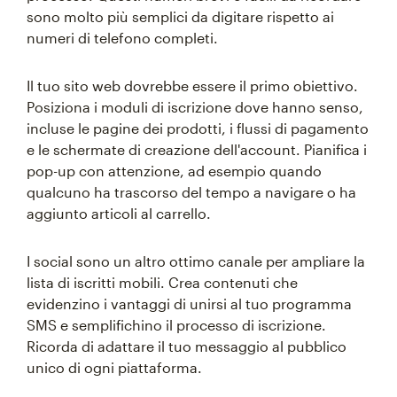
sono molto più semplici da digitare rispetto ai
numeri di telefono completi.
Il tuo sito web dovrebbe essere il primo obiettivo.
Posiziona i moduli di iscrizione dove hanno senso,
incluse le pagine dei prodotti, i flussi di pagamento
e le schermate di creazione dell'account. Pianifica i
pop-up con attenzione, ad esempio quando
qualcuno ha trascorso del tempo a navigare o ha
aggiunto articoli al carrello.
I social sono un altro ottimo canale per ampliare la
lista di iscritti mobili. Crea contenuti che
evidenzino i vantaggi di unirsi al tuo programma
SMS e semplifichino il processo di iscrizione.
Ricorda di adattare il tuo messaggio al pubblico
unico di ogni piattaforma.