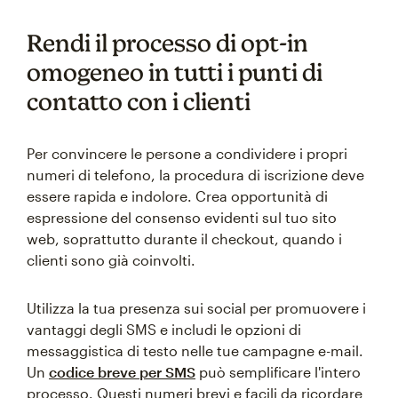
Rendi il processo di opt-in
omogeneo in tutti i punti di
contatto con i clienti
Per convincere le persone a condividere i propri
numeri di telefono, la procedura di iscrizione deve
essere rapida e indolore. Crea opportunità di
espressione del consenso evidenti sul tuo sito
web, soprattutto durante il checkout, quando i
clienti sono già coinvolti.
Utilizza la tua presenza sui social per promuovere i
vantaggi degli SMS e includi le opzioni di
messaggistica di testo nelle tue campagne e-mail.
Un
codice breve per SMS
può semplificare l'intero
processo. Questi numeri brevi e facili da ricordare