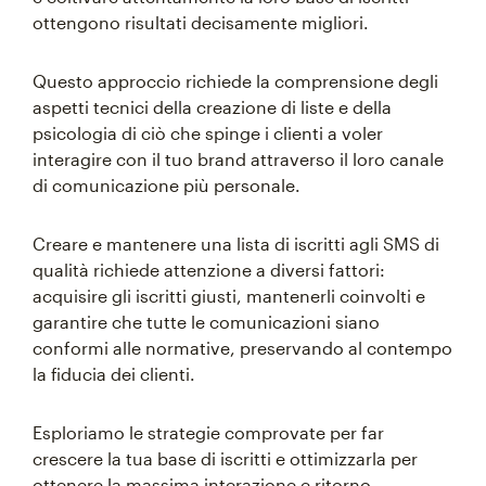
ottengono risultati decisamente migliori.
Questo approccio richiede la comprensione degli
aspetti tecnici della creazione di liste e della
psicologia di ciò che spinge i clienti a voler
interagire con il tuo brand attraverso il loro canale
di comunicazione più personale.
Creare e mantenere una lista di iscritti agli SMS di
qualità richiede attenzione a diversi fattori:
acquisire gli iscritti giusti, mantenerli coinvolti e
garantire che tutte le comunicazioni siano
conformi alle normative, preservando al contempo
la fiducia dei clienti.
Esploriamo le strategie comprovate per far
crescere la tua base di iscritti e ottimizzarla per
ottenere la massima interazione e ritorno