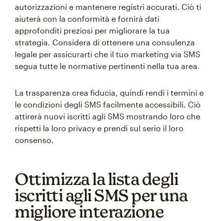
autorizzazioni e mantenere registri accurati. Ciò ti
aiuterà con la conformità e fornirà dati
approfonditi preziosi per migliorare la tua
strategia. Considera di ottenere una consulenza
legale per assicurarti che il tuo marketing via SMS
segua tutte le normative pertinenti nella tua area.
La trasparenza crea fiducia, quindi rendi i termini e
le condizioni degli SMS facilmente accessibili. Ciò
attirerà nuovi iscritti agli SMS mostrando loro che
rispetti la loro privacy e prendi sul serio il loro
consenso.
Ottimizza la lista degli
iscritti agli SMS per una
migliore interazione