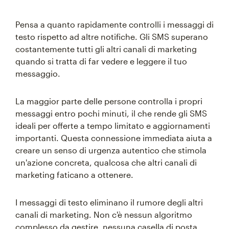
Pensa a quanto rapidamente controlli i messaggi di
testo rispetto ad altre notifiche. Gli SMS superano
costantemente tutti gli altri canali di marketing
quando si tratta di far vedere e leggere il tuo
messaggio.
La maggior parte delle persone controlla i propri
messaggi entro pochi minuti, il che rende gli SMS
ideali per offerte a tempo limitato e aggiornamenti
importanti. Questa connessione immediata aiuta a
creare un senso di urgenza autentico che stimola
un'azione concreta, qualcosa che altri canali di
marketing faticano a ottenere.
I messaggi di testo eliminano il rumore degli altri
canali di marketing. Non c'è nessun algoritmo
complesso da gestire, nessuna casella di posta