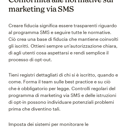
marketing via SMS
Creare fiducia significa essere trasparenti riguardo
al programma SMS e seguire tutte le normative.
Ciò crea una base di fiducia che mantiene coinvolti
gli iscritti. Ottieni sempre un'autorizzazione chiara,
dì agli utenti cosa aspettarsi e rendi semplice il
processo di opt-out.
Tieni registri dettagliati di chi si è iscritto, quando e
come. Forma il team sulle best practice e su ciò
che è obbligatorio per legge. Controlli regolari del
programma di marketing via SMS e delle istruzioni
di opt-in possono individuare potenziali problemi
prima che diventino tali.
Imposta dei sistemi per monitorare le