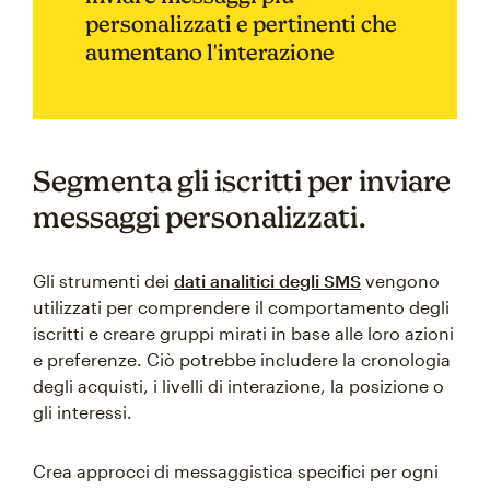
personalizzati e pertinenti che
aumentano l'interazione
Segmenta gli iscritti per inviare
messaggi personalizzati.
Gli strumenti dei
dati analitici degli SMS
vengono
utilizzati per comprendere il comportamento degli
iscritti e creare gruppi mirati in base alle loro azioni
e preferenze. Ciò potrebbe includere la cronologia
degli acquisti, i livelli di interazione, la posizione o
gli interessi.
Crea approcci di messaggistica specifici per ogni