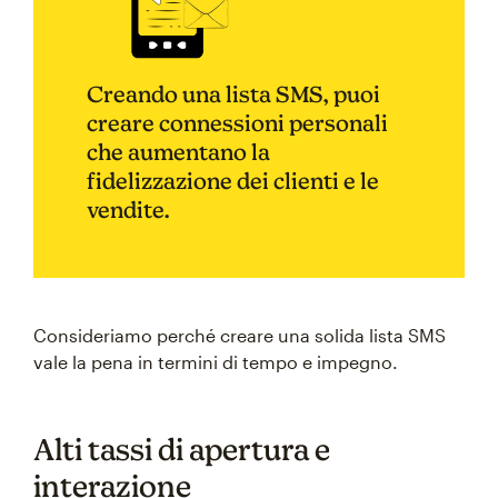
Creando una lista SMS, puoi
creare connessioni personali
che aumentano la
fidelizzazione dei clienti e le
vendite.
Consideriamo perché creare una solida lista SMS
vale la pena in termini di tempo e impegno.
Alti tassi di apertura e
interazione