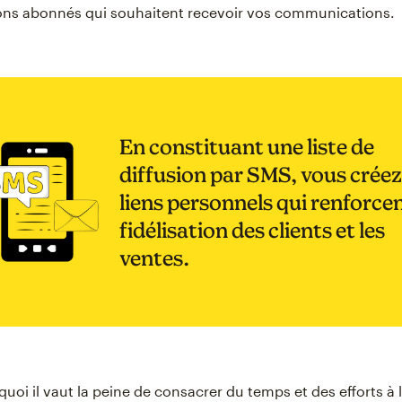
bons abonnés qui souhaitent recevoir vos communications.
En constituant une liste de
diffusion par SMS, vous créez
liens personnels qui renforcen
fidélisation des clients et les
ventes.
oi il vaut la peine de consacrer du temps et des efforts à l