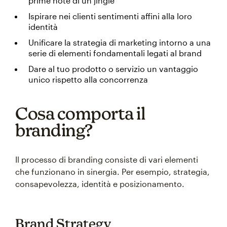
prime note di un jingle
Ispirare nei clienti sentimenti affini alla loro
identità
Unificare la strategia di marketing intorno a una
serie di elementi fondamentali legati al brand
Dare al tuo prodotto o servizio un vantaggio
unico rispetto alla concorrenza
Cosa comporta il
branding?
Il processo di branding consiste di vari elementi
che funzionano in sinergia. Per esempio, strategia,
consapevolezza, identità e posizionamento.
Brand Strategy