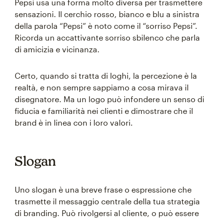
Pepsi usa una forma molto diversa per trasmettere
sensazioni. Il cerchio rosso, bianco e blu a sinistra
della parola “Pepsi” è noto come il “sorriso Pepsi”.
Ricorda un accattivante sorriso sbilenco che parla
di amicizia e vicinanza.
Certo, quando si tratta di loghi, la percezione è la
realtà, e non sempre sappiamo a cosa mirava il
disegnatore. Ma un logo può infondere un senso di
fiducia e familiarità nei clienti e dimostrare che il
brand è in linea con i loro valori.
Slogan
Uno slogan è una breve frase o espressione che
trasmette il messaggio centrale della tua strategia
di branding. Può rivolgersi al cliente, o può essere