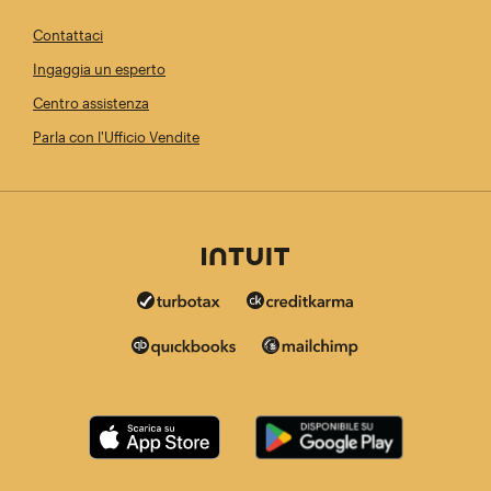
Contattaci
Ingaggia un esperto
Centro assistenza
Parla con l'Ufficio Vendite