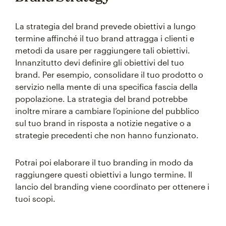
La strategia del brand prevede obiettivi a lungo
termine affinché il tuo brand attragga i clienti e
metodi da usare per raggiungere tali obiettivi.
Innanzitutto devi definire gli obiettivi del tuo
brand. Per esempio, consolidare il tuo prodotto o
servizio nella mente di una specifica fascia della
popolazione. La strategia del brand potrebbe
inoltre mirare a cambiare l’opinione del pubblico
sul tuo brand in risposta a notizie negative o a
strategie precedenti che non hanno funzionato.
Potrai poi elaborare il tuo branding in modo da
raggiungere questi obiettivi a lungo termine. Il
lancio del branding viene coordinato per ottenere i
tuoi scopi.