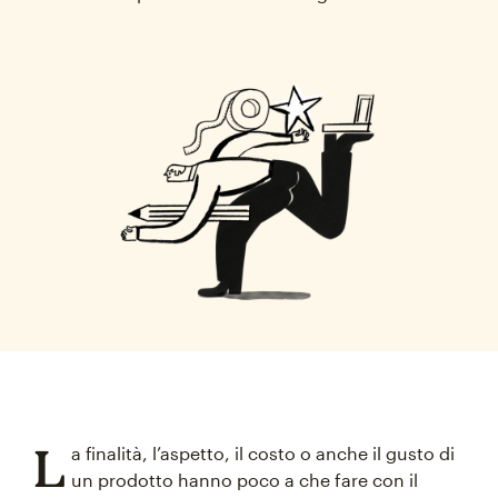
L
a finalità, l’aspetto, il costo o anche il gusto di
un prodotto hanno poco a che fare con il