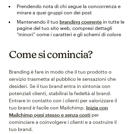
Prendendo nota di chi segue la concorrenza e
mirare a quei gruppi con dei post
Mantenendo il tuo
branding coerente
in tutte le
pagine del tuo sito web, compresi dettagli
“minori” come i caratteri e gli schemi di colore
Come si comincia?
Branding è fare in modo che il tuo prodotto o
servizio trasmetta al pubblico le sensazioni che
desideri. Se il tuo brand entra in sintonia con
potenziali clienti, stabilirai la fedeltà al brand.
Entrare in contatto con i clienti per valorizzare il
tuo brand è facile con Mailchimp.
Inizia con
Mailchimp oggi stesso e senza costi
per
cominciare a coinvolgere i clienti e a costruire il
tuo brand.