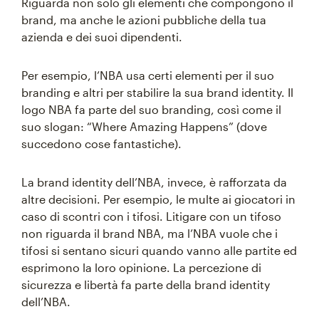
Riguarda non solo gli elementi che compongono il
brand, ma anche le azioni pubbliche della tua
azienda e dei suoi dipendenti.
Per esempio, l’NBA usa certi elementi per il suo
branding e altri per stabilire la sua brand identity. Il
logo NBA fa parte del suo branding, così come il
suo slogan: “Where Amazing Happens” (dove
succedono cose fantastiche).
La brand identity dell’NBA, invece, è rafforzata da
altre decisioni. Per esempio, le multe ai giocatori in
caso di scontri con i tifosi. Litigare con un tifoso
non riguarda il brand NBA, ma l’NBA vuole che i
tifosi si sentano sicuri quando vanno alle partite ed
esprimono la loro opinione. La percezione di
sicurezza e libertà fa parte della brand identity
dell’NBA.