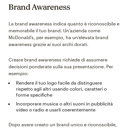
Brand Awareness
La brand awareness indica quanto è riconoscibile e
memorabile il tuo brand. Un’azienda come
McDonald’s, per esempio, ha un’elevata brand
awareness grazie ai suoi archi dorati.
Creare brand awareness richiede di assumere
decisioni ponderate sulla sua presentazione. Per
esempio:
Rendere il tuo logo facile da distinguere
rispetto agli altri usando colori, caratteri o
forme specifiche
Incorporare musica o altri suoni in pubblicità
video o radio e usarli coerentemente
Dopo avere creato un brand unico e riconoscibile,