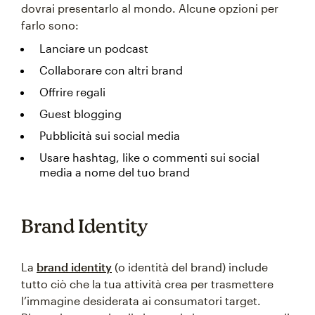
dovrai presentarlo al mondo. Alcune opzioni per
farlo sono:
Lanciare un podcast
Collaborare con altri brand
Offrire regali
Guest blogging
Pubblicità sui social media
Usare hashtag, like o commenti sui social
media a nome del tuo brand
Brand Identity
La
brand identity
(o identità del brand) include
tutto ciò che la tua attività crea per trasmettere
l’immagine desiderata ai consumatori target.