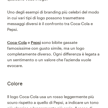
Uno degli esempi di branding più celebri del modo
in cui vari tipi di logo possono trasmettere
messaggi diversi è il confronto tra Coca-Cola e
Pepsi.
Coca-Cola
e
Pepsi
sono bibite gassate
famosissime con gusto simile, ma un logo
completamente diverso. Ogni differenza è legata a
un sentimento o un valore che l’azienda vuole
evocare.
Colore
Il logo Coca-Cola usa un rosso leggermente più
scuro rispetto a quello di Pepsi, a indicare un tono