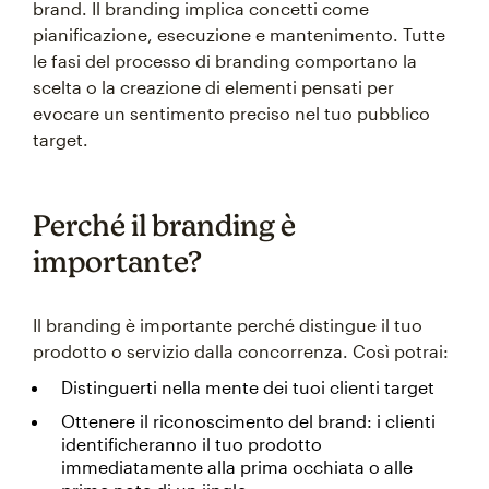
brand. Il branding implica concetti come
pianificazione, esecuzione e mantenimento. Tutte
le fasi del processo di branding comportano la
scelta o la creazione di elementi pensati per
evocare un sentimento preciso nel tuo pubblico
target.
Perché il branding è
importante?
Il branding è importante perché distingue il tuo
prodotto o servizio dalla concorrenza. Così potrai:
Distinguerti nella mente dei tuoi clienti target
Ottenere il riconoscimento del brand: i clienti
identificheranno il tuo prodotto
immediatamente alla prima occhiata o alle