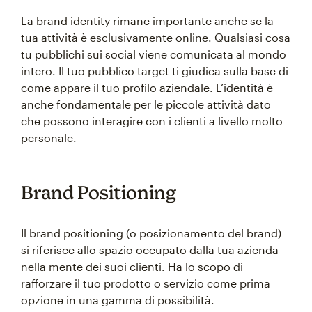
La brand identity rimane importante anche se la
tua attività è esclusivamente online. Qualsiasi cosa
tu pubblichi sui social viene comunicata al mondo
intero. Il tuo pubblico target ti giudica sulla base di
come appare il tuo profilo aziendale. L’identità è
anche fondamentale per le piccole attività dato
che possono interagire con i clienti a livello molto
personale.
Brand Positioning
Il brand positioning (o posizionamento del brand)
si riferisce allo spazio occupato dalla tua azienda
nella mente dei suoi clienti. Ha lo scopo di
rafforzare il tuo prodotto o servizio come prima
opzione in una gamma di possibilità.