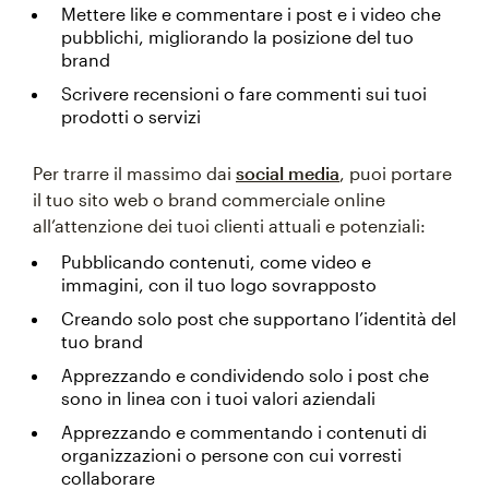
Mettere like e commentare i post e i video che
pubblichi, migliorando la posizione del tuo
brand
Scrivere recensioni o fare commenti sui tuoi
prodotti o servizi
Per trarre il massimo dai
social media
, puoi portare
il tuo sito web o brand commerciale online
all’attenzione dei tuoi clienti attuali e potenziali:
Pubblicando contenuti, come video e
immagini, con il tuo logo sovrapposto
Creando solo post che supportano l’identità del
tuo brand
Apprezzando e condividendo solo i post che
sono in linea con i tuoi valori aziendali
Apprezzando e commentando i contenuti di
organizzazioni o persone con cui vorresti
collaborare