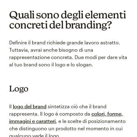
Quali sono degli elementi
concreti del branding?
Definire il brand richiede grande lavoro astratto.
Tuttavia, avrai anche bisogno di una
rappresentazione concreta. Due modi per dare vita
al tuo brand sono il logo e lo slogan.
Logo
Il
logo del brand
sintetizza ciò che il brand
rappresenta. Il logo è composto da
colori, forme,
immagini e caratteri
, e le scelte di posizionamento
che distinguono un prodotto nel momento in cui
qualcuno vede il logo.