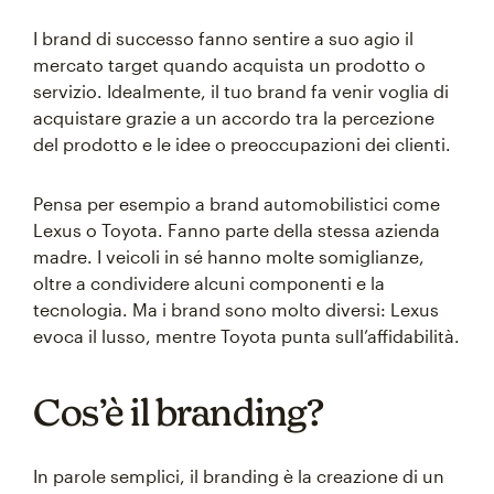
I brand di successo fanno sentire a suo agio il
mercato target quando acquista un prodotto o
servizio. Idealmente, il tuo brand fa venir voglia di
acquistare grazie a un accordo tra la percezione
del prodotto e le idee o preoccupazioni dei clienti.
Pensa per esempio a brand automobilistici come
Lexus o Toyota. Fanno parte della stessa azienda
madre. I veicoli in sé hanno molte somiglianze,
oltre a condividere alcuni componenti e la
tecnologia. Ma i brand sono molto diversi: Lexus
evoca il lusso, mentre Toyota punta sull’affidabilità.
Cos’è il branding?
In parole semplici, il branding è la creazione di un