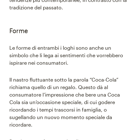
tradizione del passato.
Forme
Le forme di entrambi i loghi sono anche un
simbolo che li lega ai sentimenti che vorrebbero
ispirare nei consumatori.
Il nastro fluttuante sotto la parola “Coca-Cola”
richiama quello di un regalo. Questo dà al
consumatore l’impressione che bere una Coca
Cola sia un’occasione speciale, di cui godere
ricordando i tempi trascorsi in famiglia, o
sugellando un nuovo momento speciale da
ricordare.