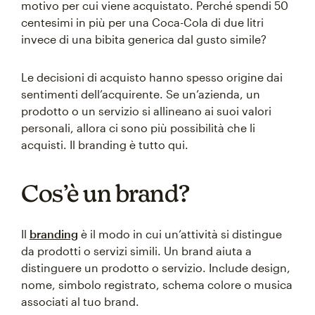
motivo per cui viene acquistato. Perché spendi 50
centesimi in più per una Coca-Cola di due litri
invece di una bibita generica dal gusto simile?
Le decisioni di acquisto hanno spesso origine dai
sentimenti dell’acquirente. Se un’azienda, un
prodotto o un servizio si allineano ai suoi valori
personali, allora ci sono più possibilità che li
acquisti. Il branding è tutto qui.
Cos’è un brand?
Il
branding
è il modo in cui un’attività si distingue
da prodotti o servizi simili. Un brand aiuta a
distinguere un prodotto o servizio. Include design,
nome, simbolo registrato, schema colore o musica
associati al tuo brand.