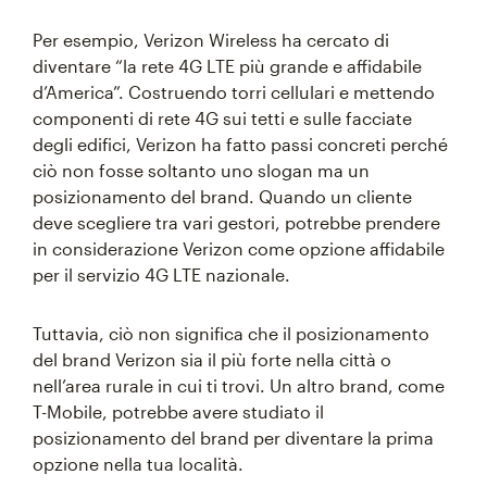
Per esempio, Verizon Wireless ha cercato di
diventare “la rete 4G LTE più grande e affidabile
d’America”. Costruendo torri cellulari e mettendo
componenti di rete 4G sui tetti e sulle facciate
degli edifici, Verizon ha fatto passi concreti perché
ciò non fosse soltanto uno slogan ma un
posizionamento del brand. Quando un cliente
deve scegliere tra vari gestori, potrebbe prendere
in considerazione Verizon come opzione affidabile
per il servizio 4G LTE nazionale.
Tuttavia, ciò non significa che il posizionamento
del brand Verizon sia il più forte nella città o
nell’area rurale in cui ti trovi. Un altro brand, come
T-Mobile, potrebbe avere studiato il
posizionamento del brand per diventare la prima
opzione nella tua località.