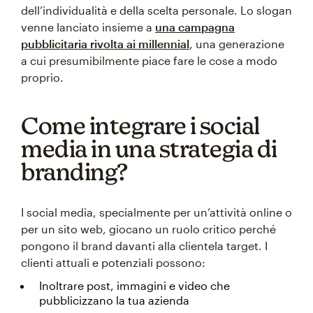
dell’individualità e della scelta personale. Lo slogan
venne lanciato insieme a
una campagna
pubblicitaria rivolta ai millennial
, una generazione
a cui presumibilmente piace fare le cose a modo
proprio.
Come integrare i social
media in una strategia di
branding?
I social media, specialmente per un’attività online o
per un sito web, giocano un ruolo critico perché
pongono il brand davanti alla clientela target. I
clienti attuali e potenziali possono:
Inoltrare post, immagini e video che
pubblicizzano la tua azienda