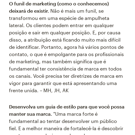
O funil de marketing (como o conhecemos)
deixará de existir.
Não é mais um funil, se
transformou em uma espécie de ampulheta
lateral. Os clientes podem entrar em qualquer
posição e sair em qualquer posição. E, por causa
disso, a atribuição está ficando muito mais difícil
de identificar. Portanto, agora há vários pontos de
contato, o que é empolgante para os profissionais
de marketing, mas também significa que é
fundamental ter consistência de marca em todos
os canais. Você precisa ter diretrizes de marca em
vigor para garantir que está apresentando uma
frente unida. – MH, JH, AK
Desenvolva um guia de estilo para que você possa
manter sua marca.
"Uma marca forte é
fundamental ao tentar desenvolver um público
fiel. E a melhor maneira de fortalecê-la é descobrir