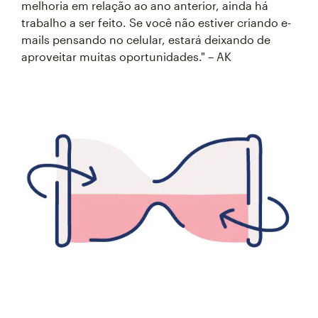
melhoria em relação ao ano anterior, ainda há
trabalho a ser feito. Se você não estiver criando e-
mails pensando no celular, estará deixando de
aproveitar muitas oportunidades." – AK