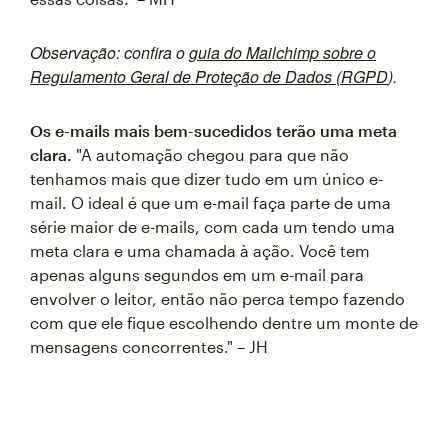
Observação:
confira o
guia do Mailchimp sobre o
Regulamento Geral de Proteção de Dados (RGPD
).
Os e-mails mais bem-sucedidos terão uma meta
clara.
"A automação chegou para que não
tenhamos mais que dizer tudo em um único e-
mail. O ideal é que um e-mail faça parte de uma
série maior de e-mails, com cada um tendo uma
meta clara e uma chamada à ação. Você tem
apenas alguns segundos em um e-mail para
envolver o leitor, então não perca tempo fazendo
com que ele fique escolhendo dentre um monte de
mensagens concorrentes." – JH