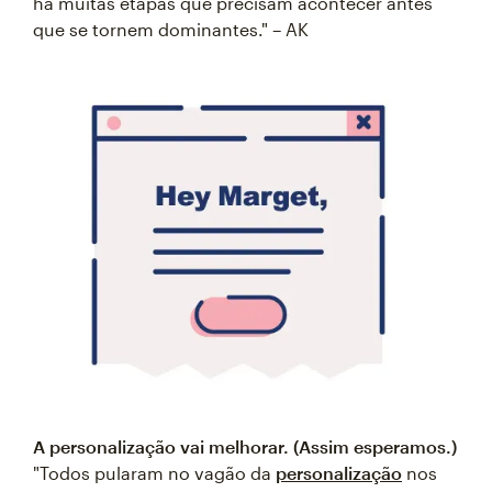
há muitas etapas que precisam acontecer antes
que se tornem dominantes." – AK
A personalização vai melhorar. (Assim esperamos.)
"Todos pularam no vagão da
personalização
nos