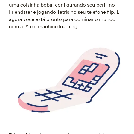
uma coisinha boba, configurando seu perfil no
Friendster e jogando Tetris no seu telefone flip. E
agora você está pronto para dominar o mundo
com a IA e o machine learning.