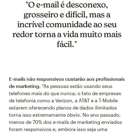
"O e-mail é desconexo,
grosseiro e difícil, mas a
incrível comunidade ao seu
redor torna a vida muito mais
fácil."
E-mails não responsivos custarão aos profissionais
de marketing.
"As pessoas estão usando seus
telefones mais do que nunca; o fato de empresas
de telefonia como a Verizon, a AT&T e a T-Mobile
estarem oferecendo planos de dados ilimitados
torna isso extremamente óbvio. No ano passado,
menos de 70% dos e-mails de marketing enviados
foram responsivos e, embora isso seja uma