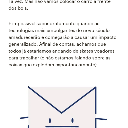
Talvez. Mas não vamos colocar o carro à frente
dos bois.
É impossível saber exatamente quando as
tecnologias mais empolgantes do novo século
amadurecerão e começarão a causar um impacto
generalizado. Afinal de contas, achamos que
todos já estaríamos andando de skates voadores
para trabalhar (e não estamos falando sobre as
coisas que explodem espontaneamente).