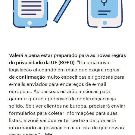
Valerá a pena estar preparado para as novas regras
de privacidade da UE (RGPD).
"Há uma nova
legislação chegando em maio que exigirá regras
de
confirmação
muito específicas e rigorosas para
e-mails enviados para endereços de e-mail
europeus. As pessoas estarão ansiosas para
garantir que seu processo de confirmação seja
sólido. Se tiver clientes na Europa, precisará enviar
formulários para coletar informações para suas
listas, e você vai querer ter certeza de que está
informando as pessoas em sua lista de que enviará
essas coisas." – MH