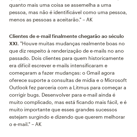
quanto mais uma coisa se assemelha a uma
pessoa, mas não é identificável como uma pessoa,
menos as pessoas a aceitarão." – AK
Clientes de e-mail finalmente chegarão ao século
XXI.
"Houve muitas mudanças realmente boas no
que diz respeito à renderização de e-mails no ano
passado. Dois clientes para quem historicamente
era difícil escrever e-mails intensificaram e
começaram a fazer mudanças: o Gmail agora
oferece suporte a consultas de mídia e o Microsoft
Outlook fez parceria com a Litmus para começar a
corrigir bugs. Desenvolver para e-mail ainda é
muito complicado, mas está ficando mais fácil, e é
muito importante que esses grandes sucessos
estejam surgindo e dizendo que querem melhorar
o e-mail." – AK