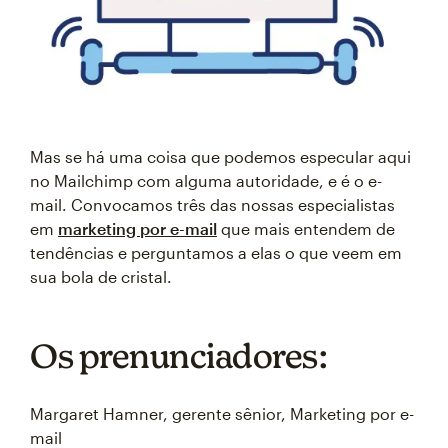
Mas se há uma coisa que podemos especular aqui
no Mailchimp com alguma autoridade, e é o e-
mail. Convocamos três das nossas especialistas
em
marketing por e-mail
que mais entendem de
tendências e perguntamos a elas o que veem em
sua bola de cristal.
Os prenunciadores:
Margaret Hamner, gerente sênior, Marketing por e-
mail