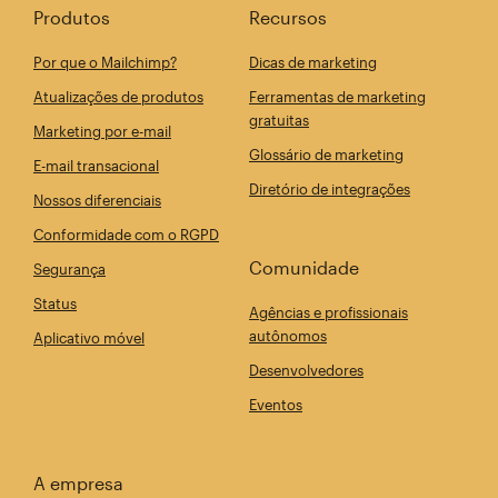
Produtos
Recursos
Por que o Mailchimp?
Dicas de marketing
Atualizações de produtos
Ferramentas de marketing
gratuitas
Marketing por e-mail
Glossário de marketing
E-mail transacional
Diretório de integrações
Nossos diferenciais
Conformidade com o RGPD
Comunidade
Segurança
Status
Agências e profissionais
autônomos
Aplicativo móvel
Desenvolvedores
Eventos
A empresa