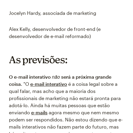
Jocelyn Hardy, associada de marketing
Alex Kelly, desenvolvedor de front-end (e
desenvolvedor de e-mail reformado)
As previsões:
não
O e-mail interativo
será a próxima grande
coisa.
"O
e-mail interativo
é a coisa legal sobre a
qual falar, mas acho que a maioria dos
profissionais de marketing não estará pronta para
adotá-lo. Ainda há muitas pessoas que estão
enviando
e-mails
agora mesmo que nem mesmo
podem ser respondidos. Não estou dizendo que e-
mails interativos não fazem parte do futuro, mas