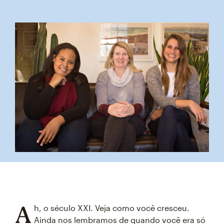
A
h, o século XXI. Veja como você cresceu.
Ainda nos lembramos de quando você era só