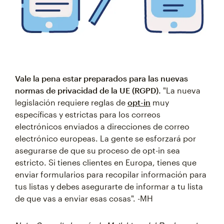
Vale la pena estar preparados para las nuevas
normas de privacidad de la UE (RGPD).
"La nueva
legislación requiere reglas de
opt-in
muy
específicas y estrictas para los correos
electrónicos enviados a direcciones de correo
electrónico europeas. La gente se esforzará por
asegurarse de que su proceso de opt-in sea
estricto. Si tienes clientes en Europa, tienes que
enviar formularios para recopilar información para
tus listas y debes asegurarte de informar a tu lista
de que vas a enviar esas cosas". -MH