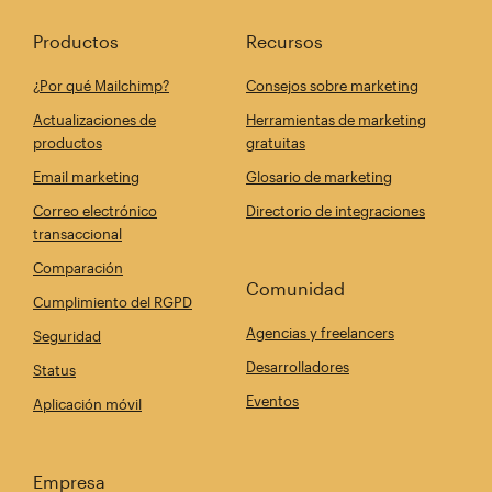
Productos
Recursos
¿Por qué Mailchimp?
Consejos sobre marketing
Actualizaciones de
Herramientas de marketing
productos
gratuitas
Email marketing
Glosario de marketing
Correo electrónico
Directorio de integraciones
transaccional
Comparación
Comunidad
Cumplimiento del RGPD
Agencias y freelancers
Seguridad
Desarrolladores
Status
Eventos
Aplicación móvil
Empresa