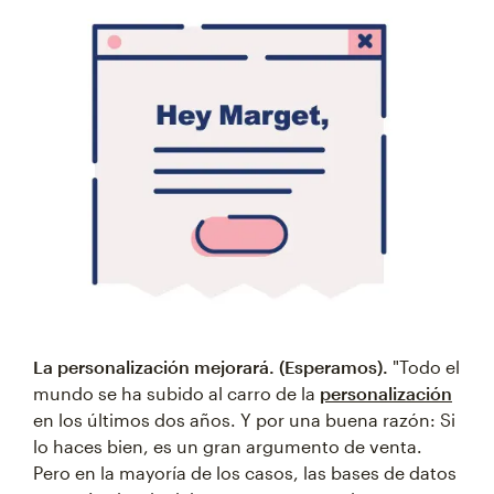
La personalización mejorará. (Esperamos).
"Todo el
mundo se ha subido al carro de la
personalización
en los últimos dos años. Y por una buena razón: Si
lo haces bien, es un gran argumento de venta.
Pero en la mayoría de los casos, las bases de datos