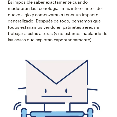
Es imposible saber exactamente cuándo
madurarán las tecnologías más interesantes del
nuevo siglo y comenzarán a tener un impacto
generalizado. Después de todo, pensamos que
todos estaríamos yendo en patinetes aéreos a
trabajar a estas alturas (y no estamos hablando de
las cosas que explotan espontáneamente).