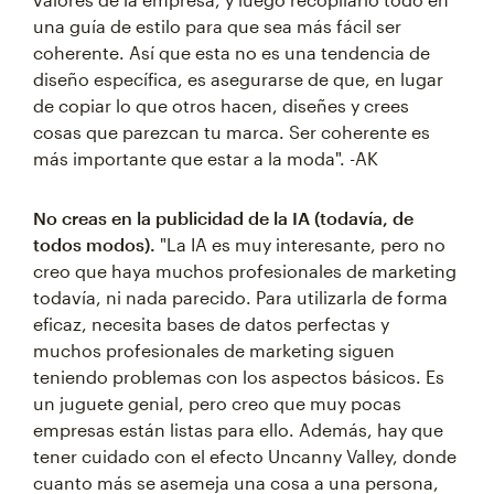
una guía de estilo para que sea más fácil ser
coherente. Así que esta no es una tendencia de
diseño específica, es asegurarse de que, en lugar
de copiar lo que otros hacen, diseñes y crees
cosas que parezcan tu marca. Ser coherente es
más importante que estar a la moda". -AK
No creas en la publicidad de la IA (todavía, de
todos modos).
"La IA es muy interesante, pero no
creo que haya muchos profesionales de marketing
todavía, ni nada parecido. Para utilizarla de forma
eficaz, necesita bases de datos perfectas y
muchos profesionales de marketing siguen
teniendo problemas con los aspectos básicos. Es
un juguete genial, pero creo que muy pocas
empresas están listas para ello. Además, hay que
tener cuidado con el efecto Uncanny Valley, donde
cuanto más se asemeja una cosa a una persona,