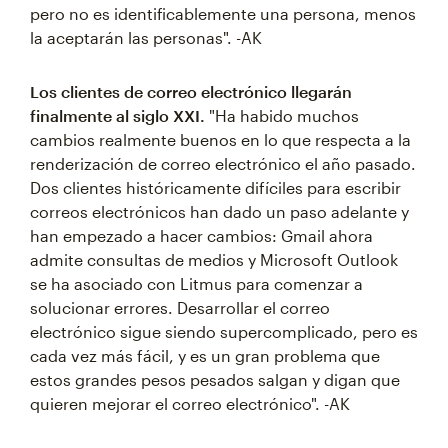
pero no es identificablemente una persona, menos
la aceptarán las personas". -AK
Los clientes de correo electrónico llegarán
finalmente al siglo XXI.
"Ha habido muchos
cambios realmente buenos en lo que respecta a la
renderización de correo electrónico el año pasado.
Dos clientes históricamente difíciles para escribir
correos electrónicos han dado un paso adelante y
han empezado a hacer cambios: Gmail ahora
admite consultas de medios y Microsoft Outlook
se ha asociado con Litmus para comenzar a
solucionar errores. Desarrollar el correo
electrónico sigue siendo supercomplicado, pero es
cada vez más fácil, y es un gran problema que
estos grandes pesos pesados salgan y digan que
quieren mejorar el correo electrónico". -AK