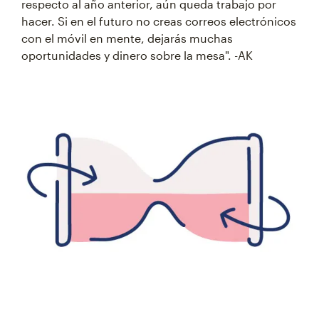
respecto al año anterior, aún queda trabajo por
hacer. Si en el futuro no creas correos electrónicos
con el móvil en mente, dejarás muchas
oportunidades y dinero sobre la mesa". -AK