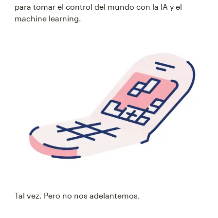
para tomar el control del mundo con la IA y el
machine learning.
Tal vez. Pero no nos adelantemos.