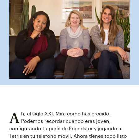
A
h, el siglo XXI. Mira cómo has crecido.
Podemos recordar cuando eras joven,
configurando tu perfil de Friendster y jugando al
Tetris en tu teléfono móvil. Ahora tienes todo listo