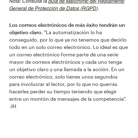
Nota:
Consulta la
guía de Mailchimp del Reglamento
General de Protección de Datos (RGPD
).
Los correos electrónicos de más éxito tendrán un
objetivo claro.
"La automatización lo ha
conseguido, por lo que ya no tenemos que decirlo
todo en un solo correo electrónico. Lo ideal es que
un correo electrónico forme parte de una serie
mayor de correos electrónicos y cada uno tenga
un objetivo claro y una llamada a la acción. En un
correo electrónico, solo tienes unos segundos
para involucrar al lector, por lo que no querrás
hacerles perder su tiempo teniendo que elegir
entre un montón de mensajes de la competencia".
-JH