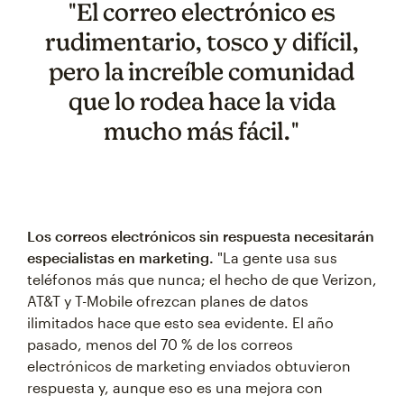
"El correo electrónico es
rudimentario, tosco y difícil,
pero la increíble comunidad
que lo rodea hace la vida
mucho más fácil."
Los correos electrónicos sin respuesta necesitarán
especialistas en marketing.
"La gente usa sus
teléfonos más que nunca; el hecho de que Verizon,
AT&T y T-Mobile ofrezcan planes de datos
ilimitados hace que esto sea evidente. El año
pasado, menos del 70 % de los correos
electrónicos de marketing enviados obtuvieron
respuesta y, aunque eso es una mejora con