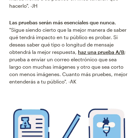
hacerlo". -JH
Las pruebas serán más esenciales que nunca.
"Sigue siendo cierto que la mejor manera de saber
qué tendrá impacto en tu público es probar. Si
deseas saber qué tipo o longitud de mensaje
obtendrá la mejor respuesta,
haz una prueba A/B
;
prueba a enviar un correo electrónico que sea
largo con muchas imágenes y otro que sea corto
con menos imágenes. Cuanto más pruebes, mejor
entenderás a tu público". -AK