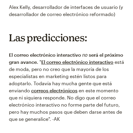
Alex Kelly, desarrollador de interfaces de usuario (y
desarrollador de correo electrónico reformado)
Las predicciones:
no
El correo electrónico interactivo
será el próximo
gran avance.
"
El correo electrónico interactivo
está
de moda, pero no creo que la mayoría de los
especialistas en marketing estén listos para
adoptarlo. Todavía hay mucha gente que está
enviando
correos electrónicos
en este momento
que ni siquiera responde. No digo que el correo
electrónico interactivo no forme parte del futuro,
pero hay muchos pasos que deben darse antes de
que se generalice". -AK