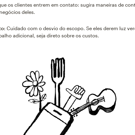
ue os clientes entrem em contato: sugira maneiras de cont
negócios deles.
to:
Cuidado com o desvio do escopo. Se eles derem luz ver
balho adicional, seja direto sobre os custos.