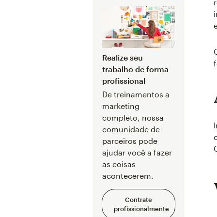
Realize seu
trabalho de forma
profissional
De treinamentos a
marketing
completo, nossa
comunidade de
parceiros pode
ajudar você a fazer
as coisas
acontecerem.
Contrate
profissionalmente