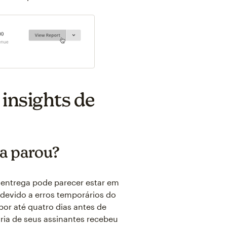
insights de
ga parou?
 entrega pode parecer estar em
devido a erros temporários do
or até quatro dias antes de
ria de seus assinantes recebeu