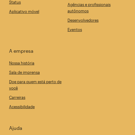
Status
Agências e profissionais
autônomos
Aplicativo móvel
Desenvolvedores
Eventos
A empresa
Nossa história
Sala de imprensa
Doe para quem está perto de
você
Carreiras
Acessibilidade
Ajuda