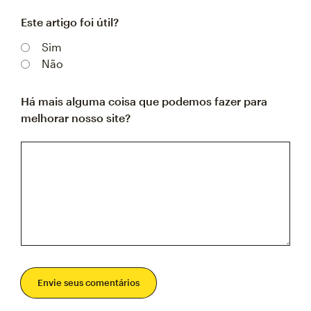
Este artigo foi útil?
Sim
Não
Há mais alguma coisa que podemos fazer para
melhorar nosso site?
Envie seus comentários