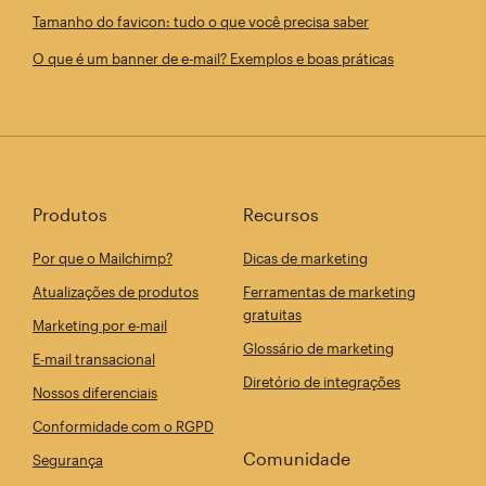
Tamanho do favicon: tudo o que você precisa saber
O que é um banner de e-mail? Exemplos e boas práticas
Produtos
Recursos
Por que o Mailchimp?
Dicas de marketing
Atualizações de produtos
Ferramentas de marketing
gratuitas
Marketing por e-mail
Glossário de marketing
E-mail transacional
Diretório de integrações
Nossos diferenciais
Conformidade com o RGPD
Comunidade
Segurança