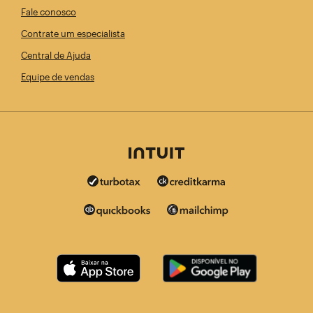
Fale conosco
Contrate um especialista
Central de Ajuda
Equipe de vendas