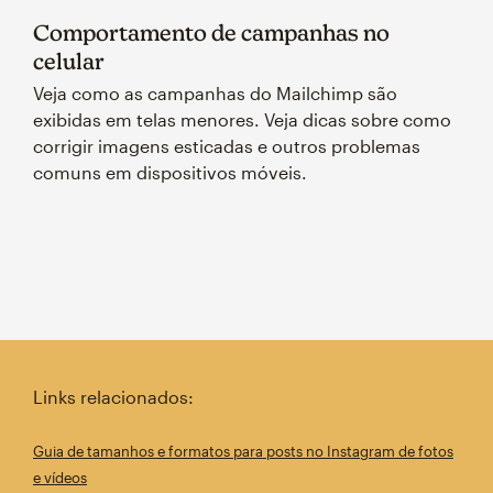
Comportamento de campanhas no
celular
Veja como as campanhas do Mailchimp são
exibidas em telas menores. Veja dicas sobre como
corrigir imagens esticadas e outros problemas
comuns em dispositivos móveis.​
Links relacionados:
Guia de tamanhos e formatos para posts no Instagram de fotos
e vídeos