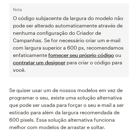
Nota
O código subjacente da largura do modelo não
pode ser alterado automaticamente através de
nenhuma configuração do Criador de
Campanhas. Se for necessário criar um e-mail
com largura superior a 600 px, recomendamos
enfaticamente
fornecer seu próprio código
ou
contratar um designer
para criar o código para
você.
Se quiser usar um de nossos modelos em vez de
programar o seu, existe uma solução alternativa
que pode ser usada para forçar o seu e-mail a ser
esticado para além da largura recomendada de
600 pixels. Essa solução alternativa funciona
melhor com modelos de arrastar e soltar.