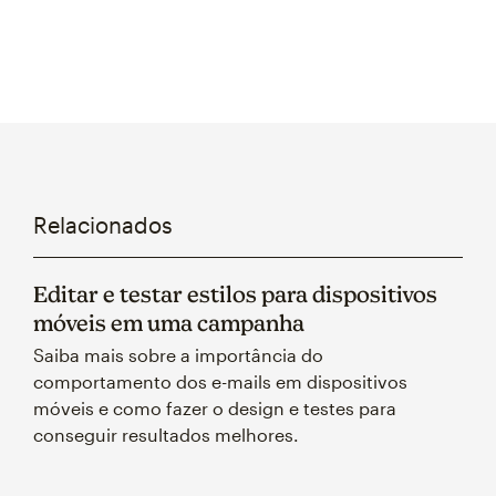
Relacionados
Editar e testar estilos para dispositivos
móveis em uma campanha
Saiba mais sobre a importância do
comportamento dos e-mails em dispositivos
móveis e como fazer o design e testes para
conseguir resultados melhores.