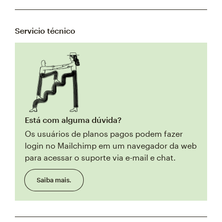
Servicio técnico
Está com alguma dúvida?
Os usuários de planos pagos podem fazer
login no Mailchimp em um navegador da web
para acessar o suporte via e-mail e chat.
Saiba mais.