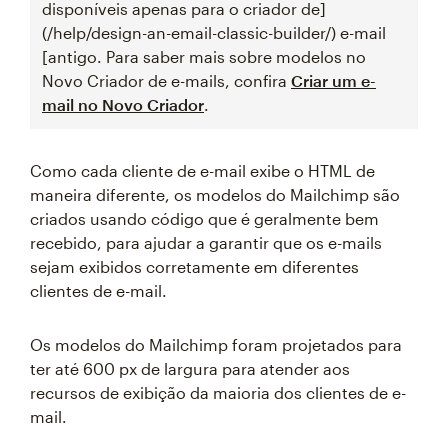
disponíveis apenas para o criador de]
(/help/design-an-email-classic-builder/) e-mail
[antigo. Para saber mais sobre modelos no
Novo Criador de e-mails, confira
Criar um e-
mail no Novo Criador
.
Como cada cliente de e-mail exibe o HTML de
maneira diferente, os modelos do Mailchimp são
criados usando código que é geralmente bem
recebido, para ajudar a garantir que os e-mails
sejam exibidos corretamente em diferentes
clientes de e-mail.
Os modelos do Mailchimp foram projetados para
ter até 600 px de largura para atender aos
recursos de exibição da maioria dos clientes de e-
mail.