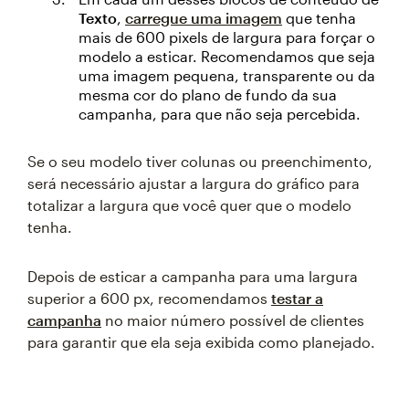
Texto
,
carregue uma imagem
que tenha
mais de 600 pixels de largura para forçar o
modelo a esticar. Recomendamos que seja
uma imagem pequena, transparente ou da
mesma cor do plano de fundo da sua
campanha, para que não seja percebida.
Se o seu modelo tiver colunas ou preenchimento,
será necessário ajustar a largura do gráfico para
totalizar a largura que você quer que o modelo
tenha.
Depois de esticar a campanha para uma largura
superior a 600 px, recomendamos
testar a
campanha
no maior número possível de clientes
para garantir que ela seja exibida como planejado.