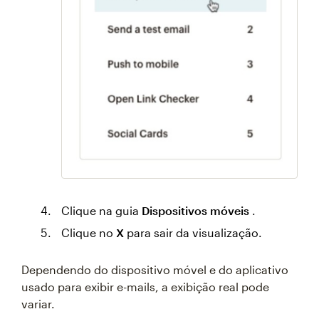
Clique na guia
Dispositivos móveis
.
Clique no
X
para sair da visualização.
Dependendo do dispositivo móvel e do aplicativo
usado para exibir e-mails, a exibição real pode
variar.