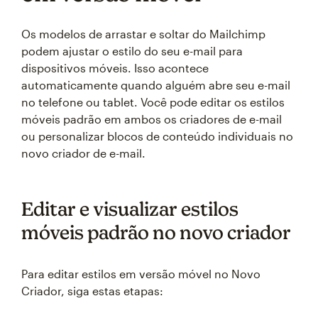
Os modelos de arrastar e soltar do Mailchimp
podem ajustar o estilo do seu e-mail para
dispositivos móveis. Isso acontece
automaticamente quando alguém abre seu e-mail
no telefone ou tablet. Você pode editar os estilos
móveis padrão em ambos os criadores de e-mail
ou personalizar blocos de conteúdo individuais no
novo criador de e-mail.
Editar e visualizar estilos
móveis padrão no novo criador
Para editar estilos em versão móvel no Novo
Criador, siga estas etapas: