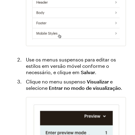
Use os menus suspensos para editar os
estilos em versão móvel conforme o
necessário, e clique em
Salvar
.
Clique no menu suspenso
Visualizar
e
selecione
Entrar no modo de visualização
.