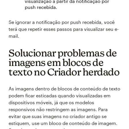
visualização a partir da notificação por
push recebida.
Se ignorar a notificação por push recebida, você
terá que repetir esses passos para visualizar seu e-
mail.
Solucionar problemas de
imagens em blocos de
texto no Criador herdado
As imagens dentro de blocos de conteúdo de texto
podem ficar esticadas quando visualizadas em
dispositivos móveis, já que os modelos
responsivos não restringem as imagens. Para
evitar que suas imagens no criador antigo se
estiquem, use um bloco de conteúdo de imagem.