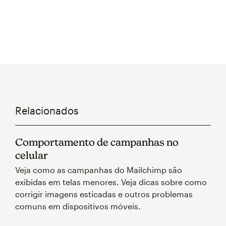
Relacionados
Comportamento de campanhas no
celular
Veja como as campanhas do Mailchimp são
exibidas em telas menores. Veja dicas sobre como
corrigir imagens esticadas e outros problemas
comuns em dispositivos móveis.​