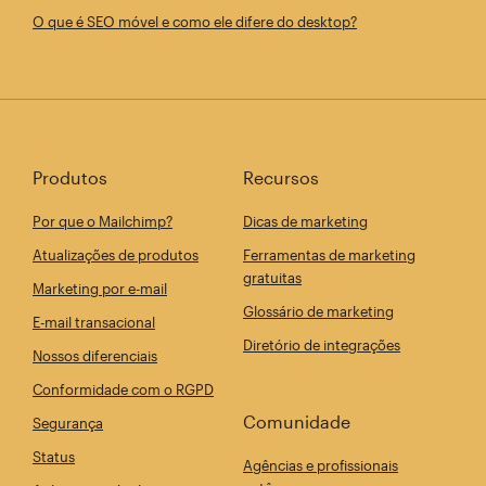
O que é SEO móvel e como ele difere do desktop?
Produtos
Recursos
Por que o Mailchimp?
Dicas de marketing
Atualizações de produtos
Ferramentas de marketing
gratuitas
Marketing por e-mail
Glossário de marketing
E-mail transacional
Diretório de integrações
Nossos diferenciais
Conformidade com o RGPD
Comunidade
Segurança
Status
Agências e profissionais