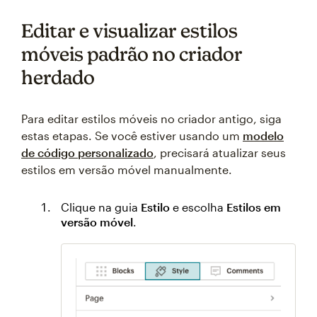
Editar e visualizar estilos
móveis padrão no criador
herdado
Para editar estilos móveis no criador antigo, siga
estas etapas. Se você estiver usando um
modelo
de código personalizado
, precisará atualizar seus
estilos em versão móvel manualmente.
Clique na guia
Estilo
e escolha
Estilos em
versão móvel
.