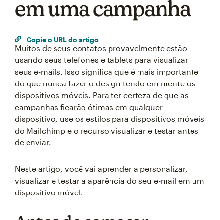
em uma campanha
Copie o URL do artigo
Muitos de seus contatos provavelmente estão
usando seus telefones e tablets para visualizar
seus e-mails. Isso significa que é mais importante
do que nunca fazer o design tendo em mente os
dispositivos móveis. Para ter certeza de que as
campanhas ficarão ótimas em qualquer
dispositivo, use os estilos para dispositivos móveis
do Mailchimp e o recurso visualizar e testar antes
de enviar.
Neste artigo, você vai aprender a personalizar,
visualizar e testar a aparência do seu e-mail em um
dispositivo móvel.