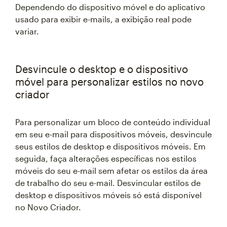
Dependendo do dispositivo móvel e do aplicativo
usado para exibir e-mails, a exibição real pode
variar.
Desvincule o desktop e o dispositivo
móvel para personalizar estilos no novo
criador
Para personalizar um bloco de conteúdo individual
em seu e-mail para dispositivos móveis, desvincule
seus estilos de desktop e dispositivos móveis. Em
seguida, faça alterações específicas nos estilos
móveis do seu e-mail sem afetar os estilos da área
de trabalho do seu e-mail. Desvincular estilos de
desktop e dispositivos móveis só está disponível
no Novo Criador.