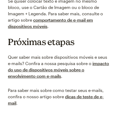
Se quiser colocar texto e imagem no mesmo
bloco, use o Cartão de Imagem ou o bloco de
Imagem + Legenda. Para saber mais, consulte o
artigo sobre
comportamento de e-mail em
dispositivos móveis
.
Próximas etapas
Quer saber mais sobre dispositivos móveis e seus
e-mails? Confira a nossa pesquisa sobre o
impacto
do uso de dispositivos móveis sobre o
envolvimento com e-mails
.
Para saber mais sobre como testar seus e-mails,
confira o nosso artigo sobre
dicas de teste de e-
mail
.