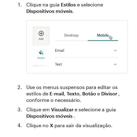
Clique na guia
Estilos
e selecione
Dispositivos móveis
.
Use os menus suspensos para editar os
estilos de
E-mail
,
Texto
,
Botão
e
Divisor
,
conforme o necessário.
Clique em
Visualizar
e selecione a guia
Dispositivos móveis
.
Clique no
X
para sair da visualização.