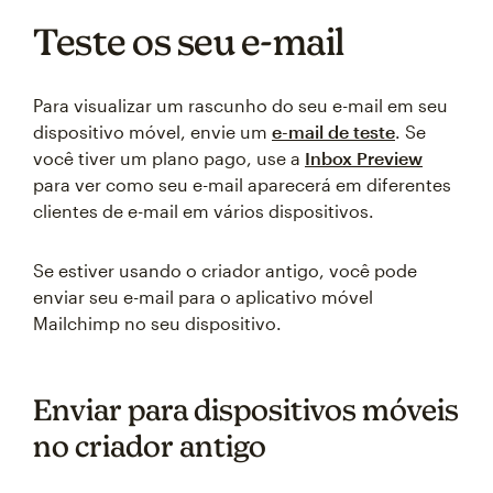
Teste os seu e-mail
Para visualizar um rascunho do seu e-mail em seu
dispositivo móvel, envie um
e-mail de teste
. Se
você tiver um plano pago, use a
Inbox Preview
para ver como seu e-mail aparecerá em diferentes
clientes de e-mail em vários dispositivos.
Se estiver usando o criador antigo, você pode
enviar seu e-mail para o aplicativo móvel
Mailchimp no seu dispositivo.
Enviar para dispositivos móveis
no criador antigo