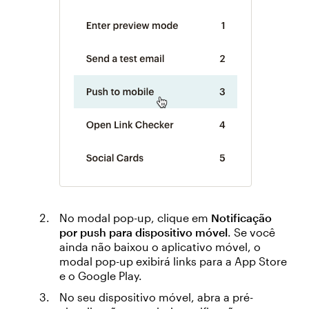
No modal pop-up, clique em
Notificação
por push para dispositivo móvel
. Se você
ainda não baixou o aplicativo móvel, o
modal pop-up exibirá links para a App Store
e o Google Play.
No seu dispositivo móvel, abra a pré-