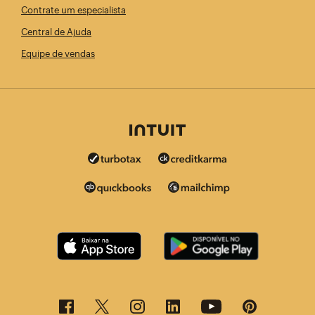
Contrate um especialista
Central de Ajuda
Equipe de vendas