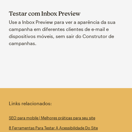
Testar com Inbox Preview
Use a Inbox Preview para ver a aparência da sua
campanha em diferentes clientes de e-mail e
dispositivos móveis, sem sair do Construtor de
campanhas.
Links relacionados:
SEO para mobile | Melhores práticas para seu site
8 Ferramentas Para Testar A Acessibilidade Do Site