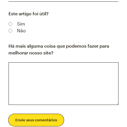
Este artigo foi útil?
Sim
Não
Há mais alguma coisa que podemos fazer para
melhorar nosso site?
Envie seus comentários