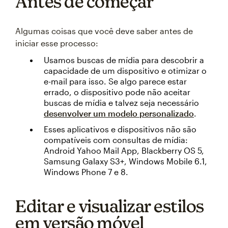
Antes de começar
Algumas coisas que você deve saber antes de
iniciar esse processo:
Usamos buscas de mídia para descobrir a
capacidade de um dispositivo e otimizar o
e-mail para isso. Se algo parece estar
errado, o dispositivo pode não aceitar
buscas de mídia e talvez seja necessário
desenvolver um modelo personalizado
.
Esses aplicativos e dispositivos não são
compatíveis com consultas de mídia:
Android Yahoo Mail App, Blackberry OS 5,
Samsung Galaxy S3+, Windows Mobile 6.1,
Windows Phone 7 e 8.
Editar e visualizar estilos
em versão móvel