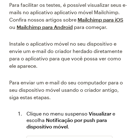
Para facilitar os testes, é possível visualizar seus e-
mails no aplicativo aplicativo móvel Mailchimp.
Confira nossos artigos sobre
Mailchimp para iOS
ou
Mailchimp para Android
para começar.
Instale o aplicativo móvel no seu dispositivo e
envie um e-mail do criador herdado diretamente
para o aplicativo para que você possa ver como
ele aparece.
Para enviar um e-mail do seu computador para o
seu dispositivo móvel usando o criador antigo,
siga estas etapas.
Clique no menu suspenso
Visualizar
e
escolha
Notificação por push para
dispositivo móvel
.