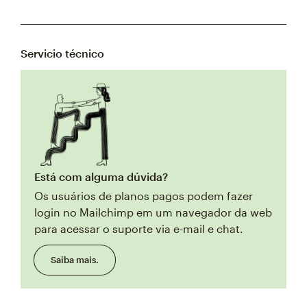
Servicio técnico
Está com alguma dúvida?
Os usuários de planos pagos podem fazer
login no Mailchimp em um navegador da web
para acessar o suporte via e-mail e chat.
Saiba mais.