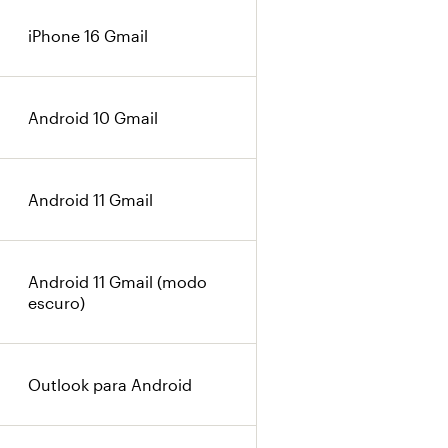
iPhone 16 Gmail
Android 10 Gmail
Android 11 Gmail
Android 11 Gmail (modo
escuro)
Outlook para Android