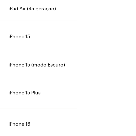
iPad Air (4a geração)
iPhone 15
iPhone 15 (modo Escuro)
iPhone 15 Plus
iPhone 16