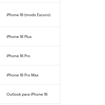
iPhone 16 (modo Escuro)
iPhone 16 Plus
iPhone 16 Pro
iPhone 16 Pro Max
Outlook para iPhone 16