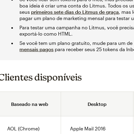
boa ideia é criar uma conta do Litmus. Todos os 
seus
primeiros sete dias do Litmus de graça
, mas 
pagar um plano de marketing mensal para testar
Para testar uma campanha no Litmus, você precis
exportá-lo como HTML.
Se você tem um plano gratuito, mude para um de
mensais pagos
para receber seus 25 tokens da Inb
Clientes disponíveis
Baseado na web
Desktop
AOL (Chrome)
Apple Mail 2016