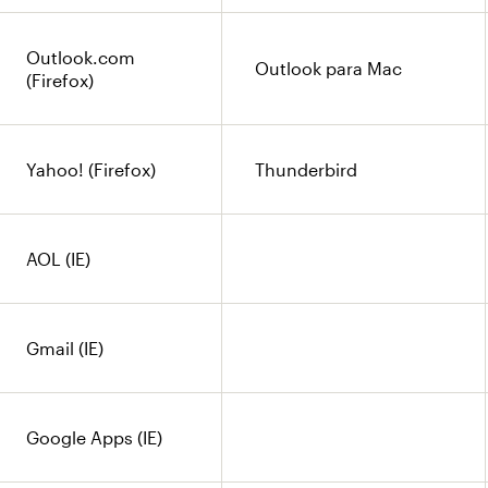
Outlook.com
Outlook para Mac
(Firefox)
Yahoo! (Firefox)
Thunderbird
AOL (IE)
Gmail (IE)
Google Apps (IE)