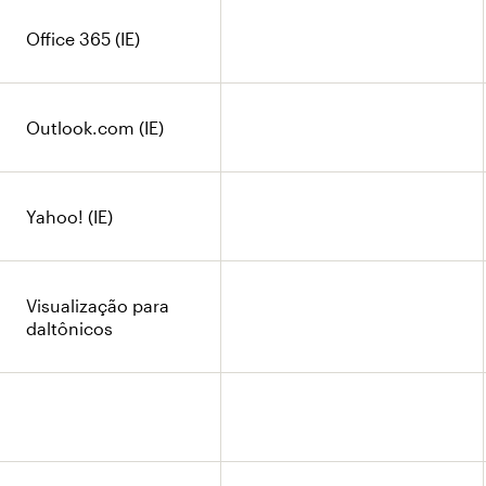
Office 365 (IE)
Outlook.com (IE)
Yahoo! (IE)
Visualização para
daltônicos