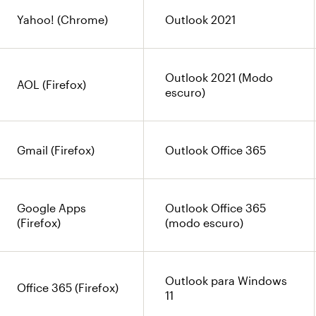
Yahoo! (Chrome)
Outlook 2021
Outlook 2021 (Modo
AOL (Firefox)
escuro)
Gmail (Firefox)
Outlook Office 365
Google Apps
Outlook Office 365
(Firefox)
(modo escuro)
Outlook para Windows
Office 365 (Firefox)
11