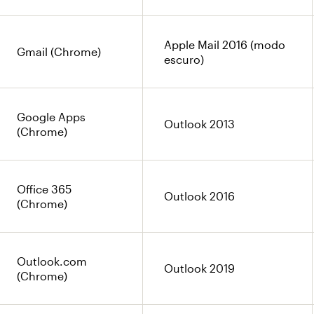
Apple Mail 2016 (modo
Gmail (Chrome)
escuro)
Google Apps
Outlook 2013
(Chrome)
Office 365
Outlook 2016
(Chrome)
Outlook.com
Outlook 2019
(Chrome)