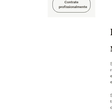
Contrate
profissionalmente