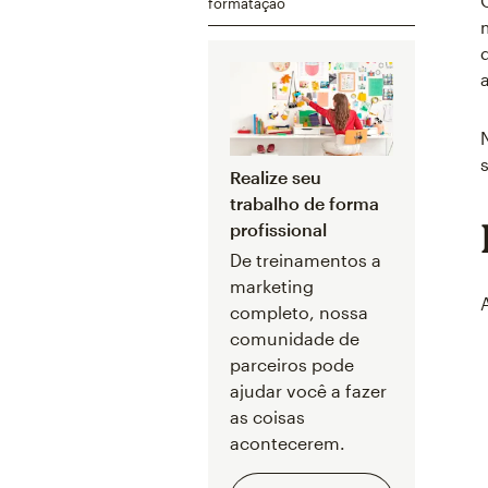
formatação
Realize seu
trabalho de forma
profissional
De treinamentos a
marketing
completo, nossa
comunidade de
parceiros pode
ajudar você a fazer
as coisas
acontecerem.