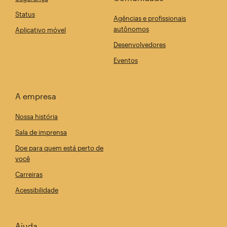
Status
Agências e profissionais
autônomos
Aplicativo móvel
Desenvolvedores
Eventos
A empresa
Nossa história
Sala de imprensa
Doe para quem está perto de
você
Carreiras
Acessibilidade
Ajuda