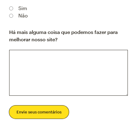
Sim
Não
Há mais alguma coisa que podemos fazer para
melhorar nosso site?
Envie seus comentários