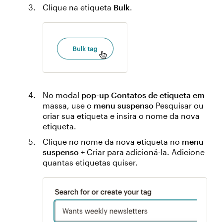
Clique na etiqueta
Bulk
.
No modal
pop-up Contatos de etiqueta em
massa, use o
menu suspenso
Pesquisar ou
criar sua etiqueta e insira o nome da nova
etiqueta.
Clique no nome da nova etiqueta no
menu
suspenso
+ Criar para adicioná-la. Adicione
quantas etiquetas quiser.