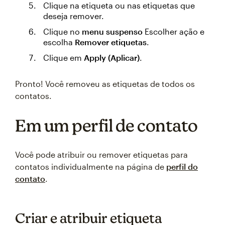
Clique na etiqueta ou nas etiquetas que
deseja remover.
Clique no
menu suspenso
Escolher ação e
escolha
Remover etiquetas
.
Clique em
Apply (Aplicar)
.
Pronto! Você removeu as etiquetas de todos os
contatos.
Em um perfil de contato
Você pode atribuir ou remover etiquetas para
contatos individualmente na página de
perfil do
contato
.
Criar e atribuir etiqueta