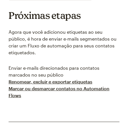
Próximas etapas
Agora que você adicionou etiquetas ao seu
público, é hora de enviar e-mails segmentados ou
criar um Fluxo de automação para seus contatos
etiquetados.
Enviar e-mails direcionados para contatos
marcados no seu público
Renomear, excluir e exportar etiquetas
Marcar ou desmarcar contatos no Automation
Flows