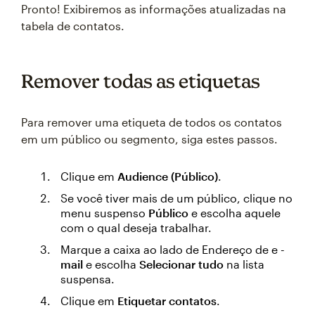
Pronto! Exibiremos as informações atualizadas na
tabela de contatos.
Remover todas as etiquetas
Para remover uma etiqueta de todos os contatos
em um público ou segmento, siga estes passos.
Clique em
Audience (Público)
.
Se você tiver mais de um público, clique no
menu suspenso
Público
e escolha aquele
com o qual deseja trabalhar.
Marque a caixa ao lado de Endereço de e
-
mail
e escolha
Selecionar tudo
na lista
suspensa.
Clique em
Etiquetar contatos
.