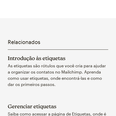
Relacionados
Introdução às etiquetas
As etiquetas são rótulos que você cria para ajudar
a organizar os contatos no Mailchimp. Aprenda
como usar etiquetas, onde encontrá-las e como
dar os primeiros passos.
Gerenciar etiquetas
Saiba como acessar a página de Etiquetas, onde é