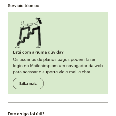
Servicio técnico
Está com alguma dúvida?
Os usuários de planos pagos podem fazer
login no Mailchimp em um navegador da web
para acessar o suporte via e-mail e chat.
Saiba mais.
Este artigo foi útil?