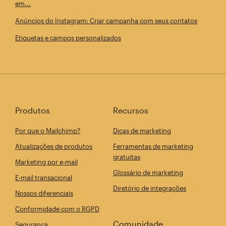
em...
Anúncios do Instagram: Criar campanha com seus contatos
Etiquetas e campos personalizados
Produtos
Recursos
Por que o Mailchimp?
Dicas de marketing
Atualizações de produtos
Ferramentas de marketing
gratuitas
Marketing por e-mail
Glossário de marketing
E-mail transacional
Diretório de integrações
Nossos diferenciais
Conformidade com o RGPD
Comunidade
Segurança