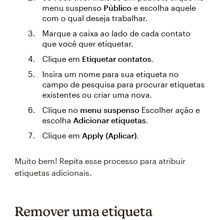
menu suspenso
Público
e escolha aquele
com o qual deseja trabalhar.
Marque a caixa ao lado de cada contato
que você quer etiquetar.
Clique em
Etiquetar contatos
.
Insira um nome para sua etiqueta no
campo de pesquisa para procurar etiquetas
existentes ou criar uma nova.
Clique no
menu suspenso
Escolher ação e
escolha
Adicionar etiquetas
.
Clique em
Apply (Aplicar)
.
Muito bem! Repita esse processo para atribuir
etiquetas adicionais.
Remover uma etiqueta