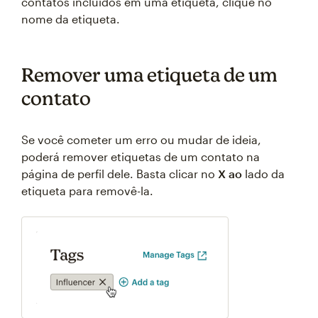
contatos incluídos em uma etiqueta, clique no
nome da etiqueta.
Remover uma etiqueta de um
contato
Se você cometer um erro ou mudar de ideia,
poderá remover etiquetas de um contato na
página de perfil dele. Basta clicar no
X ao
lado da
etiqueta para removê-la.