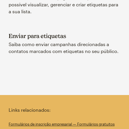
possível visualizar, gerenciar e criar etiquetas para
a sua lista.
Enviar para etiquetas
Saiba como enviar campanhas direcionadas a
contatos marcados com etiquetas no seu público.
Links relacionados:
Formulários de inscrição empresarial — Formulários gratuitos