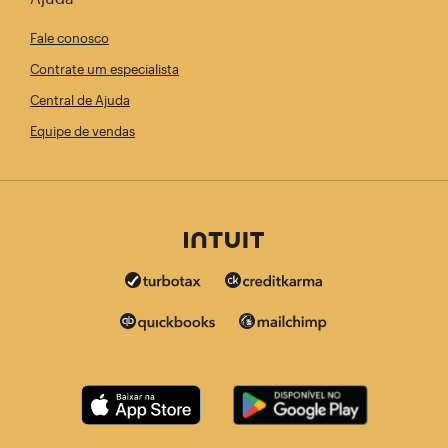
Fale conosco
Contrate um especialista
Central de Ajuda
Equipe de vendas