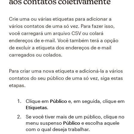
aos contatos coletivamente
Crie uma ou várias etiquetas para adicionar a
vários contatos de uma só vez. Para fazer isso,
você carregará um arquivo CSV ou colará
endereços de e-mail. Você também terá a opção
de excluir a etiqueta dos endereços de e-mail
carregados ou colados.
Para criar uma nova etiqueta e adicioná-la a vários
contatos do seu público de uma só vez, siga estas
etapas.
Clique em
Público
e, em seguida, clique em
Etiquetas
.
Se você tiver mais de um público, clique no
menu suspenso
Público
e escolha aquele
com o qual deseja trabalhar.