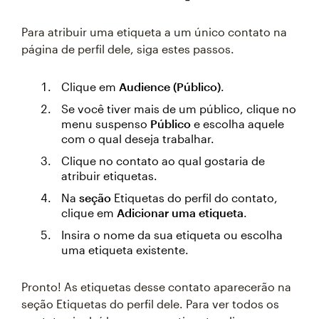
Para atribuir uma etiqueta a um único contato na
página de perfil dele, siga estes passos.
Clique em
Audience (Público)
.
Se você tiver mais de um público, clique no
menu suspenso
Público
e escolha aquele
com o qual deseja trabalhar.
Clique no contato ao qual gostaria de
atribuir etiquetas.
Na
seção
Etiquetas do perfil do contato,
clique em
Adicionar uma etiqueta
.
Insira o nome da sua etiqueta ou escolha
uma etiqueta existente.
Pronto! As etiquetas desse contato aparecerão na
seção Etiquetas do perfil dele. Para ver todos os