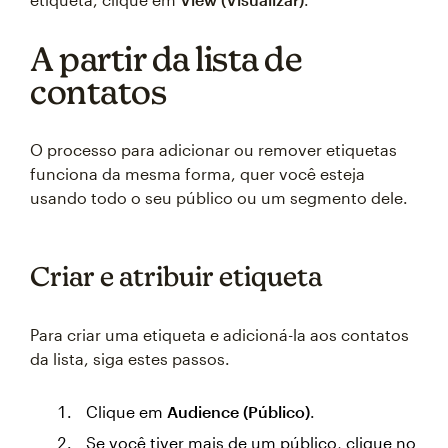
A partir da lista de
contatos
O processo para adicionar ou remover etiquetas
funciona da mesma forma, quer você esteja
usando todo o seu público ou um segmento dele.
Criar e atribuir etiqueta
Para criar uma etiqueta e adicioná-la aos contatos
da lista, siga estes passos.
Clique em
Audience (Público)
.
Se você tiver mais de um público, clique no