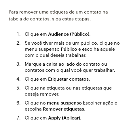
Para remover uma etiqueta de um contato na
tabela de contatos, siga estas etapas.
Clique em
Audience (Público)
.
Se você tiver mais de um público, clique no
menu suspenso
Público
e escolha aquele
com o qual deseja trabalhar.
Marque a caixa ao lado do contato ou
contatos com o qual você quer trabalhar.
Clique em
Etiquetar contatos
.
Clique na etiqueta ou nas etiquetas que
deseja remover.
Clique no
menu suspenso
Escolher ação e
escolha
Remover etiquetas
.
Clique em
Apply (Aplicar)
.