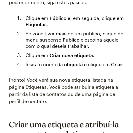
posteriormente, siga estes passos.
Clique em
Público
e, em seguida, clique em
Etiquetas
.
Se você tiver mais de um público, clique no
menu suspenso
Público
e escolha aquele
com o qual deseja trabalhar.
Clique em
Criar nova etiqueta
.
Insira o nome da
etiqueta
e clique em
Criar
.
Pronto! Você verá sua nova etiqueta listada na
página Etiquetas. Você pode atribuir a etiqueta a
partir da lista de contatos ou de uma página de
perfil de contato.
Criar uma etiqueta e atribuí-la