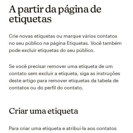
A partir da página de
etiquetas
Crie novas etiquetas ou marque vários contatos
no seu público na página Etiquetas. Você também
pode excluir etiquetas do seu público.
Se você precisar remover uma etiqueta de um
contato sem excluir a etiqueta, siga as instruções
deste artigo para remover etiquetas da tabela de
contatos ou do perfil do contato.
Criar uma etiqueta
Para criar uma etiqueta e atribuí-la aos contatos