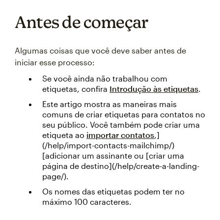
Antes de começar
Algumas coisas que você deve saber antes de
iniciar esse processo:
Se você ainda não trabalhou com
etiquetas, confira
Introdução às etiquetas
.
Este artigo mostra as maneiras mais
comuns de criar etiquetas para contatos no
seu público. Você também pode criar uma
etiqueta ao
importar contatos
,]
(/help/import-contacts-mailchimp/)
[adicionar um assinante ou [criar uma
página de destino](/help/create-a-landing-
page/).
Os nomes das etiquetas podem ter no
máximo 100 caracteres.