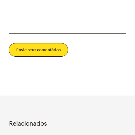
Envie seus comentários
Relacionados