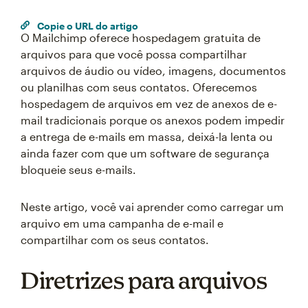
Copie o URL do artigo
O Mailchimp oferece hospedagem gratuita de
arquivos para que você possa compartilhar
arquivos de áudio ou vídeo, imagens, documentos
ou planilhas com seus contatos. Oferecemos
hospedagem de arquivos em vez de anexos de e-
mail tradicionais porque os anexos podem impedir
a entrega de e-mails em massa, deixá-la lenta ou
ainda fazer com que um software de segurança
bloqueie seus e-mails.
Neste artigo, você vai aprender como carregar um
arquivo em uma campanha de e-mail e
compartilhar com os seus contatos.
Diretrizes para arquivos