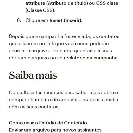
attribute (Atributo de título)
ou
CSS class
(Classe CSS)
.
Clique em
Insert (Inserir)
.
Depois que a campanha for enviada, os contatos
que clicarem no link que você criou poderão
acessar o arquivo. Descubra quantas pessoas
abriram o arquivo no seu
relatório da campanha
.
Saiba mais
Consulte estes recursos para saber mais sobre o
compartilhamento de arquivos, imagens e mídia
com os seus contatos.
Como usar o Estúdio de Conteúdo
Enviar um arquivo para novos assinantes