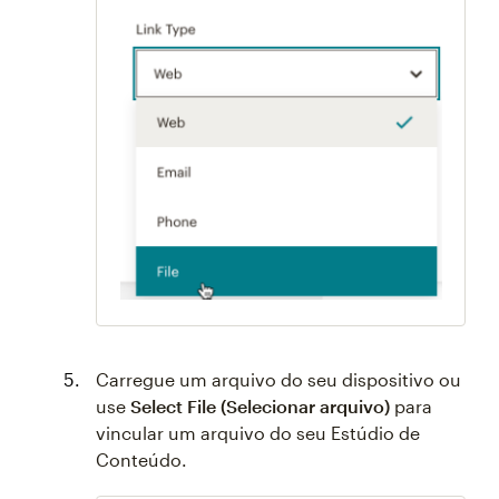
Carregue um arquivo do seu dispositivo ou
use
Select File (Selecionar arquivo)
para
vincular um arquivo do seu Estúdio de
Conteúdo.