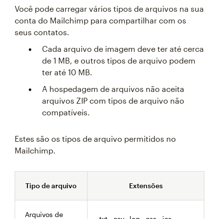
Você pode carregar vários tipos de arquivos na sua
conta do Mailchimp para compartilhar com os
seus contatos.
Cada arquivo de imagem deve ter até cerca
de 1 MB, e outros tipos de arquivo podem
ter até 10 MB.
A hospedagem de arquivos não aceita
arquivos ZIP com tipos de arquivo não
compatíveis.
Estes são os tipos de arquivo permitidos no
Mailchimp.
Tipo de arquivo
Extensões
Arquivos de
.txt, .csv, .log, .css, .ics