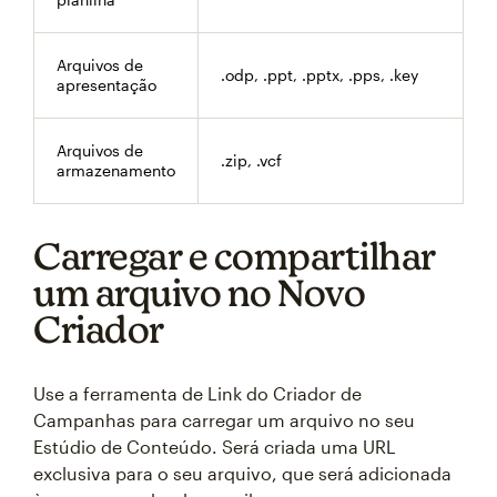
Arquivos de
.odp, .ppt, .pptx, .pps, .key
apresentação
Arquivos de
.zip, .vcf
armazenamento
Carregar e compartilhar
um arquivo no Novo
Criador
Use a ferramenta de Link do Criador de
Campanhas para carregar um arquivo no seu
Estúdio de Conteúdo. Será criada uma URL
exclusiva para o seu arquivo, que será adicionada