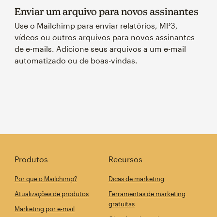
Enviar um arquivo para novos assinantes
Use o Mailchimp para enviar relatórios, MP3,
vídeos ou outros arquivos para novos assinantes
de e-mails. Adicione seus arquivos a um e-mail
automatizado ou de boas-vindas.
Produtos
Recursos
Por que o Mailchimp?
Dicas de marketing
Atualizações de produtos
Ferramentas de marketing
gratuitas
Marketing por e-mail