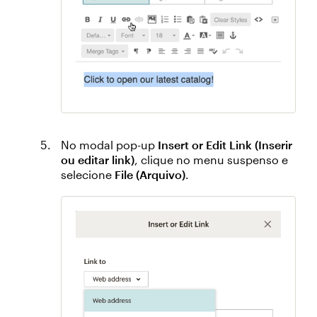
No modal pop-up
Insert or Edit Link (Inserir
ou editar link)
, clique no menu suspenso e
selecione
File (Arquivo)
.