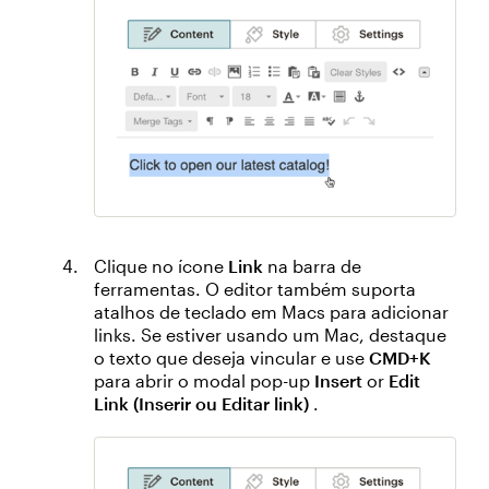
Clique no ícone
Link
na barra de
ferramentas. O editor também suporta
atalhos de teclado em Macs para adicionar
links. Se estiver usando um Mac, destaque
o texto que deseja vincular e use
CMD+K
para abrir o modal pop-up
Insert
or
Edit
Link (Inserir ou Editar link)
.