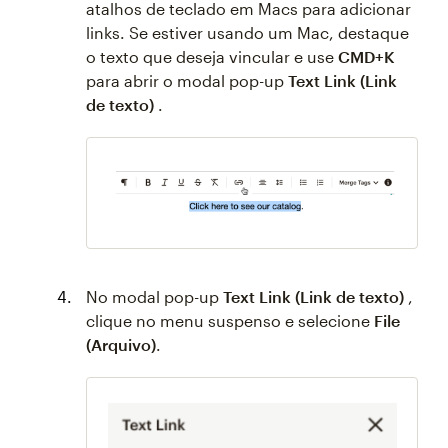
atalhos de teclado em Macs para adicionar
links. Se estiver usando um Mac, destaque
o texto que deseja vincular e use
CMD+K
para abrir o modal pop-up
Text Link (Link
de texto)
.
No modal pop-up
Text Link (Link de texto)
,
clique no menu suspenso e selecione
File
(Arquivo)
.