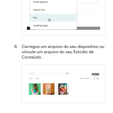
Carregue um arquivo do seu dispositivo ou
vincule um arquivo do seu Estúdio de
Conteúdo.