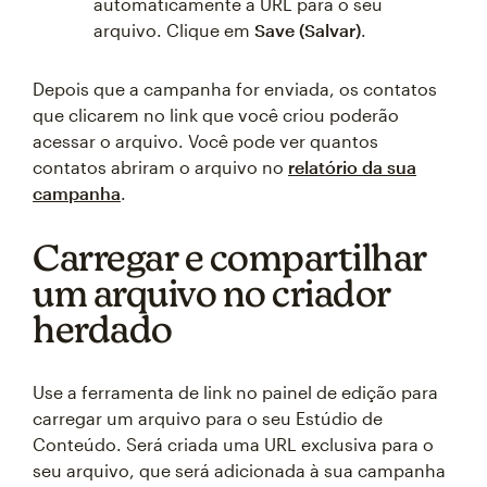
automaticamente a URL para o seu
arquivo. Clique em
Save (Salvar)
.
Depois que a campanha for enviada, os contatos
que clicarem no link que você criou poderão
acessar o arquivo. Você pode ver quantos
contatos abriram o arquivo no
relatório da sua
campanha
.
Carregar e compartilhar
um arquivo no criador
herdado
Use a ferramenta de link no painel de edição para
carregar um arquivo para o seu Estúdio de
Conteúdo. Será criada uma URL exclusiva para o
seu arquivo, que será adicionada à sua campanha