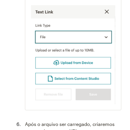
Após o arquivo ser carregado, criaremos