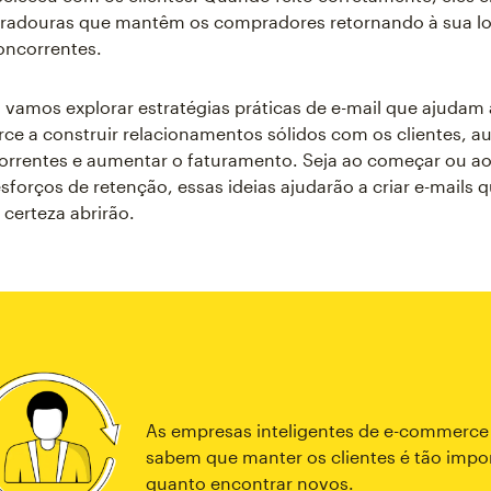
radouras que mantêm os compradores retornando à sua lo
concorrentes.
, vamos explorar estratégias práticas de e-mail que ajudam
e a construir relacionamentos sólidos com os clientes, a
orrentes e aumentar o faturamento. Seja ao começar ou a
esforços de retenção, essas ideias ajudarão a criar e-mails 
 certeza abrirão.
As empresas inteligentes de e-commerce
sabem que manter os clientes é tão impo
quanto encontrar novos.