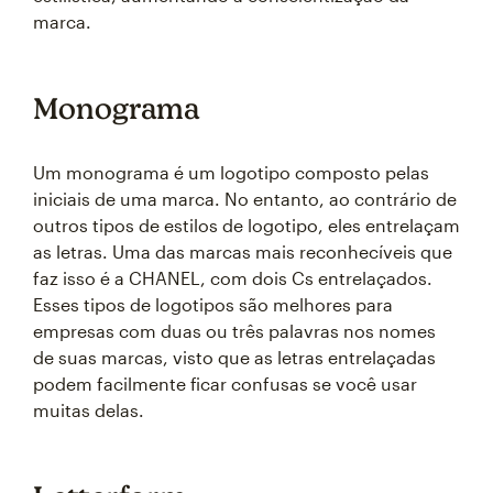
marca.
Monograma
Um monograma é um logotipo composto pelas
iniciais de uma marca. No entanto, ao contrário de
outros tipos de estilos de logotipo, eles entrelaçam
as letras. Uma das marcas mais reconhecíveis que
faz isso é a CHANEL, com dois Cs entrelaçados.
Esses tipos de logotipos são melhores para
empresas com duas ou três palavras nos nomes
de suas marcas, visto que as letras entrelaçadas
podem facilmente ficar confusas se você usar
muitas delas.