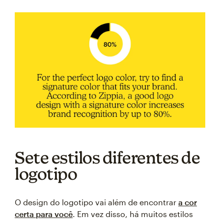
Sete estilos diferentes de
logotipo
O design do logotipo vai além de encontrar
a cor
certa para você
. Em vez disso, há muitos estilos