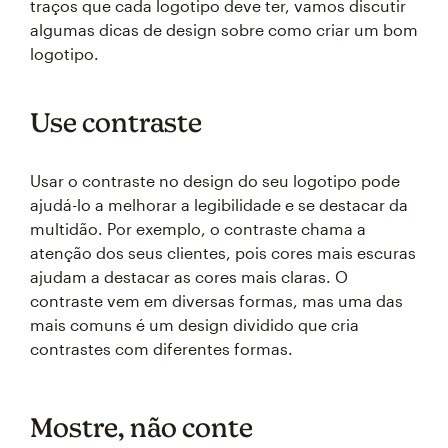
traços que cada logotipo deve ter, vamos discutir
algumas dicas de design sobre como criar um bom
logotipo.
Use contraste
Usar o contraste no design do seu logotipo pode
ajudá-lo a melhorar a legibilidade e se destacar da
multidão. Por exemplo, o contraste chama a
atenção dos seus clientes, pois cores mais escuras
ajudam a destacar as cores mais claras. O
contraste vem em diversas formas, mas uma das
mais comuns é um design dividido que cria
contrastes com diferentes formas.
Mostre, não conte