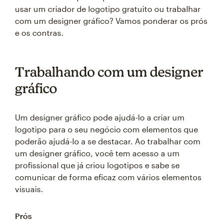
usar um criador de logotipo gratuito ou trabalhar
com um designer gráfico? Vamos ponderar os prós
e os contras.
Trabalhando com um designer
gráfico
Um designer gráfico pode ajudá-lo a criar um
logotipo para o seu negócio com elementos que
poderão ajudá-lo a se destacar. Ao trabalhar com
um designer gráfico, você tem acesso a um
profissional que já criou logotipos e sabe se
comunicar de forma eficaz com vários elementos
visuais.
Prós