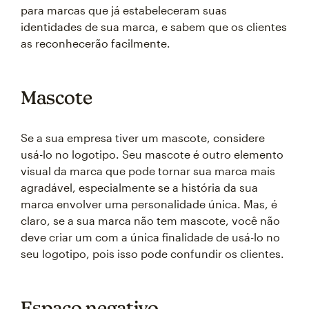
para marcas que já estabeleceram suas
identidades de sua marca, e sabem que os clientes
as reconhecerão facilmente.
Mascote
Se a sua empresa tiver um mascote, considere
usá-lo no logotipo. Seu mascote é outro elemento
visual da marca que pode tornar sua marca mais
agradável, especialmente se a história da sua
marca envolver uma personalidade única. Mas, é
claro, se a sua marca não tem mascote, você não
deve criar um com a única finalidade de usá-lo no
seu logotipo, pois isso pode confundir os clientes.
Espaço negativo