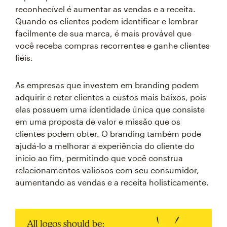
reconhecível é aumentar as vendas e a receita.
Quando os clientes podem identificar e lembrar
facilmente de sua marca, é mais provável que
você receba compras recorrentes e ganhe clientes
fiéis.
As empresas que investem em branding podem
adquirir e reter clientes a custos mais baixos, pois
elas possuem uma identidade única que consiste
em uma proposta de valor e missão que os
clientes podem obter. O branding também pode
ajudá-lo a melhorar a experiência do cliente do
início ao fim, permitindo que você construa
relacionamentos valiosos com seu consumidor,
aumentando as vendas e a receita holisticamente.