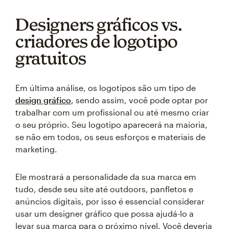
Designers gráficos vs.
criadores de logotipo
gratuitos
Em última análise, os logotipos são um tipo de
design gráfico
, sendo assim, você pode optar por
trabalhar com um profissional ou até mesmo criar
o seu próprio. Seu logotipo aparecerá na maioria,
se não em todos, os seus esforços e materiais de
marketing.
Ele mostrará a personalidade da sua marca em
tudo, desde seu site até outdoors, panfletos e
anúncios digitais, por isso é essencial considerar
usar um designer gráfico que possa ajudá-lo a
levar sua marca para o próximo nível. Você deveria