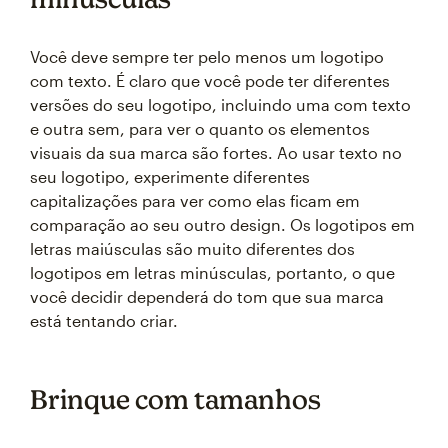
Você deve sempre ter pelo menos um logotipo
com texto. É claro que você pode ter diferentes
versões do seu logotipo, incluindo uma com texto
e outra sem, para ver o quanto os elementos
visuais da sua marca são fortes. Ao usar texto no
seu logotipo, experimente diferentes
capitalizações para ver como elas ficam em
comparação ao seu outro design. Os logotipos em
letras maiúsculas são muito diferentes dos
logotipos em letras minúsculas, portanto, o que
você decidir dependerá do tom que sua marca
está tentando criar.
Brinque com tamanhos