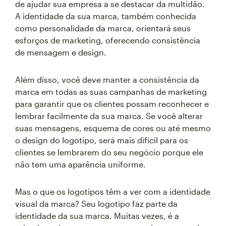
de ajudar sua empresa a se destacar da multidão.
A identidade da sua marca, também conhecida
como personalidade da marca, orientará seus
esforços de marketing, oferecendo consistência
de mensagem e design.
Além disso, você deve manter a consistência da
marca em todas as suas campanhas de marketing
para garantir que os clientes possam reconhecer e
lembrar facilmente da sua marca. Se você alterar
suas mensagens, esquema de cores ou até mesmo
o design do logotipo, será mais difícil para os
clientes se lembrarem do seu negócio porque ele
não tem uma aparência uniforme.
Mas o que os logotipos têm a ver com a identidade
visual da marca? Seu logotipo faz parte da
identidade da sua marca. Muitas vezes, é a