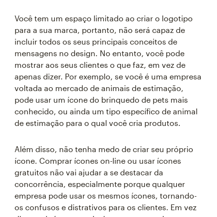
Você tem um espaço limitado ao criar o logotipo
para a sua marca, portanto, não será capaz de
incluir todos os seus principais conceitos de
mensagens no design. No entanto, você pode
mostrar aos seus clientes o que faz, em vez de
apenas dizer. Por exemplo, se você é uma empresa
voltada ao mercado de animais de estimação,
pode usar um ícone do brinquedo de pets mais
conhecido, ou ainda um tipo específico de animal
de estimação para o qual você cria produtos.
Além disso, não tenha medo de criar seu próprio
ícone. Comprar ícones on-line ou usar ícones
gratuitos não vai ajudar a se destacar da
concorrência, especialmente porque qualquer
empresa pode usar os mesmos ícones, tornando-
os confusos e distrativos para os clientes. Em vez