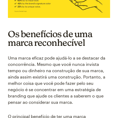
Os benefícios de uma
marca reconhecível
Uma marca eficaz pode ajudá-lo a se destacar da
concorrência. Mesmo que você nunca invista
tempo ou dinheiro na construção de sua marca,
ainda assim existirá uma construção. Portanto, a
melhor coisa que você pode fazer pelo seu
negócio é se concentrar em uma estratégia de
branding que ajude os clientes a saberem o que
pensar ao considerar sua marca.
O principal benefício de ter uma marca