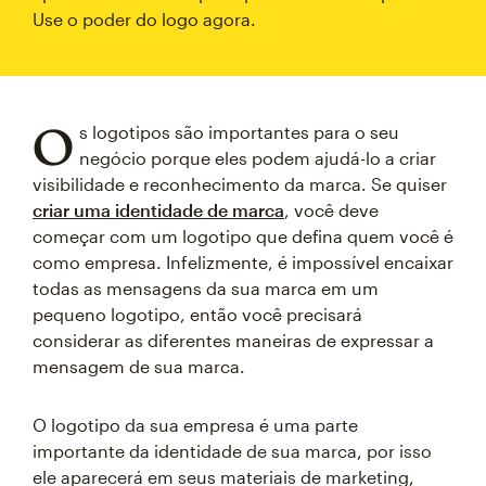
Use o poder do logo agora.
O
s logotipos são importantes para o seu
negócio porque eles podem ajudá-lo a criar
visibilidade e reconhecimento da marca. Se quiser
criar uma identidade de marca
, você deve
começar com um logotipo que defina quem você é
como empresa. Infelizmente, é impossível encaixar
todas as mensagens da sua marca em um
pequeno logotipo, então você precisará
considerar as diferentes maneiras de expressar a
mensagem de sua marca.
O logotipo da sua empresa é uma parte
importante da identidade de sua marca, por isso
ele aparecerá em seus materiais de marketing,