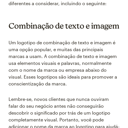
diferentes a considerar, incluindo o seguinte:
Combinação de texto e imagem
Um logotipo de combinação de texto e imagem é
uma opção popular, e muitas das principais
marcas a usam. A combinação de texto e imagem
usa elementos visuais e palavras, normalmente
com o nome da marca ou empresa abaixo do
visual. Esses logotipos são ideais para promover a
conscientização da marca.
Lembre-se, novos clientes que nunca ouviram
falar do seu negócio antes não conseguirão
descobrir o significado por trás de um logotipo
completamente visual. Portanto, você pode
adicionar o nome da marca ao logotipo para ajudá-