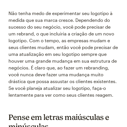
Não tenha medo de experimentar seu logotipo à
medida que sua marca cresce. Dependendo do
sucesso do seu negócio, você pode precisar de
um rebrand, o que incluiria a criação de um novo
logotipo. Com o tempo, as empresas mudam e
seus clientes mudam, então você pode precisar de
uma atualização em seu logotipo sempre que
houver uma grande mudança em sua estrutura de
negócios. É claro que, ao fazer um rebranding,
você nunca deve fazer uma mudança muito
drástica que possa assustar os clientes existentes.
Se você planeja atualizar seu logotipo, faça-o
lentamente para ver como seus clientes reagem.
Pense em letras maiúsculas e
minúsculas