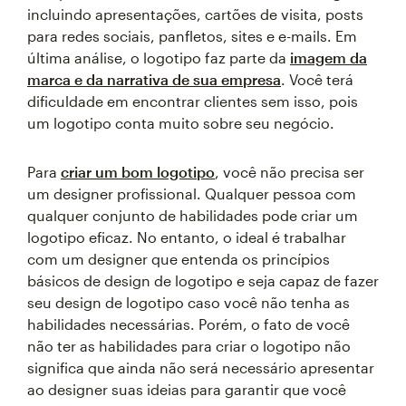
incluindo apresentações, cartões de visita, posts
para redes sociais, panfletos, sites e e-mails. Em
última análise, o logotipo faz parte da
imagem da
marca e da narrativa de sua empresa
. Você terá
dificuldade em encontrar clientes sem isso, pois
um logotipo conta muito sobre seu negócio.
Para
criar um bom logotipo
, você não precisa ser
um designer profissional. Qualquer pessoa com
qualquer conjunto de habilidades pode criar um
logotipo eficaz. No entanto, o ideal é trabalhar
com um designer que entenda os princípios
básicos de design de logotipo e seja capaz de fazer
seu design de logotipo caso você não tenha as
habilidades necessárias. Porém, o fato de você
não ter as habilidades para criar o logotipo não
significa que ainda não será necessário apresentar
ao designer suas ideias para garantir que você