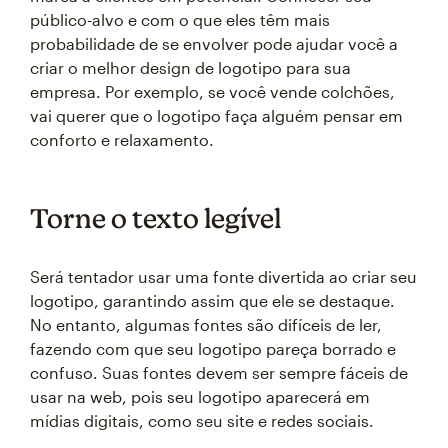
público-alvo e com o que eles têm mais
probabilidade de se envolver pode ajudar você a
criar o melhor design de logotipo para sua
empresa. Por exemplo, se você vende colchões,
vai querer que o logotipo faça alguém pensar em
conforto e relaxamento.
Torne o texto legível
Será tentador usar uma fonte divertida ao criar seu
logotipo, garantindo assim que ele se destaque.
No entanto, algumas fontes são difíceis de ler,
fazendo com que seu logotipo pareça borrado e
confuso. Suas fontes devem ser sempre fáceis de
usar na web, pois seu logotipo aparecerá em
mídias digitais, como seu site e redes sociais.