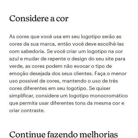
Considere a cor
As cores que você usa em seu logotipo serão as
cores da sua marca, então você deve escolhê-las
com sabedoria. Se você criar um logotipo na cor
azul e mudar de repente o design do seu site para
verde, as cores podem não evocar o tipo de
emoção desejada dos seus clientes. Faça o menor
uso possível de cores, mantendo o uso de três
cores diferentes em seu logotipo. Se quiser
simplificar, considere um logotipo monocromático
que permita usar diferentes tons da mesma cor e
criar contraste.
Continue fazendo melhorias