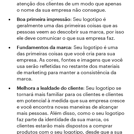
atenção dos clientes de um modo que apenas
o nome da sua empresa não consegue.
Boa primeira impressão
: Seu logotipo é
geralmente uma das primeiras coisas que as
pessoas veem ao descobrir sua marca, por isso
ele deve comunicar o que sua empresa faz.
Fundamentos da marca
: Seu logotipo é uma
das primeiras coisas que você cria para sua
empresa. As cores, fontes e imagens que você
usa serão refletidas no restante dos materiais
de marketing para manter a consistência da
marca.
Melhora a lealdade do cliente
: Seu logotipo se
tornará mais familiar para os clientes e clientes
em potencial à medida que sua empresa cresce
e você encontra novas maneiras de alcançar
mais pessoas. Além disso, como o seu logotipo
faz parte da identidade da sua marca, os
clientes estarão mais dispostos a comprar
produtos com o seu logotipo, desde que a sua