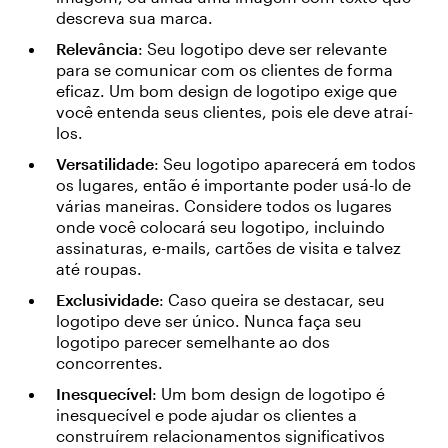
descreva sua marca.
Relevância
: Seu logotipo deve ser relevante
para se comunicar com os clientes de forma
eficaz. Um bom design de logotipo exige que
você entenda seus clientes, pois ele deve atraí-
los.
Versatilidade
: Seu logotipo aparecerá em todos
os lugares, então é importante poder usá-lo de
várias maneiras. Considere todos os lugares
onde você colocará seu logotipo, incluindo
assinaturas, e-mails, cartões de visita e talvez
até roupas.
Exclusividade
: Caso queira se destacar, seu
logotipo deve ser único. Nunca faça seu
logotipo parecer semelhante ao dos
concorrentes.
Inesquecível
: Um bom design de logotipo é
inesquecível e pode ajudar os clientes a
construírem relacionamentos significativos