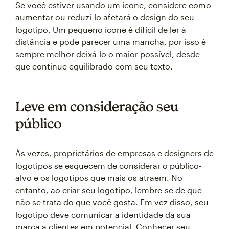
Se você estiver usando um ícone, considere como
aumentar ou reduzi-lo afetará o design do seu
logotipo. Um pequeno ícone é difícil de ler à
distância e pode parecer uma mancha, por isso é
sempre melhor deixá-lo o maior possível, desde
que continue equilibrado com seu texto.
Leve em consideração seu
público
Às vezes, proprietários de empresas e designers de
logotipos se esquecem de considerar o público-
alvo e os logotipos que mais os atraem. No
entanto, ao criar seu logotipo, lembre-se de que
não se trata do que você gosta. Em vez disso, seu
logotipo deve comunicar a identidade da sua
marca a clientes em potencial. Conhecer seu