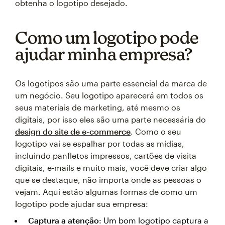
obtenha o logotipo desejado.
Como um logotipo pode
ajudar minha empresa?
Os logotipos são uma parte essencial da marca de
um negócio. Seu logotipo aparecerá em todos os
seus materiais de marketing, até mesmo os
digitais, por isso eles são uma parte necessária do
design do site de e-commerce
. Como o seu
logotipo vai se espalhar por todas as mídias,
incluindo panfletos impressos, cartões de visita
digitais, e-mails e muito mais, você deve criar algo
que se destaque, não importa onde as pessoas o
vejam. Aqui estão algumas formas de como um
logotipo pode ajudar sua empresa:
Captura a atenção
: Um bom logotipo captura a