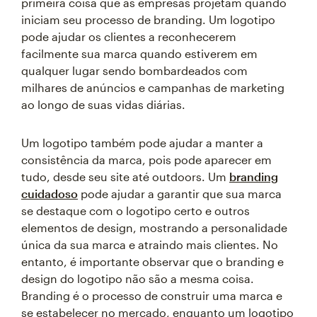
primeira coisa que as empresas projetam quando
iniciam seu processo de branding. Um logotipo
pode ajudar os clientes a reconhecerem
facilmente sua marca quando estiverem em
qualquer lugar sendo bombardeados com
milhares de anúncios e campanhas de marketing
ao longo de suas vidas diárias.
Um logotipo também pode ajudar a manter a
consistência da marca, pois pode aparecer em
tudo, desde seu site até outdoors. Um
branding
cuidadoso
pode ajudar a garantir que sua marca
se destaque com o logotipo certo e outros
elementos de design, mostrando a personalidade
única da sua marca e atraindo mais clientes. No
entanto, é importante observar que o branding e
design do logotipo não são a mesma coisa.
Branding é o processo de construir uma marca e
se estabelecer no mercado, enquanto um logotipo