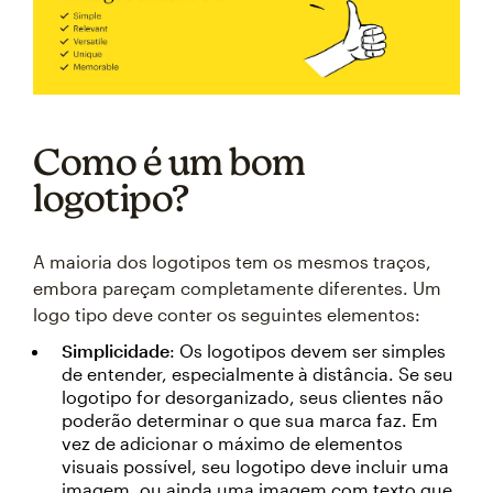
Como é um bom
logotipo?
A maioria dos logotipos tem os mesmos traços,
embora pareçam completamente diferentes. Um
logo tipo deve conter os seguintes elementos:
Simplicidade
: Os logotipos devem ser simples
de entender, especialmente à distância. Se seu
logotipo for desorganizado, seus clientes não
poderão determinar o que sua marca faz. Em
vez de adicionar o máximo de elementos
visuais possível, seu logotipo deve incluir uma
imagem, ou ainda uma imagem com texto que