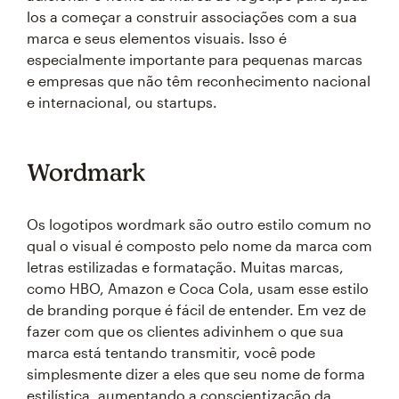
los a começar a construir associações com a sua
marca e seus elementos visuais. Isso é
especialmente importante para pequenas marcas
e empresas que não têm reconhecimento nacional
e internacional, ou startups.
Wordmark
Os logotipos wordmark são outro estilo comum no
qual o visual é composto pelo nome da marca com
letras estilizadas e formatação. Muitas marcas,
como HBO, Amazon e Coca Cola, usam esse estilo
de branding porque é fácil de entender. Em vez de
fazer com que os clientes adivinhem o que sua
marca está tentando transmitir, você pode
simplesmente dizer a eles que seu nome de forma
estilística, aumentando a conscientização da