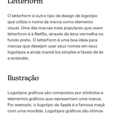
Letterform
O letterform é outro tipo de design de logotipo
que utiliza o nome da marca como elemento
visual. Uma das marcas mais populares que usam
letterform é a Netflix, através da letra vermelha no
fundo preto. O letterform é uma boa ideia para
marcas que desejam usar seus nomes em seus
logotipos e ainda mantê-los simples e fáceis de ler
e entender.
Ilustração
Logotipos gráficos são compostos por símbolos e
elementos gráficos que representam uma marca.
Por exemplo, o logotipo da Apple é a famosa maçã
com uma mordida. Logotipos gráficos são ótimos