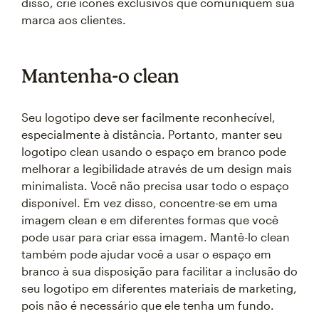
disso, crie ícones exclusivos que comuniquem sua
marca aos clientes.
Mantenha-o clean
Seu logotipo deve ser facilmente reconhecível,
especialmente à distância. Portanto, manter seu
logotipo clean usando o espaço em branco pode
melhorar a legibilidade através de um design mais
minimalista. Você não precisa usar todo o espaço
disponível. Em vez disso, concentre-se em uma
imagem clean e em diferentes formas que você
pode usar para criar essa imagem. Mantê-lo clean
também pode ajudar você a usar o espaço em
branco à sua disposição para facilitar a inclusão do
seu logotipo em diferentes materiais de marketing,
pois não é necessário que ele tenha um fundo.