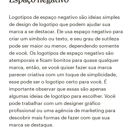
Logotipos de espaço negativo são ideias simples
de design de logotipo que podem ajudar sua
marca a se destacar. Ele usa espaço negativo para
criar um símbolo ou texto, e seu grau de sutileza
pode ser maior ou menor, dependendo somente
de você. Os logotipos de espaço negativo são
atemporais e ficam bonitos para quase qualquer
marca, então, se você quiser fazer sua marca
parecer criativa com um toque de simplicidade,
esse pode ser o logotipo certo para você. É
importante observar que essas são apenas
algumas ideias de logotipo para escolher. Você
pode trabalhar com um designer gráfico
profissional ou uma agência de marketing para
descobrir mais formas de fazer com que sua
marca se destaque.