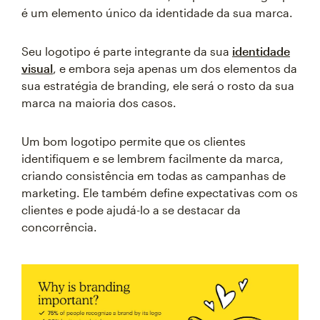
é um elemento único da identidade da sua marca.
Seu logotipo é parte integrante da sua
identidade
visual
, e embora seja apenas um dos elementos da
sua estratégia de branding, ele será o rosto da sua
marca na maioria dos casos.
Um bom logotipo permite que os clientes
identifiquem e se lembrem facilmente da marca,
criando consistência em todas as campanhas de
marketing. Ele também define expectativas com os
clientes e pode ajudá-lo a se destacar da
concorrência.