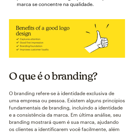
marca se concentre na qualidade.
O que é o branding?
O branding refere-se à identidade exclusiva de
uma empresa ou pessoa. Existem alguns princípios
fundamentais de branding, incluindo a identidade
e a consistência da marca. Em última análise, seu
branding mostrará quem é sua marca, ajudando
os clientes a identificarem você facilmente, além