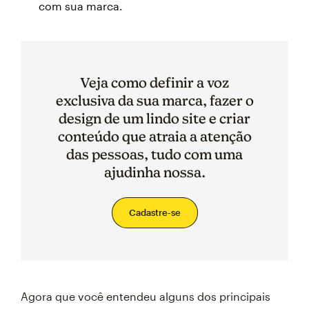
com sua marca.
Veja como definir a voz
exclusiva da sua marca, fazer o
design de um lindo site e criar
conteúdo que atraia a atenção
das pessoas, tudo com uma
ajudinha nossa.
Cadastre-se
Agora que você entendeu alguns dos principais