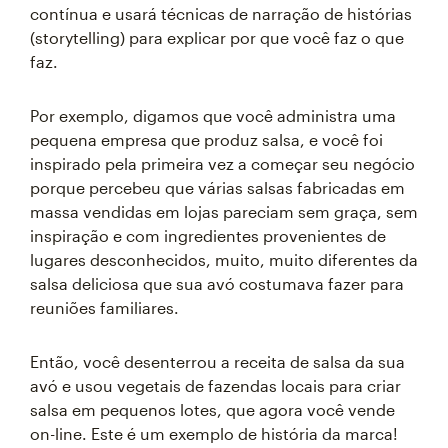
contínua e usará técnicas de narração de histórias
(storytelling) para explicar por que você faz o que
faz.
Por exemplo, digamos que você administra uma
pequena empresa que produz salsa, e você foi
inspirado pela primeira vez a começar seu negócio
porque percebeu que várias salsas fabricadas em
massa vendidas em lojas pareciam sem graça, sem
inspiração e com ingredientes provenientes de
lugares desconhecidos, muito, muito diferentes da
salsa deliciosa que sua avó costumava fazer para
reuniões familiares.
Então, você desenterrou a receita de salsa da sua
avó e usou vegetais de fazendas locais para criar
salsa em pequenos lotes, que agora você vende
on-line. Este é um exemplo de história da marca!