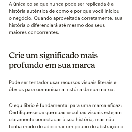
A única coisa que nunca pode ser replicada é a
história autêntica de como e por que você iniciou
o negócio. Quando aproveitada corretamente, sua
história o diferenciará até mesmo dos seus
maiores concorrentes.
Crie um significado mais
profundo em sua marca
Pode ser tentador usar recursos visuais literais e
óbvios para comunicar a história da sua marca.
O equilíbrio é fundamental para uma marca eficaz:
Certifique-se de que suas escolhas visuais estejam
claramente conectadas à sua história, mas não
tenha medo de adicionar um pouco de abstração e