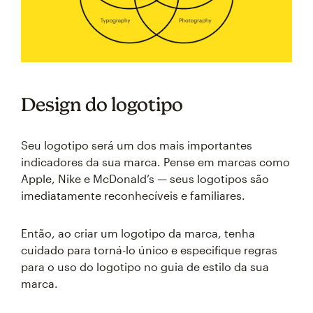
Design do logotipo
Seu logotipo será um dos mais importantes
indicadores da sua marca. Pense em marcas como
Apple, Nike e McDonald’s — seus logotipos são
imediatamente reconhecíveis e familiares.
Então, ao criar um logotipo da marca, tenha
cuidado para torná-lo único e especifique regras
para o uso do logotipo no guia de estilo da sua
marca.