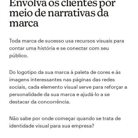
Envolva os clientes por
meio de narrativas da
marca
Toda marca de sucesso usa recursos visuais para
contar uma história e se conectar com seu
público.
Do logotipo da sua marca à paleta de cores e às
imagens interessantes nas páginas das redes
sociais, cada elemento visual serve para reforçar a
personalidade da sua marca e ajudá-lo a se
destacar da concorrência.
Não sabe por onde começar quando se trata de
identidade visual para sua empresa?