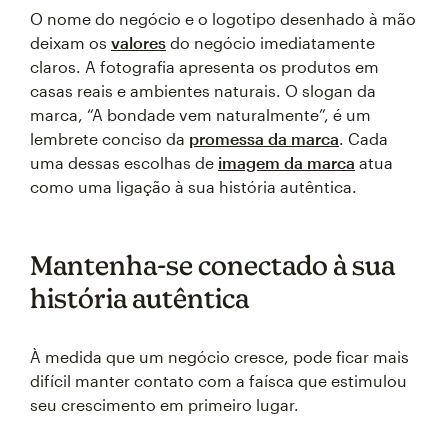
O nome do negócio e o logotipo desenhado à mão
deixam os
valores
do negócio imediatamente
claros. A fotografia apresenta os produtos em
casas reais e ambientes naturais. O slogan da
marca, “A bondade vem naturalmente”, é um
lembrete conciso da
promessa da marca
. Cada
uma dessas escolhas de
imagem da marca
atua
como uma ligação à sua história autêntica.
Mantenha-se conectado à sua
história autêntica
À medida que um negócio cresce, pode ficar mais
difícil manter contato com a faísca que estimulou
seu crescimento em primeiro lugar.