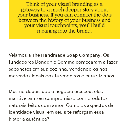
Vejamos a
The Handmade Soap Company
. Os
fundadores Donagh e Gemma começaram a fazer
sabonetes em sua cozinha, vendendo-os nos
mercados locais dos fazendeiros e para vizinhos.
Mesmo depois que o negócio cresceu, eles
mantiveram seu compromisso com produtos
naturais feitos com amor. Como os aspectos da
identidade visual em seu site reforçam essa
história autêntica?