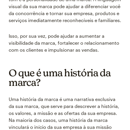
visual da sua marca pode ajudar a diferenciar você
da concorrência e tornar sua empresa, produtos e
serviços imediatamente reconhecíveis e familiares.
Isso, por sua vez, pode ajudar a aumentar a
visibilidade da marca, fortalecer o relacionamento
com os clientes e impulsionar as vendas.
O que é uma história da
marca?
Uma história da marca é uma narrativa exclusiva
da sua marca, que serve para descrever a história,
os valores, a missão e as ofertas da sua empresa.
Na maioria dos casos, uma história da marca
vinculará o início da sua empresa à sua missão