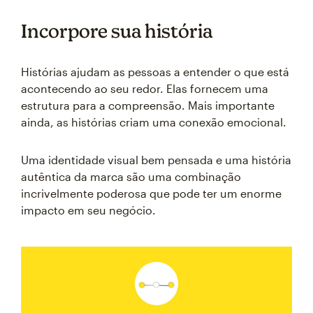
Incorpore sua história
Histórias ajudam as pessoas a entender o que está
acontecendo ao seu redor. Elas fornecem uma
estrutura para a compreensão. Mais importante
ainda, as histórias criam uma conexão emocional.
Uma identidade visual bem pensada e uma história
autêntica da marca são uma combinação
incrivelmente poderosa que pode ter um enorme
impacto em seu negócio.