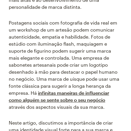
personalidade de marca distinta.
Postagens sociais com fotografia de vida real em
um workshop de um artesão podem comunicar
autenticidade, empatia e habilidade. Fotos de
estúdio com iluminação flash, maquiagem e
suporte de figurino podem sugerir uma marca
mais elegante e controlada. Uma empresa de
sabonetes artesanais pode criar um logotipo
desenhado à mão para destacar o papel humano
no negócio. Uma marca de uísque pode usar uma
fonte clássica para sugerir a longa herança da
empresa. Há
infinitas maneiras de influenciar
como alguém se sente sobre o seu negócio
através dos aspectos visuais da sua marca.
Neste artigo, discutimos a importância de criar
uma identidade visual forte para a sua marca e