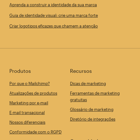
Aprenda a construir a identidade da sua marca
Guia de identidade visual: crie uma marca forte
Criar logotipos eficazes que chamem a atenção
Produtos
Recursos
Por que o Mailchimp?
Dicas de marketing
Atualizações de produtos
Ferramentas de marketing
gratuitas
Marketing por e-mail
Glossário de marketing
E-mail transacional
Diretório de integrações
Nossos diferenciais
Conformidade com o RGPD