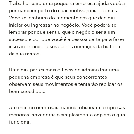
Trabalhar para uma pequena empresa ajuda você a
permanecer perto de suas motivações originais.
Você se lembrará do momento em que decidiu
iniciar ou ingressar no negócio. Você poderá se
lembrar por que sentiu que o negócio seria um
sucesso e por que você é a pessoa certa para fazer
isso acontecer. Esses são os começos da história
da sua marca.
Uma das partes mais difíceis de administrar uma
pequena empresa é que seus concorrentes
observam seus movimentos e tentarão replicar os
bem-sucedidos.
Até mesmo empresas maiores observam empresas
menores inovadoras e simplesmente copiam o que
funciona.