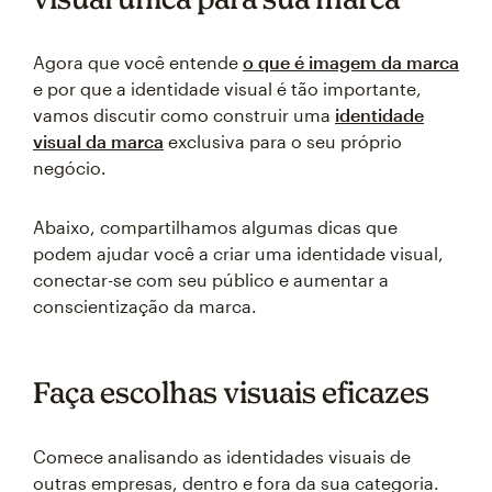
Agora que você entende
o que é imagem da marca
e por que a identidade visual é tão importante,
vamos discutir como construir uma
identidade
visual da marca
exclusiva para o seu próprio
negócio.
Abaixo, compartilhamos algumas dicas que
podem ajudar você a criar uma identidade visual,
conectar-se com seu público e aumentar a
conscientização da marca.
Faça escolhas visuais eficazes
Comece analisando as identidades visuais de
outras empresas, dentro e fora da sua categoria.