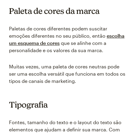
Paleta de cores da marca
Paletas de cores diferentes podem suscitar
emoções diferentes no seu público, então
escolha
um esquema de cores
que se alinhe com a
personalidade e os valores da sua marca.
Muitas vezes, uma paleta de cores neutras pode
ser uma escolha versátil que funciona em todos os
tipos de canais de marketing.
Tipografia
Fontes, tamanho do texto e o layout do texto são
elementos que ajudam a definir sua marca. Com