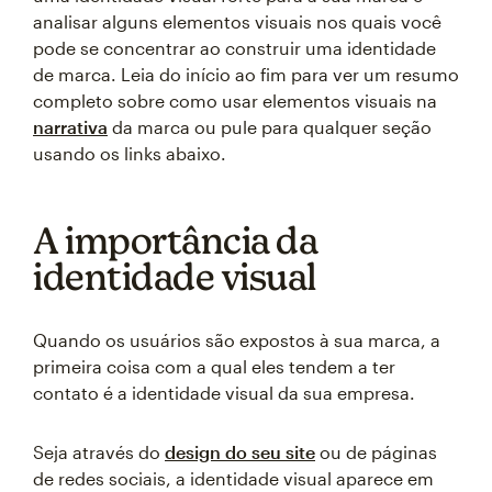
analisar alguns elementos visuais nos quais você
pode se concentrar ao construir uma identidade
de marca. Leia do início ao fim para ver um resumo
completo sobre como usar elementos visuais na
narrativa
da marca ou pule para qualquer seção
usando os links abaixo.
A importância da
identidade visual
Quando os usuários são expostos à sua marca, a
primeira coisa com a qual eles tendem a ter
contato é a identidade visual da sua empresa.
Seja através do
design do seu site
ou de páginas
de redes sociais, a identidade visual aparece em