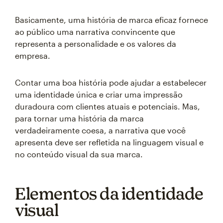
Basicamente, uma história de marca eficaz fornece
ao público uma narrativa convincente que
representa a personalidade e os valores da
empresa.
Contar uma boa história pode ajudar a estabelecer
uma identidade única e criar uma impressão
duradoura com clientes atuais e potenciais. Mas,
para tornar uma história da marca
verdadeiramente coesa, a narrativa que você
apresenta deve ser refletida na linguagem visual e
no conteúdo visual da sua marca.
Elementos da identidade
visual