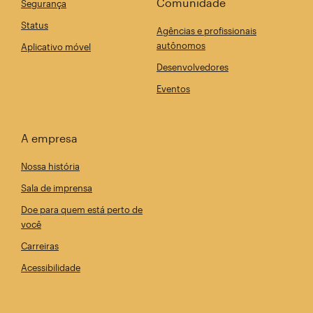
Comunidade
Segurança
Status
Agências e profissionais
autônomos
Aplicativo móvel
Desenvolvedores
Eventos
A empresa
Nossa história
Sala de imprensa
Doe para quem está perto de
você
Carreiras
Acessibilidade