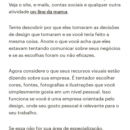
Veja o site, e-mails, contas sociais e qualquer outra
atividade
on-line da marca
.
Tente descobrir por que eles tomaram as decisões
de design que tomaram e se você teria feito a
mesma coisa. Anote o que você acha que eles
estavam tentando comunicar sobre seus negócios
e se as escolhas foram ou não eficazes.
Agora considere o que seus recursos visuais estão
dizendo sobre sua empresa. É tentador escolher
cores, fontes, fotografias e ilustrações que você
simplesmente gosta em um nível pessoal. Isso
funciona se você é uma empresa orientada pelo
design, onde seu gosto pessoal é relevante para o
seu trabalho.
Se essa não for sua área de especialização,