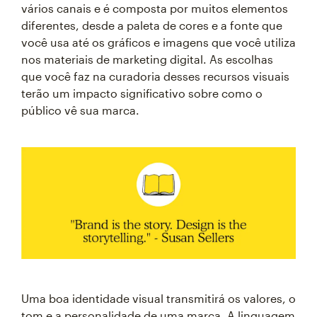
vários canais e é composta por muitos elementos
diferentes, desde a paleta de cores e a fonte que
você usa até os gráficos e imagens que você utiliza
nos materiais de marketing digital. As escolhas
que você faz na curadoria desses recursos visuais
terão um impacto significativo sobre como o
público vê sua marca.
Uma boa identidade visual transmitirá os valores, o
tom e a personalidade de uma marca. A linguagem