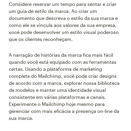
Considere reservar um tempo para sentar e criar
um guia de estilo da marca. Ao criar um
documento que descreva o estilo da sua marca e
como ele se vincula aos valores da sua empresa,
você pode desenvolver um estilo visual poderoso
que os clientes reconheçam.
A narração de histórias da marca fica mais fácil
quando você está equipado com as ferramentas
certas. Usando a plataforma de marketing
completa do Mailchimp, você pode criar designs
de acordo com a marca, explorar nossa biblioteca
de modelos e manter uma identidade visual
consistente em várias plataformas e canais.
Experimente o Mailchimp hoje mesmo para
gerenciar com mais eficácia a presença on-line da
sua marca.