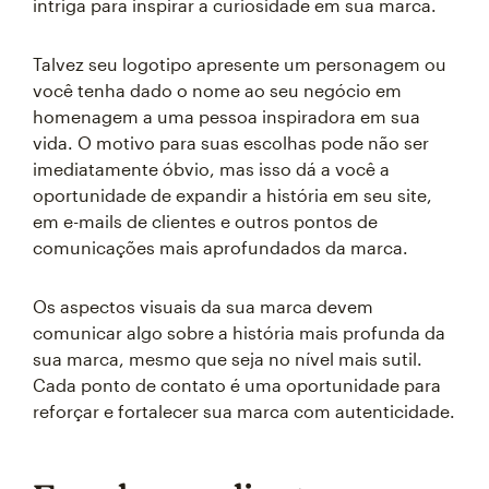
intriga para inspirar a curiosidade em sua marca.
Talvez seu logotipo apresente um personagem ou
você tenha dado o nome ao seu negócio em
homenagem a uma pessoa inspiradora em sua
vida. O motivo para suas escolhas pode não ser
imediatamente óbvio, mas isso dá a você a
oportunidade de expandir a história em seu site,
em e-mails de clientes e outros pontos de
comunicações mais aprofundados da marca.
Os aspectos visuais da sua marca devem
comunicar algo sobre a história mais profunda da
sua marca, mesmo que seja no nível mais sutil.
Cada ponto de contato é uma oportunidade para
reforçar e fortalecer sua marca com autenticidade.