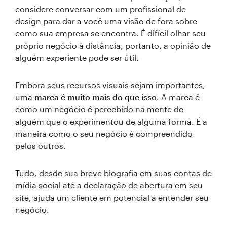
considere conversar com um profissional de
design para dar a você uma visão de fora sobre
como sua empresa se encontra. É difícil olhar seu
próprio negócio à distância, portanto, a opinião de
alguém experiente pode ser útil.
Embora seus recursos visuais sejam importantes,
uma
marca é muito mais do que isso
. A marca é
como um negócio é percebido na mente de
alguém que o experimentou de alguma forma. É a
maneira como o seu negócio é compreendido
pelos outros.
Tudo, desde sua breve biografia em suas contas de
mídia social até a declaração de abertura em seu
site, ajuda um cliente em potencial a entender seu
negócio.