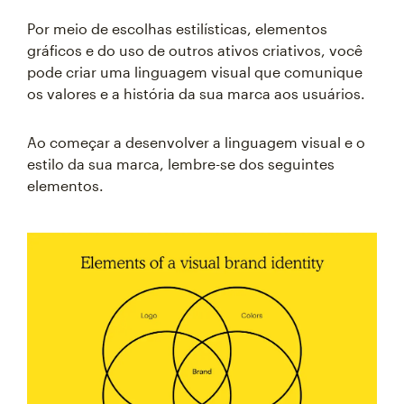
Por meio de escolhas estilísticas, elementos
gráficos e do uso de outros ativos criativos, você
pode criar uma linguagem visual que comunique
os valores e a história da sua marca aos usuários.
Ao começar a desenvolver a linguagem visual e o
estilo da sua marca, lembre-se dos seguintes
elementos.