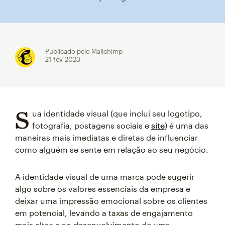
Publicado pelo Mailchimp
21-fev-2023
S
ua identidade visual (que inclui seu logotipo,
fotografia, postagens sociais e
site
) é uma das
maneiras mais imediatas e diretas de influenciar
como alguém se sente em relação ao seu negócio.
A identidade visual de uma marca pode sugerir
algo sobre os valores essenciais da empresa e
deixar uma impressão emocional sobre os clientes
em potencial, levando a taxas de engajamento
mais altas e ao desenvolvimento de uma