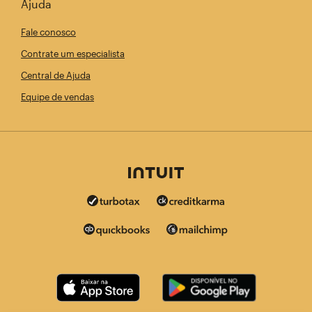
Ajuda
Fale conosco
Contrate um especialista
Central de Ajuda
Equipe de vendas