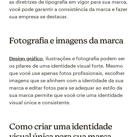
as diretrizes de tipografia em vigor para sua marca,
você pode garantir a consistência da marca e fazer
sua empresa se destacar.
Fotografia e imagens da marca
Design gráfico
, ilustrações e fotografia podem ser
os pilares de uma identidade visual forte. Mesmo
que você use apenas fotos profissionais, escolher
imagens que se alinhem com a identidade da sua
marca e editar fotos para se adequar ao estilo da
sua marca permite que você crie uma identidade
visual única e consistente.
Como criar uma identidade
visual única para sua marca