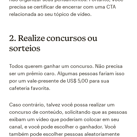
precisa se certificar de encerrar com uma CTA
relacionada ao seu tópico de vídeo.
2. Realize concursos ou
sorteios
Todos querem ganhar um concurso. Não precisa
ser um prêmio caro. Algumas pessoas fariam isso
por um vale-presente de US$ 5,00 para sua
cafeteria favorita.
Caso contrário, talvez você possa realizar um
concurso de conteúdo, solicitando que as pessoas
exibam um vídeo que poderiam colocar em seu
canal, e você pode escolher o ganhador. Você
também pode escolher pessoas aleatoriamente