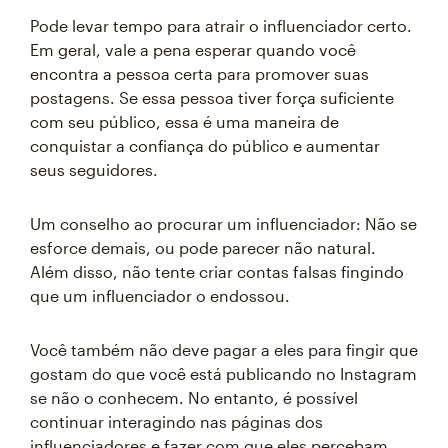
Pode levar tempo para atrair o influenciador certo.
Em geral, vale a pena esperar quando você
encontra a pessoa certa para promover suas
postagens. Se essa pessoa tiver força suficiente
com seu público, essa é uma maneira de
conquistar a confiança do público e aumentar
seus seguidores.
Um conselho ao procurar um influenciador: Não se
esforce demais, ou pode parecer não natural.
Além disso, não tente criar contas falsas fingindo
que um influenciador o endossou.
Você também não deve pagar a eles para fingir que
gostam do que você está publicando no Instagram
se não o conhecem. No entanto, é possível
continuar interagindo nas páginas dos
influenciadores e fazer com que eles percebam