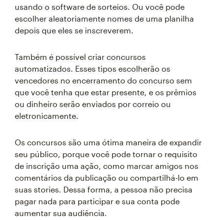
usando o software de sorteios. Ou você pode
escolher aleatoriamente nomes de uma planilha
depois que eles se inscreverem.
Também é possível criar concursos
automatizados. Esses tipos escolherão os
vencedores no encerramento do concurso sem
que você tenha que estar presente, e os prêmios
ou dinheiro serão enviados por correio ou
eletronicamente.
Os concursos são uma ótima maneira de expandir
seu público, porque você pode tornar o requisito
de inscrição uma ação, como marcar amigos nos
comentários da publicação ou compartilhá-lo em
suas stories. Dessa forma, a pessoa não precisa
pagar nada para participar e sua conta pode
aumentar sua audiência.