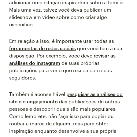
adicionar uma citação inspiradora sobre a família.
Mais uma vez, talvez você deva publicar um
slideshow em vídeo sobre como criar algo
específico.
Em relação a isso, é importante usar todas as
ferramentas de redes sociais
que você tem à sua
disposição. Por exemplo, você deve
revisar as
análises do Instagram
de suas próprias
publicações para ver o que ressoa com seus
seguidores.
Também é aconselhável
pesquisar as análises do
site e o engajamento
das publicações de outras
pessoas e descobrir quais são mais populares.
Como lembrete, não faça isso para copiar ou
roubar a marca de alguém, mas para obter
inspiração enquanto desenvolve a sua própria