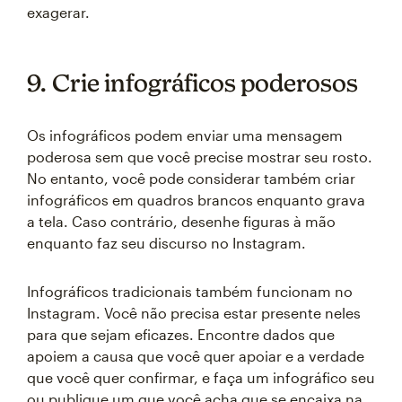
exagerar.
9. Crie infográficos poderosos
Os infográficos podem enviar uma mensagem
poderosa sem que você precise mostrar seu rosto.
No entanto, você pode considerar também criar
infográficos em quadros brancos enquanto grava
a tela. Caso contrário, desenhe figuras à mão
enquanto faz seu discurso no Instagram.
Infográficos tradicionais também funcionam no
Instagram. Você não precisa estar presente neles
para que sejam eficazes. Encontre dados que
apoiem a causa que você quer apoiar e a verdade
que você quer confirmar, e faça um infográfico seu
ou publique um que você acha que se encaixa na