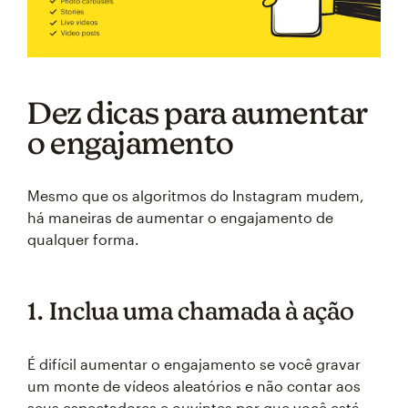
Dez dicas para aumentar
o engajamento
Mesmo que os algoritmos do Instagram mudem,
há maneiras de aumentar o engajamento de
qualquer forma.
1. Inclua uma chamada à ação
É difícil aumentar o engajamento se você gravar
um monte de vídeos aleatórios e não contar aos
seus espectadores e ouvintes por que você está