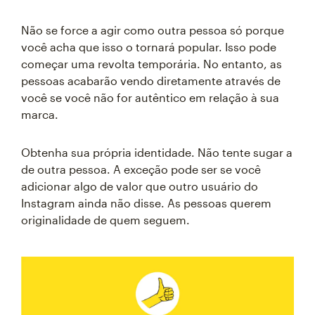
Não se force a agir como outra pessoa só porque
você acha que isso o tornará popular. Isso pode
começar uma revolta temporária. No entanto, as
pessoas acabarão vendo diretamente através de
você se você não for autêntico em relação à sua
marca.
Obtenha sua própria identidade. Não tente sugar a
de outra pessoa. A exceção pode ser se você
adicionar algo de valor que outro usuário do
Instagram ainda não disse. As pessoas querem
originalidade de quem seguem.