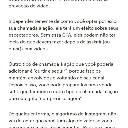
gravação de vídeo.
Independentemente de como você optar por exibir
sua chamada à ação, ela terá um efeito sobre seus
espectadores. Sem essa CTA, eles podem não ter
ideia do que devem fazer depois de assistir (ou
ouvir) seus vídeos.
Outro tipo de chamada à ação que você poderia
adicionar é “curtir e seguir”, porque isso os
mantém envolvidos e voltando ao seu canal.
Depois disso, você pode prepará-los uma venda
sutil, que também é outro tipo de chamada à ação
que não grita “compre isso agora”.
De qualquer forma, o algoritmo do Instagram não
vai detectar que você tem algo de valor se você
não organizar seus pensamentos. Portanto, você