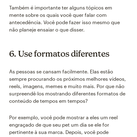
Também é importante ter alguns tópicos em
mente sobre os quais você quer falar com
antecedência. Você pode fazer isso mesmo que
não planeje ensaiar o que disser.
6. Use formatos diferentes
As pessoas se cansam facilmente. Elas estão
sempre procurando os próximos melhores vídeos,
reels, imagens, memes e muito mais. Por que não
surpreendê-los mostrando diferentes formatos de
conteúdo de tempos em tempos?
Por exemplo, você pode mostrar a eles um reel
engraçado de que seu pet um dia se ele for
pertinente à sua marca. Depois, você pode