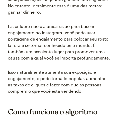
No entanto, geralmente essa é uma das metas:
ganhar dinheiro.
Fazer lucro não é a única razão para buscar
engajamento no Instagram. Você pode usar
postagens de engajamento para colocar seu rosto
lá fora e se tornar conhecido pelo mundo. É
também um excelente lugar para promover uma
causa com a qual você se importa profundamente.
Isso naturalmente aumenta sua exposição e
engajamento, e pode torná-lo popular, aumentar
as taxas de cliques e fazer com que as pessoas
comprem o que você está vendendo.
Como funciona o algoritmo