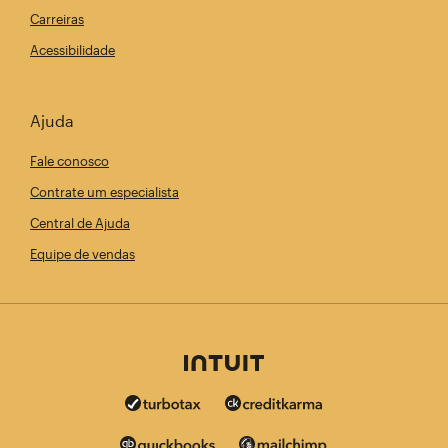
Carreiras
Acessibilidade
Ajuda
Fale conosco
Contrate um especialista
Central de Ajuda
Equipe de vendas