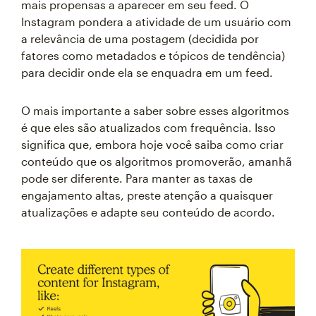
mais propensas a aparecer em seu feed. O
Instagram pondera a atividade de um usuário com
a relevância de uma postagem (decidida por
fatores como metadados e tópicos de tendência)
para decidir onde ela se enquadra em um feed.
O mais importante a saber sobre esses algoritmos
é que eles são atualizados com frequência. Isso
significa que, embora hoje você saiba como criar
conteúdo que os algoritmos promoverão, amanhã
pode ser diferente. Para manter as taxas de
engajamento altas, preste atenção a quaisquer
atualizações e adapte seu conteúdo de acordo.