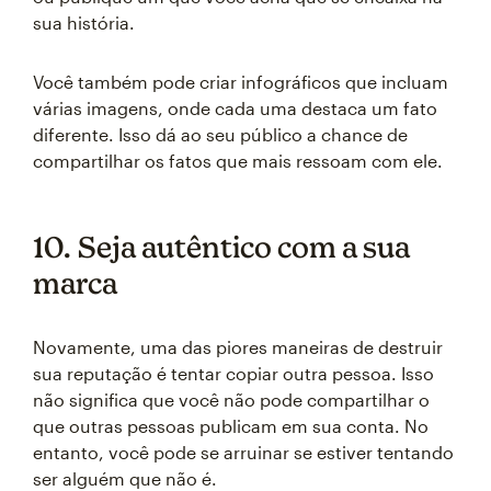
sua história.
Você também pode criar infográficos que incluam
várias imagens, onde cada uma destaca um fato
diferente. Isso dá ao seu público a chance de
compartilhar os fatos que mais ressoam com ele.
10. Seja autêntico com a sua
marca
Novamente, uma das piores maneiras de destruir
sua reputação é tentar copiar outra pessoa. Isso
não significa que você não pode compartilhar o
que outras pessoas publicam em sua conta. No
entanto, você pode se arruinar se estiver tentando
ser alguém que não é.