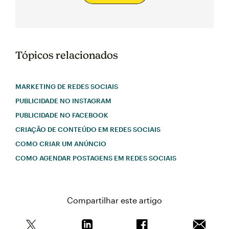
Tópicos relacionados
MARKETING DE REDES SOCIAIS
PUBLICIDADE NO INSTAGRAM
PUBLICIDADE NO FACEBOOK
CRIAÇÃO DE CONTEÚDO EM REDES SOCIAIS
COMO CRIAR UM ANÚNCIO
COMO AGENDAR POSTAGENS EM REDES SOCIAIS
Compartilhar este artigo