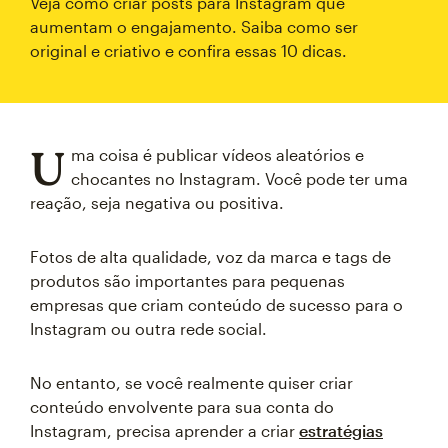
Veja como criar posts para Instagram que
aumentam o engajamento. Saiba como ser
original e criativo e confira essas 10 dicas.
U
ma coisa é publicar vídeos aleatórios e
chocantes no Instagram. Você pode ter uma
reação, seja negativa ou positiva.
Fotos de alta qualidade, voz da marca e tags de
produtos são importantes para pequenas
empresas que criam conteúdo de sucesso para o
Instagram ou outra rede social.
No entanto, se você realmente quiser criar
conteúdo envolvente para sua conta do
Instagram, precisa aprender a criar
estratégias