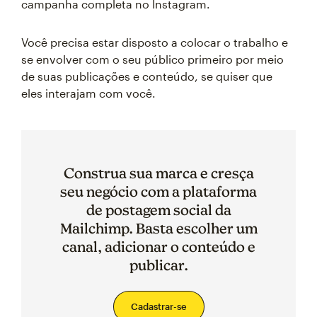
campanha completa no Instagram.
Você precisa estar disposto a colocar o trabalho e
se envolver com o seu público primeiro por meio
de suas publicações e conteúdo, se quiser que
eles interajam com você.
Construa sua marca e cresça
seu negócio com a plataforma
de postagem social da
Mailchimp. Basta escolher um
canal, adicionar o conteúdo e
publicar.
Cadastrar-se