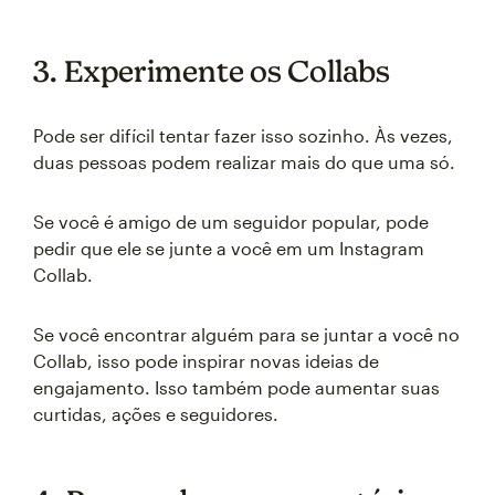
3. Experimente os Collabs
Pode ser difícil tentar fazer isso sozinho. Às vezes,
duas pessoas podem realizar mais do que uma só.
Se você é amigo de um seguidor popular, pode
pedir que ele se junte a você em um Instagram
Collab.
Se você encontrar alguém para se juntar a você no
Collab, isso pode inspirar novas ideias de
engajamento. Isso também pode aumentar suas
curtidas, ações e seguidores.