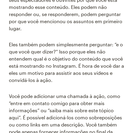
mostrando esse conteúdo. Eles podem não
responder ou, se responderem, podem perguntar
por que você mencionou os assuntos em primeiro
lugar.
Eles também podem simplesmente perguntar: “e o
que você quer dizer?” Isso porque eles não
entendem qual é o objetivo do conteúdo que você
está mostrando no Instagram. É hora de você dar a
eles um motivo para assistir aos seus vídeos e
convidá-los à ação.
Você pode adicionar uma chamada à ação, como
“entre em contato comigo para obter mais
informações” ou “saiba mais sobre este tópico
aqui”. É possível adicioná-los como sobreposições
ou como links em uma descrição. Você também
pode apenas fornecer informações no final da