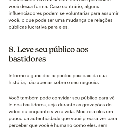
você dessa forma. Caso contrário, alguns
influenciadores podem se voluntariar para assumir
você, o que pode ser uma mudança de relações
públicas lucrativa para eles.
8. Leve seu público aos
bastidores
Informe alguns dos aspectos pessoais da sua
história, não apenas sobre o seu negócio.
Você também pode convidar seu público para vê-
lo nos bastidores, seja durante as gravações de
vídeo ou enquanto vive a vida. Mostre a eles um
pouco da autenticidade que você precisa ver para
perceber que você é humano como eles, sem