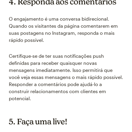
4. Responda aos comentários
O engajamento é uma conversa bidirecional.
Quando os visitantes da página comentarem em
suas postagens no Instagram, responda o mais
rápido possível.
Certifique-se de ter suas notificações push
definidas para receber quaisquer novas
mensagens imediatamente. Isso permitirá que
você veja essas mensagens o mais rápido possível.
Responder a comentários pode ajudá-lo a
construir relacionamentos com clientes em
potencial.
5. Faça uma live!