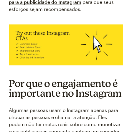
para a publicidade do Instagram
para que seus
esforços sejam recompensados.
Por que o engajamento é
importante no Instagram
Algumas pessoas usam o Instagram apenas para
chocar as pessoas e chamar a atenção. Eles
podem não ter metas reais sobre como monetizar
suas publicações enquanto ganham um seguidor.