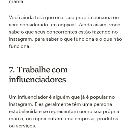
marca.
Você ainda terá que criar sua própria persona ou
será considerado um copycat. Ainda assim, você
sabe o que seus concorrentes estão fazendo no
Instagram, para saber o que funciona e o que não
funciona.
7. Trabalhe com
influenciadores
Um influenciador é alguém que já é popular no
Instagram. Eles geralmente têm uma persona
estabelecida e se representam como sua própria
marca, ou representam uma empresa, produtos
ou serviços.