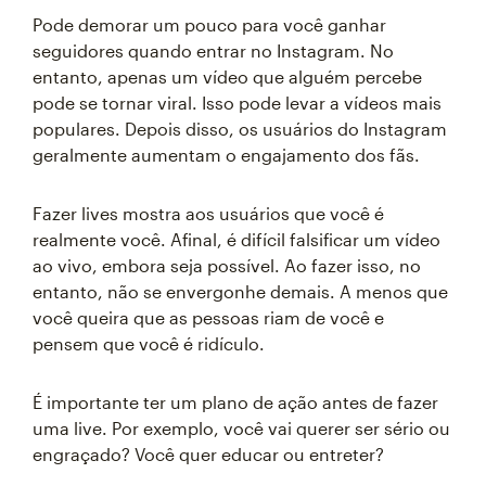
Pode demorar um pouco para você ganhar
seguidores quando entrar no Instagram. No
entanto, apenas um vídeo que alguém percebe
pode se tornar viral. Isso pode levar a vídeos mais
populares. Depois disso, os usuários do Instagram
geralmente aumentam o engajamento dos fãs.
Fazer lives mostra aos usuários que você é
realmente você. Afinal, é difícil falsificar um vídeo
ao vivo, embora seja possível. Ao fazer isso, no
entanto, não se envergonhe demais. A menos que
você queira que as pessoas riam de você e
pensem que você é ridículo.
É importante ter um plano de ação antes de fazer
uma live. Por exemplo, você vai querer ser sério ou
engraçado? Você quer educar ou entreter?