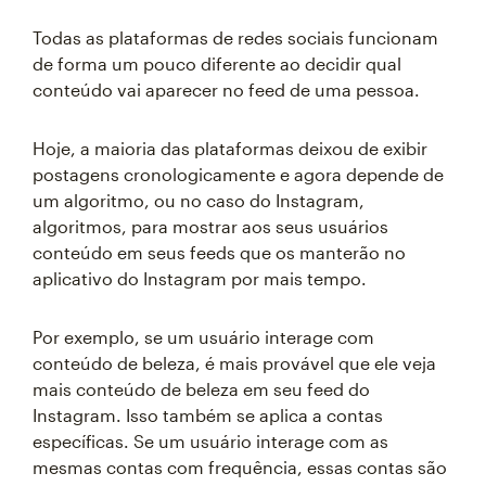
Todas as plataformas de redes sociais funcionam
de forma um pouco diferente ao decidir qual
conteúdo vai aparecer no feed de uma pessoa.
Hoje, a maioria das plataformas deixou de exibir
postagens cronologicamente e agora depende de
um algoritmo, ou no caso do Instagram,
algoritmos, para mostrar aos seus usuários
conteúdo em seus feeds que os manterão no
aplicativo do Instagram por mais tempo.
Por exemplo, se um usuário interage com
conteúdo de beleza, é mais provável que ele veja
mais conteúdo de beleza em seu feed do
Instagram. Isso também se aplica a contas
específicas. Se um usuário interage com as
mesmas contas com frequência, essas contas são