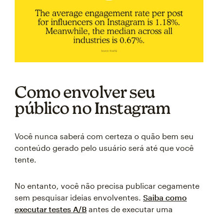
Como envolver seu
público no Instagram
Você nunca saberá com certeza o quão bem seu
conteúdo gerado pelo usuário será até que você
tente.
No entanto, você não precisa publicar cegamente
sem pesquisar ideias envolventes.
Saiba como
executar testes A/B
antes de executar uma