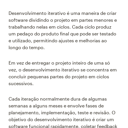
Desenvolvimento iterativo é uma maneira de criar
software dividindo o projeto em partes menores e
trabalhando nelas em ciclos. Cada ciclo produz
um pedaço do produto final que pode ser testado
e utilizado, permitindo ajustes e melhorias ao
longo do tempo.
Em vez de entregar o projeto inteiro de uma só
vez, o desenvolvimento iterativo se concentra em
concluir pequenas partes do projeto em ciclos
sucessivos.
Cada iteração normalmente dura de algumas
semanas a alguns meses e envolve fases de
planejamento, implementação, teste e revisão. O
objetivo do desenvolvimento iterativo é criar um
software funcional rapidamente, coletar feedback