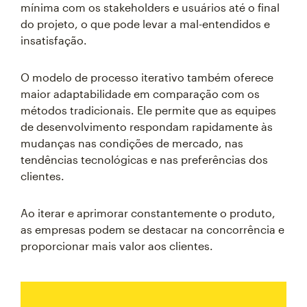
mínima com os stakeholders e usuários até o final
do projeto, o que pode levar a mal-entendidos e
insatisfação.
O modelo de processo iterativo também oferece
maior adaptabilidade em comparação com os
métodos tradicionais. Ele permite que as equipes
de desenvolvimento respondam rapidamente às
mudanças nas condições de mercado, nas
tendências tecnológicas e nas preferências dos
clientes.
Ao iterar e aprimorar constantemente o produto,
as empresas podem se destacar na concorrência e
proporcionar mais valor aos clientes.