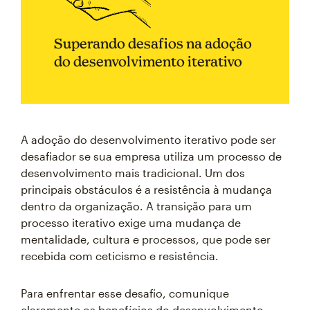
Superando desafios na adoção
do desenvolvimento iterativo
A adoção do desenvolvimento iterativo pode ser
desafiador se sua empresa utiliza um processo de
desenvolvimento mais tradicional. Um dos
principais obstáculos é a resistência à mudança
dentro da organização. A transição para um
processo iterativo exige uma mudança de
mentalidade, cultura e processos, que pode ser
recebida com ceticismo e resistência.
Para enfrentar esse desafio, comunique
claramente os benefícios do desenvolvimento