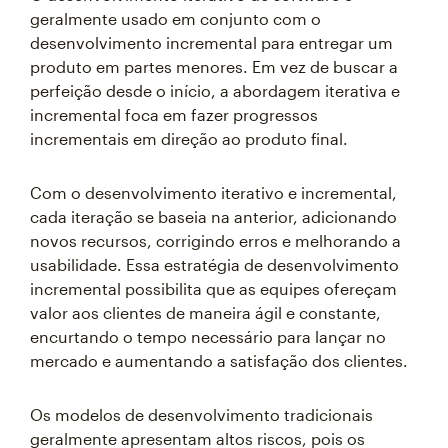
geralmente usado em conjunto com o
desenvolvimento incremental para entregar um
produto em partes menores. Em vez de buscar a
perfeição desde o início, a abordagem iterativa e
incremental foca em fazer progressos
incrementais em direção ao produto final.
Com o desenvolvimento iterativo e incremental,
cada iteração se baseia na anterior, adicionando
novos recursos, corrigindo erros e melhorando a
usabilidade. Essa estratégia de desenvolvimento
incremental possibilita que as equipes ofereçam
valor aos clientes de maneira ágil e constante,
encurtando o tempo necessário para lançar no
mercado e aumentando a satisfação dos clientes.
Os modelos de desenvolvimento tradicionais
geralmente apresentam altos riscos, pois os