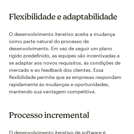
Flexibilidade e adaptabilidade
O desenvolvimento iterativo aceita a mudança
como parte natural do processo de
desenvolvimento. Em vez de seguir um plano
rígido predefinido, as equipes são incentivadas a
se adaptar aos novos requisitos, às condições de
mercado e ao feedback dos clientes. Essa
flexibilidade permite que as empresas respondam
rapidamente às mudanças e oportunidades,
mantendo sua vantagem competitiva.
Processo incremental
O desenvolvimento iterativo de software é