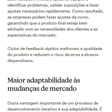
identificar problemas, validar suposições e fazer
ajustes necessários rapidamente. Como resultado,
as empresas podem fazer ajustes de curso,
garantindo que o produto final esteja bem
alinhado com as necessidades dos clientes e as
expectativas do mercado.
Ciclos de feedback rápidos melhoram a qualidade
do produto e reduzem o risco de erros e atrasos
dispendiosos.
Maior adaptabilidade às
mudanças de mercado
Outra vantagem importante de um processo de
desenvolvimento iterativo é sua adaptabilidade. É