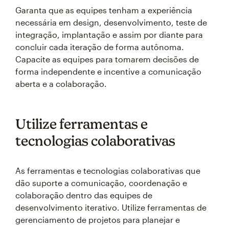
Garanta que as equipes tenham a experiência
necessária em design, desenvolvimento, teste de
integração, implantação e assim por diante para
concluir cada iteração de forma autônoma.
Capacite as equipes para tomarem decisões de
forma independente e incentive a comunicação
aberta e a colaboração.
Utilize ferramentas e
tecnologias colaborativas
As ferramentas e tecnologias colaborativas que
dão suporte a comunicação, coordenação e
colaboração dentro das equipes de
desenvolvimento iterativo. Utilize ferramentas de
gerenciamento de projetos para planejar e