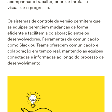
acompanhar o trabalho, priorizar tarefas e
visualizar o progresso.
Os sistemas de controle de versão permitem que
as equipes gerenciem mudanças de forma
eficiente e facilitem a colaboração entre os
desenvolvedores. Ferramentas de comunicação
como Slack ou Teams oferecem comunicação e
colaboração em tempo real, mantendo as equipes
conectadas e informadas ao longo do processo de
desenvolvimento.