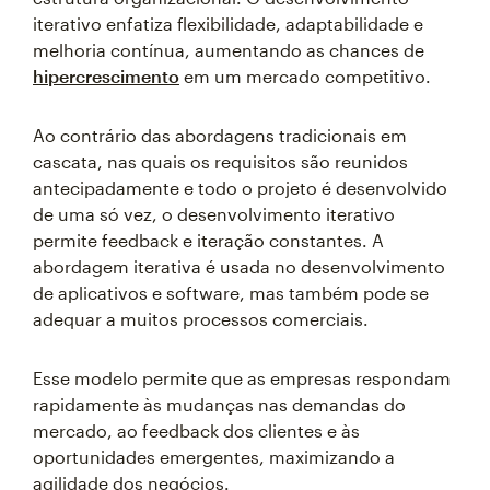
iterativo enfatiza flexibilidade, adaptabilidade e
melhoria contínua, aumentando as chances de
hipercrescimento
em um mercado competitivo.
Ao contrário das abordagens tradicionais em
cascata, nas quais os requisitos são reunidos
antecipadamente e todo o projeto é desenvolvido
de uma só vez, o desenvolvimento iterativo
permite feedback e iteração constantes. A
abordagem iterativa é usada no desenvolvimento
de aplicativos e software, mas também pode se
adequar a muitos processos comerciais.
Esse modelo permite que as empresas respondam
rapidamente às mudanças nas demandas do
mercado, ao feedback dos clientes e às
oportunidades emergentes, maximizando a
agilidade dos negócios.