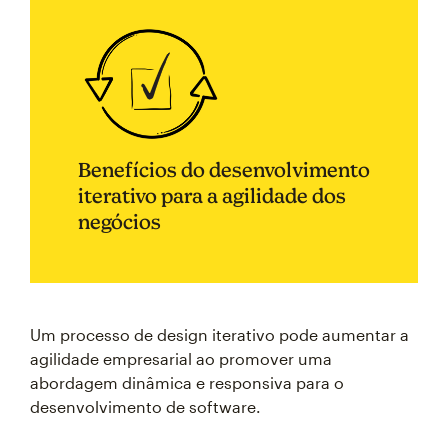
Benefícios do desenvolvimento
iterativo para a agilidade dos
negócios
Um processo de design iterativo pode aumentar a
agilidade empresarial ao promover uma
abordagem dinâmica e responsiva para o
desenvolvimento de software.