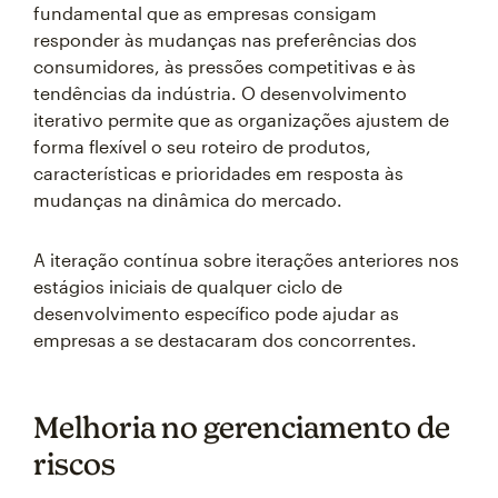
fundamental que as empresas consigam
responder às mudanças nas preferências dos
consumidores, às pressões competitivas e às
tendências da indústria. O desenvolvimento
iterativo permite que as organizações ajustem de
forma flexível o seu roteiro de produtos,
características e prioridades em resposta às
mudanças na dinâmica do mercado.
A iteração contínua sobre iterações anteriores nos
estágios iniciais de qualquer ciclo de
desenvolvimento específico pode ajudar as
empresas a se destacaram dos concorrentes.
Melhoria no gerenciamento de
riscos