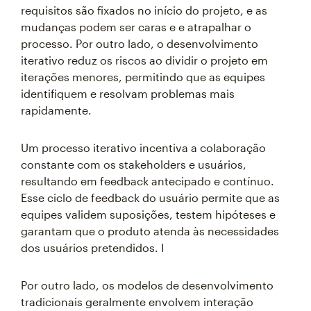
requisitos são fixados no início do projeto, e as
mudanças podem ser caras e e atrapalhar o
processo. Por outro lado, o desenvolvimento
iterativo reduz os riscos ao dividir o projeto em
iterações menores, permitindo que as equipes
identifiquem e resolvam problemas mais
rapidamente.
Um processo iterativo incentiva a colaboração
constante com os stakeholders e usuários,
resultando em feedback antecipado e contínuo.
Esse ciclo de feedback do usuário permite que as
equipes validem suposições, testem hipóteses e
garantam que o produto atenda às necessidades
dos usuários pretendidos. I
Por outro lado, os modelos de desenvolvimento
tradicionais geralmente envolvem interação