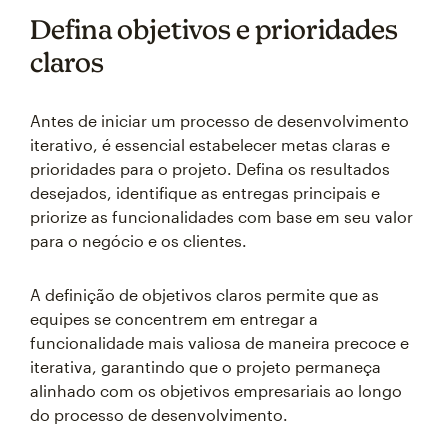
Defina objetivos e prioridades
claros
Antes de iniciar um processo de desenvolvimento
iterativo, é essencial estabelecer metas claras e
prioridades para o projeto. Defina os resultados
desejados, identifique as entregas principais e
priorize as funcionalidades com base em seu valor
para o negócio e os clientes.
A definição de objetivos claros permite que as
equipes se concentrem em entregar a
funcionalidade mais valiosa de maneira precoce e
iterativa, garantindo que o projeto permaneça
alinhado com os objetivos empresariais ao longo
do processo de desenvolvimento.