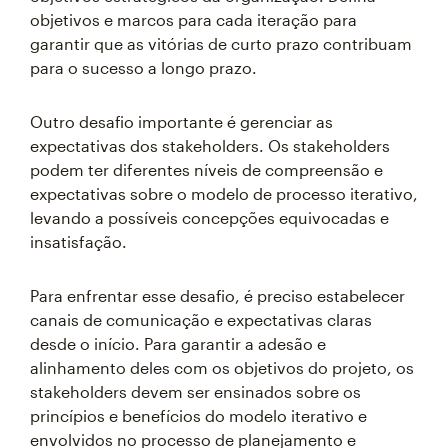
objetivos e marcos para cada iteração para
garantir que as vitórias de curto prazo contribuam
para o sucesso a longo prazo.
Outro desafio importante é gerenciar as
expectativas dos stakeholders. Os stakeholders
podem ter diferentes níveis de compreensão e
expectativas sobre o modelo de processo iterativo,
levando a possíveis concepções equivocadas e
insatisfação.
Para enfrentar esse desafio, é preciso estabelecer
canais de comunicação e expectativas claras
desde o início. Para garantir a adesão e
alinhamento deles com os objetivos do projeto, os
stakeholders devem ser ensinados sobre os
princípios e benefícios do modelo iterativo e
envolvidos no processo de planejamento e