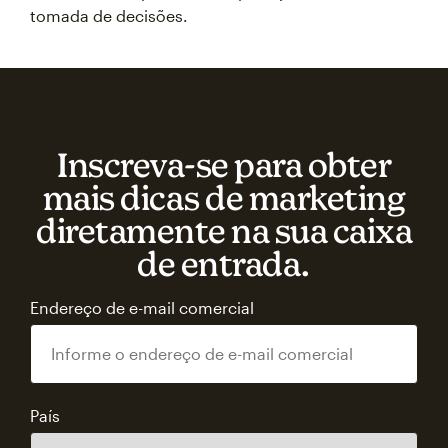
tomada de decisões.
Inscreva‑se para obter
mais dicas de marketing
diretamente na sua caixa
de entrada.
Endereço de e-mail comercial
País