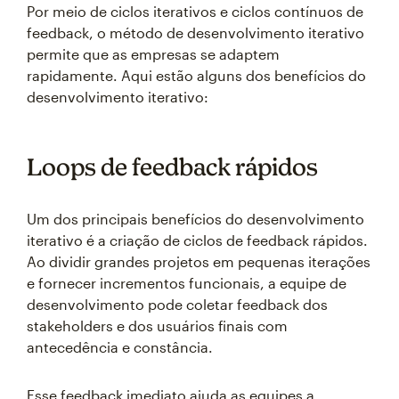
Por meio de ciclos iterativos e ciclos contínuos de
feedback, o método de desenvolvimento iterativo
permite que as empresas se adaptem
rapidamente. Aqui estão alguns dos benefícios do
desenvolvimento iterativo:
Loops de feedback rápidos
Um dos principais benefícios do desenvolvimento
iterativo é a criação de ciclos de feedback rápidos.
Ao dividir grandes projetos em pequenas iterações
e fornecer incrementos funcionais, a equipe de
desenvolvimento pode coletar feedback dos
stakeholders e dos usuários finais com
antecedência e constância.
Esse feedback imediato ajuda as equipes a