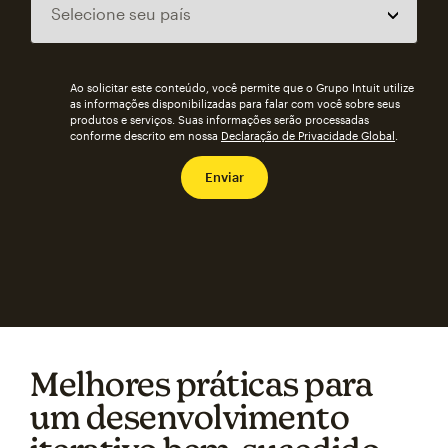
Ao solicitar este conteúdo, você permite que o Grupo Intuit utilize
as informações disponibilizadas para falar com você sobre seus
produtos e serviços. Suas informações serão processadas
conforme descrito em nossa
Declaração de Privacidade Global
.
Melhores práticas para
um desenvolvimento