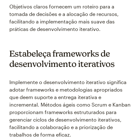
Objetivos claros fornecem um roteiro para a
tomada de decisões e a alocação de recursos,
facilitando a implementação mais suave das
práticas de desenvolvimento iterativo.
Estabeleça frameworks de
desenvolvimento iterativos
Implemente o desenvolvimento iterativo significa
adotar frameworks e metodologias apropriados
que deem suporte a entrega iterativa e
incremental. Métodos ágeis como Scrum e Kanban
proporcionam frameworks estruturados para
gerenciar ciclos de desenvolvimento iterativos,
facilitando a colaboração e a priorização de
trabalhos de forma eficaz.