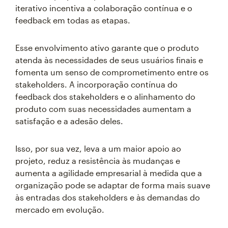
iterativo incentiva a colaboração contínua e o
feedback em todas as etapas.
Esse envolvimento ativo garante que o produto
atenda às necessidades de seus usuários finais e
fomenta um senso de comprometimento entre os
stakeholders. A incorporação contínua do
feedback dos stakeholders e o alinhamento do
produto com suas necessidades aumentam a
satisfação e a adesão deles.
Isso, por sua vez, leva a um maior apoio ao
projeto, reduz a resistência às mudanças e
aumenta a agilidade empresarial à medida que a
organização pode se adaptar de forma mais suave
às entradas dos stakeholders e às demandas do
mercado em evolução.