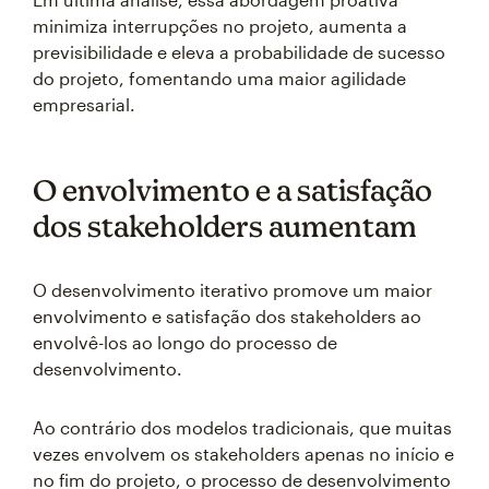
minimiza interrupções no projeto, aumenta a
previsibilidade e eleva a probabilidade de sucesso
do projeto, fomentando uma maior agilidade
empresarial.
O envolvimento e a satisfação
dos stakeholders aumentam
O desenvolvimento iterativo promove um maior
envolvimento e satisfação dos stakeholders ao
envolvê-los ao longo do processo de
desenvolvimento.
Ao contrário dos modelos tradicionais, que muitas
vezes envolvem os stakeholders apenas no início e
no fim do projeto, o processo de desenvolvimento