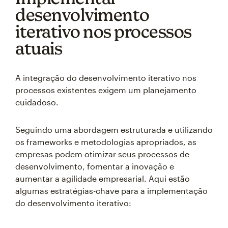
desenvolvimento
iterativo nos processos
atuais
A integração do desenvolvimento iterativo nos
processos existentes exigem um planejamento
cuidadoso.
Seguindo uma abordagem estruturada e utilizando
os frameworks e metodologias apropriados, as
empresas podem otimizar seus processos de
desenvolvimento, fomentar a inovação e
aumentar a agilidade empresarial. Aqui estão
algumas estratégias-chave para a implementação
do desenvolvimento iterativo: