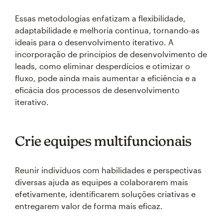
Essas metodologias enfatizam a flexibilidade,
adaptabilidade e melhoria contínua, tornando-as
ideais para o desenvolvimento iterativo. A
incorporação de princípios de desenvolvimento de
leads, como eliminar desperdícios e otimizar o
fluxo, pode ainda mais aumentar a eficiência e a
eficácia dos processos de desenvolvimento
iterativo.
Crie equipes multifuncionais
Reunir indivíduos com habilidades e perspectivas
diversas ajuda as equipes a colaborarem mais
efetivamente, identificarem soluções criativas e
entregarem valor de forma mais eficaz.