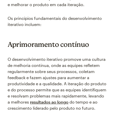
e melhorar o produto em cada iteração.
Os princípios fundamentais do desenvolvimento
iterativo incluem:
Aprimoramento contínuo
O desenvolvimento iterativo promove uma cultura
de melhoria contínua, onde as equipes refletem
regularmente sobre seus processos, coletam
feedback e fazem ajustes para aumentar a
produtividade e a qualidade. A iteração do produto
e do processo permite que as equipes identifiquem
e resolvam problemas mais rapidamente, levando
a melhores
resultados ao longo
do tempo e ao
crescimento liderado pelo produto no futuro.