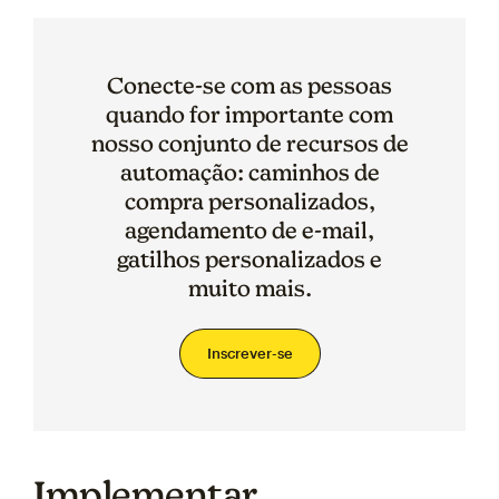
Conecte-se com as pessoas
quando for importante com
nosso conjunto de recursos de
automação: caminhos de
compra personalizados,
agendamento de e-mail,
gatilhos personalizados e
muito mais.
Inscrever-se
Implementar