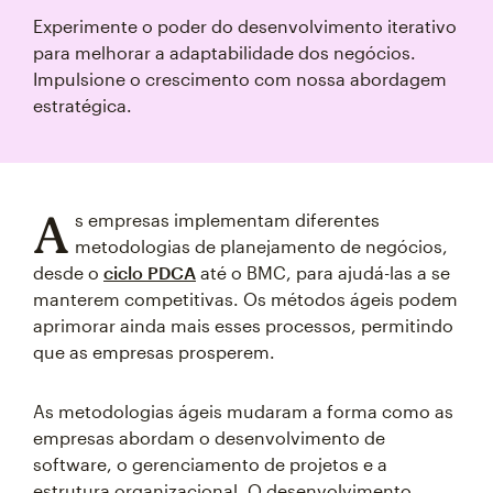
Experimente o poder do desenvolvimento iterativo
para melhorar a adaptabilidade dos negócios.
Impulsione o crescimento com nossa abordagem
estratégica.
A
s empresas implementam diferentes
metodologias de planejamento de negócios,
desde o
ciclo PDCA
até o BMC, para ajudá-las a se
manterem competitivas. Os métodos ágeis podem
aprimorar ainda mais esses processos, permitindo
que as empresas prosperem.
As metodologias ágeis mudaram a forma como as
empresas abordam o desenvolvimento de
software, o gerenciamento de projetos e a
estrutura organizacional. O desenvolvimento