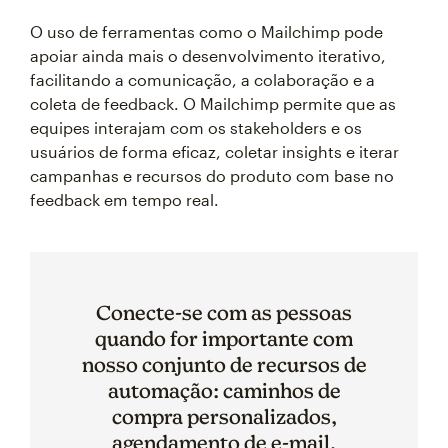
O uso de ferramentas como o Mailchimp pode
apoiar ainda mais o desenvolvimento iterativo,
facilitando a comunicação, a colaboração e a
coleta de feedback. O Mailchimp permite que as
equipes interajam com os stakeholders e os
usuários de forma eficaz, coletar insights e iterar
campanhas e recursos do produto com base no
feedback em tempo real.
Conecte-se com as pessoas
quando for importante com
nosso conjunto de recursos de
automação: caminhos de
compra personalizados,
agendamento de e-mail,