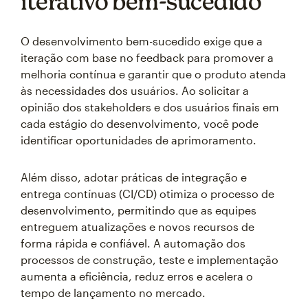
iterativo bem-sucedido
O desenvolvimento bem-sucedido exige que a
iteração com base no feedback para promover a
melhoria contínua e garantir que o produto atenda
às necessidades dos usuários. Ao solicitar a
opinião dos stakeholders e dos usuários finais em
cada estágio do desenvolvimento, você pode
identificar oportunidades de aprimoramento.
Além disso, adotar práticas de integração e
entrega contínuas (CI/CD) otimiza o processo de
desenvolvimento, permitindo que as equipes
entreguem atualizações e novos recursos de
forma rápida e confiável. A automação dos
processos de construção, teste e implementação
aumenta a eficiência, reduz erros e acelera o
tempo de lançamento no mercado.