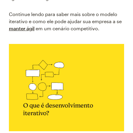
Continue lendo para saber mais sobre o modelo
iterativo e como ele pode ajudar sua empresa a se
manter ágil
em um cenário competitivo.
O que é desenvolvimento
iterativo?