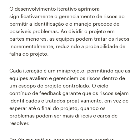
O desenvolvimento iterativo aprimora
significativamente o gerenciamento de riscos ao
permitir a identificação e o manejo precoce de
possíveis problemas. Ao dividir o projeto em
partes menores, as equipes podem tratar os riscos
incrementalmente, reduzindo a probabilidade de
falha do projeto.
Cada iteração é um miniprojeto, permitindo que as
equipes avaliem e gerenciem os riscos dentro de
um escopo de projeto controlado. O ciclo
contínuo de feedback garante que os riscos sejam
identificados e tratados proativamente, em vez de
esperar até o final do projeto, quando os
problemas podem ser mais difíceis e caros de
resolver.
Em última análise, essa abordagem proativa