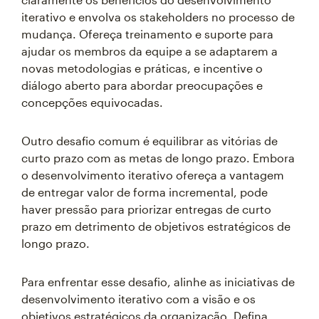
iterativo e envolva os stakeholders no processo de
mudança. Ofereça treinamento e suporte para
ajudar os membros da equipe a se adaptarem a
novas metodologias e práticas, e incentive o
diálogo aberto para abordar preocupações e
concepções equivocadas.
Outro desafio comum é equilibrar as vitórias de
curto prazo com as metas de longo prazo. Embora
o desenvolvimento iterativo ofereça a vantagem
de entregar valor de forma incremental, pode
haver pressão para priorizar entregas de curto
prazo em detrimento de objetivos estratégicos de
longo prazo.
Para enfrentar esse desafio, alinhe as iniciativas de
desenvolvimento iterativo com a visão e os
objetivos estratégicos da organização. Defina