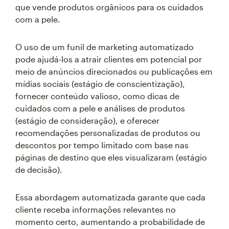
que vende produtos orgânicos para os cuidados
com a pele.
O uso de um funil de marketing automatizado
pode ajudá-los a atrair clientes em potencial por
meio de anúncios direcionados ou publicações em
mídias sociais (estágio de conscientização),
fornecer conteúdo valioso, como dicas de
cuidados com a pele e análises de produtos
(estágio de consideração), e oferecer
recomendações personalizadas de produtos ou
descontos por tempo limitado com base nas
páginas de destino que eles visualizaram (estágio
de decisão).
Essa abordagem automatizada garante que cada
cliente receba informações relevantes no
momento certo, aumentando a probabilidade de