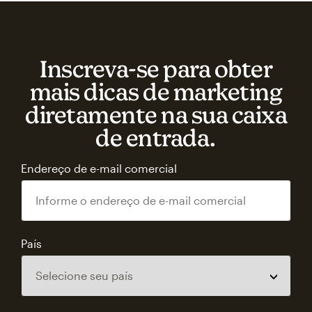
Inscreva‑se para obter
mais dicas de marketing
diretamente na sua caixa
de entrada.
Endereço de e-mail comercial
País