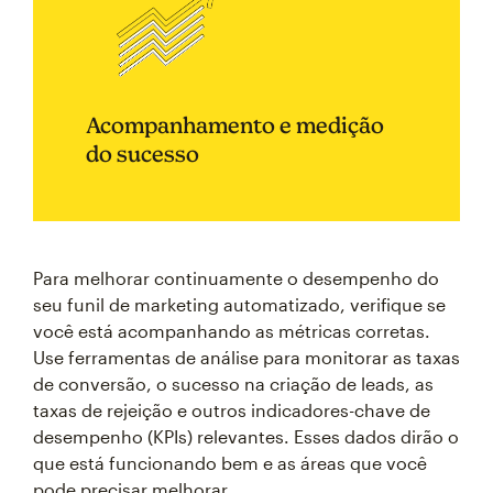
Acompanhamento e medição
do sucesso
Para melhorar continuamente o desempenho do
seu funil de marketing automatizado, verifique se
você está acompanhando as métricas corretas.
Use ferramentas de análise para monitorar as taxas
de conversão, o sucesso na criação de leads, as
taxas de rejeição e outros indicadores-chave de
desempenho (KPIs) relevantes. Esses dados dirão o
que está funcionando bem e as áreas que você
pode precisar melhorar.