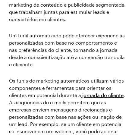
marketing de
conteúdo
e publicidade segmentada,
que trabalham juntas para estimular leads e
convertê-los em clientes.
Um funil automatizado pode oferecer experiências
personalizadas com base no comportamento e
nas preferências do cliente, tornando a jornada
desde a conscientização até a conversão tranquila
e eficiente.
Os funis de marketing automáticos utilizam vários
componentes e ferramentas para orientar os
clientes em potencial durante a
jornada do cliente
.
As sequências de e-mails permitem que as
empresas enviem mensagens direcionadas e
personalizadas com base nas ações ou inação de
um lead. Por exemplo, se um cliente em potencial
se inscrever em um webinar, você pode acionar