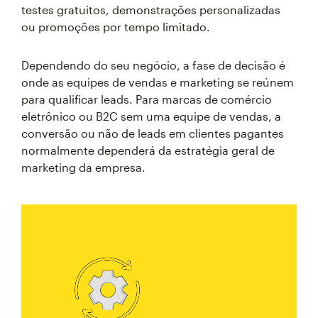
testes gratuitos, demonstrações personalizadas
ou promoções por tempo limitado.
Dependendo do seu negócio, a fase de decisão é
onde as equipes de vendas e marketing se reúnem
para qualificar leads. Para marcas de comércio
eletrônico ou B2C sem uma equipe de vendas, a
conversão ou não de leads em clientes pagantes
normalmente dependerá da estratégia geral de
marketing da empresa.