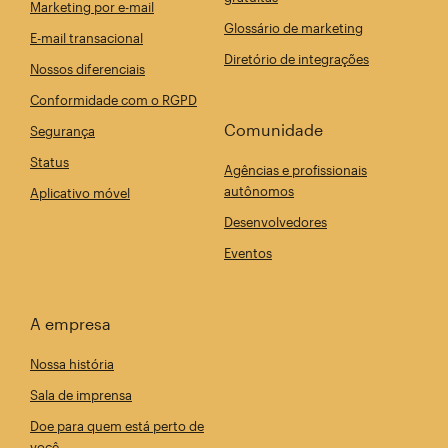
Marketing por e-mail
Glossário de marketing
E-mail transacional
Diretório de integrações
Nossos diferenciais
Conformidade com o RGPD
Comunidade
Segurança
Status
Agências e profissionais
autônomos
Aplicativo móvel
Desenvolvedores
Eventos
A empresa
Nossa história
Sala de imprensa
Doe para quem está perto de
você