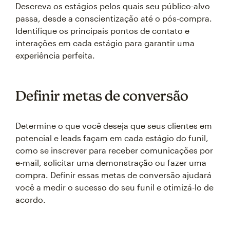
Descreva os estágios pelos quais seu público-alvo
passa, desde a conscientização até o pós-compra.
Identifique os principais pontos de contato e
interações em cada estágio para garantir uma
experiência perfeita.
Definir metas de conversão
Determine o que você deseja que seus clientes em
potencial e leads façam em cada estágio do funil,
como se inscrever para receber comunicações por
e-mail, solicitar uma demonstração ou fazer uma
compra. Definir essas metas de conversão ajudará
você a medir o sucesso do seu funil e otimizá-lo de
acordo.