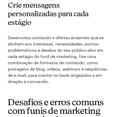
Crie mensagens
personalizadas para cada
estágio
Desenvolva conteúdo e ofertas atraentes que se
alinhem aos interesses, necessidades, pontos
problemáticos e desejos do seu público-alvo em
cada estágio do funil de marketing. Use uma
combinação de formatos de conteúdo, como
postagens de blog, vídeos, webinars e sequências
de e-mail, para manter os leads engajados e em
direção à conversão.
Desafios e erros comuns
com funis de marketing