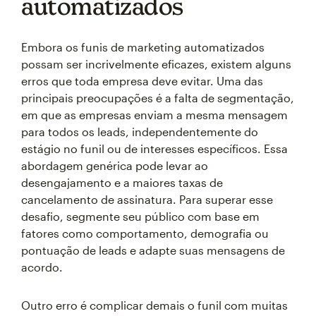
automatizados
Embora os funis de marketing automatizados
possam ser incrivelmente eficazes, existem alguns
erros que toda empresa deve evitar. Uma das
principais preocupações é a falta de segmentação,
em que as empresas enviam a mesma mensagem
para todos os leads, independentemente do
estágio no funil ou de interesses específicos. Essa
abordagem genérica pode levar ao
desengajamento e a maiores taxas de
cancelamento de assinatura. Para superar esse
desafio, segmente seu público com base em
fatores como comportamento, demografia ou
pontuação de leads e adapte suas mensagens de
acordo.
Outro erro é complicar demais o funil com muitas