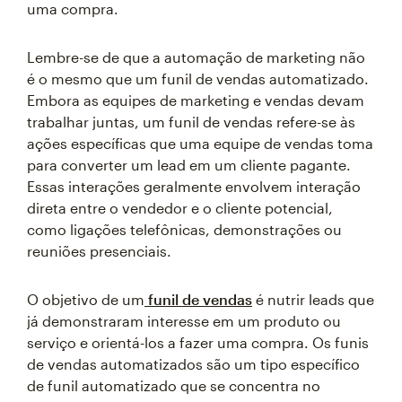
uma compra.
Lembre-se de que a automação de marketing não
é o mesmo que um funil de vendas automatizado.
Embora as equipes de marketing e vendas devam
trabalhar juntas, um funil de vendas refere-se às
ações específicas que uma equipe de vendas toma
para converter um lead em um cliente pagante.
Essas interações geralmente envolvem interação
direta entre o vendedor e o cliente potencial,
como ligações telefônicas, demonstrações ou
reuniões presenciais.
O objetivo de um
funil de vendas
é nutrir leads que
já demonstraram interesse em um produto ou
serviço e orientá-los a fazer uma compra. Os funis
de vendas automatizados são um tipo específico
de funil automatizado que se concentra no