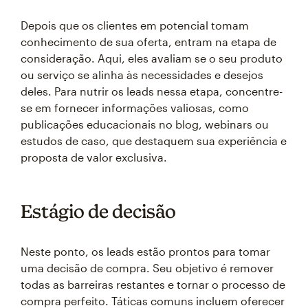
Depois que os clientes em potencial tomam
conhecimento de sua oferta, entram na etapa de
consideração. Aqui, eles avaliam se o seu produto
ou serviço se alinha às necessidades e desejos
deles. Para nutrir os leads nessa etapa, concentre-
se em fornecer informações valiosas, como
publicações educacionais no blog, webinars ou
estudos de caso, que destaquem sua experiência e
proposta de valor exclusiva.
Estágio de decisão
Neste ponto, os leads estão prontos para tomar
uma decisão de compra. Seu objetivo é remover
todas as barreiras restantes e tornar o processo de
compra perfeito. Táticas comuns incluem oferecer