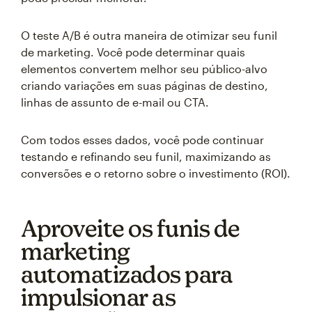
O teste A/B é outra maneira de otimizar seu funil
de marketing. Você pode determinar quais
elementos convertem melhor seu público-alvo
criando variações em suas páginas de destino,
linhas de assunto de e-mail ou CTA.
Com todos esses dados, você pode continuar
testando e refinando seu funil, maximizando as
conversões e o retorno sobre o investimento (ROI).
Aproveite os funis de
marketing
automatizados para
impulsionar as