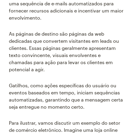
uma sequência de e-mails automatizados para
fornecer recursos adicionais e incentivar um maior
envolvimento.
As páginas de destino são páginas da web
dedicadas que convertem visitantes em leads ou
clientes. Essas páginas geralmente apresentam
texto convincente, visuais envolventes e
chamadas para ação para levar os clientes em
potencial a agir.
Gatilhos, como ações específicas do usuário ou
eventos baseados em tempo, iniciam sequências
automatizadas, garantindo que a mensagem certa
seja entregue no momento certo.
Para ilustrar, vamos discutir um exemplo do setor
de comércio eletrônico. Imagine uma loja online