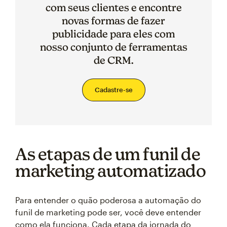
com seus clientes e encontre
novas formas de fazer
publicidade para eles com
nosso conjunto de ferramentas
de CRM.
Cadastre-se
As etapas de um funil de
marketing automatizado
Para entender o quão poderosa a automação do
funil de marketing pode ser, você deve entender
como ela funciona. Cada etapa da jornada do