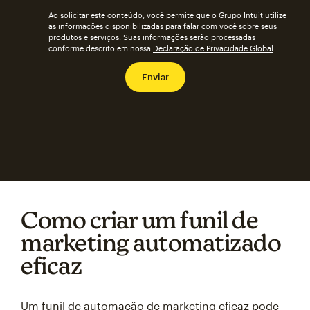
Ao solicitar este conteúdo, você permite que o Grupo Intuit utilize
as informações disponibilizadas para falar com você sobre seus
produtos e serviços. Suas informações serão processadas
conforme descrito em nossa
Declaração de Privacidade Global
.
Como criar um funil de
marketing automatizado
eficaz
Um funil de automação de marketing eficaz pode