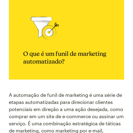
O que é um funil de marketing
automatizado?
A automação de funil de marketing é uma série de
etapas automatizadas para direcionar clientes
potenciais em direção a uma ação desejada, como
comprar em um site de e-commerce ou assinar um
serviço. É uma combinação estratégica de táticas
de marketing, como marketing por e-mail,