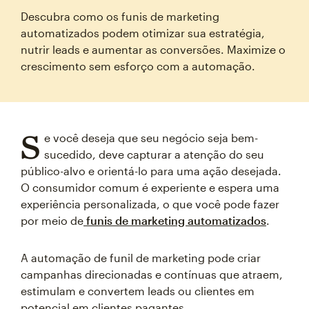
Descubra como os funis de marketing
automatizados podem otimizar sua estratégia,
nutrir leads e aumentar as conversões. Maximize o
crescimento sem esforço com a automação.
S
e você deseja que seu negócio seja bem-
sucedido, deve capturar a atenção do seu
público-alvo e orientá-lo para uma ação desejada.
O consumidor comum é experiente e espera uma
experiência personalizada, o que você pode fazer
por meio de
funis de marketing automatizados
.
A automação de funil de marketing pode criar
campanhas direcionadas e contínuas que atraem,
estimulam e convertem leads ou clientes em
potencial em clientes pagantes.