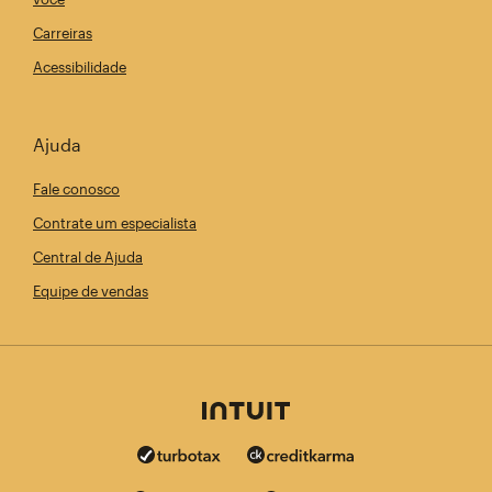
Carreiras
Acessibilidade
Ajuda
Fale conosco
Contrate um especialista
Central de Ajuda
Equipe de vendas