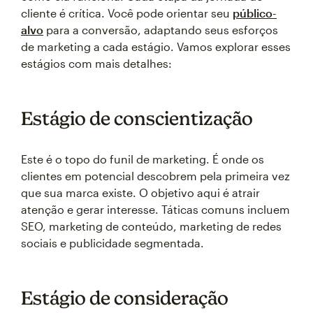
cliente é crítica. Você pode orientar seu
público-
alvo
para a conversão, adaptando seus esforços
de marketing a cada estágio. Vamos explorar esses
estágios com mais detalhes:
Estágio de conscientização
Este é o topo do funil de marketing. É onde os
clientes em potencial descobrem pela primeira vez
que sua marca existe. O objetivo aqui é atrair
atenção e gerar interesse. Táticas comuns incluem
SEO, marketing de conteúdo, marketing de redes
sociais e publicidade segmentada.
Estágio de consideração