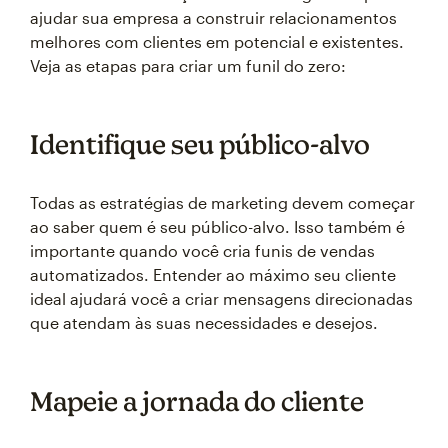
ajudar sua empresa a construir relacionamentos
melhores com clientes em potencial e existentes.
Veja as etapas para criar um funil do zero:
Identifique seu público-alvo
Todas as estratégias de marketing devem começar
ao saber quem é seu público-alvo. Isso também é
importante quando você cria funis de vendas
automatizados. Entender ao máximo seu cliente
ideal ajudará você a criar mensagens direcionadas
que atendam às suas necessidades e desejos.
Mapeie a jornada do cliente