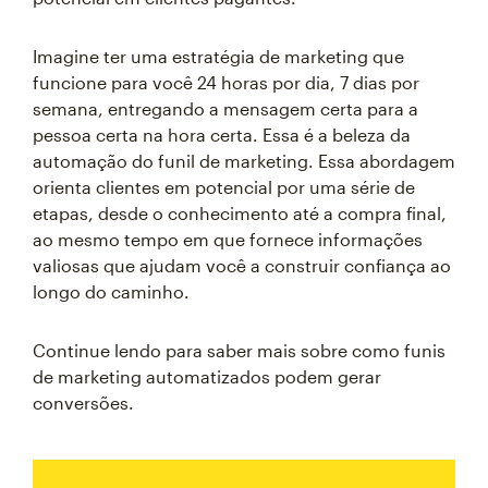
Imagine ter uma estratégia de marketing que
funcione para você 24 horas por dia, 7 dias por
semana, entregando a mensagem certa para a
pessoa certa na hora certa. Essa é a beleza da
automação do funil de marketing. Essa abordagem
orienta clientes em potencial por uma série de
etapas, desde o conhecimento até a compra final,
ao mesmo tempo em que fornece informações
valiosas que ajudam você a construir confiança ao
longo do caminho.
Continue lendo para saber mais sobre como funis
de marketing automatizados podem gerar
conversões.