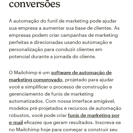
conversões
A automação do funil de marketing pode ajudar
sua empresa a aumentar sua base de clientes. As
empresas podem criar campanhas de marketing
perfeitas e direcionadas usando automação e
personalização para conduzir clientes em
potencial durante a jornada do cliente.
O Mailchimp é um
software de automação de
marketing comprovado
, projetado para ajudar
você a simplificar o processo de construção e
gerenciamento de funis de marketing
automatizados. Com nossa interface amigável,
modelos pré-projetados e recursos de automação
robustos, você pode criar
funis de marketing por
e-mail
eficazes que geram resultados. Inscreva-se
no Mailchimp hoje para começar a construir seu