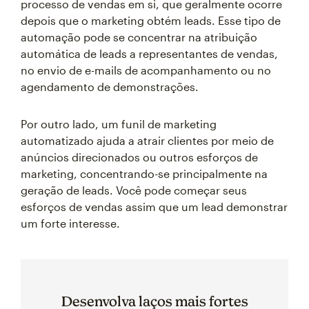
processo de vendas em si, que geralmente ocorre
depois que o marketing obtém leads. Esse tipo de
automação pode se concentrar na atribuição
automática de leads a representantes de vendas,
no envio de e-mails de acompanhamento ou no
agendamento de demonstrações.
Por outro lado, um funil de marketing
automatizado ajuda a atrair clientes por meio de
anúncios direcionados ou outros esforços de
marketing, concentrando-se principalmente na
geração de leads. Você pode começar seus
esforços de vendas assim que um lead demonstrar
um forte interesse.
Desenvolva laços mais fortes