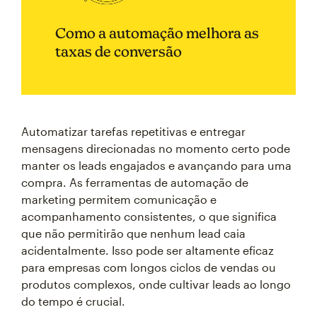
Como a automação melhora as
taxas de conversão
Automatizar tarefas repetitivas e entregar
mensagens direcionadas no momento certo pode
manter os leads engajados e avançando para uma
compra. As ferramentas de automação de
marketing permitem comunicação e
acompanhamento consistentes, o que significa
que não permitirão que nenhum lead caia
acidentalmente. Isso pode ser altamente eficaz
para empresas com longos ciclos de vendas ou
produtos complexos, onde cultivar leads ao longo
do tempo é crucial.