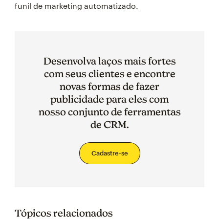
funil de marketing automatizado.
Desenvolva laços mais fortes
com seus clientes e encontre
novas formas de fazer
publicidade para eles com
nosso conjunto de ferramentas
de CRM.
Cadastre-se
Tópicos relacionados