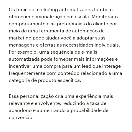
Os funis de marketing automatizados também
oferecem personalização em escala. Monitorar o
comportamento e as preferências do cliente por
meio de uma ferramenta de automação de
marketing pode ajudar você a adaptar suas
mensagens e ofertas às necessidades individuais.
Por exemplo, uma sequência de e-mails
automatizada pode fornecer mais informações e
incentivar uma compra para um lead que interage
frequentemente com conteúdo relacionado a uma
categoria de produto específica.
Essa personalização cria uma experiência mais
relevante e envolvente, reduzindo a taxa de
abandono e aumentando a probabilidade de
conversão.