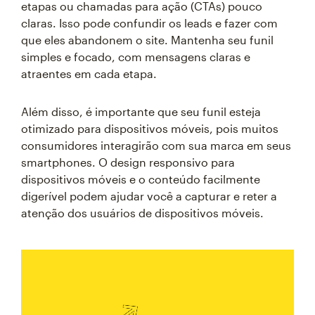
etapas ou chamadas para ação (CTAs) pouco
claras. Isso pode confundir os leads e fazer com
que eles abandonem o site. Mantenha seu funil
simples e focado, com mensagens claras e
atraentes em cada etapa.
Além disso, é importante que seu funil esteja
otimizado para dispositivos móveis, pois muitos
consumidores interagirão com sua marca em seus
smartphones. O design responsivo para
dispositivos móveis e o conteúdo facilmente
digerível podem ajudar você a capturar e reter a
atenção dos usuários de dispositivos móveis.