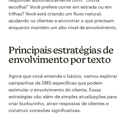
escolha!" Você prefere correr em estrada ou em
trilhas? Você está criando um fluxo natural,
ajudando os clientes a encontrar o que precisam
enquanto mantém um alto nível de envolvimento.
Principais estratégias de
envolvimento por texto
Agora que você entende o básico, vamos explorar
campanhas de SMS específicas que podem
estimular o envolvimento do cliente. Essas
estratégias vão além de simples atualizações para
criar burburinho, atrair respostas de clientes e
construir conexões significativas.