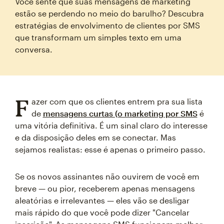
Você sente que suas mensagens de marketing
estão se perdendo no meio do barulho? Descubra
estratégias de envolvimento de clientes por SMS
que transformam um simples texto em uma
conversa.
F
azer com que os clientes entrem pra sua lista
de
mensagens curtas (o marketing por SMS
é
uma vitória definitiva. É um sinal claro do interesse
e da disposição deles em se conectar. Mas
sejamos realistas: esse é apenas o primeiro passo.
Se os novos assinantes não ouvirem de você em
breve — ou pior, receberem apenas mensagens
aleatórias e irrelevantes — eles vão se desligar
mais rápido do que você pode dizer "Cancelar