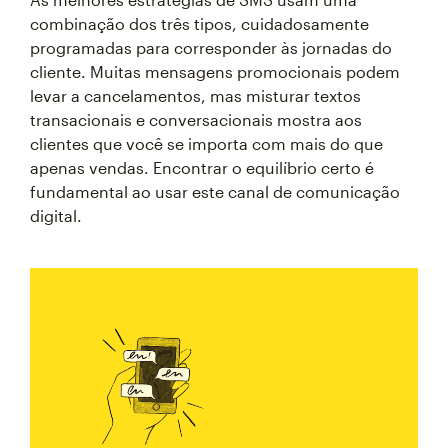
combinação dos três tipos, cuidadosamente
programadas para corresponder às jornadas do
cliente. Muitas mensagens promocionais podem
levar a cancelamentos, mas misturar textos
transacionais e conversacionais mostra aos
clientes que você se importa com mais do que
apenas vendas. Encontrar o equilíbrio certo é
fundamental ao usar este canal de comunicação
digital.