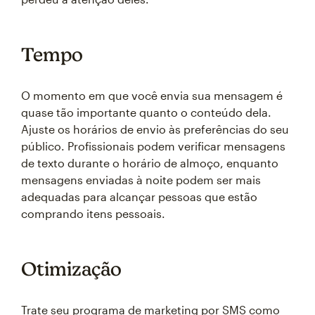
Tempo
O momento em que você envia sua mensagem é
quase tão importante quanto o conteúdo dela.
Ajuste os horários de envio às preferências do seu
público. Profissionais podem verificar mensagens
de texto durante o horário de almoço, enquanto
mensagens enviadas à noite podem ser mais
adequadas para alcançar pessoas que estão
comprando itens pessoais.
Otimização
Trate seu programa de marketing por SMS como