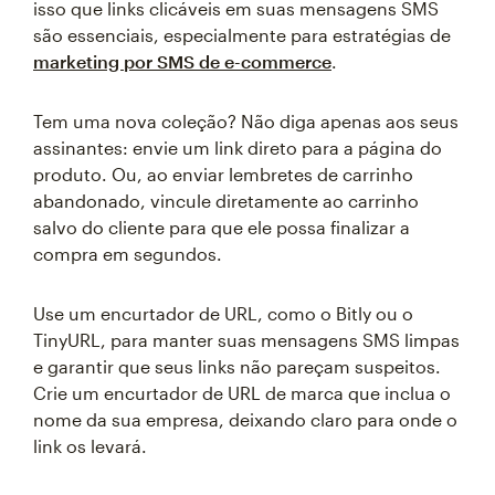
isso que links clicáveis em suas mensagens SMS
são essenciais, especialmente para estratégias de
marketing por SMS de e-commerce
.
Tem uma nova coleção? Não diga apenas aos seus
assinantes: envie um link direto para a página do
produto. Ou, ao enviar lembretes de carrinho
abandonado, vincule diretamente ao carrinho
salvo do cliente para que ele possa finalizar a
compra em segundos.
Use um encurtador de URL, como o Bitly ou o
TinyURL, para manter suas mensagens SMS limpas
e garantir que seus links não pareçam suspeitos.
Crie um encurtador de URL de marca que inclua o
nome da sua empresa, deixando claro para onde o
link os levará.