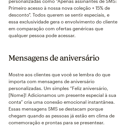
personalizadas como "Apenas assinantes de SMS:
Primeiro acesso à nossa nova coleção + 15% de
desconto". Todos querem se sentir especiais, e
essa exclusividade gera o envolvimento do cliente
em comparação com ofertas genéricas que
qualquer pessoa pode acessar.
Mensagens de aniversário
Mostre aos clientes que você se lembra do que
importa com mensagens de aniversário
personalizadas. Um simples “Feliz aniversário,
[Nome]! Adicionamos um presente especial à sua
conta” cria uma conexão emocional instantânea.
Essas mensagens SMS se destacam porque
chegam quando as pessoas já estão em clima de
comemoração e prontas para se presentear.