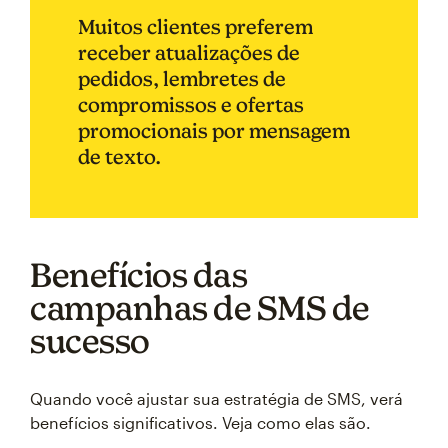
Muitos clientes preferem
receber atualizações de
pedidos, lembretes de
compromissos e ofertas
promocionais por mensagem
de texto.
Benefícios das
campanhas de SMS de
sucesso
Quando você ajustar sua estratégia de SMS, verá
benefícios significativos. Veja como elas são.