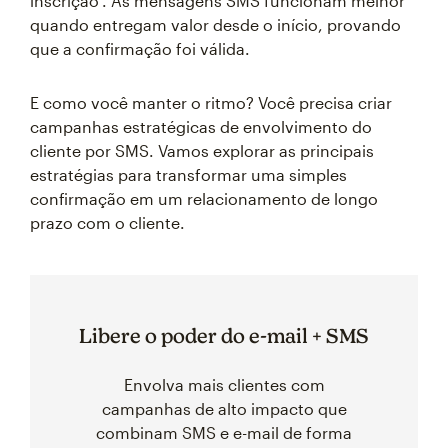
inscrição". As mensagens SMS funcionam melhor
quando entregam valor desde o início, provando
que a confirmação foi válida.
E como você manter o ritmo? Você precisa criar
campanhas estratégicas de envolvimento do
cliente por SMS. Vamos explorar as principais
estratégias para transformar uma simples
confirmação em um relacionamento de longo
prazo com o cliente.
Libere o poder do e-mail + SMS
Envolva mais clientes com
campanhas de alto impacto que
combinam SMS e e-mail de forma