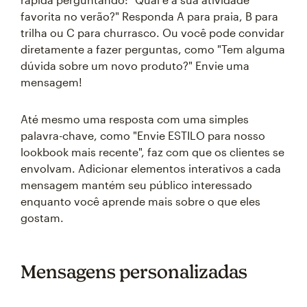
favorita no verão?" Responda A para praia, B para
trilha ou C para churrasco. Ou você pode convidar
diretamente a fazer perguntas, como "Tem alguma
dúvida sobre um novo produto?" Envie uma
mensagem!
Até mesmo uma resposta com uma simples
palavra-chave, como "Envie ESTILO para nosso
lookbook mais recente", faz com que os clientes se
envolvam. Adicionar elementos interativos a cada
mensagem mantém seu público interessado
enquanto você aprende mais sobre o que eles
gostam.
Mensagens personalizadas