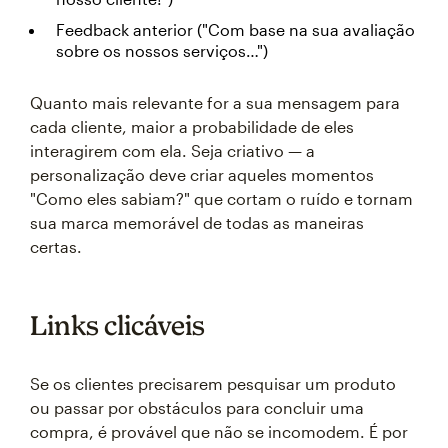
Feedback anterior ("Com base na sua avaliação
sobre os nossos serviços…")
Quanto mais relevante for a sua mensagem para
cada cliente, maior a probabilidade de eles
interagirem com ela. Seja criativo — a
personalização deve criar aqueles momentos
"Como eles sabiam?" que cortam o ruído e tornam
sua marca memorável de todas as maneiras
certas.
Links clicáveis
Se os clientes precisarem pesquisar um produto
ou passar por obstáculos para concluir uma
compra, é provável que não se incomodem. É por