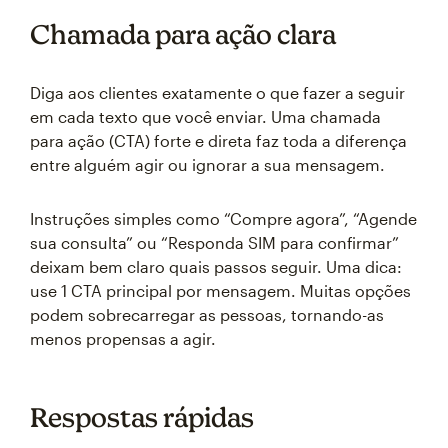
Chamada para ação clara
Diga aos clientes exatamente o que fazer a seguir
em cada texto que você enviar. Uma chamada
para ação (CTA) forte e direta faz toda a diferença
entre alguém agir ou ignorar a sua mensagem.
Instruções simples como “Compre agora”, “Agende
sua consulta” ou “Responda SIM para confirmar”
deixam bem claro quais passos seguir. Uma dica:
use 1 CTA principal por mensagem. Muitas opções
podem sobrecarregar as pessoas, tornando-as
menos propensas a agir.
Respostas rápidas