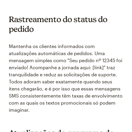
Rastreamento do status do
pedido
Mantenha os clientes informados com
atualizações automáticas de pedidos. Uma
mensagem simples como "Seu pedido nº 12345 foi
enviado! Acompanhe a jornada aqui: [link]" traz
tranquilidade e reduz as solicitações de suporte.
Todos adoram saber exatamente quando seus
itens chegarão, e é por isso que essas mensagens
SMS consistentemente têm taxas de envolvimento
com as quais os textos promocionais só podem
imaginar.