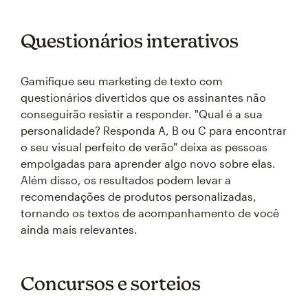
Questionários interativos
Gamifique seu marketing de texto com
questionários divertidos que os assinantes não
conseguirão resistir a responder. "Qual é a sua
personalidade? Responda A, B ou C para encontrar
o seu visual perfeito de verão" deixa as pessoas
empolgadas para aprender algo novo sobre elas.
Além disso, os resultados podem levar a
recomendações de produtos personalizadas,
tornando os textos de acompanhamento de você
ainda mais relevantes.
Concursos e sorteios