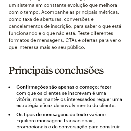
um sistema em constante evolução que melhora
com o tempo. Acompanhe as principais métricas,
como taxa de aberturas, conversões e
cancelamentos de inscrição, para saber o que está
funcionando e o que não está. Teste diferentes
formatos de mensagens, CTAs e ofertas para ver o
que interessa mais ao seu público.
Principais conclusões
Confirmações são apenas o começo:
fazer
com que os clientes se inscrevam é uma
vitória, mas mantê-los interessados requer uma
estratégia eficaz de envolvimento do cliente.
Os tipos de mensagens de texto variam:
Equilibre mensagens transacionais,
promocionais e de conversação para construir