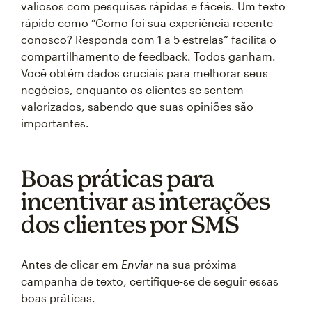
valiosos com pesquisas rápidas e fáceis. Um texto
rápido como “Como foi sua experiência recente
conosco? Responda com 1 a 5 estrelas” facilita o
compartilhamento de feedback. Todos ganham.
Você obtém dados cruciais para melhorar seus
negócios, enquanto os clientes se sentem
valorizados, sabendo que suas opiniões são
importantes.
Boas práticas para
incentivar as interações
dos clientes por SMS
Antes de clicar em
Enviar
na sua próxima
campanha de texto, certifique-se de seguir essas
boas práticas.