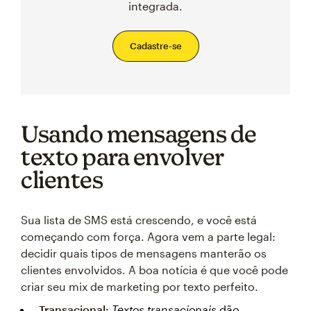
integrada.
Cadastre-se
Usando mensagens de
texto para envolver
clientes
Sua lista de SMS está crescendo, e você está
começando com força. Agora vem a parte legal:
decidir quais tipos de mensagens manterão os
clientes envolvidos. A boa notícia é que você pode
criar seu mix de marketing por texto perfeito.
Transacional
:
Textos transacionais
dão