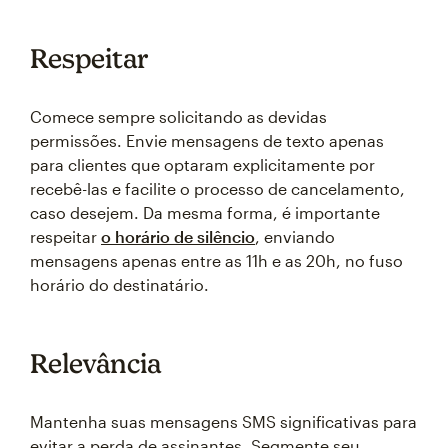
Respeitar
Comece sempre solicitando as devidas
permissões. Envie mensagens de texto apenas
para clientes que optaram explicitamente por
recebê-las e facilite o processo de cancelamento,
caso desejem. Da mesma forma, é importante
respeitar
o horário de silêncio
, enviando
mensagens apenas entre as 11h e as 20h, no fuso
horário do destinatário.
Relevância
Mantenha suas mensagens SMS significativas para
evitar a perda de assinantes. Segmente seu