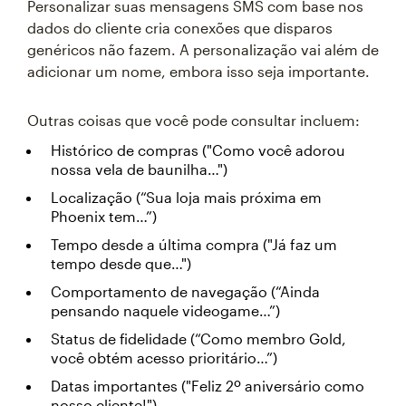
Personalizar suas mensagens SMS com base nos
dados do cliente cria conexões que disparos
genéricos não fazem. A personalização vai além de
adicionar um nome, embora isso seja importante.
Outras coisas que você pode consultar incluem:
Histórico de compras ("Como você adorou
nossa vela de baunilha…")
Localização (“Sua loja mais próxima em
Phoenix tem…”)
Tempo desde a última compra ("Já faz um
tempo desde que…")
Comportamento de navegação (“Ainda
pensando naquele videogame…”)
Status de fidelidade (“Como membro Gold,
você obtém acesso prioritário…”)
Datas importantes ("Feliz 2º aniversário como
nosso cliente!")