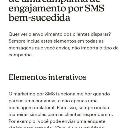
engajamento por SMS
bem-sucedida
Quer ver o envolvimento dos clientes disparar?
Sempre inclua estes elementos em todas as
mensagens que você enviar, não importa o tipo de
campanha.
Elementos interativos
O marketing por SMS funciona melhor quando
parece uma conversa, e não apenas uma
mensagem unilateral. Para isso, sempre inclua
maneiras simples para os clientes responderem.
Por exemplo, você pode enviar uma enquete
rápida perguntando: "Qual é a sua atividade