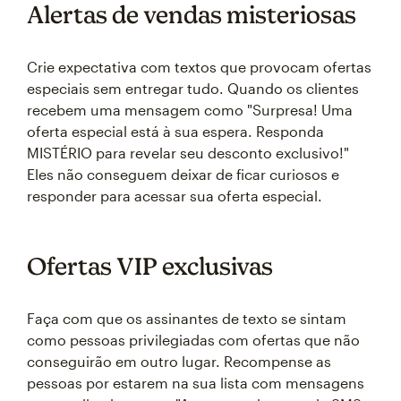
Alertas de vendas misteriosas
Crie expectativa com textos que provocam ofertas
especiais sem entregar tudo. Quando os clientes
recebem uma mensagem como "Surpresa! Uma
oferta especial está à sua espera. Responda
MISTÉRIO para revelar seu desconto exclusivo!"
Eles não conseguem deixar de ficar curiosos e
responder para acessar sua oferta especial.
Ofertas VIP exclusivas
Faça com que os assinantes de texto se sintam
como pessoas privilegiadas com ofertas que não
conseguirão em outro lugar. Recompense as
pessoas por estarem na sua lista com mensagens