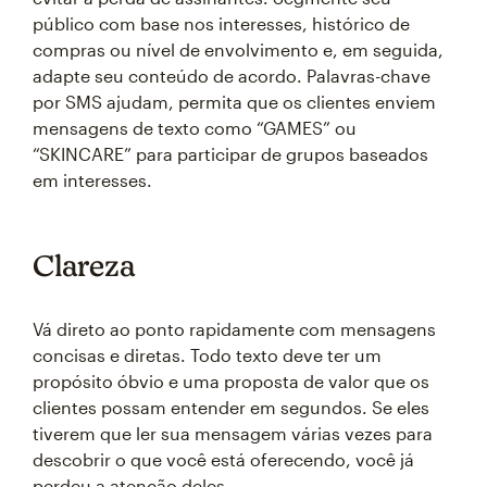
público com base nos interesses, histórico de
compras ou nível de envolvimento e, em seguida,
adapte seu conteúdo de acordo. Palavras-chave
por SMS ajudam, permita que os clientes enviem
mensagens de texto como “GAMES” ou
“SKINCARE” para participar de grupos baseados
em interesses.
Clareza
Vá direto ao ponto rapidamente com mensagens
concisas e diretas. Todo texto deve ter um
propósito óbvio e uma proposta de valor que os
clientes possam entender em segundos. Se eles
tiverem que ler sua mensagem várias vezes para
descobrir o que você está oferecendo, você já
perdeu a atenção deles.