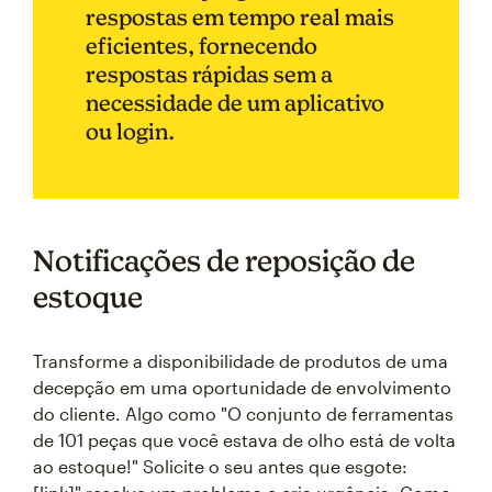
respostas em tempo real mais
eficientes, fornecendo
respostas rápidas sem a
necessidade de um aplicativo
ou login.
Notificações de reposição de
estoque
Transforme a disponibilidade de produtos de uma
decepção em uma oportunidade de envolvimento
do cliente. Algo como "O conjunto de ferramentas
de 101 peças que você estava de olho está de volta
ao estoque!" Solicite o seu antes que esgote: