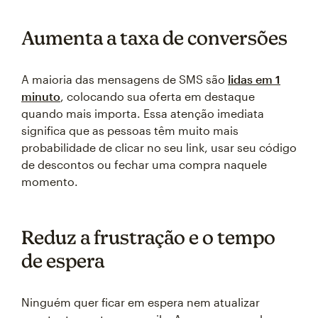
Aumenta a taxa de conversões
A maioria das mensagens de SMS são
lidas em 1
minuto
, colocando sua oferta em destaque
quando mais importa. Essa atenção imediata
significa que as pessoas têm muito mais
probabilidade de clicar no seu link, usar seu código
de descontos ou fechar uma compra naquele
momento.
Reduz a frustração e o tempo
de espera
Ninguém quer ficar em espera nem atualizar