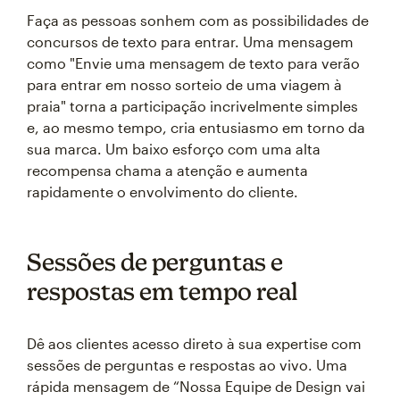
Faça as pessoas sonhem com as possibilidades de
concursos de texto para entrar. Uma mensagem
como "Envie uma mensagem de texto para verão
para entrar em nosso sorteio de uma viagem à
praia" torna a participação incrivelmente simples
e, ao mesmo tempo, cria entusiasmo em torno da
sua marca. Um baixo esforço com uma alta
recompensa chama a atenção e aumenta
rapidamente o envolvimento do cliente.
Sessões de perguntas e
respostas em tempo real
Dê aos clientes acesso direto à sua expertise com
sessões de perguntas e respostas ao vivo. Uma
rápida mensagem de “Nossa Equipe de Design vai