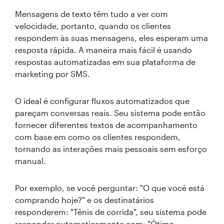
Mensagens de texto têm tudo a ver com
velocidade, portanto, quando os clientes
respondem às suas mensagens, eles esperam uma
resposta rápida. A maneira mais fácil é usando
respostas automatizadas em sua plataforma de
marketing por SMS.
O ideal é configurar fluxos automatizados que
pareçam conversas reais. Seu sistema pode então
fornecer diferentes textos de acompanhamento
com base em como os clientes respondem,
tornando as interações mais pessoais sem esforço
manual.
Por exemplo, se você perguntar: "O que você está
comprando hoje?" e os destinatários
responderem: "Tênis de corrida", seu sistema pode
responder automaticamente com: "Ótima