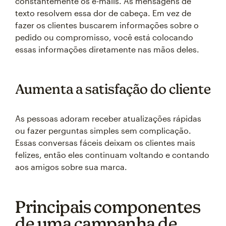
constantemente os e-mails. As mensagens de
texto resolvem essa dor de cabeça. Em vez de
fazer os clientes buscarem informações sobre o
pedido ou compromisso, você está colocando
essas informações diretamente nas mãos deles.
Aumenta a satisfação do cliente
As pessoas adoram receber atualizações rápidas
ou fazer perguntas simples sem complicação.
Essas conversas fáceis deixam os clientes mais
felizes, então eles continuam voltando e contando
aos amigos sobre sua marca.
Principais componentes
de uma campanha de