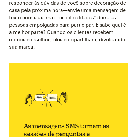
responder às dúvidas de você sobre decoração de
casa pela próxima hora—envie uma mensagem de
texto com suas maiores dificuldades” deixa as
pessoas empolgadas para participar. E sabe qual é
a melhor parte? Quando os clientes recebem
ótimos conselhos, eles compartilham, divulgando
sua marca.
As mensagens SMS tornam as
sessões de perguntas e