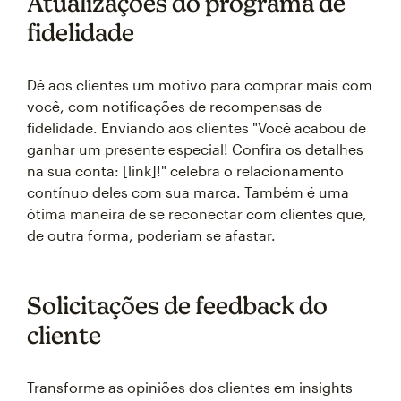
Atualizações do programa de
fidelidade
Dê aos clientes um motivo para comprar mais com
você, com notificações de recompensas de
fidelidade. Enviando aos clientes "Você acabou de
ganhar um presente especial! Confira os detalhes
na sua conta: [link]!" celebra o relacionamento
contínuo deles com sua marca. Também é uma
ótima maneira de se reconectar com clientes que,
de outra forma, poderiam se afastar.
Solicitações de feedback do
cliente
Transforme as opiniões dos clientes em insights