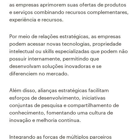
as empresas aprimorem suas ofertas de produtos
e serviços combinando recursos complementares,
experiência e recursos.
Por meio de relações estratégicas, as empresas
podem acessar novas tecnologias, propriedade
intelectual ou skills especializadas que podem não
possuir internamente, permitindo que
desenvolvam soluções inovadoras e se
diferenciem no mercado.
Além disso, alianças estratégicas facilitam
esforços de desenvolvimento, iniciativas
conjuntas de pesquisa e compartilhamento de
conhecimento, fomentando uma cultura de
inovação e melhoria contínua.
Integrando as forças de múltiplos parceiros