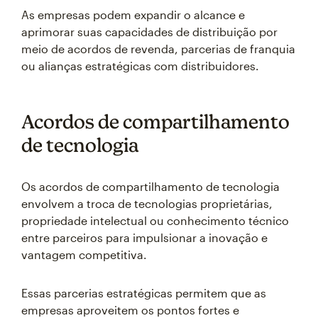
As empresas podem expandir o alcance e
aprimorar suas capacidades de distribuição por
meio de acordos de revenda, parcerias de franquia
ou alianças estratégicas com distribuidores.
Acordos de compartilhamento
de tecnologia
Os acordos de compartilhamento de tecnologia
envolvem a troca de tecnologias proprietárias,
propriedade intelectual ou conhecimento técnico
entre parceiros para impulsionar a inovação e
vantagem competitiva.
Essas parcerias estratégicas permitem que as
empresas aproveitem os pontos fortes e