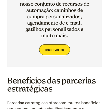
nosso conjunto de recursos de
automação: caminhos de
compra personalizados,
agendamento de e-mail,
gatilhos personalizados e
muito mais.
Inscrever-se
Benefícios das parcerias
estratégicas
Parcerias estratégicas oferecem muitos benefícios
que podem impactar significativamente o