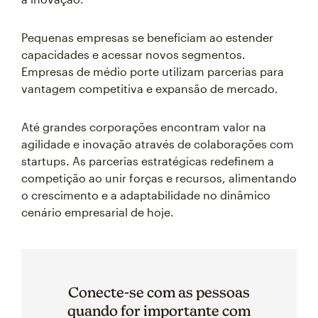
Pequenas empresas se beneficiam ao estender
capacidades e acessar novos segmentos.
Empresas de médio porte utilizam parcerias para
vantagem competitiva e expansão de mercado.
Até grandes corporações encontram valor na
agilidade e inovação através de colaborações com
startups. As parcerias estratégicas redefinem a
competição ao unir forças e recursos, alimentando
o crescimento e a adaptabilidade no dinâmico
cenário empresarial de hoje.
Conecte-se com as pessoas
quando for importante com