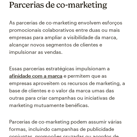
Parcerias de co-marketing
As parcerias de co-marketing envolvem esforços
promocionais colaborativos entre duas ou mais
empresas para ampliar a visibilidade da marca,
alcançar novos segmentos de clientes e
impulsionar as vendas.
Essas parcerias estratégicas impulsionam a
afinidade com a marca
e permitem que as
empresas aproveitem os recursos de marketing, a
base de clientes e o valor da marca umas das
outras para criar campanhas ou iniciativas de
marketing mutuamente benéficas.
Parcerias de co-marketing podem assumir várias
formas, incluindo campanhas de publicidade
conjuntas, promoções cruzadas ou acordos de