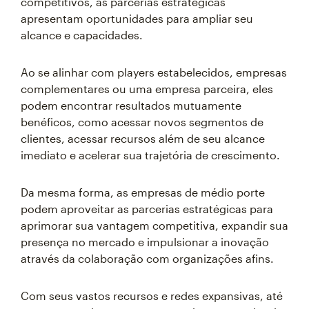
competitivos, as parcerias estratégicas
apresentam oportunidades para ampliar seu
alcance e capacidades.
Ao se alinhar com players estabelecidos, empresas
complementares ou uma empresa parceira, eles
podem encontrar resultados mutuamente
benéficos, como acessar novos segmentos de
clientes, acessar recursos além de seu alcance
imediato e acelerar sua trajetória de crescimento.
Da mesma forma, as empresas de médio porte
podem aproveitar as parcerias estratégicas para
aprimorar sua vantagem competitiva, expandir sua
presença no mercado e impulsionar a inovação
através da colaboração com organizações afins.
Com seus vastos recursos e redes expansivas, até