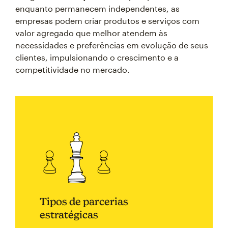
enquanto permanecem independentes, as
empresas podem criar produtos e serviços com
valor agregado que melhor atendem às
necessidades e preferências em evolução de seus
clientes, impulsionando o crescimento e a
competitividade no mercado.
Tipos de parcerias
estratégicas