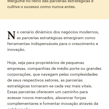
Mergulhe no reino das parcerias estratégicas e
cultive o sucesso como nunca antes.
N
o cenário dinâmico dos negócios modernos,
as parcerias estratégicas emergiram como
ferramentas indispensáveis para o crescimento e
inovação.
Hoje, seja para proprietários de pequenas
empresas, companhias de médio porte ou grandes
corporações, que navegam pelas complexidades
de seus respectivos setores, as parcerias
estratégicas tornaram-se cada vez mais vitais.
Essas parcerias oferecem um caminho para
acessar novos mercados, alavancar forças
complementares e fomentar inovação através da