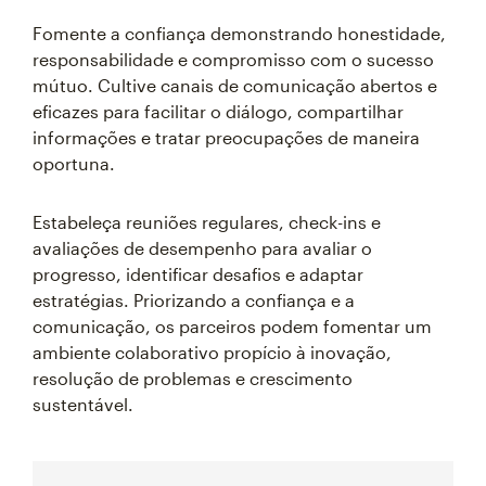
Fomente a confiança demonstrando honestidade,
responsabilidade e compromisso com o sucesso
mútuo. Cultive canais de comunicação abertos e
eficazes para facilitar o diálogo, compartilhar
informações e tratar preocupações de maneira
oportuna.
Estabeleça reuniões regulares, check-ins e
avaliações de desempenho para avaliar o
progresso, identificar desafios e adaptar
estratégias. Priorizando a confiança e a
comunicação, os parceiros podem fomentar um
ambiente colaborativo propício à inovação,
resolução de problemas e crescimento
sustentável.