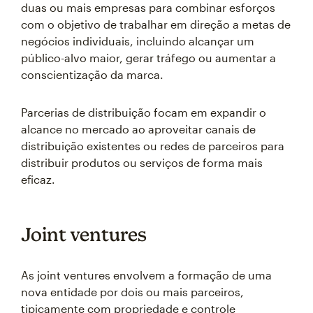
duas ou mais empresas para combinar esforços
com o objetivo de trabalhar em direção a metas de
negócios individuais, incluindo alcançar um
público-alvo maior, gerar tráfego ou aumentar a
conscientização da marca.
Parcerias de distribuição focam em expandir o
alcance no mercado ao aproveitar canais de
distribuição existentes ou redes de parceiros para
distribuir produtos ou serviços de forma mais
eficaz.
Joint ventures
As joint ventures envolvem a formação de uma
nova entidade por dois ou mais parceiros,
tipicamente com propriedade e controle