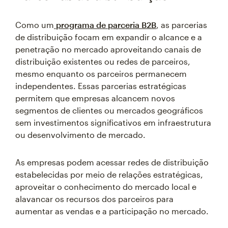
Como um
programa de parceria B2B
, as parcerias
de distribuição focam em expandir o alcance e a
penetração no mercado aproveitando canais de
distribuição existentes ou redes de parceiros,
mesmo enquanto os parceiros permanecem
independentes. Essas parcerias estratégicas
permitem que empresas alcancem novos
segmentos de clientes ou mercados geográficos
sem investimentos significativos em infraestrutura
ou desenvolvimento de mercado.
As empresas podem acessar redes de distribuição
estabelecidas por meio de relações estratégicas,
aproveitar o conhecimento do mercado local e
alavancar os recursos dos parceiros para
aumentar as vendas e a participação no mercado.