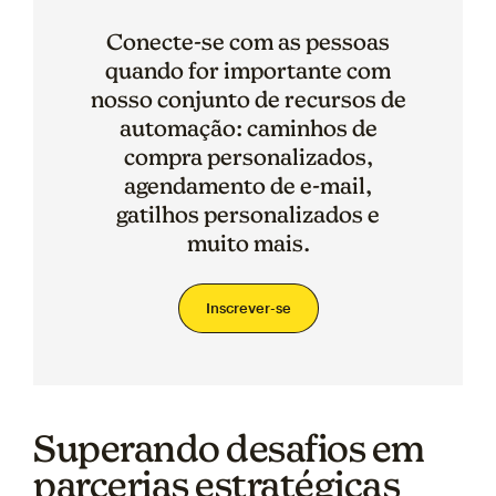
Conecte-se com as pessoas
quando for importante com
nosso conjunto de recursos de
automação: caminhos de
compra personalizados,
agendamento de e-mail,
gatilhos personalizados e
muito mais.
Inscrever-se
Superando desafios em
parcerias estratégicas