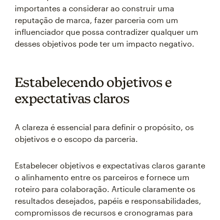
importantes a considerar ao construir uma
reputação de marca, fazer parceria com um
influenciador que possa contradizer qualquer um
desses objetivos pode ter um impacto negativo.
Estabelecendo objetivos e
expectativas claros
A clareza é essencial para definir o propósito, os
objetivos e o escopo da parceria.
Estabelecer objetivos e expectativas claros garante
o alinhamento entre os parceiros e fornece um
roteiro para colaboração. Articule claramente os
resultados desejados, papéis e responsabilidades,
compromissos de recursos e cronogramas para