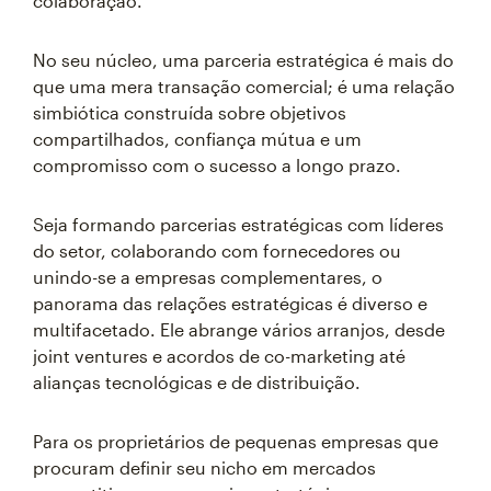
colaboração.
No seu núcleo, uma parceria estratégica é mais do
que uma mera transação comercial; é uma relação
simbiótica construída sobre objetivos
compartilhados, confiança mútua e um
compromisso com o sucesso a longo prazo.
Seja formando parcerias estratégicas com líderes
do setor, colaborando com fornecedores ou
unindo-se a empresas complementares, o
panorama das relações estratégicas é diverso e
multifacetado. Ele abrange vários arranjos, desde
joint ventures e acordos de co-marketing até
alianças tecnológicas e de distribuição.
Para os proprietários de pequenas empresas que
procuram definir seu nicho em mercados