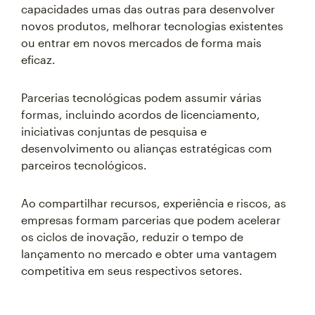
capacidades umas das outras para desenvolver
novos produtos, melhorar tecnologias existentes
ou entrar em novos mercados de forma mais
eficaz.
Parcerias tecnológicas podem assumir várias
formas, incluindo acordos de licenciamento,
iniciativas conjuntas de pesquisa e
desenvolvimento ou alianças estratégicas com
parceiros tecnológicos.
Ao compartilhar recursos, experiência e riscos, as
empresas formam parcerias que podem acelerar
os ciclos de inovação, reduzir o tempo de
lançamento no mercado e obter uma vantagem
competitiva em seus respectivos setores.