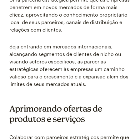
penetrem em novos mercados de forma mais
eficaz, aproveitando o conhecimento proprietário
local de seus parceiros, canais de distribuição e
relações com clientes.
Seja entrando em mercados internacionais,
alcançando segmentos de clientes de nicho ou
visando setores específicos, as parcerias
estratégicas oferecem às empresas um caminho
valioso para o crescimento e a expansão além dos
limites de seus mercados atuais.
Aprimorando ofertas de
produtos e serviços
Colaborar com parceiros estratégicos permite que