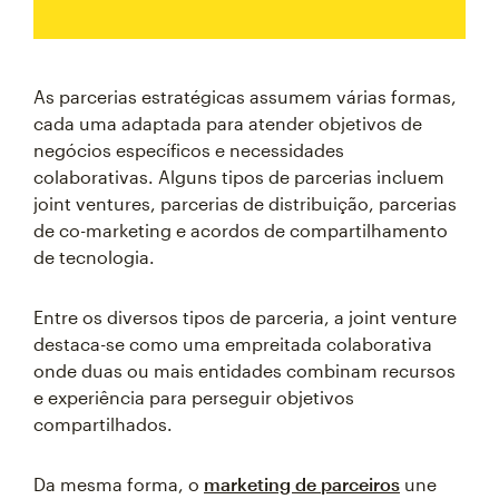
As parcerias estratégicas assumem várias formas,
cada uma adaptada para atender objetivos de
negócios específicos e necessidades
colaborativas. Alguns tipos de parcerias incluem
joint ventures, parcerias de distribuição, parcerias
de co-marketing e acordos de compartilhamento
de tecnologia.
Entre os diversos tipos de parceria, a joint venture
destaca-se como uma empreitada colaborativa
onde duas ou mais entidades combinam recursos
e experiência para perseguir objetivos
compartilhados.
Da mesma forma, o
marketing de parceiros
une