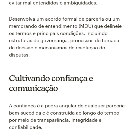
evitar mal-entendidos e ambiguidades.
Desenvolva um acordo formal de parceria ou um
memorando de entendimento (MOU) que delineie
os termos e principais condições, incluindo
estruturas de governança, processos de tomada
de decisão e mecanismos de resolução de
disputas.
Cultivando confiança e
comunicação
A confiança é a pedra angular de qualquer parceria
bem-sucedida e é construída ao longo do tempo
por meio de transparência, integridade e
confiabilidade.