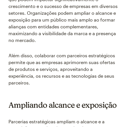
crescimento e o sucesso de empresas em diversos
setores. Organizações podem ampliar o alcance e
exposição para um público mais amplo ao formar
alianças com entidades complementares,
maximizando a visibilidade da marca e a presença
no mercado.
Além disso, colaborar com parceiros estratégicos
permite que as empresas aprimorem suas ofertas
de produtos e serviços, aproveitando a
experiência, os recursos e as tecnologias de seus
parceiros.
Ampliando alcance e exposição
Parcerias estratégicas ampliam o alcance e a