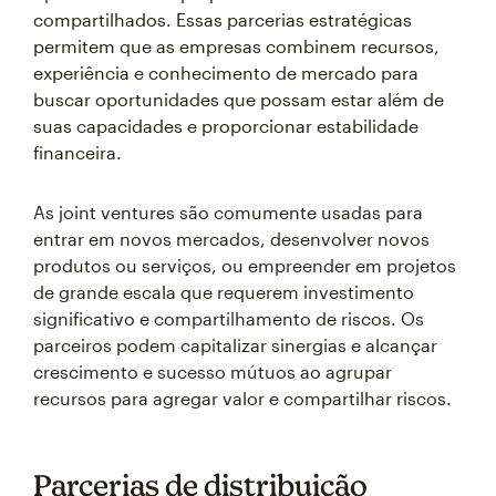
compartilhados. Essas parcerias estratégicas
permitem que as empresas combinem recursos,
experiência e conhecimento de mercado para
buscar oportunidades que possam estar além de
suas capacidades e proporcionar estabilidade
financeira.
As joint ventures são comumente usadas para
entrar em novos mercados, desenvolver novos
produtos ou serviços, ou empreender em projetos
de grande escala que requerem investimento
significativo e compartilhamento de riscos. Os
parceiros podem capitalizar sinergias e alcançar
crescimento e sucesso mútuos ao agrupar
recursos para agregar valor e compartilhar riscos.
Parcerias de distribuição