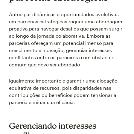
Antecipar dinâmicas e oportunidades evolutivas
em parcerias estratégicas requer uma abordagem
proativa para navegar desafios que possam surgir
ao longo da jornada colaborativa. Embora as
parcerias ofereçam um potencial imenso para
crescimento e inovação, gerenciar interesses
conflitantes entre os parceiros é um obstáculo
comum que deve ser abordado.
Igualmente importante é garantir uma alocação
equitativa de recursos, pois disparidades nas
contribuições ou benefícios podem tensionar a
parceria e minar sua eficácia.
Gerenciando interesses