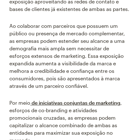
exposição aproveitando as redes de contato e
bases de clientes já existentes de ambas as partes.
Ao colaborar com parceiros que possuem um
público ou presença de mercado complementar,
as empresas podem estender seu alcance a uma
demografia mais ampla sem necessitar de
esforços extensos de marketing. Essa exposição
expandida aumenta a visibilidade da marca e
melhora a credibilidade e confiança entre os
consumidores, pois são apresentados à marca
através de um parceiro confiável.
Por meio
de iniciativas conjuntas de marketing
,
esforços de co-branding e atividades
promocionais cruzadas, as empresas podem
capitalizar o alcance combinado de ambas as
entidades para maximizar sua exposição no