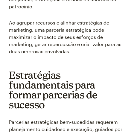
patrocínio.
Ao agrupar recursos e alinhar estratégias de
marketing, uma parceria estratégica pode
maximizar o impacto de seus esforços de
marketing, gerar repercussão e criar valor para as
duas empresas envolvidas.
Estratégias
fundamentais para
formar parcerias de
sucesso
Parcerias estratégicas bem-sucedidas requerem
planejamento cuidadoso e execução, guiados por