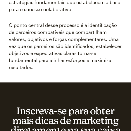
estratégias fundamentais que estabelecem a base
para o sucesso colaborativo.
O ponto central desse processo é a identificação
de parceiros compatíveis que compartilham
valores, objetivos e forças complementares. Uma
vez que os parceiros são identificados, estabelecer
objetivos e expectativas claras torna-se
fundamental para alinhar esforços e maximizar
resultados.
Inscreva‑se para obter
mais dicas de marketing
diretamente na sua caixa