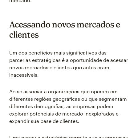
mercado.
Acessando novos mercados e
clientes
Um dos benefícios mais significativos das
parcerias estratégicas é a oportunidade de acessar
novos mercados e clientes que antes eram
inacessíveis.
Ao se associar a organizações que operam em
diferentes regiões geográficas ou que segmentam
diferentes demografias, as empresas podem
explorar potenciais de mercado inexplorados e
expandir sua base de clientes.
Uma parceria estratégica permite que as empresas