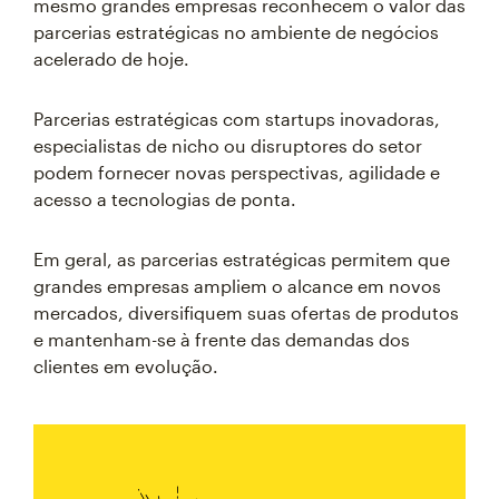
mesmo grandes empresas reconhecem o valor das
parcerias estratégicas no ambiente de negócios
acelerado de hoje.
Parcerias estratégicas com startups inovadoras,
especialistas de nicho ou disruptores do setor
podem fornecer novas perspectivas, agilidade e
acesso a tecnologias de ponta.
Em geral, as parcerias estratégicas permitem que
grandes empresas ampliem o alcance em novos
mercados, diversifiquem suas ofertas de produtos
e mantenham-se à frente das demandas dos
clientes em evolução.