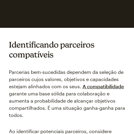
Identificando parceiros
compatíveis
Parcerias bem-sucedidas dependem da seleção de
parceiros cujos valores, objetivos e capacidades
estejam alinhados com os seus.
A compatibilidade
garante uma base sólida para colaboração e
aumenta a probabilidade de alcançar objetivos
compartilhados. É uma situação ganha-ganha para
todos.
Ao identificar potenciais parceiros, considere