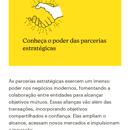
Conheça o poder das parcerias
estratégicas
As parcerias estratégicas exercem um imenso
poder nos negócios modernos, fomentando a
colaboração entre entidades para alcançar
objetivos mútuos. Essas alianças vão além das
transações, incorporando objetivos
compartilhados e confiança. Elas ampliam o
alcance, acessam novos mercados e impulsionam
a inovação.