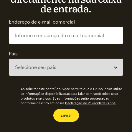
de entrada.
Endereço de e-mail comercial
País
Ao solicitar este conteúdo, você permite que o Grupo Intuit utilize
as informações disponibilizadas para falar com você sobre seus
produtos e serviços. Suas informações serão processadas
conforme descrito em nossa
Declaração de Privacidade Global
.