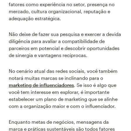
fatores como experiência no setor, presença no
mercado, cultura organizacional, reputação e
adequação estratégica.
Não deixe de fazer sua pesquisa e exercer a devida
diligência para avaliar a compatibilidade de
parceiros em potencial e descobrir oportunidades
de sinergia e vantagens recíprocas.
No cenário atual das redes sociais, você também
notará muitas marcas se inclinando para o
marketing de influenciadores
. Se isso é algo que
você tem interesse em explorar, é importante
estabelecer um plano de marketing que se alinhe
com a organização maior e com o influenciador.
Enquanto metas de negócios, mensagens da
marca e práticas sustentáveis são todos fatores