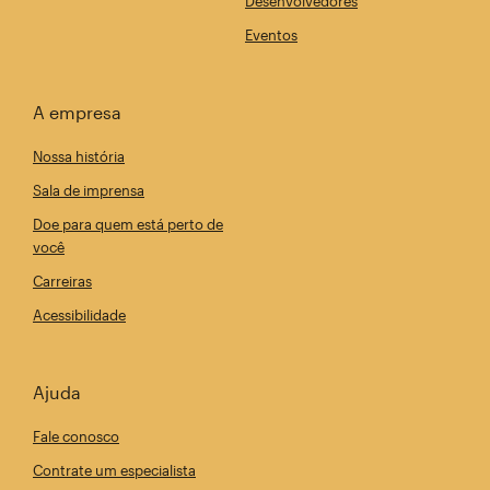
Desenvolvedores
Eventos
A empresa
Nossa história
Sala de imprensa
Doe para quem está perto de
você
Carreiras
Acessibilidade
Ajuda
Fale conosco
Contrate um especialista