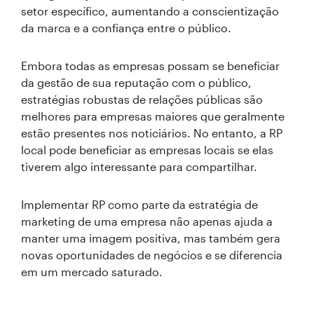
setor específico, aumentando a conscientização
da marca e a confiança entre o público.
Embora todas as empresas possam se beneficiar
da gestão de sua reputação com o público,
estratégias robustas de relações públicas são
melhores para empresas maiores que geralmente
estão presentes nos noticiários. No entanto, a RP
local pode beneficiar as empresas locais se elas
tiverem algo interessante para compartilhar.
Implementar RP como parte da estratégia de
marketing de uma empresa não apenas ajuda a
manter uma imagem positiva, mas também gera
novas oportunidades de negócios e se diferencia
em um mercado saturado.