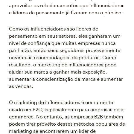
aproveitar os relacionamentos que influenciadores
e líderes de pensamento já fizeram com o público.
Como os influenciadores são líderes de
pensamento em seus setores, eles ganharam um
nível de confiança que muitas empresas nunca
ganharão, então seus seguidores provavelmente
ouvirão as recomendações de produtos. Como
resultado, o marketing de influenciadores pode
ajudar sua marca a ganhar mais exposição,
aumentar a conscientização da marca e aumentar
as vendas.
O marketing de influenciadores é comumente
usado em B2C, especialmente para empresas de e-
commerce. No entanto, as empresas B2B também
podem tirar proveito desses métodos populares de
marketing se encontrarem um líder de