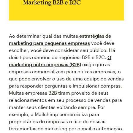
Marketing B2B e B2C
Ao determinar qual das muitas
estratégias de
marketing para pequenas empresas
você deve
escolher, você deve considerar seu público. Há
dois tipos comuns de negócios: B2B e B2C.
O
marketing entre empresas (B2B)
exige que as
empresas comercializem para outras empresas, o
que pode envolver o uso de uma equipe de vendas
para responder perguntas e impulsionar compras.
Muitas empresas B2B tiram proveito de seus
relacionamentos em seu processo de vendas para
manter seus clientes voltando sempre. Por
exemplo, a Mailchimp comercializa para
proprietários de empresas o uso de nossas
ferramentas de marketing por e-mail e automação.