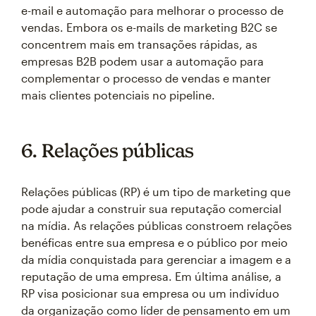
e-mail e automação para melhorar o processo de
vendas. Embora os e-mails de marketing B2C se
concentrem mais em transações rápidas, as
empresas B2B podem usar a automação para
complementar o processo de vendas e manter
mais clientes potenciais no pipeline.
6. Relações públicas
Relações públicas (RP) é um tipo de marketing que
pode ajudar a construir sua reputação comercial
na mídia. As relações públicas constroem relações
benéficas entre sua empresa e o público por meio
da mídia conquistada para gerenciar a imagem e a
reputação de uma empresa. Em última análise, a
RP visa posicionar sua empresa ou um indivíduo
da organização como líder de pensamento em um