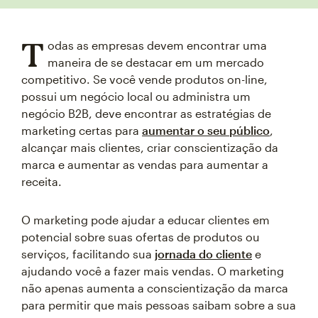
T
odas as empresas devem encontrar uma
maneira de se destacar em um mercado
competitivo. Se você vende produtos on-line,
possui um negócio local ou administra um
negócio B2B, deve encontrar as estratégias de
marketing certas para
aumentar o seu público
,
alcançar mais clientes, criar conscientização da
marca e aumentar as vendas para aumentar a
receita.
O marketing pode ajudar a educar clientes em
potencial sobre suas ofertas de produtos ou
serviços, facilitando sua
jornada do cliente
e
ajudando você a fazer mais vendas. O marketing
não apenas aumenta a conscientização da marca
para permitir que mais pessoas saibam sobre a sua