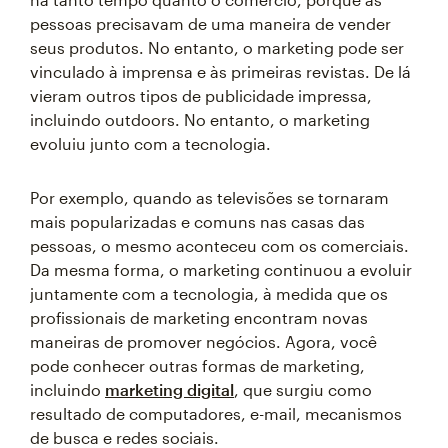
pessoas precisavam de uma maneira de vender
seus produtos. No entanto, o marketing pode ser
vinculado à imprensa e às primeiras revistas. De lá
vieram outros tipos de publicidade impressa,
incluindo outdoors. No entanto, o marketing
evoluiu junto com a tecnologia.
Por exemplo, quando as televisões se tornaram
mais popularizadas e comuns nas casas das
pessoas, o mesmo aconteceu com os comerciais.
Da mesma forma, o marketing continuou a evoluir
juntamente com a tecnologia, à medida que os
profissionais de marketing encontram novas
maneiras de promover negócios. Agora, você
pode conhecer outras formas de marketing,
incluindo
marketing digital
, que surgiu como
resultado de computadores, e-mail, mecanismos
de busca e redes sociais.