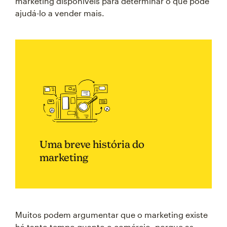
marketing disponíveis para determinar o que pode
ajudá-lo a vender mais.
Uma breve história do
marketing
Muitos podem argumentar que o marketing existe
há tanto tempo quanto o comércio, porque as