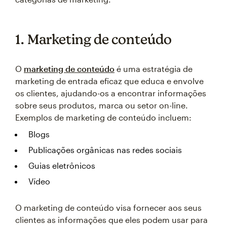
1. Marketing de conteúdo
O
marketing de conteúdo
é uma estratégia de
marketing de entrada eficaz que educa e envolve
os clientes, ajudando-os a encontrar informações
sobre seus produtos, marca ou setor on-line.
Exemplos de marketing de conteúdo incluem:
Blogs
Publicações orgânicas nas redes sociais
Guias eletrônicos
Vídeo
O marketing de conteúdo visa fornecer aos seus
clientes as informações que eles podem usar para