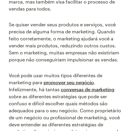
marca, mas também visa facilitar o processo de
vendas para todos.
Se quiser vender seus produtos e serviços, você
precisa de alguma forma de marketing. Quando
feito corretamente, o marketing ajudará você a
vender mais produtos, reduzindo outros custos.
Sem o marketing, muitas empresas não existiriam
porque não conseguiriam impulsionar as vendas.
Você pode usar muitos tipos diferentes de
marketing para
promover seu negócio
.
Infelizmente, há tantas
conversas de marketing
sobre as diferentes estratégias que pode ser
confuso e difícil escolher quais métodos são
adequados para o seu negócio. Como proprietário
de um negócio ou profissional de marketing, você
deve entender as diferentes estratégias de