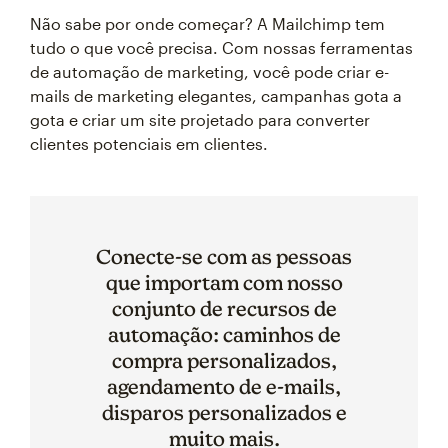
Não sabe por onde começar? A Mailchimp tem
tudo o que você precisa. Com nossas ferramentas
de automação de marketing, você pode criar e-
mails de marketing elegantes, campanhas gota a
gota e criar um site projetado para converter
clientes potenciais em clientes.
Conecte-se com as pessoas
que importam com nosso
conjunto de recursos de
automação: caminhos de
compra personalizados,
agendamento de e-mails,
disparos personalizados e
muito mais.