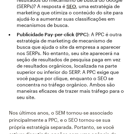
(SERPs)? A resposta é
SEO
, uma estratégia de
marketing que otimiza o conteúdo do site para
ajudá-lo a aumentar suas classificações em
mecanismos de busca.
Publicidade Pay-per-click (PPC
): A PPC é outra
estratégia de marketing de mecanismo de
busca que ajuda o site da empresa a aparecer
nos SERPs. No entanto, seu site aparecerá na
seção de resultados de pesquisa paga em vez
de resultados orgânicos, localizada na parte
superior ou inferior do SERP. A PPC exige que
você pague por clique, enquanto o SEO se
concentra no tráfego orgânico. Ambos são
maneiras eficazes de trazer mais tráfego para o
seu site.
Nos últimos anos, o SEM tornou-se associado
principalmente a PPC, e o SEO tornou-se sua
própria estratégia separada. Portanto, se você