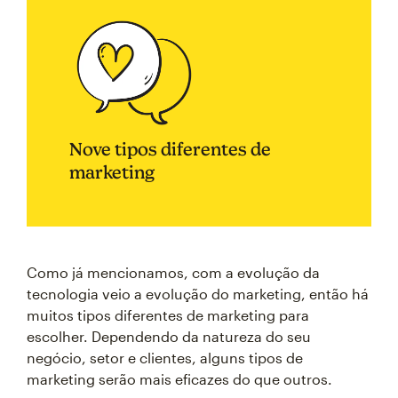
Nove tipos diferentes de
marketing
Como já mencionamos, com a evolução da
tecnologia veio a evolução do marketing, então há
muitos tipos diferentes de marketing para
escolher. Dependendo da natureza do seu
negócio, setor e clientes, alguns tipos de
marketing serão mais eficazes do que outros.