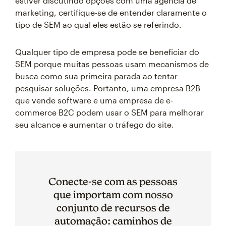
estiver discutindo opções com uma agência de
marketing, certifique-se de entender claramente o
tipo de SEM ao qual eles estão se referindo.
Qualquer tipo de empresa pode se beneficiar do
SEM porque muitas pessoas usam mecanismos de
busca como sua primeira parada ao tentar
pesquisar soluções. Portanto, uma empresa B2B
que vende software e uma empresa de e-
commerce B2C podem usar o SEM para melhorar
seu alcance e aumentar o tráfego do site.
Conecte-se com as pessoas
que importam com nosso
conjunto de recursos de
automação: caminhos de