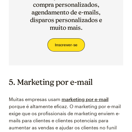
compra personalizados,
agendamento de e-mails,
disparos personalizados e
muito mais.
Inscrever-se
5. Marketing por e-mail
Muitas empresas usam
marketing por e-mail
porque é altamente eficaz. O marketing por e-mail
exige que os profissionais de marketing enviem e-
mails para clientes e clientes potenciais para
aumentar as vendas e ajudar os clientes no funil