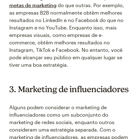
metas de marketing
do que outras. Por exemplo,
as empresas B2B normalmente obtêm melhores
resultados no LinkedIn e no Facebook do que no
Instagram e no YouTube. Enquanto isso, mais
empresas visuais, como empresas de e-
commerce, obtêm melhores resultados no
Instagram, TikTok e Facebook. No entanto, você
pode alcançar seu público em qualquer lugar se
tiver uma boa estratégia.
3. Marketing de influenciadores
Alguns podem considerar o marketing de
influenciadores como um subconjunto do
marketing de redes sociais, enquanto outros
consideram uma estratégia separada. Com o
marketing de influenciadores, as empresas podem