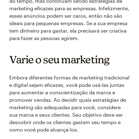
do tempo, mas continuam sendo estratégias de
marketing eficazes para as empresas. Infelizmente,
esses anúncios podem ser caros, então não são
ideais para pequenas empresas. Se a sua empresa
tem dinheiro para gastar, ela precisará ser criativa
para fazer as pessoas agirem.
Varie o seu marketing
Embora diferentes formas de marketing tradicional
e digital sejam eficazes, você pode usá-las juntas
para aumentar a conscientização da marca e
promover vendas. Ao decidir quais estratégias de
marketing são adequadas para você, considere
sua marca e seus clientes. Seu objetivo deve ser
descobrir onde os clientes gastam seu tempo e
como você pode alcançá-los.