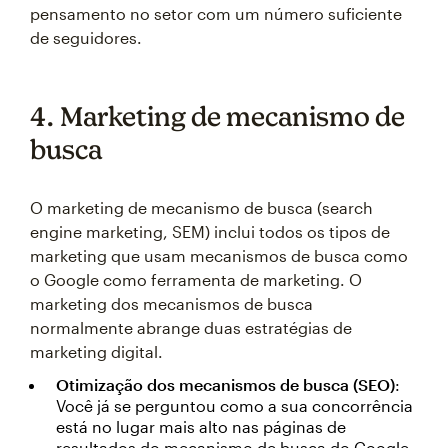
pensamento no setor com um número suficiente
de seguidores.
4. Marketing de mecanismo de
busca
O marketing de mecanismo de busca (search
engine marketing, SEM) inclui todos os tipos de
marketing que usam mecanismos de busca como
o Google como ferramenta de marketing. O
marketing dos mecanismos de busca
normalmente abrange duas estratégias de
marketing digital.
Otimização dos mecanismos de busca (SEO)
:
Você já se perguntou como a sua concorrência
está no lugar mais alto nas páginas de
resultados do mecanismo de busca do Google