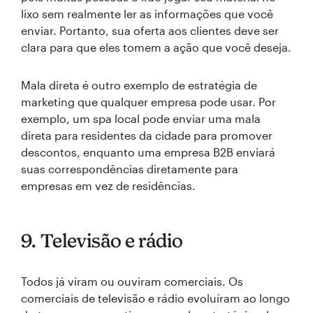
lixo sem realmente ler as informações que você
enviar. Portanto, sua oferta aos clientes deve ser
clara para que eles tomem a ação que você deseja.
Mala direta é outro exemplo de estratégia de
marketing que qualquer empresa pode usar. Por
exemplo, um spa local pode enviar uma mala
direta para residentes da cidade para promover
descontos, enquanto uma empresa B2B enviará
suas correspondências diretamente para
empresas em vez de residências.
9. Televisão e rádio
Todos já viram ou ouviram comerciais. Os
comerciais de televisão e rádio evoluíram ao longo