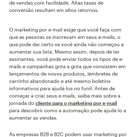
de vendas com facilidade. Altas taxas de
conversão resultam em altos retornos.
O marketing por e-mail exige que você faça com
que as pessoas se inscrevam em seus e-mails, o
que pode dar certo se você ainda não começou a
aumentar sua lista. Mesmo assim, depois de ter
assinantes, você pode enviar todos os tipos de e-
mails e campanhas gota a gota que consistem em
lançamentos de novos produtos, lembretes de
carrinho abandonado e até mesmo boletins
informativos para ajudá-los no funil. Antes de
começar a criar seus e-mails, saiba mais sobre a
jornada do
cliente para o marketing por e-mail
para descobrir como a automação pode ajudá-lo a
aumentar as vendas.
As empresas B2B e B2C podem usar marketing por