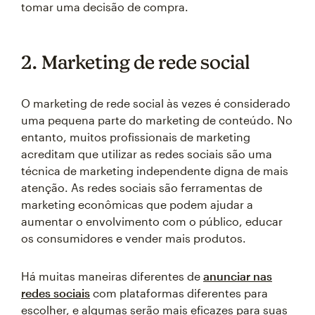
tomar uma decisão de compra.
2. Marketing de rede social
O marketing de rede social às vezes é considerado
uma pequena parte do marketing de conteúdo. No
entanto, muitos profissionais de marketing
acreditam que utilizar as redes sociais são uma
técnica de marketing independente digna de mais
atenção. As redes sociais são ferramentas de
marketing econômicas que podem ajudar a
aumentar o envolvimento com o público, educar
os consumidores e vender mais produtos.
Há muitas maneiras diferentes de
anunciar nas
redes sociais
com plataformas diferentes para
escolher, e algumas serão mais eficazes para suas