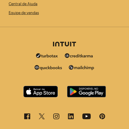
Central de Ajuda
Equipe de vendas