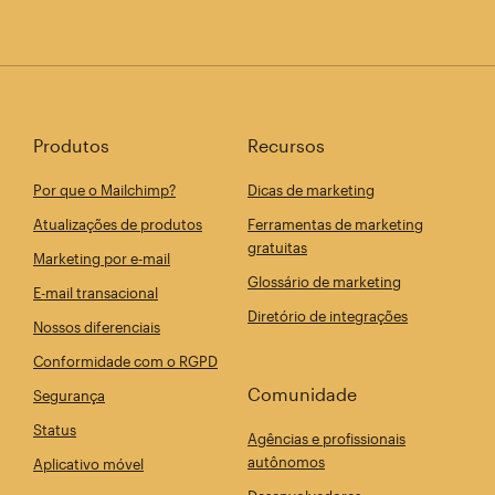
Produtos
Recursos
Por que o Mailchimp?
Dicas de marketing
Atualizações de produtos
Ferramentas de marketing
gratuitas
Marketing por e-mail
Glossário de marketing
E-mail transacional
Diretório de integrações
Nossos diferenciais
Conformidade com o RGPD
Comunidade
Segurança
Status
Agências e profissionais
autônomos
Aplicativo móvel