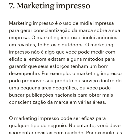
7. Marketing impresso
Marketing impresso é o uso de mídia impressa
para gerar conscientização da marca sobre a sua
empresa. O marketing impresso inclui anúncios
em revistas, folhetos e outdoors. O marketing
impresso não é algo que você pode medir com
eficácia, embora existam alguns métodos para
garantir que seus esforços tenham um bom
desempenho. Por exemplo, o marketing impresso
pode promover seu produto ou serviço dentro de
uma pequena área geográfica, ou você pode
buscar publicações nacionais para obter mais
conscientização da marca em várias áreas.
O marketing impresso pode ser eficaz para
qualquer tipo de negócio. No entanto, você deve
segmentar revistas com cuidado. Por exemplo, as