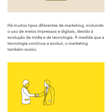
Há muitos tipos diferentes de marketing, incluindo
o uso de meios impressos e digitais, devido à
evolução da mídia e da tecnologia. À medida que a
tecnologia continua a evoluir, o marketing
também evolui.