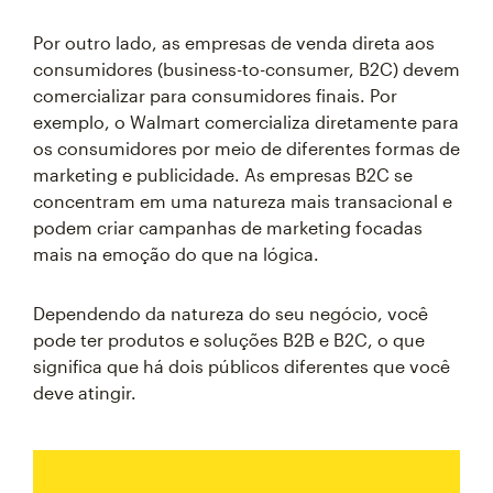
Por outro lado, as empresas de venda direta aos
consumidores (business-to-consumer, B2C) devem
comercializar para consumidores finais. Por
exemplo, o Walmart comercializa diretamente para
os consumidores por meio de diferentes formas de
marketing e publicidade. As empresas B2C se
concentram em uma natureza mais transacional e
podem criar campanhas de marketing focadas
mais na emoção do que na lógica.
Dependendo da natureza do seu negócio, você
pode ter produtos e soluções B2B e B2C, o que
significa que há dois públicos diferentes que você
deve atingir.