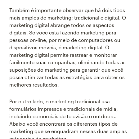
Também é importante observar que há dois tipos
mais amplos de marketing: tradicional e digital. O
marketing digital abrange todos os aspectos
digitais. Se você está fazendo marketing para
pessoas on-line, por meio de computadores ou
dispositivos móveis, é marketing digital. O
marketing digital permite rastrear e monitorar
facilmente suas campanhas, eliminando todas as
suposições do marketing para garantir que você
possa otimizar todas as estratégias para obter os
melhores resultados.
Por outro lado, o marketing tradicional usa
formulários impressos e tradicionais de mídia,
incluindo comerciais de televisão e outdoors.
Abaixo você encontrará os diferentes tipos de
marketing que se enquadram nessas duas amplas
categorias de marketing.