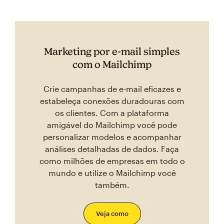
Marketing por e-mail simples
com o Mailchimp
Crie campanhas de e-mail eficazes e
estabeleça conexões duradouras com
os clientes. Com a plataforma
amigável do Mailchimp você pode
personalizar modelos e acompanhar
análises detalhadas de dados. Faça
como milhões de empresas em todo o
mundo e utilize o Mailchimp você
também.
Veja como