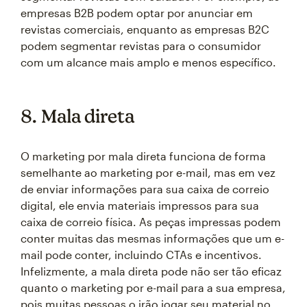
empresas B2B podem optar por anunciar em
revistas comerciais, enquanto as empresas B2C
podem segmentar revistas para o consumidor
com um alcance mais amplo e menos específico.
8. Mala direta
O marketing por mala direta funciona de forma
semelhante ao marketing por e-mail, mas em vez
de enviar informações para sua caixa de correio
digital, ele envia materiais impressos para sua
caixa de correio física. As peças impressas podem
conter muitas das mesmas informações que um e-
mail pode conter, incluindo CTAs e incentivos.
Infelizmente, a mala direta pode não ser tão eficaz
quanto o marketing por e-mail para a sua empresa,
pois muitas pessoas o irão jogar seu material no