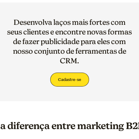
Desenvolva laços mais fortes com
seus clientes e encontre novas formas
de fazer publicidade para eles com
nosso conjunto de ferramentas de
CRM.
Cadastre-se
 a diferença entre marketing B2