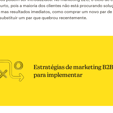
urto, pois a maioria dos clientes não está procurando solu
, mas resultados imediatos, como comprar um novo par de
substituir um par que quebrou recentemente.
Estratégias de marketing B2
para implementar