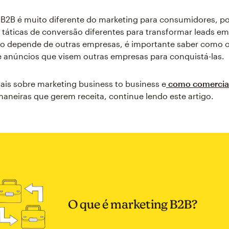
B2B é muito diferente do marketing para consumidores, po
e táticas de conversão diferentes para transformar leads em
o depende de outras empresas, é importante saber como c
 anúncios que visem outras empresas para conquistá-las.
ais sobre marketing business to business e
como comercial
aneiras que gerem receita, continue lendo este artigo.
O que é marketing B2B?