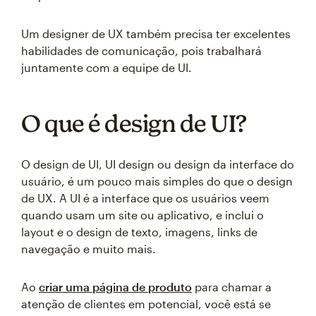
Um designer de UX também precisa ter excelentes
habilidades de comunicação, pois trabalhará
juntamente com a equipe de UI.
O que é design de UI?
O design de UI, UI design ou design da interface do
usuário, é um pouco mais simples do que o design
de UX. A UI é a interface que os usuários veem
quando usam um site ou aplicativo, e inclui o
layout e o design de texto, imagens, links de
navegação e muito mais.
Ao
criar uma página de produto
para chamar a
atenção de clientes em potencial, você está se