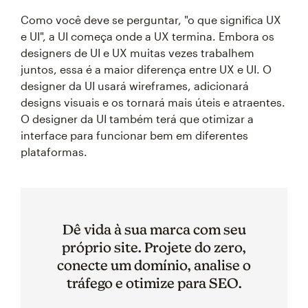
Como você deve se perguntar, "o que significa UX
e UI", a UI começa onde a UX termina. Embora os
designers de UI e UX muitas vezes trabalhem
juntos, essa é a maior diferença entre UX e UI. O
designer da UI usará wireframes, adicionará
designs visuais e os tornará mais úteis e atraentes.
O designer da UI também terá que otimizar a
interface para funcionar bem em diferentes
plataformas.
Dê vida à sua marca com seu
próprio site. Projete do zero,
conecte um domínio, analise o
tráfego e otimize para SEO.