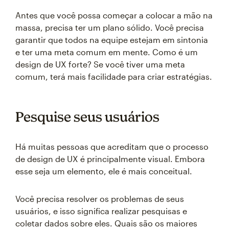
Antes que você possa começar a colocar a mão na
massa, precisa ter um plano sólido. Você precisa
garantir que todos na equipe estejam em sintonia
e ter uma meta comum em mente. Como é um
design de UX forte? Se você tiver uma meta
comum, terá mais facilidade para criar estratégias.
Pesquise seus usuários
Há muitas pessoas que acreditam que o processo
de design de UX é principalmente visual. Embora
esse seja um elemento, ele é mais conceitual.
Você precisa resolver os problemas de seus
usuários, e isso significa realizar pesquisas e
coletar dados sobre eles. Quais são os maiores