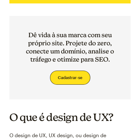
Dê vida à sua marca com seu
próprio site. Projete do zero,
conecte um domínio, analise o
tráfego e otimize para SEO.
Cadastrar-se
O que é design de UX?
O design de UX, UX design, ou design de