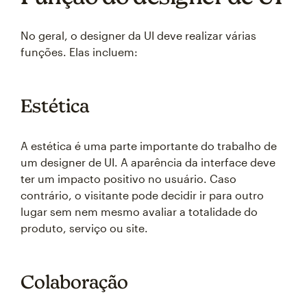
No geral, o designer da UI deve realizar várias
funções. Elas incluem:
Estética
A estética é uma parte importante do trabalho de
um designer de UI. A aparência da interface deve
ter um impacto positivo no usuário. Caso
contrário, o visitante pode decidir ir para outro
lugar sem nem mesmo avaliar a totalidade do
produto, serviço ou site.
Colaboração