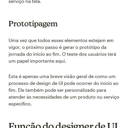
serviço na tela.
Prototipagem
Uma vez que todos esses elementos estejam em
vigor, o próximo passo é gerar o protótipo da
jornada do início ao fim. O teste dos usuários terá
um papel importante aqui.
Esta é apenas uma breve visão geral de como um
processo de design de UI pode ocorrer do início ao
fim. Ele também pode ser personalizado para
atender às necessidades de um produto ou serviço
específico.
Função do designer de UI