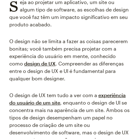
S
eja ao projetar um aplicativo, um site ou
algum tipo de software, as escolhas de design
que você faz têm um impacto significativo em seu
produto acabado.
O design não se limita a fazer as coisas parecerem
bonitas; você também precisa projetar com a
experiência do usuário em mente, conhecido
como
design de UX
. Compreender as diferenças
entre o design de UX e UI é fundamental para
qualquer bom designer.
O design de UX tem tudo a ver com a
experiência
do usuário de um site
, enquanto o design de UI se
concentra mais na aparência de um site. Ambos os
tipos de design desempenham um papel no
processo de criação de um site ou
desenvolvimento de software, mas o design de UX