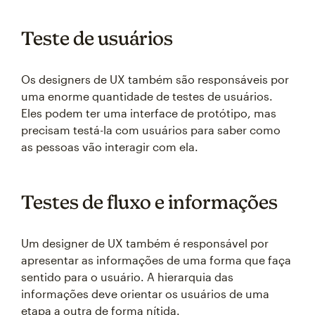
Teste de usuários
Os designers de UX também são responsáveis por
uma enorme quantidade de testes de usuários.
Eles podem ter uma interface de protótipo, mas
precisam testá-la com usuários para saber como
as pessoas vão interagir com ela.
Testes de fluxo e informações
Um designer de UX também é responsável por
apresentar as informações de uma forma que faça
sentido para o usuário. A hierarquia das
informações deve orientar os usuários de uma
etapa a outra de forma nítida.