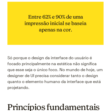
Entre 62% e 90% de uma
impressão inicial se baseia
apenas na cor.
Só porque o design da interface do usuário é
focado principalmente na estética não significa
que esse seja o único foco. No mundo de hoje, um
designer de UI precisa considerar tanto o design
quanto o elemento humano da interface que está
projetando.
Princípios fundamentais