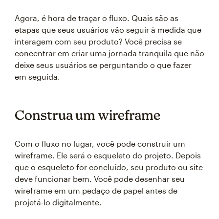
Agora, é hora de traçar o fluxo. Quais são as
etapas que seus usuários vão seguir à medida que
interagem com seu produto? Você precisa se
concentrar em criar uma jornada tranquila que não
deixe seus usuários se perguntando o que fazer
em seguida.
Construa um wireframe
Com o fluxo no lugar, você pode construir um
wireframe. Ele será o esqueleto do projeto. Depois
que o esqueleto for concluído, seu produto ou site
deve funcionar bem. Você pode desenhar seu
wireframe em um pedaço de papel antes de
projetá-lo digitalmente.