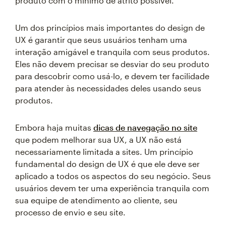
produto com o mínimo de atrito possível.
Um dos princípios mais importantes do design de
UX é garantir que seus usuários tenham uma
interação amigável e tranquila com seus produtos.
Eles não devem precisar se desviar do seu produto
para descobrir como usá-lo, e devem ter facilidade
para atender às necessidades deles usando seus
produtos.
Embora haja muitas
dicas de navegação no site
que podem melhorar sua UX, a UX não está
necessariamente limitada a sites. Um princípio
fundamental do design de UX é que ele deve ser
aplicado a todos os aspectos do seu negócio. Seus
usuários devem ter uma experiência tranquila com
sua equipe de atendimento ao cliente, seu
processo de envio e seu site.