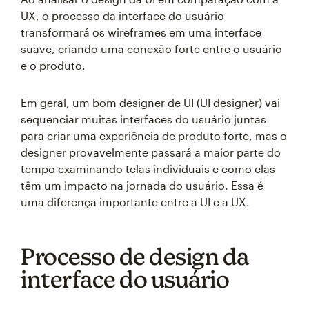
UX, o processo da interface do usuário
transformará os wireframes em uma interface
suave, criando uma conexão forte entre o usuário
e o produto.
Em geral, um bom designer de UI (UI designer) vai
sequenciar muitas interfaces do usuário juntas
para criar uma experiência de produto forte, mas o
designer provavelmente passará a maior parte do
tempo examinando telas individuais e como elas
têm um impacto na jornada do usuário. Essa é
uma diferença importante entre a UI e a UX.
Processo de design da
interface do usuário