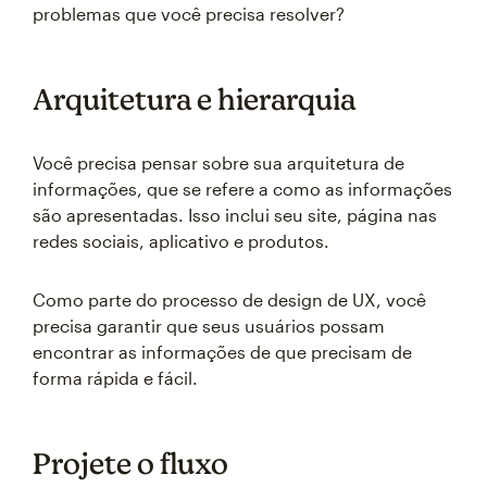
problemas que você precisa resolver?
Arquitetura e hierarquia
Você precisa pensar sobre sua arquitetura de
informações, que se refere a como as informações
são apresentadas. Isso inclui seu site, página nas
redes sociais, aplicativo e produtos.
Como parte do processo de design de UX, você
precisa garantir que seus usuários possam
encontrar as informações de que precisam de
forma rápida e fácil.
Projete o fluxo