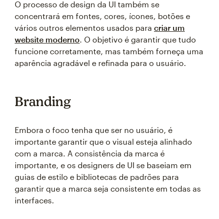
O processo de design da UI também se
concentrará em fontes, cores, ícones, botões e
vários outros elementos usados para
criar um
website moderno
. O objetivo é garantir que tudo
funcione corretamente, mas também forneça uma
aparência agradável e refinada para o usuário.
Branding
Embora o foco tenha que ser no usuário, é
importante garantir que o visual esteja alinhado
com a marca. A consistência da marca é
importante, e os designers de UI se baseiam em
guias de estilo e bibliotecas de padrões para
garantir que a marca seja consistente em todas as
interfaces.