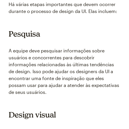
Há várias etapas importantes que devem ocorrer
durante o processo de design da UI. Elas incluem:
Pesquisa
A equipe deve pesquisar informações sobre
usuários e concorrentes para descobrir
informações relacionadas às últimas tendências
de design. Isso pode ajudar os designers da UI a
encontrar uma fonte de inspiração que eles
possam usar para ajudar a atender às expectativas
de seus usuários.
Design visual