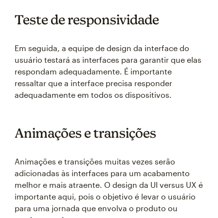
Teste de responsividade
Em seguida, a equipe de design da interface do
usuário testará as interfaces para garantir que elas
respondam adequadamente. É importante
ressaltar que a interface precisa responder
adequadamente em todos os dispositivos.
Animações e transições
Animações e transições muitas vezes serão
adicionadas às interfaces para um acabamento
melhor e mais atraente. O design da UI versus UX é
importante aqui, pois o objetivo é levar o usuário
para uma jornada que envolva o produto ou