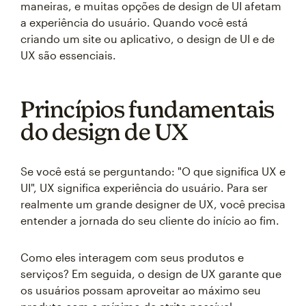
maneiras, e muitas opções de design de UI afetam
a experiência do usuário. Quando você está
criando um site ou aplicativo, o design de UI e de
UX são essenciais.
Princípios fundamentais
do design de UX
Se você está se perguntando: "O que significa UX e
UI", UX significa experiência do usuário. Para ser
realmente um grande designer de UX, você precisa
entender a jornada do seu cliente do início ao fim.
Como eles interagem com seus produtos e
serviços? Em seguida, o design de UX garante que
os usuários possam aproveitar ao máximo seu