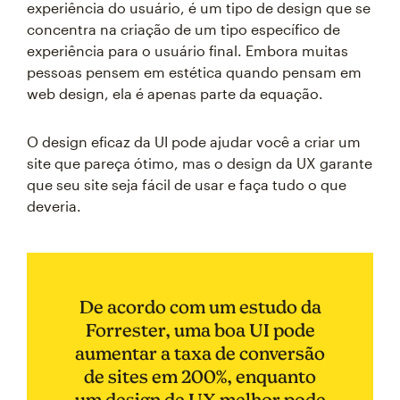
experiência do usuário, é um tipo de design que se
concentra na criação de um tipo específico de
experiência para o usuário final. Embora muitas
pessoas pensem em estética quando pensam em
web design, ela é apenas parte da equação.
O design eficaz da UI pode ajudar você a criar um
site que pareça ótimo, mas o design da UX garante
que seu site seja fácil de usar e faça tudo o que
deveria.
De acordo com um estudo da
Forrester, uma boa UI pode
aumentar a taxa de conversão
de sites em 200%, enquanto
um design de UX melhor pode