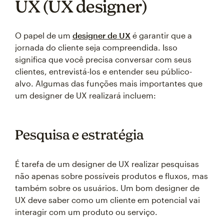
UX (UX designer)
O papel de um
designer de UX
é garantir que a
jornada do cliente seja compreendida. Isso
significa que você precisa conversar com seus
clientes, entrevistá-los e entender seu público-
alvo. Algumas das funções mais importantes que
um designer de UX realizará incluem:
Pesquisa e estratégia
É tarefa de um designer de UX realizar pesquisas
não apenas sobre possíveis produtos e fluxos, mas
também sobre os usuários. Um bom designer de
UX deve saber como um cliente em potencial vai
interagir com um produto ou serviço.