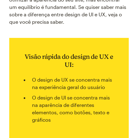
um equilíbrio é fundamental. Se quiser saber mais
sobre a diferença entre design de UI e UX, veja o
que você precisa saber.
Visão rápida do design de UX e
UI:
O design de UX se concentra mais
na experiência geral do usuário
O design de UI se concentra mais
na aparência de diferentes
elementos, como botões, texto e
gráficos