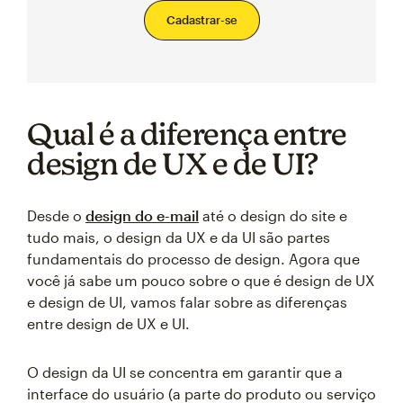
Cadastrar-se
Qual é a diferença entre
design de UX e de UI?
Desde o
design do e-mail
até o design do site e
tudo mais, o design da UX e da UI são partes
fundamentais do processo de design. Agora que
você já sabe um pouco sobre o que é design de UX
e design de UI, vamos falar sobre as diferenças
entre design de UX e UI.
O design da UI se concentra em garantir que a
interface do usuário (a parte do produto ou serviço