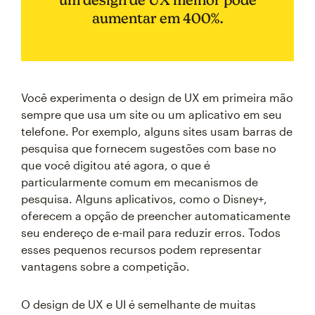
aumentar em 400%.
Você experimenta o design de UX em primeira mão
sempre que usa um site ou um aplicativo em seu
telefone. Por exemplo, alguns sites usam barras de
pesquisa que fornecem sugestões com base no
que você digitou até agora, o que é
particularmente comum em mecanismos de
pesquisa. Alguns aplicativos, como o Disney+,
oferecem a opção de preencher automaticamente
seu endereço de e-mail para reduzir erros. Todos
esses pequenos recursos podem representar
vantagens sobre a competição.
O design de UX e UI é semelhante de muitas