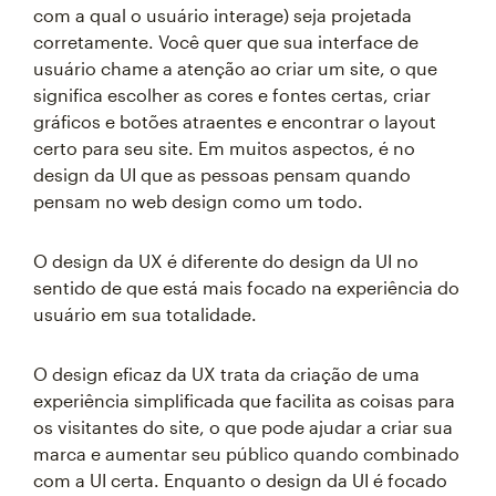
com a qual o usuário interage) seja projetada
corretamente. Você quer que sua interface de
usuário chame a atenção ao criar um site, o que
significa escolher as cores e fontes certas, criar
gráficos e botões atraentes e encontrar o layout
certo para seu site. Em muitos aspectos, é no
design da UI que as pessoas pensam quando
pensam no web design como um todo.
O design da UX é diferente do design da UI no
sentido de que está mais focado na experiência do
usuário em sua totalidade.
O design eficaz da UX trata da criação de uma
experiência simplificada que facilita as coisas para
os visitantes do site, o que pode ajudar a criar sua
marca e aumentar seu público quando combinado
com a UI certa. Enquanto o design da UI é focado