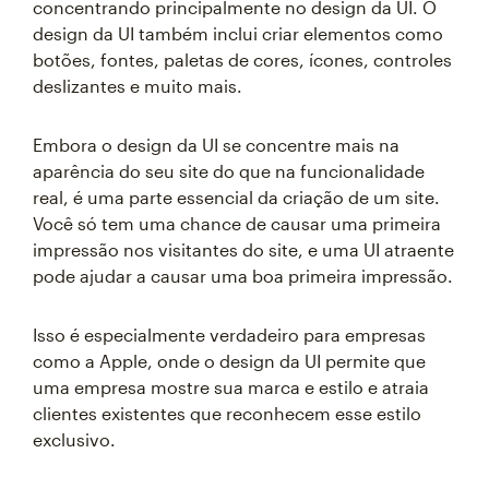
concentrando principalmente no design da UI. O
design da UI também inclui criar elementos como
botões, fontes, paletas de cores, ícones, controles
deslizantes e muito mais.
Embora o design da UI se concentre mais na
aparência do seu site do que na funcionalidade
real, é uma parte essencial da criação de um site.
Você só tem uma chance de causar uma primeira
impressão nos visitantes do site, e uma UI atraente
pode ajudar a causar uma boa primeira impressão.
Isso é especialmente verdadeiro para empresas
como a Apple, onde o design da UI permite que
uma empresa mostre sua marca e estilo e atraia
clientes existentes que reconhecem esse estilo
exclusivo.