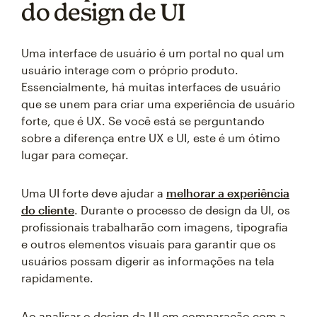
do design de UI
Uma interface de usuário é um portal no qual um
usuário interage com o próprio produto.
Essencialmente, há muitas interfaces de usuário
que se unem para criar uma experiência de usuário
forte, que é UX. Se você está se perguntando
sobre a diferença entre UX e UI, este é um ótimo
lugar para começar.
Uma UI forte deve ajudar a
melhorar a experiência
do cliente
. Durante o processo de design da UI, os
profissionais trabalharão com imagens, tipografia
e outros elementos visuais para garantir que os
usuários possam digerir as informações na tela
rapidamente.
Ao analisar o design da UI em comparação com a