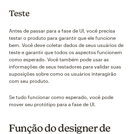
Teste
Antes de passar para a fase de UI, você precisa
testar o produto para garantir que ele funcione
bem. Você deve coletar dados de seus usuários de
teste e garantir que todos os aspectos funcionem
como esperado. Você também pode usar as
informações de seus testadores para validar suas
suposições sobre como os usuários interagirão
com seu produto.
Se tudo funcionar como esperado, você pode
mover seu protótipo para a fase de UI.
Função do designer de