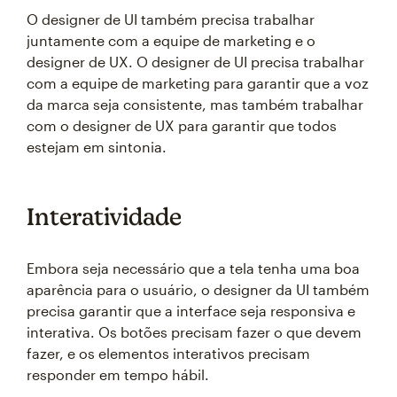
O designer de UI também precisa trabalhar
juntamente com a equipe de marketing e o
designer de UX. O designer de UI precisa trabalhar
com a equipe de marketing para garantir que a voz
da marca seja consistente, mas também trabalhar
com o designer de UX para garantir que todos
estejam em sintonia.
Interatividade
Embora seja necessário que a tela tenha uma boa
aparência para o usuário, o designer da UI também
precisa garantir que a interface seja responsiva e
interativa. Os botões precisam fazer o que devem
fazer, e os elementos interativos precisam
responder em tempo hábil.