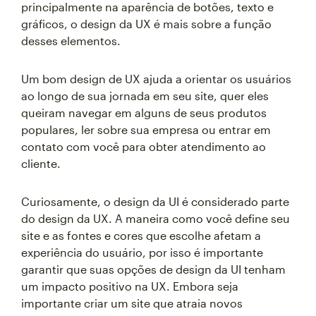
principalmente na aparência de botões, texto e
gráficos, o design da UX é mais sobre a função
desses elementos.
Um bom design de UX ajuda a orientar os usuários
ao longo de sua jornada em seu site, quer eles
queiram navegar em alguns de seus produtos
populares, ler sobre sua empresa ou entrar em
contato com você para obter atendimento ao
cliente.
Curiosamente, o design da UI é considerado parte
do design da UX. A maneira como você define seu
site e as fontes e cores que escolhe afetam a
experiência do usuário, por isso é importante
garantir que suas opções de design da UI tenham
um impacto positivo na UX. Embora seja
importante criar um site que atraia novos